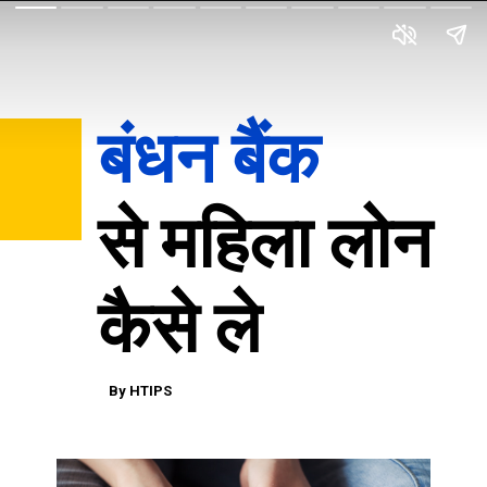
बंधन बैंक 
से महिला लोन 
कैसे ले
By HTIPS