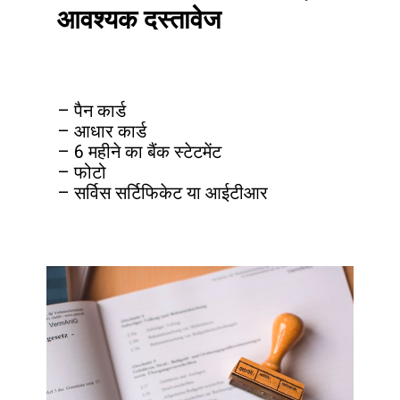
आवश्यक दस्तावेज
– पैन कार्ड

– आधार कार्ड

– 6 महीने का बैंक स्टेटमेंट

– फोटो

– सर्विस सर्टिफिकेट या आईटीआर