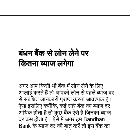
Opening
https://htips.in/bandhan-bank-mahila-group-loan/
बंधन बैंक से लोन लेने पर 
कितना ब्याज लगेगा
अगर आप किसी भी बैंक में लोन लेने के लिए 
अप्लाई करते हैं तो आपको लोन से पहले ब्याज दर 
से संबंधित जानकारी प्राप्त करना आवश्यक है। 
ऐसा इसलिए क्योंकि, कई सारे बैंक का ब्याज दर 
अधिक होता है तो कुछ बैंक ऐसे हैं जिनका ब्याज 
दर कम होता है। ऐसे में अगर हम Bandhan 
Bank के ब्याज दर की बात करें तो इस बैंक का 