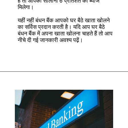
हैं तो आपको सालाना 6 प्रतिशत का ब्याज 
मिलेगा।

यहीं नहीं बंधन बैंक आपको घर बैठे खाता खोलने 
का सर्विस प्रदान करती है। यदि आप घर बैठे 
बंधन बैंक में अपना खाता खोलना चाहते हैं तो आप 
नीचे दी गई जानकारी अवश्य पढ़ें।