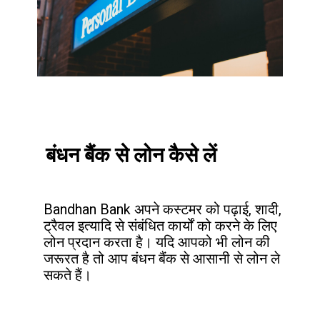
बंधन बैंक से लोन कैसे लें
Bandhan Bank अपने कस्टमर को पढ़ाई, शादी, 
ट्रैवल इत्यादि से संबंधित कार्यों को करने के लिए 
लोन प्रदान करता है। यदि आपको भी लोन की 
जरूरत है तो आप बंधन बैंक से आसानी से लोन ले 
सकते हैं।