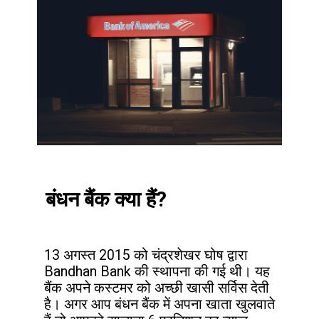
बंधन बैंक क्या हैं?
13 अगस्त 2015 को चंद्रशेखर घोष द्वारा 
Bandhan Bank की स्थापना की गई थी। यह 
बैंक अपने कस्टमर को अच्छी खासी सर्विस देती 
है। अगर आप बंधन बैंक में अपना खाता खुलवाते 