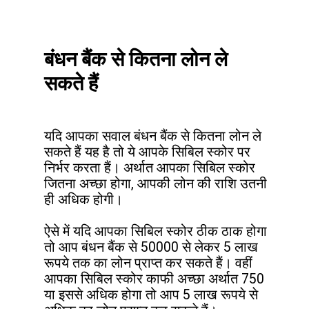
बंधन बैंक से कितना लोन ले 
सकते हैं
यदि आपका सवाल बंधन बैंक से कितना लोन ले 
सकते हैं यह है तो ये आपके सिबिल स्कोर पर 
निर्भर करता हैं। अर्थात आपका सिबिल स्कोर 
जितना अच्छा होगा, आपकी लोन की राशि उतनी 
ही अधिक होगी।

ऐसे में यदि आपका सिबिल स्कोर ठीक ठाक होगा 
तो आप बंधन बैंक से 50000 से लेकर 5 लाख 
रूपये तक का लोन प्राप्त कर सकते हैं। वहीं 
आपका सिबिल स्कोर काफी अच्छा अर्थात 750 
या इससे अधिक होगा तो आप 5 लाख रूपये से 