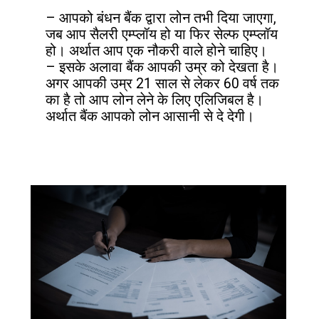
– आपको बंधन बैंक द्वारा लोन तभी दिया जाएगा, 
जब आप सैलरी एम्प्लॉय हो या फिर सेल्फ एम्प्लॉय 
हो। अर्थात आप एक नौकरी वाले होने चाहिए।

– इसके अलावा बैंक आपकी उम्र को देखता है। 
अगर आपकी उम्र 21 साल से लेकर 60 वर्ष तक 
का है तो आप लोन लेने के लिए एलिजिबल है। 
अर्थात बैंक आपको लोन आसानी से दे देगी।