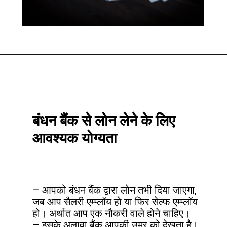
Opening
https://htips.in/bandhan-bank-mahila-group-loan/
बंधन बैंक से लोन लेने के लिए 
आवश्यक योग्यता
– आपको बंधन बैंक द्वारा लोन तभी दिया जाएगा, 
जब आप सैलरी एम्प्लॉय हो या फिर सेल्फ एम्प्लॉय 
हो। अर्थात आप एक नौकरी वाले होने चाहिए।

– इसके अलावा बैंक आपकी उम्र को देखता है। 