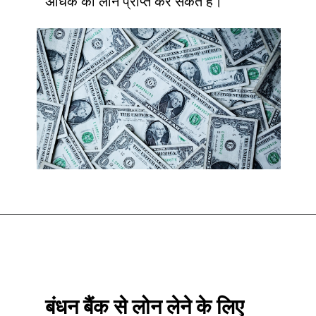
अधिक का लोन प्राप्त कर सकते हैं।
बंधन बैंक से लोन लेने के लिए 