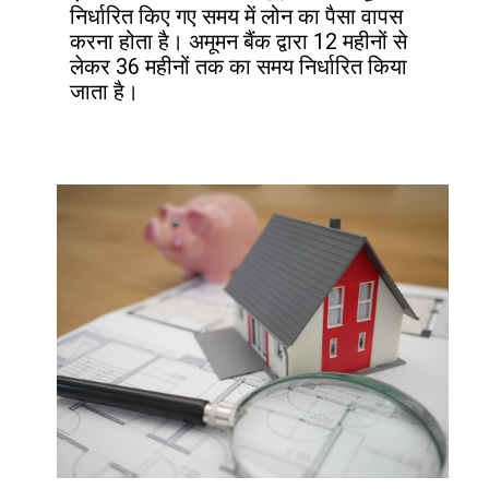
निर्धारित किए गए समय में लोन का पैसा वापस 
करना होता है। अमूमन बैंक द्वारा 12 महीनों से 
लेकर 36 महीनों तक का समय निर्धारित किया 
जाता है।