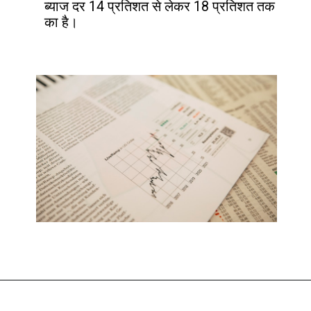
ब्याज दर 14 प्रतिशत से लेकर 18 प्रतिशत तक 
का है।