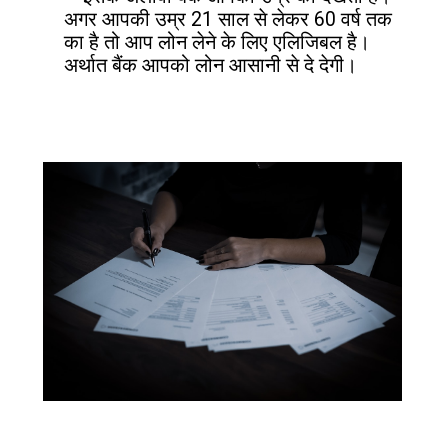
अगर आपकी उम्र 21 साल से लेकर 60 वर्ष तक 
का है तो आप लोन लेने के लिए एलिजिबल है। 
अर्थात बैंक आपको लोन आसानी से दे देगी।