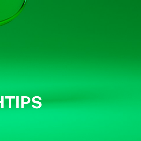
HTIPS