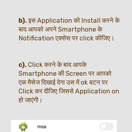
b).
 इस Application को Install करने के 
बाद आपको अपने Smartphone के 
Notification एक्सेस पर click कीजिए।
c).
 Click करने के बाद आपके 
Smartphone की Screen पर आपको 
एक मैसेज दिखाई देगा उस में ok बटन पर 
Click कर दीजिए जिससे Application on 
हो जाएंगी।