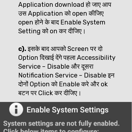
Application download हो जाए आप 
उस Application को open कीजिए 
open होने के बाद Enable System 
Setting को on कर दीजिए।

c).
 इसके बाद आपको Screen पर दो 
Option दिखाई देंगे पहला Accessibility 
Service – Disable और दूसरा 
Notification Service – Disable इन 
दोनों Option को Enable करे और ok 
बटन पर Click कर दीजिए।