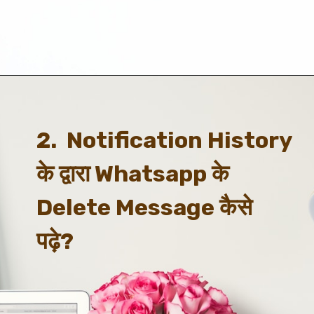
2.  Notification History 
के द्वारा Whatsapp के 
Delete Message कैसे 
पढ़े?