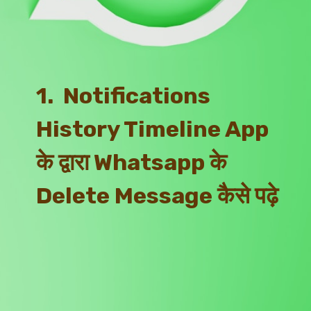
1.  Notifications 
History Timeline App 
के द्वारा Whatsapp के 
Delete Message कैसे पढ़े