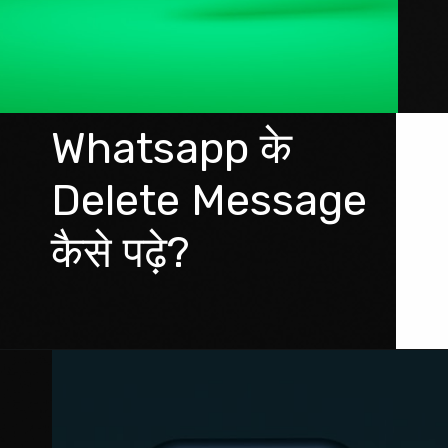
Whatsapp के 
Delete Message 
कैसे पढ़े?