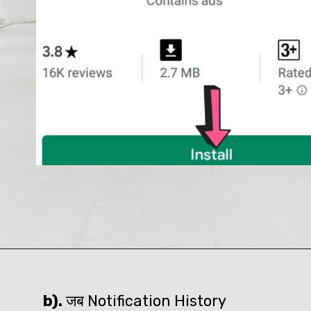
b).
 जब Notification History 