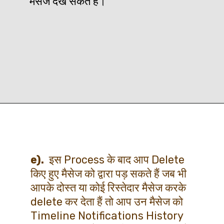
मैसेज देख सकते है।
Opening
https://htips.in/whatsapp-delete-message/
e).  
इस Process के बाद आप Delete 
किए हुए मैसेज को द्वारा पड़ सकते हैं जब भी 
आपके दोस्त या कोई रिस्तेदार मैसेज करके 
delete कर देता हैं तो आप उन मैसेज को 
Timeline Notifications History 