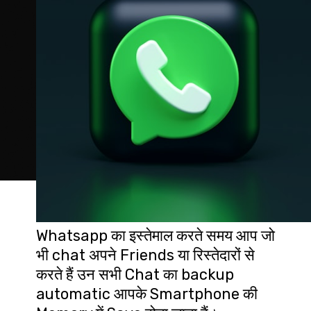
Whatsapp का इस्तेमाल करते समय आप जो 
भी chat अपने Friends या रिस्तेदारों से 
करते हैं उन सभी Chat का backup 
automatic आपके Smartphone की 