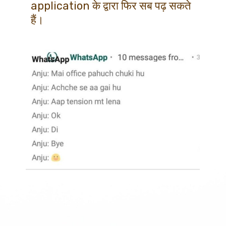
application के द्वारा फिर सब पढ़ सकते 
हैं।