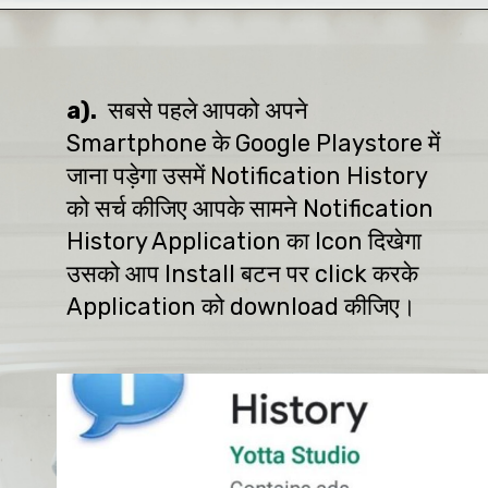
a). 
 सबसे पहले आपको अपने 
Smartphone के Google Playstore में 
जाना पड़ेगा उसमें Notification History 
को सर्च कीजिए आपके सामने Notification 
History Application का Icon दिखेगा 
उसको आप Install बटन पर click करके 
Application को download कीजिए।