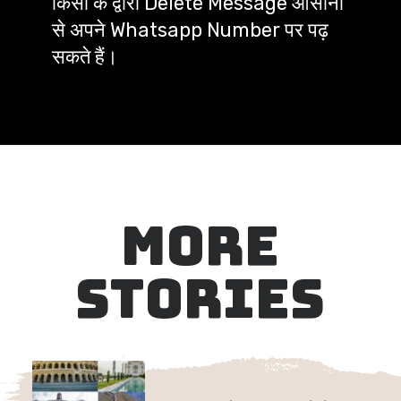
किसी के द्वारा Delete Message आसानी 
से अपने Whatsapp Number पर पढ़ 
सकते हैं।
MORE
STORIES