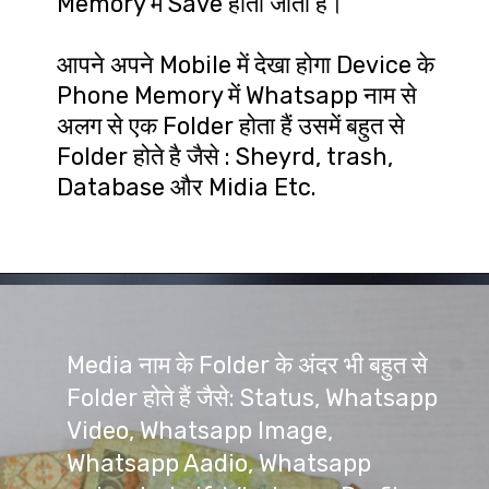
Memory में Save होता जाता हैं।

आपने अपने Mobile में देखा होगा Device के 
Phone Memory में Whatsapp नाम से 
अलग से एक Folder होता हैं उसमें बहुत से 
Folder होते है जैसे : Sheyrd, trash, 
Database और Midia Etc.
Media नाम के Folder के अंदर भी बहुत से 
Folder होते हैं जैसे: Status, Whatsapp 
Video, Whatsapp Image, 
Whatsapp Aadio, Whatsapp 