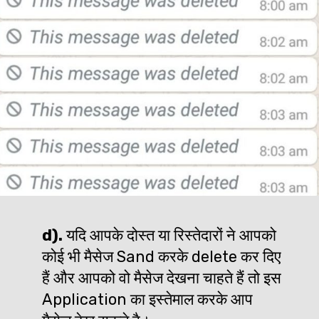
d).
 यदि आपके दोस्त या रिस्तेदारों ने आपको 
कोई भी मैसेज Sand करके delete कर दिए 
हैं और आपको वो मैसेज देखना चाहते हैं तो इस 
Application का इस्तेमाल करके आप 