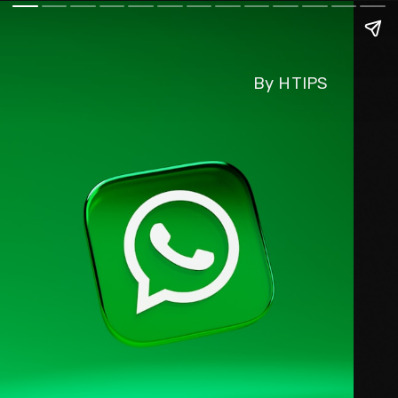
By HTIPS