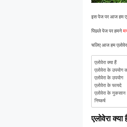
इस पेज पर आज हम एलो
पिछले पेज पर हमने
मन
चलिए आज हम एलोवेरा
एलोवेरा क्या हैं
एलोवेरा के उपयोग 
एलोवेरा के उपयोग
एलोवेरा के फायदे
एलोवेरा के नुकसान
निष्कर्ष
एलोवेरा क्या है