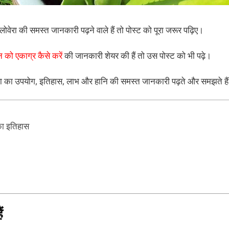
वेरा की समस्त जानकारी पढ़ने वाले हैं तो पोस्ट को पूरा जरूर पढ़िए।
 को एकाग्र कैसे करें
की जानकारी शेयर की हैं तो उस पोस्ट को भी पढ़े।
 का उपयोग, इतिहास, लाभ और हानि की समस्त जानकारी पढ़ते और समझते है
का इतिहास
ं