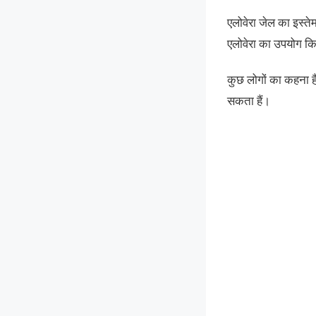
एलोवेरा जेल का इस्त
एलोवेरा का उपयोग कि
कुछ लोगों का कहना है
सकता हैं।