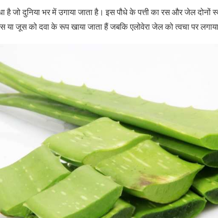
ा है जो दुनिया भर में उगाया जाता है। इस पौधे के पत्ती का रस और जेल दोनों स्
 रस या जूस को दवा के रूप खाया जाता हैं जबकि एलोवेरा जेल को त्वचा पर लगाया