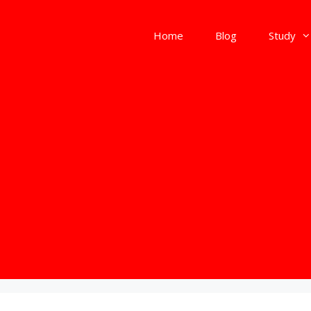
Home
Blog
Study