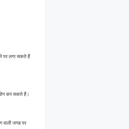
 पर लगा सकते हैं
उपयोग कर सकते हैं।
ाग वाली जगह पर