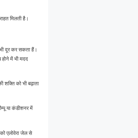
े राहत मिलती है।
 भी दूर कर सकता हैं।
होने में भी मदद
 की शक्ति को भी बढ़ाता
्पू या कंडीशनर में
 को एलोवेरा जेल से