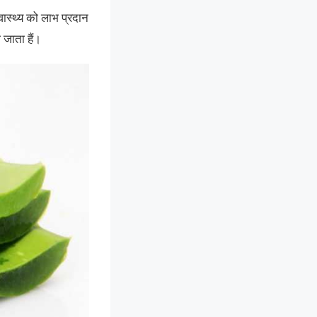
वास्थ्य को लाभ प्रदान
 जाता हैं।