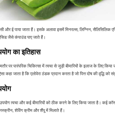
 सी और ई पाया जाता हैं। इसके अलावा इसमें मिनरल्स, लिग्निन, सैलिसिलिक 
 जैसे कंपाउंड पाए जाते हैं।
उपयोग का इतिहास
ौर पर पारंपरिक चिकित्सा में त्वचा से जुड़ी बीमारियों के इलाज के लिए किया 
सा कहा जाता है कि एलोवेरा ठंडक प्रदान करता है जो पित्त दोष की वृद्धि को स
उपयोग
पयोग त्वचा और कई बीमारियों को ठीक करने के लिए किया जाता है। कई कॉस्मे
क्रीन, शेविंग क्रीम और शैंपू में मिलाते हैं।