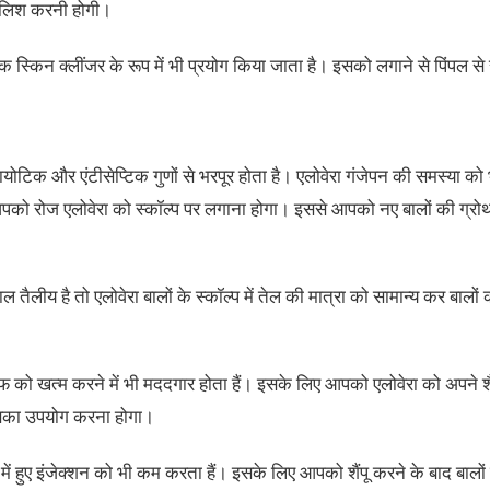
मालिश करनी होगी।
क स्‍किन क्‍लींजर के रूप में भी प्रयोग किया जाता है। इसको लगाने से पिंपल स
बायोटिक और एंटीसेप्टिक गुणों से भरपूर होता है। एलोवेरा गंजेपन की समस्या को
को रोज एलोवेरा को स्कॉल्प पर लगाना होगा। इससे आपको नए बालों की ग्रोथ 
 तैलीय है तो एलोवेरा बालों के स्कॉल्प में तेल की मात्रा को सामान्य कर बालों
्रफ को खत्म करने में भी मददगार होता हैं। इसके लिए आपको एलोवेरा को अपने शैम
का उपयोग करना होगा।
ं में हुए इंजेक्शन को भी कम करता हैं। इसके लिए आपको शैंपू करने के बाद बालों