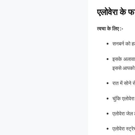
एलोवेरा के फ
त्वचा के लिए :-
सनबर्न को ह
इसके अलावा 
इससे आपको 
रात में सोने 
चुंकि एलोवेर
एलोवेरा जेल
एलोवेरा स्ट