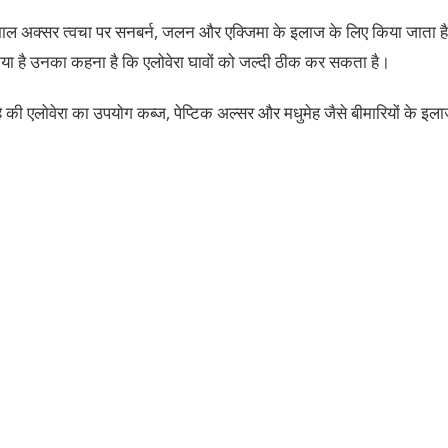
ेमाल अक्सर त्वचा पर सनबर्न, जलन और एक्जिमा के इलाज के लिए किया जाता है
या है उनका कहना है कि एलोवेरा घावों को जल्दी ठीक कर सकता है।
 की एलोवेरा का उपयोग कब्ज, पेप्टिक अल्सर और मधुमेह जैसे बीमारियों के इल