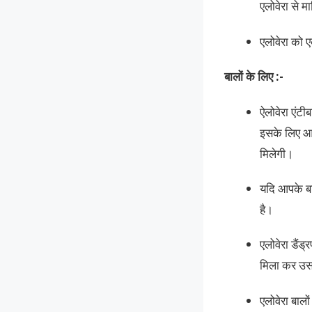
एलोवेरा से 
एलोवेरा को ए
बालों के लिए :-
ऐलोवेरा एंटी
इसके लिए आप
मिलेगी।
यदि आपके बाल
है।
एलोवेरा डैंड
मिला कर उस
एलोवेरा बालो