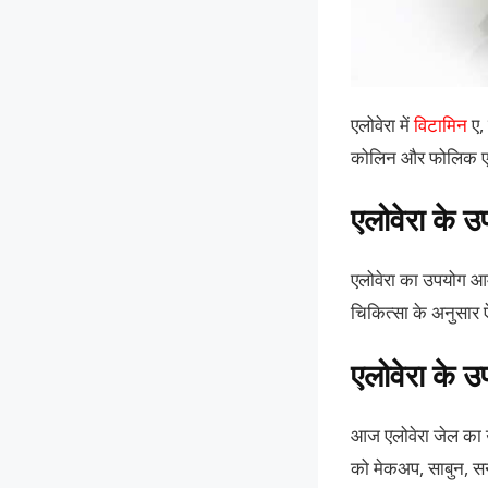
एलोवेरा में
विटामिन
ए,
कोलिन और फोलिक एसिड
एलोवेरा के 
एलोवेरा का उपयोग आमत
चिकित्सा के अनुसार ऐ
एलोवेरा के 
आज एलोवेरा जेल का उ
को मेकअप, साबुन, सनस्