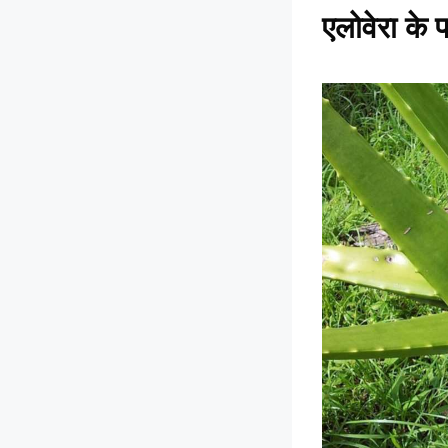
एलोवेरा के