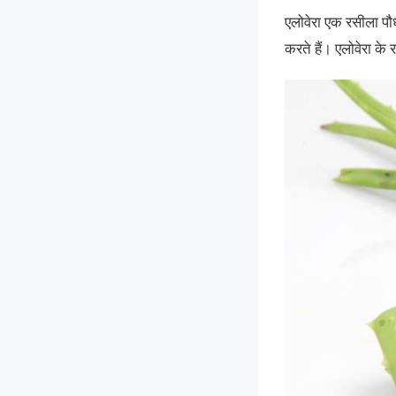
एलोवेरा एक रसीला पौध
करते हैं। एलोवेरा के