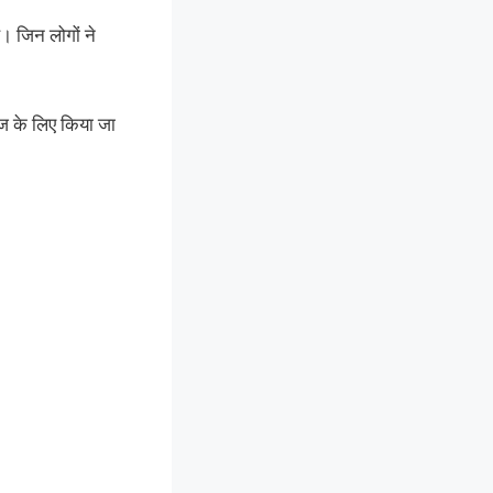
। जिन लोगों ने
ाज के लिए किया जा