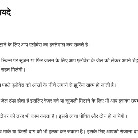
ायदे
टाने के लिए आप एलोवेरा का इस्तेमाल कर सकते है।
स्‍किन पर सूजन या फिर जलन के लिए आप एलोवेरा के जेल को लेकर अपने चेहरे
राहत मिलेगी।
से पहले एलोवेरा को आंखों के नीचे लगाने से झुर्रिया खत्म हो जाती है।
ा जेल ठंडा होता हैं इसलिए रेज़र बर्न या खुजली मिटाने के लिए भी आप इसका 
 टोनर की तरह भी काम करता हैं। इससे त्वचा पोषित और टोन हो जायेगी।
्रेच मार्क या किसी दाग को भी हल्का कर सकता है। इसके लिए आपको रोजाना द