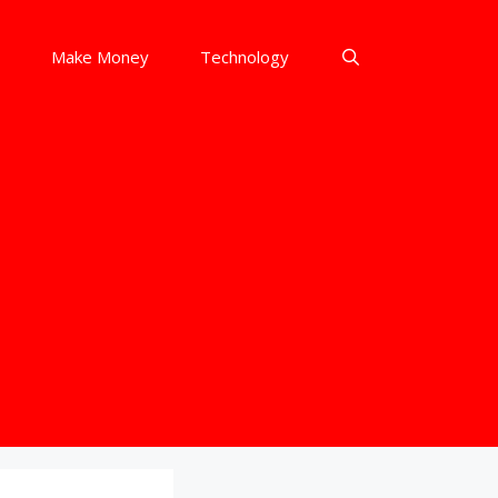
Make Money
Technology