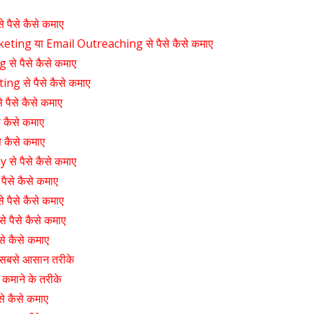
पैसे कैसे कमाए
ting या Email Outreaching से पैसे कैसे कमाए
से पैसे कैसे कमाए
ing से पैसे कैसे कमाए
से पैसे कैसे कमाए
से कैसे कमाए
े कैसे कमाए
े पैसे कैसे कमाए
ैसे कैसे कमाए
पैसे कैसे कमाए
 पैसे कैसे कमाए
े कैसे कमाए
े सबसे आसान तरीके
कमाने के तरीके
से कैसे कमाए