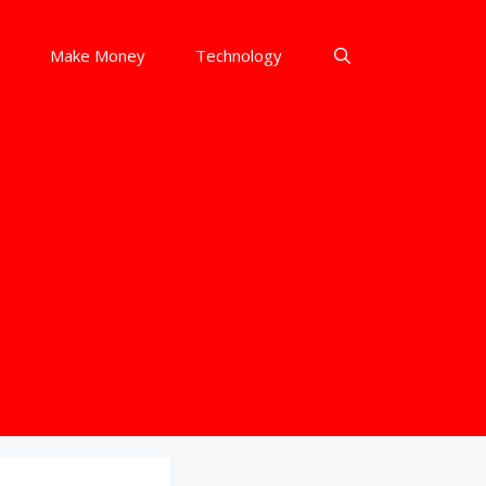
Make Money
Technology