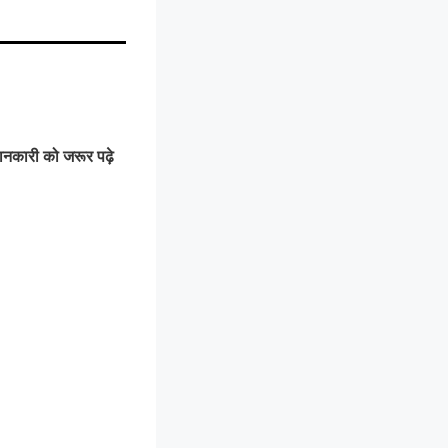
 जानकारी को जरूर पढ़े