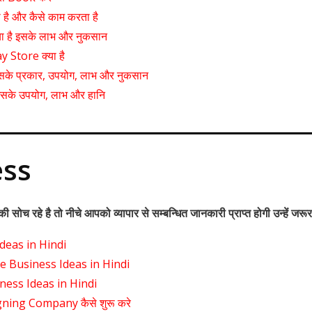
है और कैसे काम करता है
ा है इसके लाभ और नुकसान
 Store क्या है
ं इसके प्रकार, उपयोग, लाभ और नुकसान
ै इसके उपयोग, लाभ और हानि
ess
 सोच रहे है तो नीचे आपको व्यापार से सम्बन्धित जानकारी प्राप्त होगी उन्हें जरूर
deas in Hindi
e Business Ideas in Hindi
ness Ideas in Hindi
ing Company कैसे शुरू करे