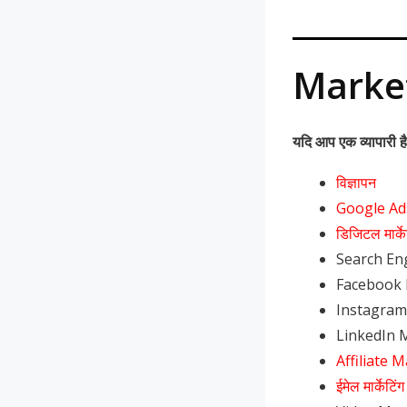
Marke
यदि आप एक व्यापारी है
विज्ञापन
Google Ad
डिजिटल मार्के
Search En
Facebook 
Instagram
LinkedIn 
Affiliate 
ईमेल मार्केटिंग