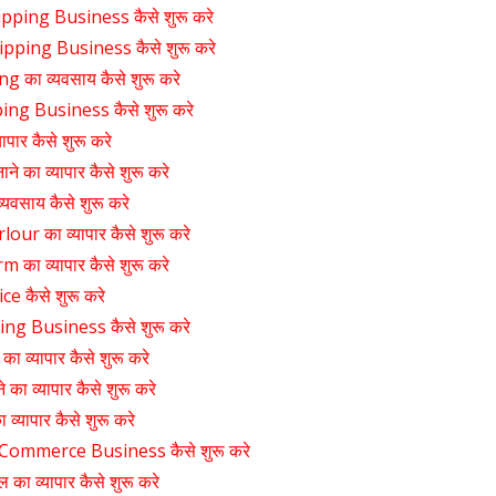
pping Business कैसे शुरू करे
pping Business कैसे शुरू करे
 का व्यवसाय कैसे शुरू करे
ng Business कैसे शुरू करे
यापार कैसे शुरू करे
ाने का व्यापार कैसे शुरू करे
 व्यवसाय कैसे शुरू करे
ur का व्यापार कैसे शुरू करे
 का व्यापार कैसे शुरू करे
ce कैसे शुरू करे
ng Business कैसे शुरू करे
 का व्यापार कैसे शुरू करे
े का व्यापार कैसे शुरू करे
 व्यापार कैसे शुरू करे
ommerce Business कैसे शुरू करे
ल का व्यापार कैसे शुरू करे