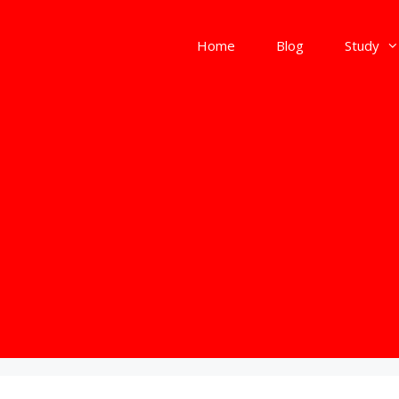
Home
Blog
Study