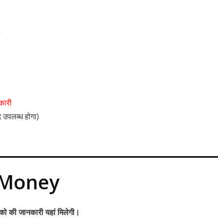
कारी
 उपलब्ध होगा)
Money
ीको की जानकारी यहां मिलेगी।