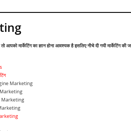
ting
 तो आपको मार्केटिंग का ज्ञान होना आवश्यक है इसलिए नीचे दी गयी मार्केटिंग की
s
टिंग
gine Marketing
Marketing
 Marketing
Marketing
Marketing