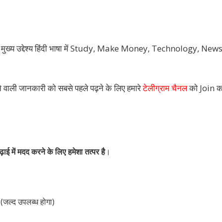
मुख्य उद्देश्य हिंदी भाषा में Study, Make Money, Technology, New
ने वाली जानकारी को सबसे पहले पढ़ने के लिए हमारे
टेलीग्राम चैनल
को Join क
ढ़ाई में मदद करने के लिए हमेशा तत्पर है
।
र (जल्द उपलब्ध होगा)