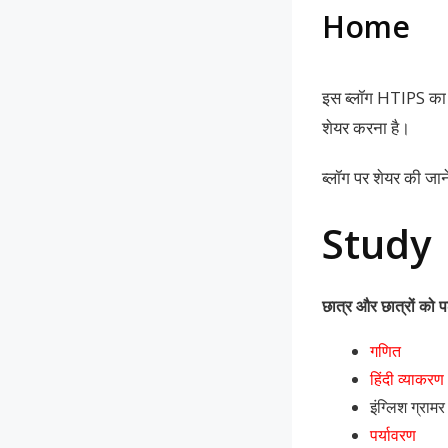
Home
इस ब्लॉग HTIPS का 
शेयर करना है।
ब्लॉग पर शेयर की जा
Study
छात्र और छात्रों को प
गणित
हिंदी व्याकरण
इंग्लिश ग्राम
पर्यावरण