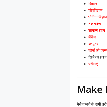
विज्ञान
जीवविज्ञान
भौतिक विज्ञान
तर्कशक्ति
सामान्य ज्ञान
बैंकिंग
कंप्यूटर
कोर्स की जान
सिलेबस (जल्द
परीक्षाएं
Make 
पैसे कमाने के सभी तर