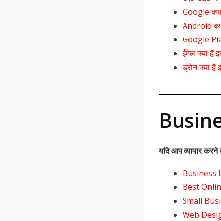
Google क्या 
Android क्य
Google Play
ईमेल क्या है
ड्रोन क्या ह
Busin
यदि आप व्यापार करने की
Business I
Best Onlin
Small Busi
Web Design