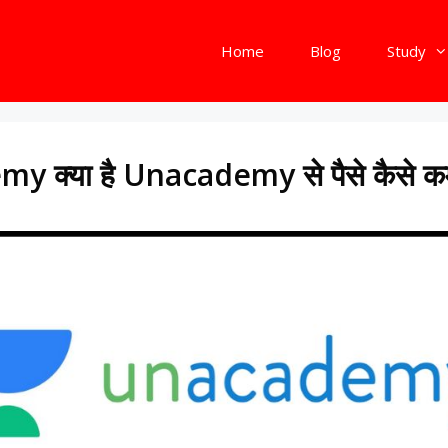
Home
Blog
Study
 क्या है Unacademy से पैसे कैसे क