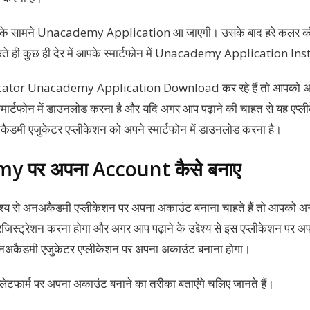
आपके सामने Unacademy Application आ जाएगी। उसके बाद हरे कलर क
रते ही कुछ ही देर में आपके स्मार्टफोन में Unacademy Application Ins
ator Unacademy Application Download कर रहे हैं तो आपको अनअ
स्मार्टफोन में डाउनलोड करना है और यदि अगर आप पढ़ाने की चाहत से यह एप
कैडमी एजुकेटर एप्लीकेशन को अपने स्मार्टफोन में डाउनलोड करना है।
 पर अपना Account कैसे बनाए
देश्य से अनअकैडमी एप्लीकेशन पर अपना अकाउंट बनाना चाहते हैं तो आपको अ
जिस्ट्रेशन करना होगा और अगर आप पढ़ाने के उद्देश्य से इस एप्लीकेशन पर 
अनअकैडमी एजुकेटर एप्लीकेशन पर अपना अकाउंट बनाना होगा।
्लेटफार्म पर अपना अकाउंट बनाने का तरीका बताएंगे चलिए जानते हैं।