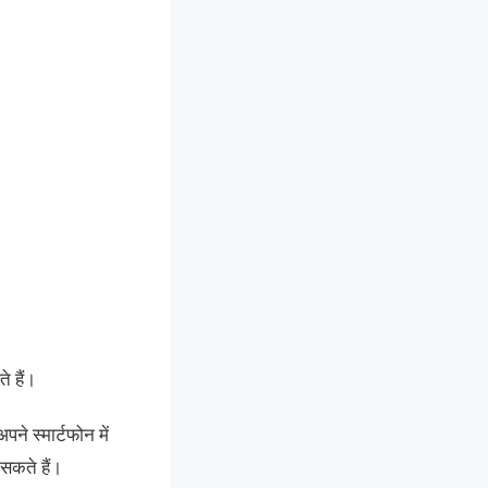
 हैं।
स्मार्टफोन में
सकते हैं।