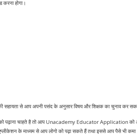
लोड करना होगा।
सहायता से आप अपनी पसंद के अनुसार विषय और शिक्षक का चुनाव कर सकते
को पढ़ाना चाहते है तो आप Unacademy Educator Application को अपने 
लीकेशन के माध्यम से आप लोगो को पढ़ा सकते हैं तथा इससे आप पैसे भी कमा 