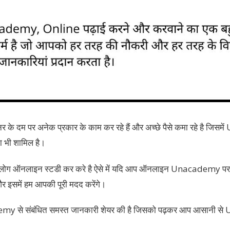
 हुनर के दम पर अनेक प्रकार के काम कर रहे हैं और अच्छे पैसे कमा रहे है ज
 भी शामिल है।
लोग ऑनलाइन स्टडी कर करे है ऐसे में यदि आप ऑनलाइन Unacademy पर पढ़
और इसमें हम आपकी पूरी मदद करेंगे।
emy से संबंधित समस्त जानकारी शेयर की है जिसको पढ़कर आप आसानी 
।