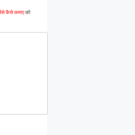
पैसे कैसे कमाए
को