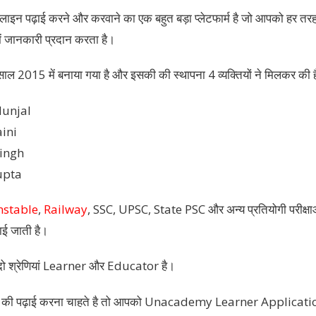
पढ़ाई करने और करवाने का एक बहुत बड़ा प्लेटफार्म है जो आपको हर तर
में जानकारी प्रदान करता है।
015 में बनाया गया है और इसकी की स्थापना 4 व्यक्तियों ने मिलकर की 
unjal
ini
ingh
upta
stable
,
Railway
, SSC, UPSC, State PSC और अन्य प्रतियोगी परीक्षाओं
ाई जाती है।
श्रेणियां Learner और Educator है।
 की पढ़ाई करना चाहते है तो आपको Unacademy Learner Applicati