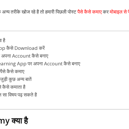
 अन्य तरीके खोज रहे है तो हमारी पिछली पोस्ट
पैसे कैसे कमाए
कर
मोबाइल से 
 है
 कैसे Download करें
पना Account कैसे बनाए
ning App पर अपना Account कैसे बनाए
से कैसे कमाए
़ी कुछ अन्य बातें
कैसे कमाता है
सा विषय पढ़ सकते है
 क्या है