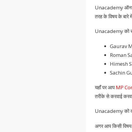
Unacademy ऑनलाइन 
तरह के विषय के बारे 
Unacademy को साल 2
Gaurav M
Roman Sa
Himesh S
Sachin G
यहाँ पर आप
MP Con
तरीके से करवाई करव
Unacademy को दो 
अगर आप किसी विषय