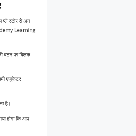
ए
प्ले स्टोर से अन
nacademy Learning
ी बटन पर क्लिक
मी एजुकेटर
ना है।
गया होगा कि आप