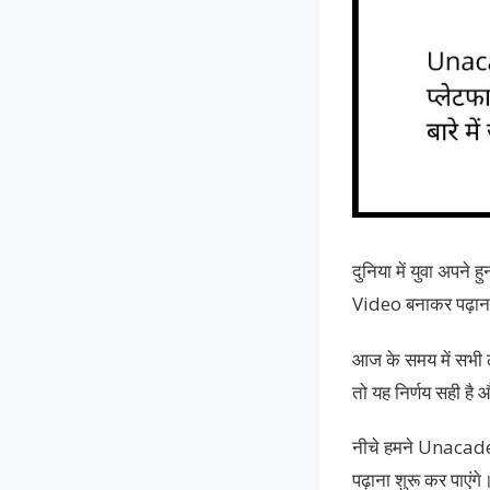
दुनिया में युवा अपने
Video बनाकर पढ़ाना
आज के समय में सभी 
तो यह निर्णय सही है 
नीचे हमने Unacad
पढ़ाना शुरू कर पाएंगे