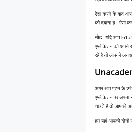
ऐसा करने के बाद 
को दबाना है। ऐसा क
नोट
: यदि आप Educ
एप्लीकेशन को अपने 
रहे हैं तो आपको अनअ
Unacademy
अगर आप पढ़ने के उद्
एप्लीकेशन पर अपना र
चाहते हैं तो आपको 
हम यहां आपको दोनों प