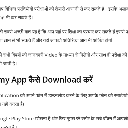
भिन्न प्रतियोगी परीक्षाओं की तैयारी आसानी से कर सकते हैं। इसके अला
g भी कर सकते हैं।
बसे अच्छी बात यह है कि आप यहां पर शिक्षा का प्रचार कर सकते हैं इससे 
 तथा ज्ञान ले भी सकते हैं और यहां आपको अतिरिक्त आय भी अर्जित होगी।
भी विषयों की जानकारी Video के माध्यम से मिलेगी और साथ ही परीक्षा की
की जाती है।
y App कैसे Download करें
ion को अपने फोन में डाउनलोड करने के लिए आपके फोन को स्मार्टफोन ह
 नहीं करता है)
gle Play Store खोलना है और फिर गूगल प्ले स्टोर के सर्च बॉक्स में
 करना है।