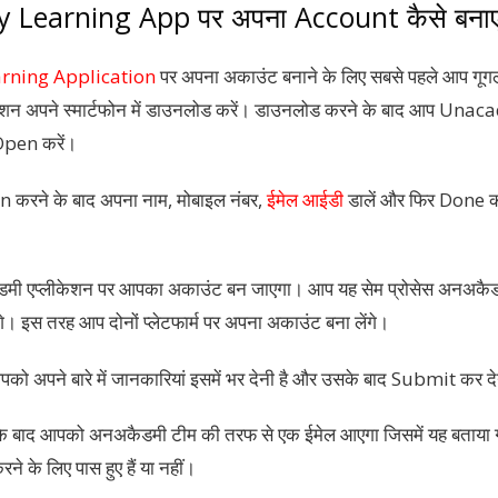
Learning App पर अपना Account कैसे बना
ning Application
पर अपना अकाउंट बनाने के लिए सबसे पहले आप गूगल 
लीकेशन अपने स्मार्टफोन में डाउनलोड करें। डाउनलोड करने के बाद आप U
pen करें।
करने के बाद अपना नाम, मोबाइल नंबर,
ईमेल आईडी
डालें और फिर Done क
डमी एप्लीकेशन पर आपका अकाउंट बन जाएगा। आप यह सेम प्रोसेस अनअकैड
गे। इस तरह आप दोनों प्लेटफार्म पर अपना अकाउंट बना लेंगे।
पको अपने बारे में जानकारियां इसमें भर देनी है और उसके बाद Submit कर दे
 के बाद आपको अनअकैडमी टीम की तरफ से एक ईमेल आएगा जिसमें यह बताया 
े के लिए पास हुए हैं या नहीं।