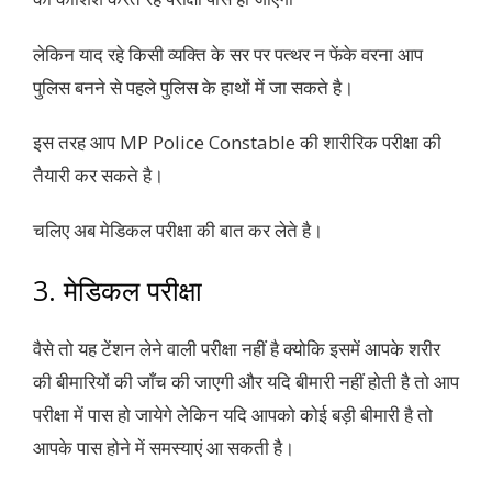
लेकिन याद रहे किसी व्यक्ति के सर पर पत्थर न फेंके वरना आप
पुलिस बनने से पहले पुलिस के हाथों में जा सकते है।
इस तरह आप MP Police Constable की शारीरिक परीक्षा की
तैयारी कर सकते है।
चलिए अब मेडिकल परीक्षा की बात कर लेते है।
3. मेडिकल परीक्षा
वैसे तो यह टेंशन लेने वाली परीक्षा नहीं है क्योकि इसमें आपके शरीर
की बीमारियों की जाँच की जाएगी और यदि बीमारी नहीं होती है तो आप
परीक्षा में पास हो जायेगे लेकिन यदि आपको कोई बड़ी बीमारी है तो
आपके पास होने में समस्याएं आ सकती है।