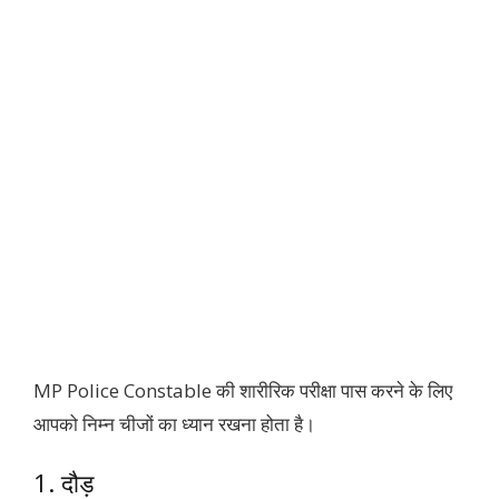
MP Police Constable की शारीरिक परीक्षा पास करने के लिए
आपको निम्न चीजों का ध्यान रखना होता है।
1. दौड़