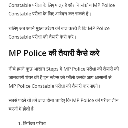
Constable परीक्षा के लिए पात्र है और नि:संकोच MP Police
Constable परीक्षा के लिए आवेदन कर सकते है।
चलिए अब अपने मुख्य उद्देश्य की बात करते है कि MP Police
Constable परीक्षा की तैयारी कैसे करे।
MP Police की तैयारी कैसे करे
नीचे हमने कुछ आसान Steps में MP Police परीक्षा की तैयारी की
जानकारी शेयर की है इन स्टेप्स को फॉलो करके आप आसानी से
MP Police Constable परीक्षा की तैयारी कर पाएंगे।
सबसे पहले तो हमे ज्ञात होना चाहिए कि MP Police की परीक्षा तीन
चरणों में होती है
लिखित परीक्षा