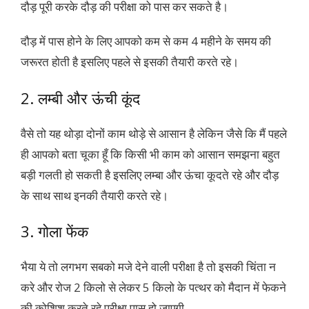
दौड़ पूरी करके दौड़ की परीक्षा को पास कर सकते है।
दौड़ में पास होने के लिए आपको कम से कम 4 महीने के समय की
जरूरत होती है इसलिए पहले से इसकी तैयारी करते रहे।
2. लम्बी और ऊंची कूंद
वैसे तो यह थोड़ा दोनों काम थोड़े से आसान है लेकिन जैसे कि मैं पहले
ही आपको बता चूका हूँ कि किसी भी काम को आसान समझना बहुत
बड़ी गलती हो सकती है इसलिए लम्बा और ऊंचा कूदते रहे और दौड़
के साथ साथ इनकी तैयारी करते रहे।
3. गोला फेंक
भैया ये तो लगभग सबको मजे देने वाली परीक्षा है तो इसकी चिंता न
करे और रोज 2 किलो से लेकर 5 किलो के पत्थर को मैदान में फेकने
की कोशिश करते रहे परीक्षा पास हो जाएगी