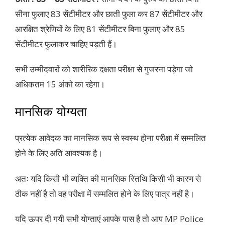
सीना फुलाए 83 सेंटीमीटर और छाती फुला कर 87 सेंटीमीटर और
आरक्षित श्रेणियों के लिए 81 सेंटीमीटर बिना फुलाए और 85
सेंटीमीटर फुलाकर चाहिए पड़ती हैं।
सभी उम्मीदवारों को शारीरिक दक्षता परीक्षा से गुजरना पड़ेगा जो
अधिकतम 15 अंको का रहेगा।
मानसिक योग्यता
प्रत्येक आवेदक का मानसिक रूप से स्वस्थ होना परीक्षा में सम्मलित
होने के लिए अति आवश्यक है।
अतः यदि किसी भी व्यक्ति की मानसिक स्तिथि किसी भी कारण से
ठीक नहीं है तो वह परीक्षा में सम्मलित होने के लिए पात्र नहीं है।
यदि ऊपर दी गयी सभी योग्ताएं आपके पास है तो आप MP Police