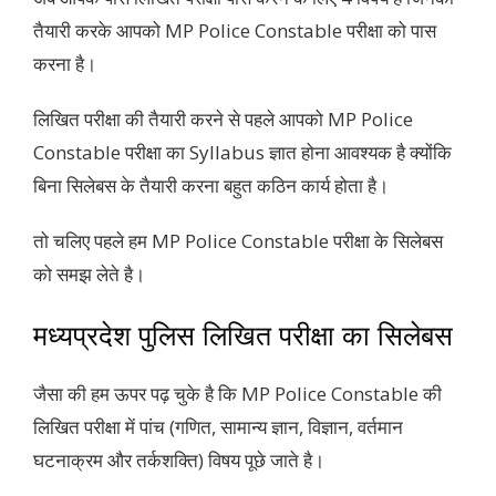
तैयारी करके आपको MP Police Constable परीक्षा को पास
करना है।
लिखित परीक्षा की तैयारी करने से पहले आपको MP Police
Constable परीक्षा का Syllabus ज्ञात होना आवश्यक है क्योंकि
बिना सिलेबस के तैयारी करना बहुत कठिन कार्य होता है।
तो चलिए पहले हम MP Police Constable परीक्षा के सिलेबस
को समझ लेते है।
मध्यप्रदेश पुलिस लिखित परीक्षा का सिलेबस
जैसा की हम ऊपर पढ़ चुके है कि MP Police Constable की
लिखित परीक्षा में पांच (गणित, सामान्य ज्ञान, विज्ञान, वर्तमान
घटनाक्रम और तर्कशक्ति) विषय पूछे जाते है।