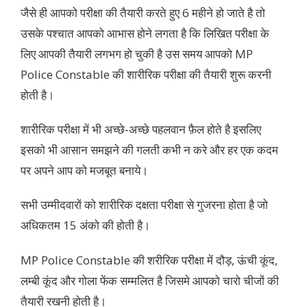
जैसे ही आपको परीक्षा की तैयारी करते हुए 6 महीने हो जाते है तो
उसके पश्चात आपको आभास होने लगता है कि लिखित परीक्षा के
लिए आपकी तैयारी लगभग हो चुकी है उस समय आपको MP
Police Constable की शारीरिक परीक्षा की तैयारी शुरू करनी
होती है।
शारीरिक परीक्षा में भी अच्छे-अच्छे पहलवान फ़ैल होते है इसलिए
इसको भी आसान समझने की गलती कभी न करे और हर एक कदम
पर अपने आप को मजबूत बनाये।
सभी उम्मीदवारों को शारीरिक दक्षता परीक्षा से गुजरना होता है जो
अधिकतम 15 अंको की होती है।
MP Police Constable की शरीरिक परीक्षा में दौड़, ऊंची कूंद,
लम्बी कूंद और गोला फेंक सम्मलित है जिसमे आपको चारो चीजों की
तैयारी रखनी होती है।