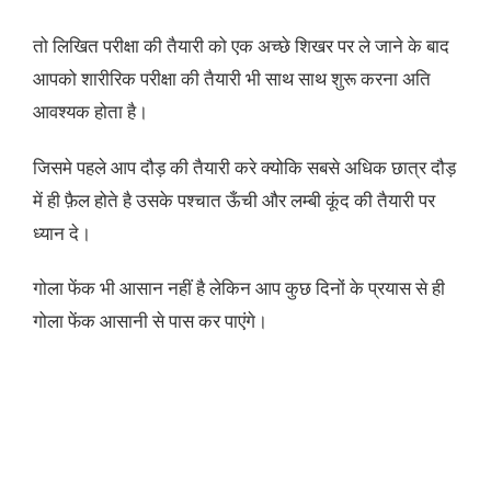
तो लिखित परीक्षा की तैयारी को एक अच्छे शिखर पर ले जाने के बाद
आपको शारीरिक परीक्षा की तैयारी भी साथ साथ शुरू करना अति
आवश्यक होता है।
जिसमे पहले आप दौड़ की तैयारी करे क्योकि सबसे अधिक छात्र दौड़
में ही फ़ैल होते है उसके पश्चात ऊँची और लम्बी कूंद की तैयारी पर
ध्यान दे।
गोला फेंक भी आसान नहीं है लेकिन आप कुछ दिनों के प्रयास से ही
गोला फेंक आसानी से पास कर पाएंगे।