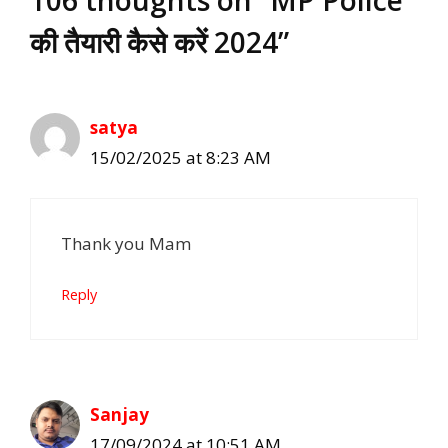
की तैयारी कैसे करें 2024”
satya
15/02/2025 at 8:23 AM
Thank you Mam
Reply
Sanjay
17/09/2024 at 10:51 AM