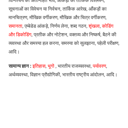
विनिश्चय का अंतनिर्हित भाव, आँकड़ों का ताकिक विश्लेषण,
सूचनाओं का विवेचन या निर्वचन, तार्किक आरेख, आँकड़ों का
मानचित्रण, मौखिक वर्गीकरण, मौखिक और चित्र वर्गीकरण,
समानता
, एम्बेडेड आंकड़े, निर्णय लेना, शब्द गठन,
शृंखला
,
कोडिंग
और डिकोडिंग
, प्रतीक और नोटेशन, वक्तव्य और निष्कर्ष, बैठने की
व्यवस्था और समस्या हल करना, समस्या को सुलझाना, पहेली परीक्षण,
आदि।
सामान्य ज्ञान :
इतिहास
,
भूगो
, भारतीय राजव्यवस्था,
पर्यावरण
,
अर्थव्यवस्था, विज्ञान प्रौद्योगिकी, भारतीय राष्ट्रीय आंदोलन, आदि।