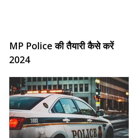
MP Police की तैयारी कैसे करें
2024