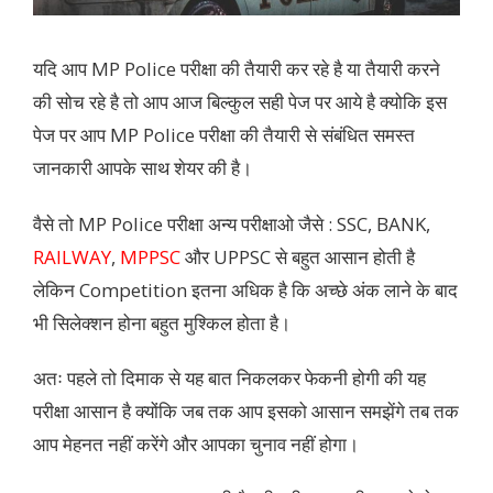
यदि आप MP Police परीक्षा की तैयारी कर रहे है या तैयारी करने
की सोच रहे है तो आप आज बिल्कुल सही पेज पर आये है क्योकि इस
पेज पर आप MP Police परीक्षा की तैयारी से संबंधित समस्त
जानकारी आपके साथ शेयर की है।
वैसे तो MP Police परीक्षा अन्य परीक्षाओ जैसे : SSC, BANK,
RAILWAY
,
MPPSC
और UPPSC से बहुत आसान होती है
लेकिन Competition इतना अधिक है कि अच्छे अंक लाने के बाद
भी सिलेक्शन होना बहुत मुश्किल होता है।
अतः पहले तो दिमाक से यह बात निकलकर फेकनी होगी की यह
परीक्षा आसान है क्योंकि जब तक आप इसको आसान समझेंगे तब तक
आप मेहनत नहीं करेंगे और आपका चुनाव नहीं होगा।