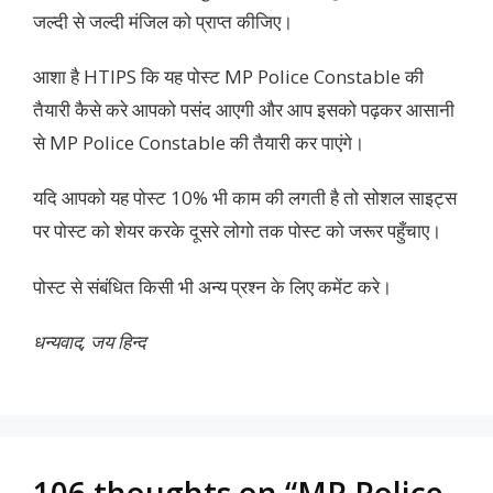
जल्दी से जल्दी मंजिल को प्राप्त कीजिए।
आशा है HTIPS कि यह पोस्ट MP Police Constable की
तैयारी कैसे करे आपको पसंद आएगी और आप इसको पढ़कर आसानी
से MP Police Constable की तैयारी कर पाएंगे।
यदि आपको यह पोस्ट 10% भी काम की लगती है तो सोशल साइट्स
पर पोस्ट को शेयर करके दूसरे लोगो तक पोस्ट को जरूर पहुँचाए।
पोस्ट से संबंधित किसी भी अन्य प्रश्न के लिए कमेंट करे।
धन्यवाद, जय हिन्द
106 thoughts on “MP Police