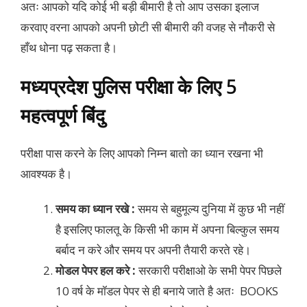
अतः आपको यदि कोई भी बड़ी बीमारी है तो आप उसका इलाज
करवाए वरना आपको अपनी छोटी सी बीमारी की वजह से नौकरी से
हाँथ धोना पढ़ सकता है।
मध्यप्रदेश पुलिस परीक्षा के लिए 5
महत्वपूर्ण बिंदु
परीक्षा पास करने के लिए आपको निम्न बातो का ध्यान रखना भी
आवश्यक है।
समय का ध्यान रखे :
समय से बहुमूल्य दुनिया में कुछ भी नहीं
है इसलिए फालतू के किसी भी काम में अपना बिल्कुल समय
बर्बाद न करे और समय पर अपनी तैयारी करते रहे।
मोडल पेपर हल करे :
सरकारी परीक्षाओ के सभी पेपर पिछले
10 वर्ष के मॉडल पेपर से ही बनाये जाते है अतः BOOKS