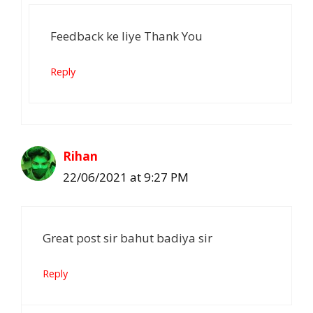
Feedback ke liye Thank You
Reply
Rihan
22/06/2021 at 9:27 PM
Great post sir bahut badiya sir
Reply