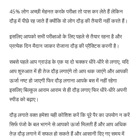
45% लोग अच्छी मेहनत करके परीक्षा तो पास कर लेते हैं लेकिन
दौड़ में पीछे रह जाते हैं क्योंकि वो लोग दौड़ की तैयारी नहीं करते हैं।
इसलिए आपको सभी परीक्षाओ के लिए पहले से तैयार रहना है और
प्रत्येक दिन मैदान जाकर रोजाना दौड़ की प्रैक्टिस करनी है।
सबसे पहले आप ग्राउंड के एक या दो चक्कर धीरे-धीरे से लगाए, यदि
आप शुरुआत में ही तेज दौड़ लगाएंगे तो आप थक जाएंगे और आपकी
ऊर्जा नष्ट हो जाएगी फिर दौड़ लगाना आपके बस में नहीं रहेगा
इसलिए बिल्कुल आराम आराम से ही दौड़ लगाए फिर धीरे-धीरे अपनी
स्पीड को बढ़ाए।
दौड़ लगाते वक्त हमेशा यही कोशिश करें कि पूरे पैर का उपयोग न करें
सिर्फ पंजो के बल भागने से आपको ऊर्जा मिलती हैं और आप अधिक
तेज़ दौड़ लगाने में सफल हो सकते हैं और आसानी दिए गए समय में