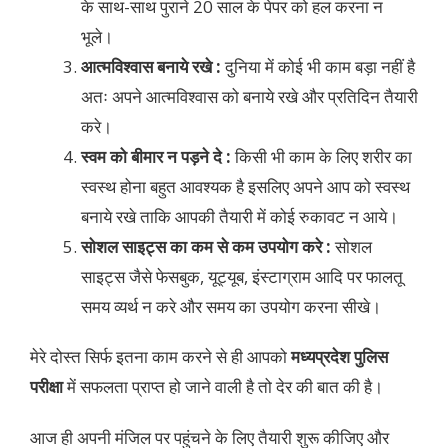
के साथ-साथ पुराने 20 साल के पेपर को हल करना न
भूले।
आत्मविश्वास बनाये रखे :
दुनिया में कोई भी काम बड़ा नहीं है
अतः अपने आत्मविश्वास को बनाये रखे और प्रतिदिन तैयारी
करे।
स्वम को बीमार न पड़ने दे :
किसी भी काम के लिए शरीर का
स्वस्थ होना बहुत आवश्यक है इसलिए अपने आप को स्वस्थ
बनाये रखे ताकि आपकी तैयारी में कोई रुकावट न आये।
सोशल साइट्स का कम से कम उपयोग करे :
सोशल
साइट्स जैसे फेसबुक, यूट्यूब, इंस्टाग्राम आदि पर फालतू
समय व्यर्थ न करे और समय का उपयोग करना सीखे।
मेरे दोस्त सिर्फ इतना काम करने से ही आपको
मध्यप्रदेश पुलिस
परीक्षा
में सफलता प्राप्त हो जाने वाली है तो देर की बात की है।
आज ही अपनी मंजिल पर पहुंचने के लिए तैयारी शुरू कीजिए और