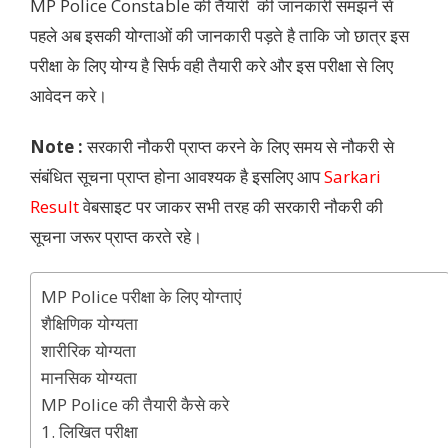
MP Police Constable की तैयारी की जानकारी समझने से
पहले अब इसकी योग्ताओं की जानकारी पड़ते है ताकि जो छात्र इस
परीक्षा के लिए योग्य है सिर्फ वही तैयारी करे और इस परीक्षा से लिए
आवेदन करे।
Note :
सरकारी नौकरी प्राप्त करने के लिए समय से नौकरी से
संबंधित सूचना प्राप्त होना आवश्यक है इसलिए आप
Sarkari
Result
वेबसाइट पर जाकर सभी तरह की सरकारी नौकरी की
सूचना जरूर प्राप्त करते रहे।
MP Police परीक्षा के लिए योग्ताएं
शैक्षिणिक योग्यता
शारीरिक योग्यता
मानसिक योग्यता
MP Police की तैयारी कैसे करे
1. लिखित परीक्षा