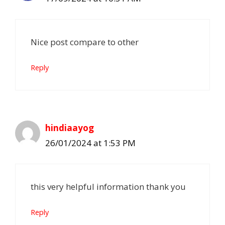
Nice post compare to other
Reply
hindiaayog
26/01/2024 at 1:53 PM
this very helpful information thank you
Reply