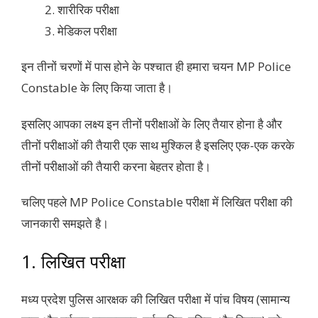
शारीरिक परीक्षा
मेडिकल परीक्षा
इन तीनों चरणों में पास होने के पश्चात ही हमारा चयन MP Police
Constable के लिए किया जाता है।
इसलिए आपका लक्ष्य इन तीनों परीक्षाओं के लिए तैयार होना है और
तीनों परीक्षाओं की तैयारी एक साथ मुश्किल है इसलिए एक-एक करके
तीनों परीक्षाओं की तैयारी करना बेहतर होता है।
चलिए पहले MP Police Constable परीक्षा में लिखित परीक्षा की
जानकारी समझते है।
1. लिखित परीक्षा
मध्य प्रदेश पुलिस आरक्षक की लिखित परीक्षा में पांच विषय (सामान्य