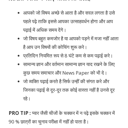
आपको जो विषय अच्छे से आता है और सरल लगता है उसे
पहले पढ़े ताकि इससे आपका उत्साहवर्धन होगा और आप
पढ़ाई में अधिक समय देंगे।
जो विषय बहुत कमजोर है या आपको पड़ने में मजा नहीं आता
है आप उन विषयों की कोचिंग शुरू करे।
प्रतिदिन नियमित रूप से 8 घंटे कम से कम पढ़ाई करे।
सामान्य ज्ञान और वर्तमान सामान्य ज्ञान याद रखने के लिए
कुछ समय समाचार और News Paper को भी दे।
जो व्यक्ति पढ़ाई करते है सिर्फ उन्हीं की संगत करे और
जिनका पढ़ाई से दूर-दूर तक कोई वास्ता नहीं है उनसे दूर
रहे।
PRO TIP :
प्यार जैसी चीजों के चक्कर में न पढ़े इसके चक्कर में
90 % छात्रों का चुनाव परीक्षा में नहीं हो पाता है।