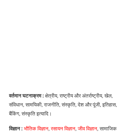
वर्तमान घटनाक्रम :
क्षेत्रीय, राष्ट्रीय और अंतर्राष्ट्रीय, खेल,
संविधान, सामयिकी, राजनीति, संस्कृति, देश और पूंजी, इतिहास,
बैंकिंग, संस्कृति इत्यादि।
विज्ञान :
भौतिक विज्ञान
,
रसायन विज्ञान
,
जीव विज्ञान
, सामाजिक