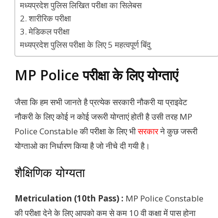
मध्यप्रदेश पुलिस लिखित परीक्षा का सिलेबस
2. शारीरिक परीक्षा
3. मेडिकल परीक्षा
मध्यप्रदेश पुलिस परीक्षा के लिए 5 महत्वपूर्ण बिंदु
MP Police परीक्षा के लिए योग्ताएं
जैसा कि हम सभी जानते है प्रत्येक सरकारी नौकरी या प्राइवेट
नौकरी के लिए कोई न कोई जरूरी योग्ताएं होती है उसी तरह MP
Police Constable की परीक्षा के लिए भी
सरकार
ने कुछ जरूरी
योग्ताओ का निर्धारण किया है जो नीचे दी गयी है।
शैक्षिणिक योग्यता
Metriculation (10th Pass) :
MP Police Constable
की परीक्षा देने के लिए आपको कम से कम 10 वी कक्षा में पास होना