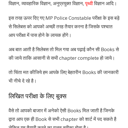
विज्ञान, व्यावहारिक विज्ञान, अनुप्रयुक्त विज्ञान,
पृथ्वी
विज्ञान आदि।
इस तरह ऊपर दिए गए MP Police Constable परीक्षा के इस बड़े
से सिलेबस को आपको अच्छी तरह तैयार करना है जिसके पश्चात
आप परीक्षा में पास होने के लायक होंगे।
अब बात आती है सिलेबस तो मिल गया अब पढ़ाई कौन सी Books से
की जाये ताकि आसानी से सभी chapter complete हो जाये।
तो चिंता मत कीजिये हम आपके लिए बेहतरीन Books की जानकारी
भी नीचे दे रहे है।
लिखित परीक्षा के लिए बुक्स
वैसे तो आपको बाजार में अनेको ऐसी Books मिल जाती है जिनके
द्वारा आप एक ही Book से सभी chapter को शार्ट में पद सकते है
लेकिन यह तैयारी करने का गलत तरीका होता है।