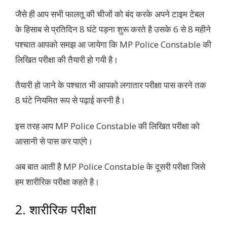
जैसे ही आप सभी फालतू की चीजों को बंद करके अपने टाइम टेबल
के हिसाब से प्रतिदिन 8 घंटे पड़ना शुरू करते है उसके 6 से 8 महीने
पश्चात आपको समझ आ जायेगा कि MP Police Constable की
लिखित परीक्षा की तैयारी हो गयी है।
तैयारी हो जाने के पश्चात भी आपको लगातार परीक्षा पास करने तक
8 घंटे नियमित रूप से पढ़ाई करनी है।
इस तरह आप MP Police Constable की लिखित परीक्षा को
आसानी से पास कर पाएंगे।
अब बात आती है MP Police Constable के दूसरी परीक्षा जिसे
हम शारीरिक परीक्षा कहते है।
2. शारीरिक परीक्षा