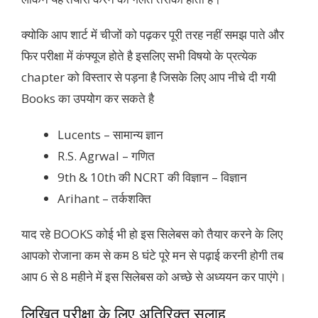
क्योकि आप शार्ट में चीजों को पढ़कर पूरी तरह नहीं समझ पाते और
फिर परीक्षा में कंफ्यूज होते है इसलिए सभी विषयो के प्रत्येक
chapter को विस्तार से पड़ना है जिसके लिए आप नीचे दी गयी
Books का उपयोग कर सकते है
Lucents – सामान्य ज्ञान
R.S. Agrwal – गणित
9th & 10th की NCRT की विज्ञान – विज्ञान
Arihant – तर्कशक्ति
याद रहे BOOKS कोई भी हो इस सिलेबस को तैयार करने के लिए
आपको रोजाना कम से कम 8 घंटे पूरे मन से पढ़ाई करनी होगी तब
आप 6 से 8 महीने में इस सिलेबस को अच्छे से अध्ययन कर पाएंगे।
लिखित परीक्षा के लिए अतिरिक्त सलाह