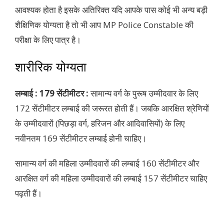
आवश्यक होता है इसके अतिरिक्त यदि आपके पास कोई भी अन्य बड़ी
शैक्षिणिक योग्यता है तो भी आप MP Police Constable की
परीक्षा के लिए पात्र है।
शारीरिक योग्यता
लम्बाई : 179 सेंटीमीटर :
सामान्य वर्ग के पुरूष उम्मीदवार के लिए
172 सेंटीमीटर लम्बाई की जरूरत होती हैं। जबकि आरक्षित श्रेणियों
के उम्मीदवारों (पिछड़ा वर्ग, हरिजन और आदिवासियों) के लिए
नवीनतम 169 सेंटीमीटर लम्बाई होनी चाहिए।
सामान्य वर्ग की महिला उम्मीदवारों की लम्बाई 160 सेंटीमीटर और
आरक्षित वर्ग की महिला उम्मीदवारों की लम्बाई 157 सेंटीमीटर चाहिए
पढ़ती हैं।