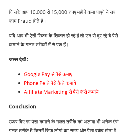
जिसके आप 10,000 से 15,000 रुपए महीने कमा पाएंगे ये सब
काम Fraud होते हैं।
यदि आप भी ऐसी स्किम के शिकार हो रहे हैं तो उन से दूर रहे ये पैसे
कमाने के गलत तरीकों में से एक हैं।
जरूर देखें :
Google Pay से पैसे कमाए
Phone Pe से पैसे कैसे कमाये
Affiliate Marketing से पैसे कैसे कमाये
Conclusion
ऊपर दिए गए पैसा कमाने के गलत तरीके को अलावा भी अनेक ऐसे
गलत तरीके है जिनमें सिर्फ लोगो का समय और पैसा बर्बाद होता है