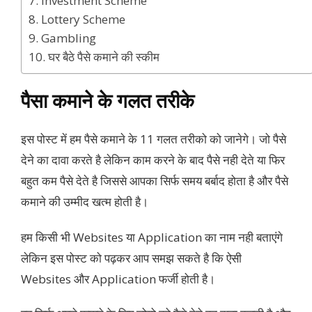
7. Investment Scheme
8. Lottery Scheme
9. Gambling
10. घर बैठे पैसे कमाने की स्कीम
पैसा कमाने के गलत तरीके
इस पोस्ट में हम पैसे कमाने के 11 गलत तरीको को जानेगे। जो पैसे
देने का दावा करते है लेकिन काम करने के बाद पैसे नही देते या फिर
बहुत कम पैसे देते है जिससे आपका सिर्फ समय बर्बाद होता है और पैसे
कमाने की उम्मीद खत्म होती है।
हम किसी भी Websites या Application का नाम नही बताएंगे
लेकिन इस पोस्ट को पढ़कर आप समझ सकते है कि ऐसी
Websites और Application फर्जी होती है।