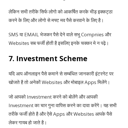
लेकिन सभी तरीके सिर्फ लोगो को आकर्षित करके भीड़ इक्कट्ठा
करने के लिए और लोगो से मफ्ट मव पैसे करवाने के लिए है।
SMS या EMAIL भेजकर पैसे देने वाले सभु Compnies और
Websites सब फर्जी होती है इसलिए इनके चक्कर मे न पढ़े।
7. Investment Scheme
यदि आप ऑनलाइन पैसे कमाने से सम्बंधित जानकारी इंटरनेट पर
खोजते है तो अनेकों Websites और मोबाइल Apps मिलेंगे।
जो आपको Investment करने को बोलेंगे और आपकी
Investment का चार गुना वापिस करने का दावा करेंगे। यह सभी
तरीके फर्जी होते है और ऐसे Apps और Websites आपके पैसे
लेकर गायब हो जाते है।