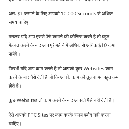
अतः $1 कमाने के लिए आपको 10,000 Seconds से अधिक
समय चाहिए।
मतलब यदि आप इससे पैसे कमाने की कोसिस करते है तो बहुत
मेहनत करने के बाद आप पूरे महीने में अधिक से अधिक $10 कमा
पायेगे।
फिरभी यदि आप काम करते है तो आपको कुछ Websites काम
करने के बाद पैसे देती है जो कि आपके काम की तुलना मव बहुत कम
होते है।
कुछ Websites तो काम करने के बाद आपको पैसे नही देती है।
ऐसे आपको PTC Sites पर काम करके समय बर्बाद नही करना
चाहिए।