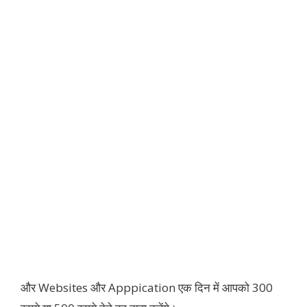
और Websites और Apppication एक दिन में आपको 300