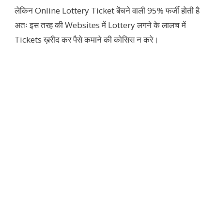
लेकिन Online Lottery Ticket बेंचने वाली 95% फर्जी होती है
अतः इस तरह की Websites में Lottery लगने के लालच में
Tickets ख़रीद कर पैसे कमाने की कोसिस न करे।