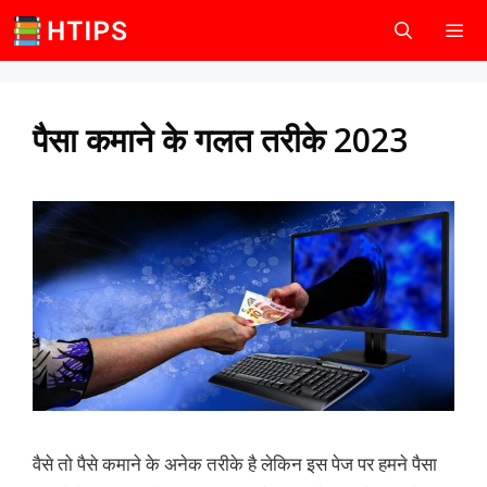
Skip
to
content
Men
पैसा कमाने के गलत तरीके 2023
वैसे तो पैसे कमाने के अनेक तरीके है लेकिन इस पेज पर हमने पैसा