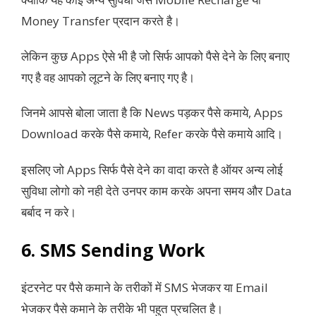
Money Transfer प्रदान करते है।
लेकिन कुछ Apps ऐसे भी है जो सिर्फ आपको पैसे देने के लिए बनाए
गए है वह आपको लूटने के लिए बनाए गए है।
जिनमे आपसे बोला जाता है कि News पड़कर पैसे कमाये, Apps
Download करके पैसे कमाये, Refer करके पैसे कमाये आदि।
इसलिए जो Apps सिर्फ पैसे देने का वादा करते है ऑयर अन्य लोई
सुविधा लोगो को नही देते उनपर काम करके अपना समय और Data
बर्बाद न करे।
6. SMS Sending Work
इंटरनेट पर पैसे कमाने के तरीकों में SMS भेजकर या Email
भेजकर पैसे कमाने के तरीके भी पहुत प्रचलित है।