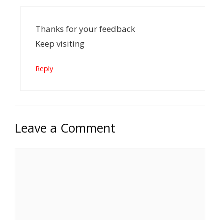
Thanks for your feedback
Keep visiting
Reply
Leave a Comment
Comment