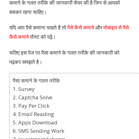
कमाने के गलत तरीके की जानकारी शेयर की है जिन से आपको
बचकर रहना चाहिए।
यदि आप पैसे कमाना चाहते है तो
पैसे कैसे कमाये
और
मोबाइल से पैसे
कैसे कमाये
पोस्ट को पढ़े।
चलिए इस पेज पर पैसा कमाने के गलत तरीके की जानकारी को
पढ़कर समझते है।
पैसा कमाने के गलत तरीके
1. Survey
2. Captcha Solve
3. Pay Per Click
4. Email Reading
5. Apps Download
6. SMS Sending Work