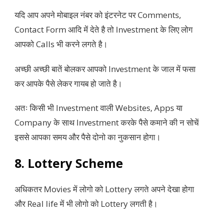
यदि आप अपने मोबाइल नंबर को इंटरनेट पर Comments,
Contact Form आदि में देते है तो Investment के लिए लोग
आपको Calls भी करने लगते है।
अच्छी अच्छी बातें बोलकर आपको Investment के जाल में फसा
कर आपके पैसे लेकर गायब हो जाते है।
अतः किसी भी Investment वाली Websites, Apps या
Company के साथ Investment करके पैसे कमाने की न सोचें
इससे आपका समय और पैसे दोनो का नुकसान होगा।
8. Lottery Scheme
अधिकतर Movies में लोगो को Lottery लगते अपने देखा होगा
और Real life में भी लोगो को Lottery लगती है।