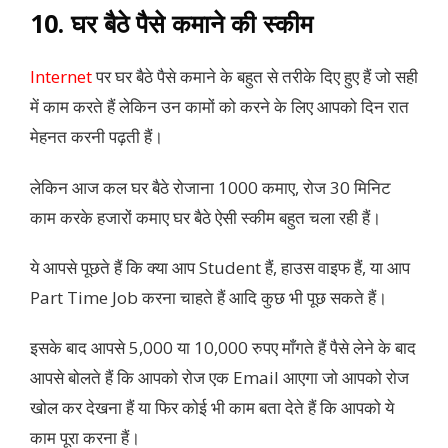
10. घर बैठे पैसे कमाने की स्कीम
Internet
पर घर बैठे पैसे कमाने के बहुत से तरीके दिए हुए हैं जो सही
में काम करते हैं लेकिन उन कामों को करने के लिए आपको दिन रात
मेहनत करनी पढ़ती हैं।
लेकिन आज कल घर बैठे रोजाना 1000 कमाए, रोज 30 मिनिट
काम करके हजारों कमाए घर बैठे ऐसी स्कीम बहुत चला रही हैं।
ये आपसे पूछते हैं कि क्या आप Student हैं, हाउस वाइफ हैं, या आप
Part Time Job करना चाहते हैं आदि कुछ भी पूछ सकते हैं।
इसके बाद आपसे 5,000 या 10,000 रुपए माँगते हैं पैसे लेने के बाद
आपसे बोलते हैं कि आपको रोज एक Email आएगा जो आपको रोज
खोल कर देखना हैं या फिर कोई भी काम बता देते हैं कि आपको ये
काम पूरा करना हैं।