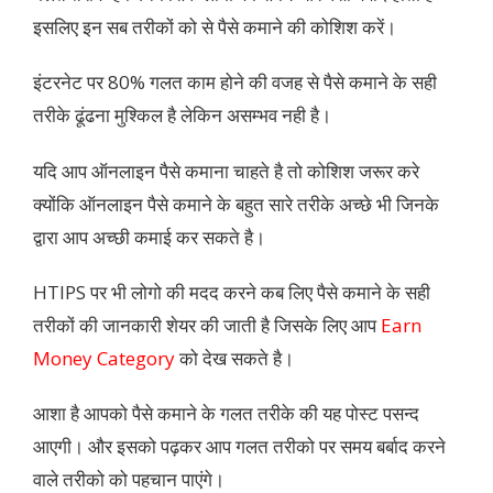
इसलिए इन सब तरीकों को से पैसे कमाने की कोशिश करें।
इंटरनेट पर 80% गलत काम होने की वजह से पैसे कमाने के सही
तरीके ढूंढना मुश्किल है लेकिन असम्भव नही है।
यदि आप ऑनलाइन पैसे कमाना चाहते है तो कोशिश जरूर करे
क्योंकि ऑनलाइन पैसे कमाने के बहुत सारे तरीके अच्छे भी जिनके
द्वारा आप अच्छी कमाई कर सकते है।
HTIPS पर भी लोगो की मदद करने कब लिए पैसे कमाने के सही
तरीकों की जानकारी शेयर की जाती है जिसके लिए आप
Earn
Money Category
को देख सकते है।
आशा है आपको पैसे कमाने के गलत तरीके की यह पोस्ट पसन्द
आएगी। और इसको पढ़कर आप गलत तरीको पर समय बर्बाद करने
वाले तरीको को पहचान पाएंगे।