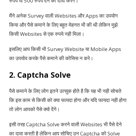
रुपये या 500 रुपये देने का दावा करेंगे।
मैंने अनेक Survey वाली Websites और Apps का उपयोग
किया और पैसे कमाने के लिए बहुत मेहनत भी की थी लेकिन मुझे
किसी Websites से एक रुपये नही मिला।
इसलिए आप किसी भी Survey Website या Mobile Apps
का उपयोव करके पैसे कमाने की कोसिस न करे।
2. Captcha Solve
पैसे कमाने के लिए लोग इतने उत्सुक होते है कि यह भी नही सोचते
कि इस काम से किसी को क्या फायदा होगा और यदि फायदा नही होगा
तो लोग आपको पैसे क्यो देंगे।
इसी तरह Captcha Solve करने वाली Websites भी पैसे देने
का दावा करती है लेकिन आप सोचिए उन Captcha को Solve