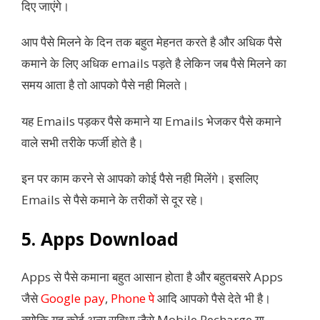
दिए जाएंगे।
आप पैसे मिलने के दिन तक बहुत मेहनत करते है और अधिक पैसे
कमाने के लिए अधिक emails पड़ते है लेकिन जब पैसे मिलने का
समय आता है तो आपको पैसे नही मिलते।
यह Emails पड़कर पैसे कमाने या Emails भेजकर पैसे कमाने
वाले सभी तरीके फर्जी होते है।
इन पर काम करने से आपको कोई पैसे नही मिलेंगे। इसलिए
Emails से पैसे कमाने के तरीकों से दूर रहे।
5. Apps Download
Apps से पैसे कमाना बहुत आसान होता है और बहुतबसरे Apps
जैसे
Google pay
,
Phone पे
आदि आपको पैसे देते भी है।
क्योकि यह कोई अन्य सुविधा जैसे Mobile Recharge या