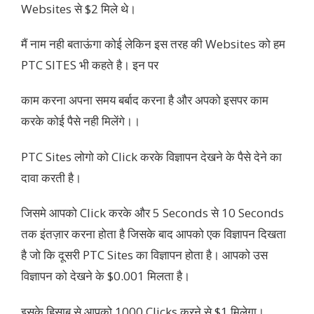
Websites से $2 मिले थे।
मैं नाम नही बताऊंगा कोई लेकिन इस तरह की Websites को हम
PTC SITES भी कहते है। इन पर
काम करना अपना समय बर्बाद करना है और अपको इसपर काम
करके कोई पैसे नही मिलेंगे।।
PTC Sites लोगो को Click करके विज्ञापन देखने के पैसे देने का
दावा करती है।
जिसमे आपको Click करके और 5 Seconds से 10 Seconds
तक इंतज़ार करना होता है जिसके बाद आपको एक विज्ञापन दिखता
है जो कि दूसरी PTC Sites का विज्ञापन होता है। आपको उस
विज्ञापन को देखने के $0.001 मिलता है।
इसके हिसाब से आपको 1000 Clicks करने से $1 मिलेगा।