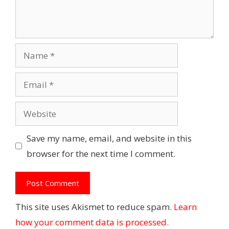
Name
Email
Website
Save my name, email, and website in this
browser for the next time I comment.
This site uses Akismet to reduce spam.
Learn
how your comment data is processed.