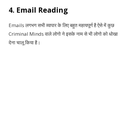
4. Email Reading
Emails लगभग सभी व्यापार के लिए बहुत महत्वपूर्ण है ऐसे में कुछ
Criminal Minds वाले लोगो ने इसके नाम से भी लोगो को धोखा
देना चालू किया है।