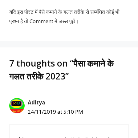
यदि इस पोस्ट में पैसे कमाने के गलत तरीके से सम्बंधित कोई भी
प्रश्न है तो Comment में जरूर पूछें।
7 thoughts on “पैसा कमाने के
गलत तरीके 2023”
Aditya
24/11/2019 at 5:10 PM