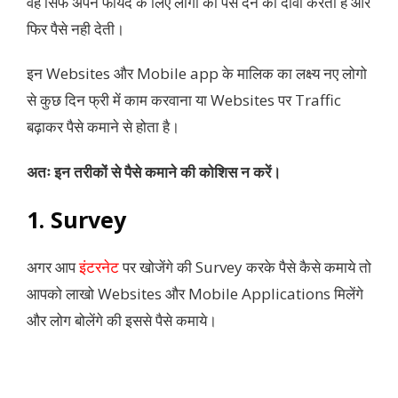
वह सिर्फ अपने फायदे के लिए लोगो को पैसे देने का दावा करती है और
फिर पैसे नही देती।
इन Websites और Mobile app के मालिक का लक्ष्य नए लोगो
से कुछ दिन फ्री में काम करवाना या Websites पर Traffic
बढ़ाकर पैसे कमाने से होता है।
अतः इन तरीकों से पैसे कमाने की कोशिस न करें।
1. Survey
अगर आप
इंटरनेट
पर खोजेंगे की Survey करके पैसे कैसे कमाये तो
आपको लाखो Websites और Mobile Applications मिलेंगे
और लोग बोलेंगे की इससे पैसे कमाये।