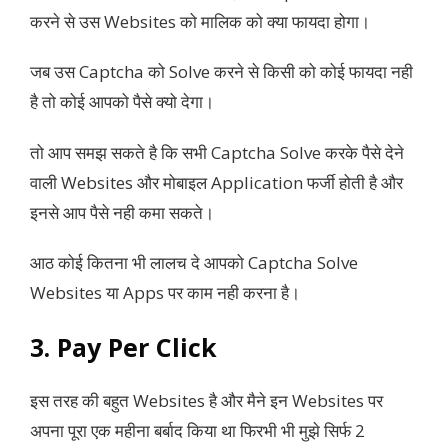
करने से उस Websites को मालिक को क्या फायदा होगा।
जब उस Captcha को Solve करने से किसी को कोई फायदा नही
है तो कोई आपको पैसे क्यो देगा।
तो आप समझ सकते है कि सभी Captcha Solve करके पैसे देने
वाली Websites और मोबाइल Application फर्जी होती है और
इनसे आप पैसे नही कमा सकते।
आठ कोई कितना भी लालच दे आपको Captcha Solve
Websites या Apps पर काम नही करना है।
3. Pay Per Click
इस तरह की बहुत Websites है और मैने इन Websites पर
अपना पूरा एक महीना बर्बाद किया था फिरभी भी मुझे सिर्फ 2