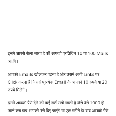
इसमे आपसे बोला जाता है की आपको प्रतिदिन 10 या 100 Mails
आएंगे।
आपको Emails खोलकर पढ़ना है और उसमें आयी Links पर
Click करना है जिससे प्रत्येक Email के आपको 10 रुपये या 20
रुपये मिलेंगे।
इसमे आपको पैसे देने की कई शर्ते रखी जाती है जैसे पैसे 1000 हो
जाने कब बाद आपको पैसे दिए जाएंगे या एक महीने के बाद आपको पैसे