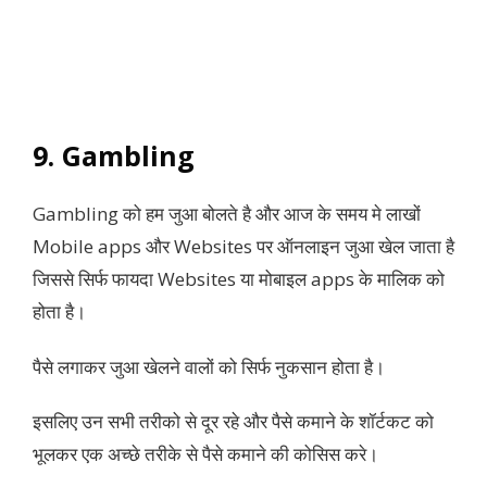
9. Gambling
Gambling को हम जुआ बोलते है और आज के समय मे लाखों
Mobile apps और Websites पर ऑनलाइन जुआ खेल जाता है
जिससे सिर्फ फायदा Websites या मोबाइल apps के मालिक को
होता है।
पैसे लगाकर जुआ खेलने वालों को सिर्फ नुकसान होता है।
इसलिए उन सभी तरीको से दूर रहे और पैसे कमाने के शॉर्टकट को
भूलकर एक अच्छे तरीके से पैसे कमाने की कोसिस करे।