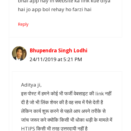
bhai app nay in website ka link kue diya
hai jo app bol rehay ho farzi hai
Reply
Bhupendra Singh Lodhi
24/11/2019 at 5:21 PM
Aditya ji,
इस पोस्ट में हमने कोई भी फर्जी वेबसाइट की link नहीं
दी है जो भी लिंक शेयर की है वह सच में पैसे देती है
लेकिन कार्य शुरू करने से पहले आप अपने तरीके से
जांच जरूर करे क्योकि किसी भी धोका धड़ी के मामले में
HTIPS किसी भी तरह उत्तरदायी नहीं है