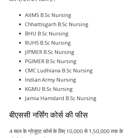
AIIMS B.Sc Nursing
Chhattisgarh B.Sc Nursing
BHU B.Sc Nursing
RUHS B.Sc Nursing
JIPMER B.Sc Nursing
PGIMER B.Sc Nursing
CMC Ludhiana B.Sc Nursing
Indian Army Nursing
KGMU B.Sc Nursing
Jamia Hamdard B.Sc Nursing
बीएससी नर्सिंग कोर्स की फीस
4 साल के ग्रेजुएट कोर्स के लिए 10,000 से 1,50,000 तक के