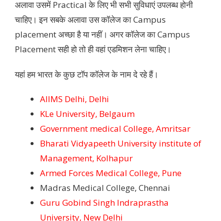
अलावा उसमें Practical के लिए भी सभी सुविधाएं उपलब्ध होनी
चाहिए। इन सबके अलावा उस कॉलेज का Campus
placement अच्छा है या नहीं। अगर कॉलेज का Campus
Placement सही हो तो ही वहां एडमिशन लेना चाहिए।
यहां हम भारत के कुछ टॉप कॉलेज के नाम दे रहे हैं।
AIIMS Delhi, Delhi
KLe University, Belgaum
Government medical College, Amritsar
Bharati Vidyapeeth University institute of
Management, Kolhapur
Armed Forces Medical College, Pune
Madras Medical College, Chennai
Guru Gobind Singh Indraprastha
University, New Delhi