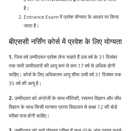
है।
Entrance Exam में प्रवेश योग्यता के आधार पर किया
जाता है।
बीएससी नर्सिंग कोर्स में प्रवेश के लिए योग्यता
1.
जिस वर्ष उम्मीदवार प्रवेश लेना चाहते हैं उस वर्ष के 31 दिसंबर
तक सभी उम्मीदवारों की आयु कम से कम 17 वर्ष से अधिक होनी
चाहिए। कोर्स के लिए अधिकतम आयु सीमा उसी वर्ष 31 दिसंबर तक
35 वर्ष की आयु है।
2.
उम्मीदवार को अंग्रेजी के साथ भौतिकी, रसायन विज्ञान और जीव
विज्ञान के साथ किसी मान्यता प्राप्त विद्यालय से कक्षा 12 की बोर्ड
परीक्षा पास होनी चाहिए।
3.
उम्मीदवार को आगे योग्यता परीक्षा में कुल 45% अंक प्राप्त करने