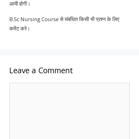
आयी होगी।
B.Sc Nursing Course से संबंधित किसी भी प्रश्न के लिए
कमेंट करे।
Leave a Comment
Comment