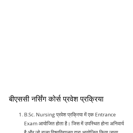
बीएससी नर्सिंग कोर्स प्रवेश प्रक्रिया
B.Sc. Nursing प्रवेश प्रक्रिया में एक Entrance
Exam आयोजित होता है। जिस में उपस्थित होना अनिवार्य
है और जो राज्य विश्वविद्यालय द्वारा आयोजित किया जाता