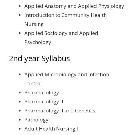
Applied Anatomy and Applied Physiology
Introduction to Community Health
Nursing
Applied Sociology and Applied
Psychology
2nd year Syllabus
Applied Microbiology and Infection
Control
Pharmacology
Pharmacology II
Pharmacology II and Genetics
Pathology
Adult Health Nursing I