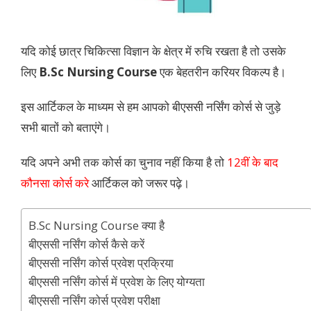
यदि कोई छात्र चिकित्सा विज्ञान के क्षेत्र में रुचि रखता है तो उसके
लिए
B.Sc Nursing Course
एक बेहतरीन करियर विकल्प है।
इस आर्टिकल के माध्यम से हम आपको बीएससी नर्सिंग कोर्स से जुड़े
सभी बातों को बताएंगे।
यदि अपने अभी तक कोर्स का चुनाव नहीं किया है तो
12वीं के बाद
कौनसा कोर्स करे
आर्टिकल को जरूर पढ़े।
B.Sc Nursing Course क्या है
बीएससी नर्सिंग कोर्स कैसे करें
बीएससी नर्सिंग कोर्स प्रवेश प्रक्रिया
बीएससी नर्सिंग कोर्स में प्रवेश के लिए योग्यता
बीएससी नर्सिंग कोर्स प्रवेश परीक्षा