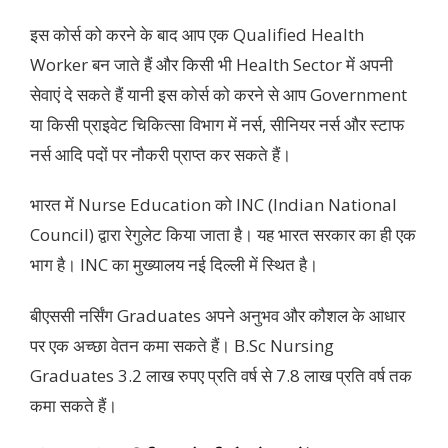
इस कोर्स को करने के बाद आप एक Qualified Health
Worker बन जाते हैं और किसी भी Health Sector में अपनी
सेवाएं दे सकते हैं यानी इस कोर्स को करने से आप Government
या किसी प्राइवेट चिकित्सा विभाग में नर्स, सीनियर नर्स और स्टाफ
नर्स आदि पदों पर नौकरी प्राप्त कर सकते हैं।
भारत में Nurse Education को INC (Indian National
Council) द्वारा रेगुलेट किया जाता है। यह भारत सरकार का ही एक
भाग है। INC का मुख्यालय नई दिल्ली में स्थित है।
बीएससी नर्सिंग Graduates अपने अनुभव और कौशल के आधार
पर एक अच्छा वेतन कमा सकते हैं। B.Sc Nursing
Graduates 3.2 लाख रुपए प्रति वर्ष से 7.8 लाख प्रति वर्ष तक
कमा सकते हैं।