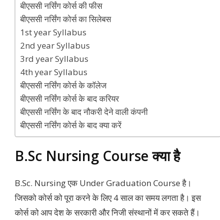
बीएससी नर्सिंग कोर्स की फीस
बीएससी नर्सिंग कोर्स का सिलेबस
1st year Syllabus
2nd year Syllabus
3rd year Syllabus
4th year Syllabus
बीएससी नर्सिंग कोर्स के कॉलेज
बीएससी नर्सिंग कोर्स के बाद करियर
बीएससी नर्सिंग के बाद नौकरी देने वाली कंपनी
बीएससी नर्सिंग कोर्स के बाद क्या करें
B.Sc Nursing Course क्या है
B.Sc. Nursing एक Under Graduation Course है।
जिसको कोर्स को पूरा करने के लिए 4 साल का समय लगता है। इस
कोर्स को आप देश के सरकारी और निजी संस्थानों में कर सकते हैं।