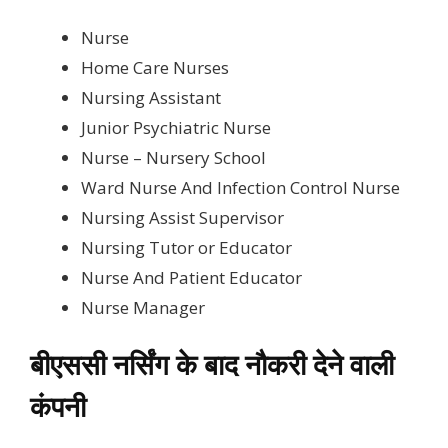
Nurse
Home Care Nurses
Nursing Assistant
Junior Psychiatric Nurse
Nurse – Nursery School
Ward Nurse And Infection Control Nurse
Nursing Assist Supervisor
Nursing Tutor or Educator
Nurse And Patient Educator
Nurse Manager
बीएससी नर्सिंग के बाद नौकरी देने वाली
कंपनी