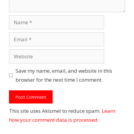
Name
Email
Website
Save my name, email, and website in this
browser for the next time I comment.
This site uses Akismet to reduce spam.
Learn
how your comment data is processed.