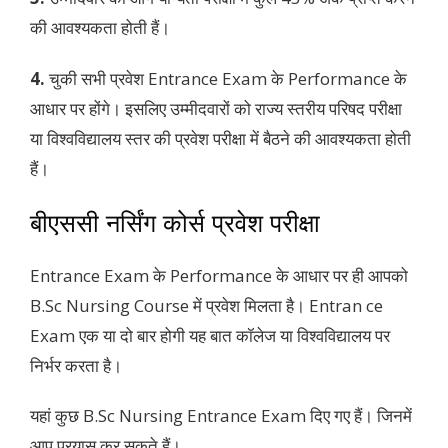
की आवश्यकता होती हैं।
4.
चुकी सभी प्रवेश Entrance Exam के Performance के
आधार पर होंगे। इसलिए उम्मीदवारों को राज्य स्तरीय परिषद परीक्षा
या विश्वविद्यालय स्तर की प्रवेश परीक्षा में बैठने की आवश्यकता होती
हैं।
बीएससी नर्सिंग कोर्स प्रवेश परीक्षा
Entrance Exam के Performance के आधार पर ही आपको
B.Sc Nursing Course में प्रवेश मिलता है। Entran ce
Exam एक या दो बार होगी यह बात कॉलेज या विश्वविद्यालय पर
निर्भर करता है।
यहां कुछ B.Sc Nursing Entrance Exam दिए गए हैं। जिनमें
आप प्रयास कर सकते हैं।