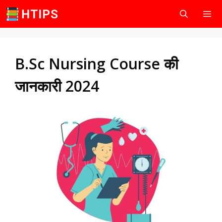
Skip
to
content
Men
B.Sc Nursing Course की
जानकारी 2024