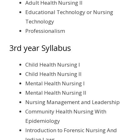
Adult Health Nursing II
Educational Technology or Nursing
Technology
Professionalism
3rd year Syllabus
Child Health Nursing I
Child Health Nursing II
Mental Health Nursing I
Mental Health Nursing II
Nursing Management and Leadership
Community Health Nursing With
Epidemiology
Introduction to Forensic Nursing And
Indian Laws