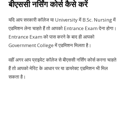
बीएससी नर्सिंग कोर्स कैसे करें
यदि आप सरकारी कॉलेज या University में B.Sc. Nursing में
एडमिशन लेना चाहते हैं तो आपको Entrance Exam देना होगा।
Entrance Exam को पास करने के बाद ही आपको
Government College में एडमिशन मिलता है।
वहीं अगर आप प्राइवेट कॉलेज से बीएससी नर्सिंग कोर्स करना चाहते
हैं तो आपको मेरिट के आधार पर या डायरेक्ट एडमिशन भी मिल
सकता है।