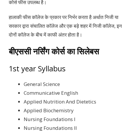
कोर्स फीस उपलब्ध है।
हालाकी फीस कॉलेज के प्रकार पर निर्भर करता है अर्थात निजी या
सरकार द्वारा संचालित कॉलेज और एक बड़े शहर में निजी कॉलेज, इन
दोनों कॉलेज के बीच में काफी अंतर होता है।
बीएससी नर्सिंग कोर्स का सिलेबस
1st year Syllabus
General Science
Communicative English
Applied Nutrition And Dietetics
Applied Biochemistry
Nursing Foundations I
Nursing Foundations II