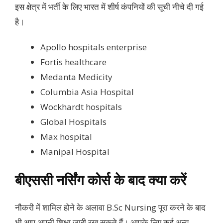
इस क्षेत्र में भर्ती के लिए भारत में शीर्ष कंपनियों की सूची नीचे दी गई
है।
Apollo hospitals enterprise
Fortis healthcare
Medanta Medicity
Columbia Asia Hospital
Wockhardt hospitals
Global Hospitals
Max hospital
Manipal Hospital
बीएससी नर्सिंग कोर्स के बाद क्या करें
नौकरी में शामिल होने के अलावा B.Sc Nursing पूरा करने के बाद
भी आप अपनी शिक्षा जारी रख सकते हैं। आपके लिए कई अन्य