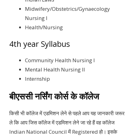
Midwifery/Obstetrics/Gynaecology
Nursing I
Health/Nursing
4th year Syllabus
Community Health Nursing I
Mental Health Nursing II
Internship
बीएससी नर्सिंग कोर्स के कॉलेज
किसी भी कॉलेज में एडमिशन लेने से पहले आप यह जानकारी जरूर
ले कि आप जिस कॉलेज में एडमिशन लेने जा रहे हैं वह कॉलेज
Indian National Council में Registered हो। इसके