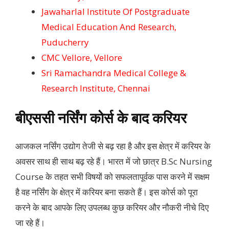
Jawaharlal Institute Of Postgraduate
Medical Education And Research,
Puducherry
CMC Vellore, Vellore
Sri Ramachandra Medical College &
Research Institute, Chennai
बीएससी नर्सिंग कोर्स के बाद करियर
आजकल नर्सिंग उद्योग तेजी से बढ़ रहा है और इस क्षेत्र में करियर के
अवसर साथ ही साथ बढ़ रहे हैं। भारत में जो छात्र B.Sc Nursing
Course के तहत सभी विषयों को सफलतापूर्वक पास करने में सक्षम
है वह नर्सिंग के क्षेत्र में करियर बना सकते हैं। इस कोर्स को पूरा
करने के बाद आपके लिए उपलब्ध कुछ करियर और नौकरी नीचे दिए
जा रहे हैं।