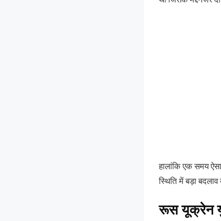
हालांकि एक समय ऐसा 
स्थिति में बड़ा बदला
रूस यूक्रेन 