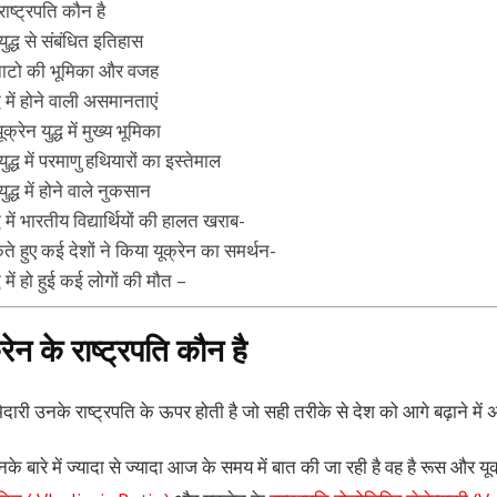
ाष्ट्रपति कौन है
ुद्ध से संबंधित इतिहास
ें नाटो की भूमिका और वजह
ध में होने वाली असमानताएं
रेन युद्ध में मुख्य भूमिका
द्ध में परमाणु हथियारों का इस्तेमाल
द्ध में होने वाले नुकसान
 में भारतीय विद्यार्थियों की हालत खराब-
ते हुए कई देशों ने किया यूक्रेन का समर्थन-
ध में हो हुई कई लोगों की मौत –
ेन के राष्ट्रपति कौन है
दारी उनके राष्ट्रपति के ऊपर होती है जो सही तरीके से देश को आगे बढ़ाने में 
िनके बारे में ज्यादा से ज्यादा आज के समय में बात की जा रही है वह है रूस और यूक