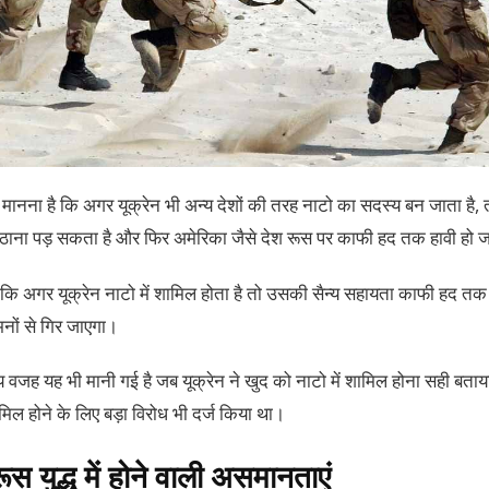
नना है कि अगर यूक्रेन भी अन्य देशों की तरह नाटो का सदस्य बन जाता है, तो
ाना पड़ सकता है और फिर अमेरिका जैसे देश रूस पर काफी हद तक हावी हो ज
 है कि अगर यूक्रेन नाटो में शामिल होता है तो उसकी सैन्य सहायता काफी हद त
्मनों से गिर जाएगा।
ुख्य वजह यह भी मानी गई है जब यूक्रेन ने खुद को नाटो में शामिल होना सही बताया
ामिल होने के लिए बड़ा विरोध भी दर्ज किया था।
ूस युद्ध में होने वाली असमानताएं