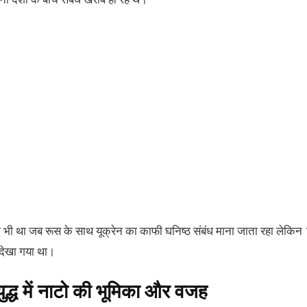
भी था जब रूस के साथ यूक्रेन का काफी घनिष्ठ संबंध माना जाता रहा लेकिन
व देखा गया था।
युद्ध में नाटो की भूमिका और वजह