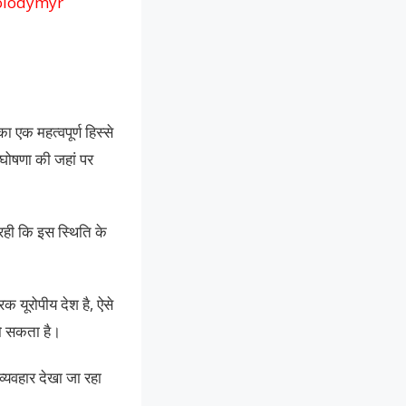
 (Volodymyr
 एक महत्वपूर्ण हिस्से
ी घोषणा की जहां पर
ही कि इस स्थिति के
क यूरोपीय देश है, ऐसे
हो सकता है।
्यवहार देखा जा रहा