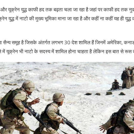
ूस और यूक्रेन युद्ध काफी हद तक बढ़ता चला जा रहा है जहां पर काफी हद तक 
क्रेन युद्ध में नाटो की मुख्य भूमिका माना जा रहा है और कहीं ना कहीं यह ही यु
न्य समूह है जिसके अंतर्गत लगभग 30 देश शामिल हैं जिनमें अमेरिका, कनाडा, 
ऐसे में यूक्रेन भी नाटो के सदस्य में शामिल होना चाहता है लेकिन इस बात से र