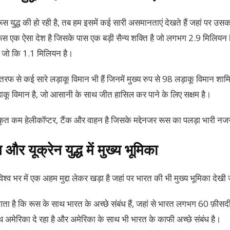
स युद्ध की हो रही है, तब हम इसमें कई सारी असमानताएं देखते हैं जहां पर उसक
स एक ऐसा देश है जिसके पास एक बड़ी सैन्य शक्ति है जो लगभग 2.9 मिलियन ह
म जो कि 1.1 मिलियन है।
की तरफ से कई सारे लड़ाकू विमान भी हैं जिनमें मुख्य रुप से 98 लड़ाकू विमान शामि
ू विमान है, जो आसानी के साथ जीत हासिल कर पाने के लिए सक्षम है।
षाकृत कम हेलीकॉप्टर, टैंक और वाहन है जिसके मद्देनजर रूस का पलड़ा भारी न
र यूक्रेन युद्ध में मुख्य भूमिका
विश्व भर में एक अहम मुद्दा लेकर खड़ा है जहां पर भारत की भी मुख्य भूमिका देखी 
जाता है कि रूस के साथ भारत के अच्छे संबंध हैं, जहां से भारत लगभग 60 फ़ीस
थ अमेरिका दे रहा है और अमेरिका के साथ भी भारत के काफी अच्छे संबंध है।