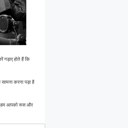
 गड़ाए होते हैं कि
ा सामना करना पड़ा है
 आज हम आपको रूस और