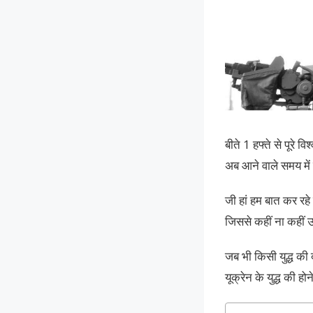
बीते 1 हफ्ते से पूरे 
अब आने वाले समय में क
जी हां हम बात कर रहे
जिससे कहीं ना कहीं
जब भी किसी युद्ध की
यूक्रेन के युद्ध की ह