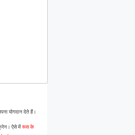
अपना योगदान देते हैं।
्रेन। ऐसे में
रूस के