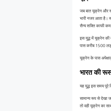
जब बात यूक्रेन और रू
भारी नजर आता है। रू
सैन्य शक्ति काफी क
इस युद्ध में यूक्रेन 
पास करीब 1500 लड़ाक
यूक्रेन के पास अपेक्
भारत की रूस औ
यह युद्ध इस समय पूरे 
सामान्य रूप से देखा 
तो वही यूक्रेन का सा