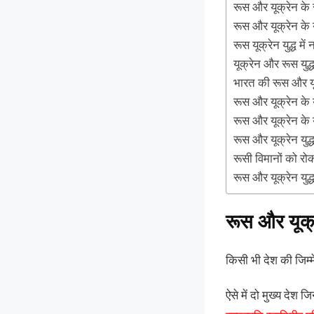
रूस और यूक्रेन के र
रूस और यूक्रेन के य
रूस यूक्रेन युद्ध म
यूक्रेन और रूस युद्
भारत की रूस और यूक्
रूस और यूक्रेन के यु
रूस और यूक्रेन के यु
रूस और यूक्रेन युद्ध
रूसी विमानों को रोक
रूस और यूक्रेन युद्
रूस और यूक्र
किसी भी देश की जिम्मे
ऐसे में दो मुख्य देश ज