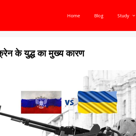
Home
Blog
Study
रेन के युद्ध का मुख्य कारण