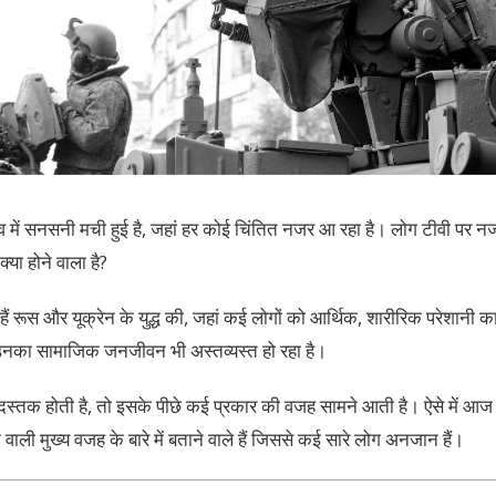
विश्व में सनसनी मची हुई है, जहां हर कोई चिंतित नजर आ रहा है। लोग टीवी पर नजरें
्या होने वाला है?
 हैं रूस और यूक्रेन के युद्ध की, जहां कई लोगों को आर्थिक, शारीरिक परेशानी क
 उनका सामाजिक जनजीवन भी अस्तव्यस्त हो रहा है।
 दस्तक होती है, तो इसके पीछे कई प्रकार की वजह सामने आती है। ऐसे में
ोने वाली मुख्य वजह के बारे में बताने वाले हैं जिससे कई सारे लोग अनजान हैं।