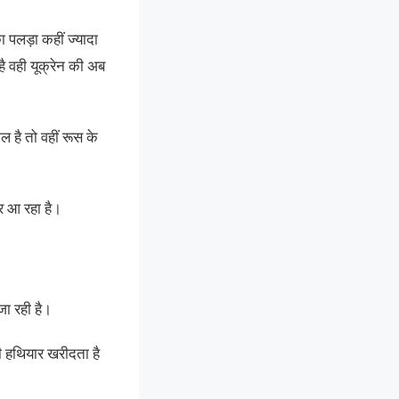
ा पलड़ा कहीं ज्यादा
ै वही यूक्रेन की अब
ल है तो वहीं रूस के
जर आ रहा है।
जा रही है।
दी हथियार खरीदता है