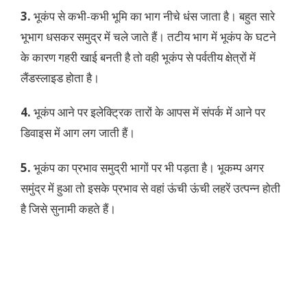
3.
भूकंप से कभी-कभी भूमि का भाग नीचे धंस जाता है। बहुत सारे
भूभाग धसकर समुद्र में चले जाते हैं। तटीय भाग में भूकंप के घटने
के कारण गहरी खाई बनती है तो वही भूकंप से पर्वतीय क्षेत्रों में
लैंडस्लाइड होता है।
4.
भूकंप आने पर इलेक्ट्रिक तारों के आपस में संपर्क में आने पर
डिवाइस में आग लग जाती हैं।
5.
भूकंप का प्रभाव समुद्री भागों पर भी पड़ता है। भूकम्प अगर
समुंद्र में हुआ तो इसके प्रभाव से वहां ऊंची ऊंची लहरें उत्पन्न होती
है जिसे सुनामी कहते हैं।