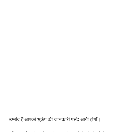
उम्मीद हैं आपको भूकंप की जानकारी पसंद आयी होगीं।