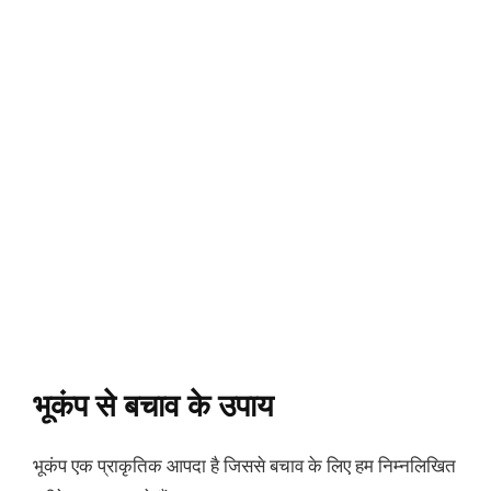
भूकंप से बचाव के उपाय
भूकंप एक प्राकृतिक आपदा है जिससे बचाव के लिए हम निम्नलिखित