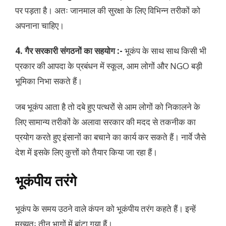
पर पड़ता है। अतः जानमाल की सुरक्षा के लिए विभिन्न तरीकों को
अपनाना चाहिए।
4. गैर सरकारी संगठनों का सहयोग :-
भूकंप के साथ साथ किसी भी
प्रकार की आपदा के प्रबंधन में स्कूल, आम लोगों और NGO बड़ी
भूमिका निभा सकते हैं।
जब भूकंप आता है तो दबे हुए पत्थरों से आम लोगों को निकालने के
लिए सामान्य तरीकों के अलावा सरकार की मदद से तकनीक का
प्रयोग करते हुए इंसानों का बचाने का कार्य कर सकते हैं। नार्वे जैसे
देश में इसके लिए कुत्तों को तैयार किया जा रहा हैं।
भूकंपीय तरंगे
भूकंप के समय उठने वाले कंपन को भूकंपीय तरंग कहते हैं। इन्हें
मुख्यतः तीन भागों में बांटा गया हैं।