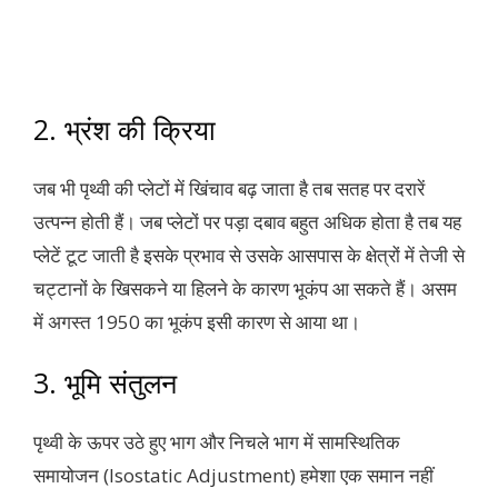
2. भ्रंश की क्रिया
जब भी पृथ्वी की प्लेटों में खिंचाव बढ़ जाता है तब सतह पर दरारें
उत्पन्न होती हैं। जब प्लेटों पर पड़ा दबाव बहुत अधिक होता है तब यह
प्लेटें टूट जाती है इसके प्रभाव से उसके आसपास के क्षेत्रों में तेजी से
चट्टानों के खिसकने या हिलने के कारण भूकंप आ सकते हैं। असम
में अगस्त 1950 का भूकंप इसी कारण से आया था।
3. भूमि संतुलन
पृथ्वी के ऊपर उठे हुए भाग और निचले भाग में सामस्थितिक
समायोजन (Isostatic Adjustment) हमेशा एक समान नहीं