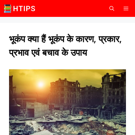
Skip
to
content
Men
भूकंप क्या हैं भूकंप के कारण, प्रकार,
प्रभाव एवं बचाव के उपाय