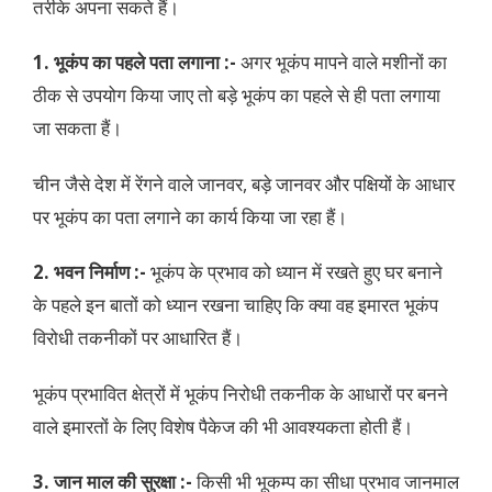
तरीके अपना सकते हैं।
1. भूकंप का पहले पता लगाना :-
अगर भूकंप मापने वाले मशीनों का
ठीक से उपयोग किया जाए तो बड़े भूकंप का पहले से ही पता लगाया
जा सकता हैं।
चीन जैसे देश में रेंगने वाले जानवर, बड़े जानवर और पक्षियों के आधार
पर भूकंप का पता लगाने का कार्य किया जा रहा हैं।
2. भवन निर्माण :-
भूकंप के प्रभाव को ध्यान में रखते हुए घर बनाने
के पहले इन बातों को ध्यान रखना चाहिए कि क्या वह इमारत भूकंप
विरोधी तकनीकों पर आधारित हैं।
भूकंप प्रभावित क्षेत्रों में भूकंप निरोधी तकनीक के आधारों पर बनने
वाले इमारतों के लिए विशेष पैकेज की भी आवश्यकता होती हैं।
3. जान माल की सुरक्षा :-
किसी भी भूकम्प का सीधा प्रभाव जानमाल