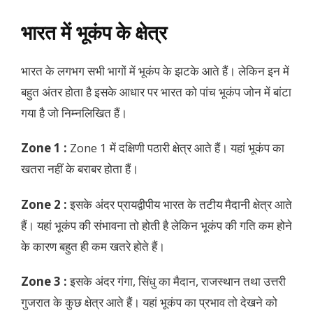
भारत में भूकंप के क्षेत्र
भारत के लगभग सभी भागों में भूकंप के झटके आते हैं। लेकिन इन में
बहुत अंतर होता है इसके आधार पर भारत को पांच भूकंप जोन में बांटा
गया है जो निम्नलिखित हैं।
Zone 1 :
Zone 1 में दक्षिणी पठारी क्षेत्र आते हैं। यहां भूकंप का
खतरा नहीं के बराबर होता हैं।
Zone 2 :
इसके अंदर प्रायद्वीपीय भारत के तटीय मैदानी क्षेत्र आते
हैं। यहां भूकंप की संभावना तो होती है लेकिन भूकंप की गति कम होने
के कारण बहुत ही कम खतरे होते हैं।
Zone 3 :
इसके अंदर गंगा, सिंधु का मैदान, राजस्थान तथा उत्तरी
गुजरात के कुछ क्षेत्र आते हैं। यहां भूकंप का प्रभाव तो देखने को