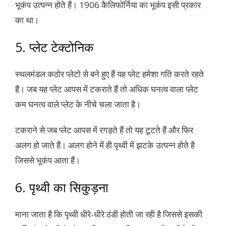
भूकंप उत्पन्न होते हैं। 1906 कैलिफोर्निया का भूकंप इसी प्रकार
का था।
5. प्लेट टेक्टोनिक
स्थलमंडल कठोर प्लेटो से बने हुए हैं यह प्लेट हमेशा गति करते रहते
हैं। जब यह प्लेट आपस में टकराते हैं तो अधिक घनत्व वाला प्लेट
कम घनत्व वाले प्लेट के नीचे चला जाता है।
टकराने से जब प्लेट आपस में रगड़ते हैं तो यह टूटते हैं और फिर
अलग हो जाते हैं। अलग होने में ही पृथ्वी में झटके उत्पन्न होते है
जिससे भूकंप आता हैं।
6. पृथ्वी का सिकुड़ना
माना जाता है कि पृथ्वी धीरे-धीरे ठंडी होती जा रही है जिससे इसकी