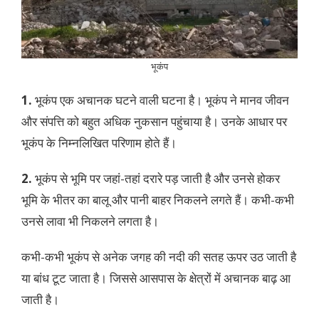
भूकंप
1.
भूकंप एक अचानक घटने वाली घटना है। भूकंप ने मानव जीवन
और संपत्ति को बहुत अधिक नुकसान पहुंचाया है। उनके आधार पर
भूकंप के निम्नलिखित परिणाम होते हैं।
2.
भूकंप से भूमि पर जहां-तहां दरारे पड़ जाती है और उनसे होकर
भूमि के भीतर का बालू और पानी बाहर निकलने लगते हैं। कभी-कभी
उनसे लावा भी निकलने लगता है।
कभी-कभी भूकंप से अनेक जगह की नदी की सतह ऊपर उठ जाती है
या बांध टूट जाता है। जिससे आसपास के क्षेत्रों में अचानक बाढ़ आ
जाती है।