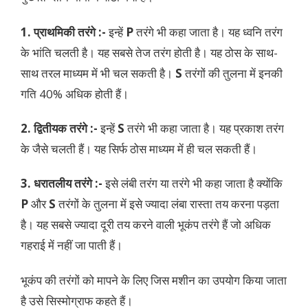
1. प्राथमिकी तरंगे :-
इन्हें
P
तरंगे भी कहा जाता है। यह ध्वनि तरंग
के भांति चलती है। यह सबसे तेज तरंग होती है। यह ठोस के साथ-
साथ तरल माध्यम में भी चल सकती है।
S
तरंगों की तुलना में इनकी
गति 40% अधिक होती हैं।
2. द्वितीयक तरंगे :-
इन्हें
S
तरंगे भी कहा जाता है। यह प्रकाश तरंग
के जैसे चलती हैं। यह सिर्फ ठोस माध्यम में ही चल सकती हैं।
3. धरातलीय तरंगे :-
इसे लंबी तरंग या तरंगे भी कहा जाता है क्योंकि
P
और
S
तरंगों के तुलना में इसे ज्यादा लंबा रास्ता तय करना पड़ता
है। यह सबसे ज्यादा दूरी तय करने वाली भूकंप तरंगे हैं जो अधिक
गहराई में नहीं जा पाती हैं।
भूकंप की तरंगों को मापने के लिए जिस मशीन का उपयोग किया जाता
है उसे सिस्मोग्राफ कहते हैं।