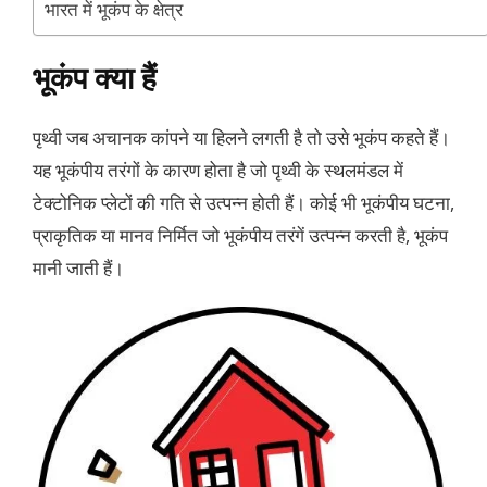
भारत में भूकंप के क्षेत्र
भूकंप क्या हैं
पृथ्वी जब अचानक कांपने या हिलने लगती है तो उसे भूकंप कहते हैं।
यह भूकंपीय तरंगों के कारण होता है जो पृथ्वी के स्थलमंडल में
टेक्टोनिक प्लेटों की गति से उत्पन्न होती हैं। कोई भी भूकंपीय घटना,
प्राकृतिक या मानव निर्मित जो भूकंपीय तरंगें उत्पन्न करती है, भूकंप
मानी जाती हैं।