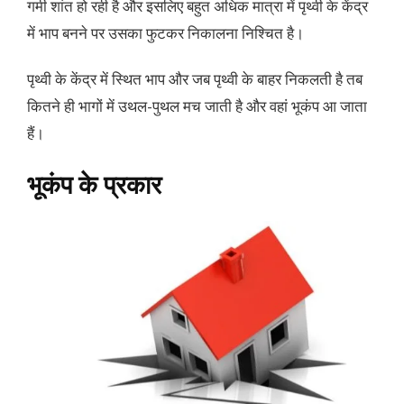
गर्मी शांत हो रही है और इसलिए बहुत अधिक मात्रा में पृथ्वी के केंद्र
में भाप बनने पर उसका फुटकर निकालना निश्चित है।
पृथ्वी के केंद्र में स्थित भाप और जब पृथ्वी के बाहर निकलती है तब
कितने ही भागों में उथल-पुथल मच जाती है और वहां भूकंप आ जाता
हैं।
भूकंप के प्रकार