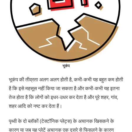
भूकंप
भूकंप की तीव्रता अलग अलग होती है, कभी-कभी यह बहुत कम होती
है कि इसे महसूस नहीं किया जा सकता है और कभी-कभी यह इतना
तेज होता है कि लोगों को इधर-उधर कर देता है और पूरे शहर, गांव,
शहर आदि को नष्ट कर देता हैं।
पृथ्वी के दो ब्लॉकों (टेक्टॉनिक प्लेट्स) के अचानक खिसकने के
कारण या जब यह प्लेटें अचानक एक दूसरे से फिसलने के कारण