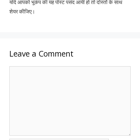
यदि आपको भूकंप की यह पोस्ट पसंद आयी हो तो दोस्तों के साथ
शेयर कीजिए।
Leave a Comment
Comment