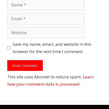
Name
Email
Website
Save my name, email, and website in this
browser for the next time I comment.
This site uses Akismet to reduce spam.
Learn
how your comment data is processed.