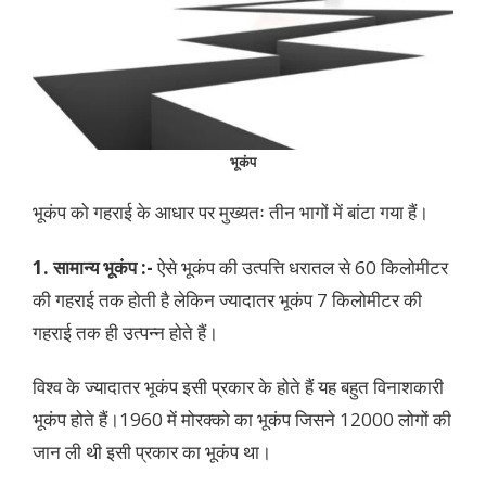
भूकंप
भूकंप को गहराई के आधार पर मुख्यतः तीन भागों में बांटा गया हैं।
1. सामान्य भूकंप :-
ऐसे भूकंप की उत्पत्ति धरातल से 60 किलोमीटर
की गहराई तक होती है लेकिन ज्यादातर भूकंप 7 किलोमीटर की
गहराई तक ही उत्पन्न होते हैं।
विश्व के ज्यादातर भूकंप इसी प्रकार के होते हैं यह बहुत विनाशकारी
भूकंप होते हैं।1960 में मोरक्को का भूकंप जिसने 12000 लोगों की
जान ली थी इसी प्रकार का भूकंप था।