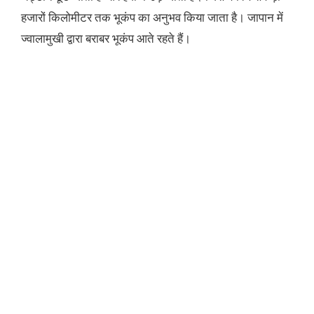
हजारों किलोमीटर तक भूकंप का अनुभव किया जाता है। जापान में
ज्वालामुखी द्वारा बराबर भूकंप आते रहते हैं।