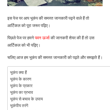
इस पेज पर आप भूकंप की समस्त जानकारी पढ़ने वाले हैं तो
आर्टिकल को पूरा जरूर पढ़िए।
पिछले पेज पर हमने
पवन ऊर्जा
की जानकरी शेयर की हैं तो उस
आर्टिकल को भी पढ़िए।
चलिए आज हम भूकंप की समस्त जानकारी को पढ़ते और समझते हैं।
भूकंप क्या हैं
भूकंप के कारण
भूकंप के प्रकार
भूकंप का प्रभाव
भूकंप से बचाव के उपाय
भूकंपीय तरंगे