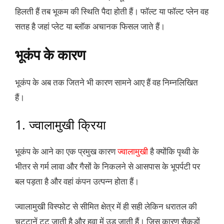
हिलती हैं तब भूकम की स्थिति पैदा होती हैं। फॉल्ट या फॉल्ट प्लेन वह
सतह है जहां प्लेट या ब्लॉक अचानक फिसल जाते हैं।
भूकंप के कारण
भूकंप के अब तक जितने भी कारण सामने आए हैं वह निम्नलिखित
हैं।
1. ज्वालामुखी क्रिया
भूकंप के आने का एक प्रमुख कारण
ज्वालामुखी
है क्योंकि पृथ्वी के
भीतर से गर्म लावा और गैसों के निकलने से आसपास के भूपर्पटी पर
बल पड़ता है और वहां कंपन उत्पन्न होता हैं।
ज्वालामुखी विस्फोट से सीमित क्षेत्र में ही सही लेकिन धरातल की
चट्टानें टूट जाती है और हवा में उड़ जाती हैं। जिस कारण सैकड़ों