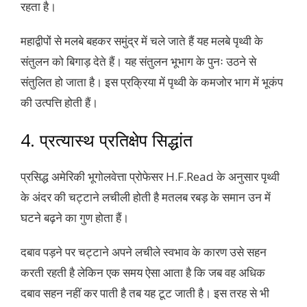
रहता है।
महाद्वीपों से मलबे बहकर समुंद्र में चले जाते हैं यह मलबे पृथ्वी के
संतुलन को बिगाड़ देते हैं। यह संतुलन भूभाग के पुनः उठने से
संतुलित हो जाता है। इस प्रक्रिया में पृथ्वी के कमजोर भाग में भूकंप
की उत्पत्ति होती हैं।
4. प्रत्यास्थ प्रतिक्षेप सिद्धांत
प्रसिद्ध अमेरिकी भूगोलवेत्ता प्रोफेसर H.F.Read के अनुसार पृथ्वी
के अंदर की चट्टाने लचीली होती है मतलब रबड़ के समान उन में
घटने बढ़ने का गुण होता हैं।
दबाव पड़ने पर चट्टाने अपने लचीले स्वभाव के कारण उसे सहन
करती रहती है लेकिन एक समय ऐसा आता है कि जब वह अधिक
दबाव सहन नहीं कर पाती है तब यह टूट जाती है। इस तरह से भी