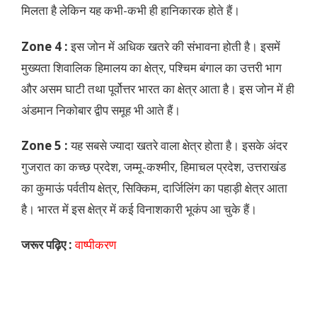
मिलता है लेकिन यह कभी-कभी ही हानिकारक होते हैं।
Zone 4 :
इस जोन में अधिक खतरे की संभावना होती है। इसमें
मुख्यता शिवालिक हिमालय का क्षेत्र, पश्चिम बंगाल का उत्तरी भाग
और असम घाटी तथा पूर्वोत्तर भारत का क्षेत्र आता है। इस जोन में ही
अंडमान निकोबार द्वीप समूह भी आते हैं।
Zone
5 :
यह सबसे ज्यादा खतरे वाला क्षेत्र होता है। इसके अंदर
गुजरात का कच्छ प्रदेश, जम्मू-कश्मीर, हिमाचल प्रदेश, उत्तराखंड
का कुमाऊं पर्वतीय क्षेत्र, सिक्किम, दार्जिलिंग का पहाड़ी क्षेत्र आता
है। भारत में इस क्षेत्र में कई विनाशकारी भूकंप आ चुके हैं।
जरूर पढ़िए :
वाष्पीकरण