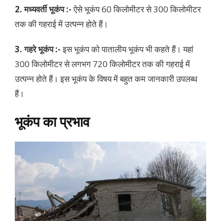
2. मध्यवर्ती भूकंप :-
ऐसे भूकंप 60 किलोमीटर से 300 किलोमीटर
तक की गहराई में उत्पन्न होते हैं।
3. गहरे भूकंप :-
इस भूकंप को पातालीय भूकंप भी कहते हैं। यहां
300 किलोमीटर से लगभग 720 किलोमीटर तक की गहराई में
उत्पन्न होते हैं। इस भूकंप के विषय में बहुत कम जानकारी उपलब्ध
हैं।
भूकंप का प्रभाव