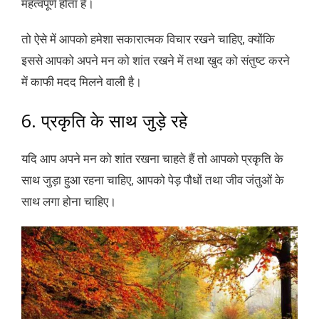
महत्वपूर्ण होता है।
तो ऐसे में आपको हमेशा सकारात्मक विचार रखने चाहिए, क्योंकि
इससे आपको अपने मन को शांत रखने में तथा खुद को संतुष्ट करने
में काफी मदद मिलने वाली है।
6. प्रकृति के साथ जुड़े रहे
यदि आप अपने मन को शांत रखना चाहते हैं तो आपको प्रकृति के
साथ जुड़ा हुआ रहना चाहिए, आपको पेड़ पौधों तथा जीव जंतुओं के
साथ लगा होना चाहिए।