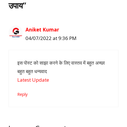
उपाय”
Aniket Kumar
04/07/2022 at 9:36 PM
इस पोस्ट को साझा करने के लिए वास्तव में बहुत अच्छा
बहुत बहुत धन्यवाद
Latest Update
Reply