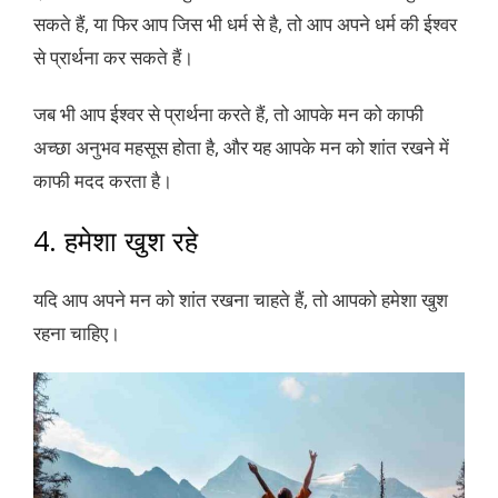
सकते हैं, या फिर आप जिस भी धर्म से है, तो आप अपने धर्म की ईश्वर
से प्रार्थना कर सकते हैं।
जब भी आप ईश्वर से प्रार्थना करते हैं, तो आपके मन को काफी
अच्छा अनुभव महसूस होता है, और यह आपके मन को शांत रखने में
काफी मदद करता है।
4. हमेशा खुश रहे
यदि आप अपने मन को शांत रखना चाहते हैं, तो आपको हमेशा खुश
रहना चाहिए।