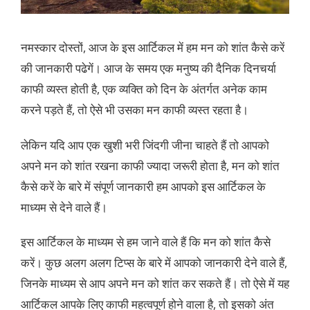
नमस्कार दोस्तों, आज के इस आर्टिकल में हम मन को शांत कैसे करें
की जानकारी पढेगें। आज के समय एक मनुष्य की दैनिक दिनचर्या
काफी व्यस्त होती है, एक व्यक्ति को दिन के अंतर्गत अनेक काम
करने पड़ते हैं, तो ऐसे भी उसका मन काफी व्यस्त रहता है।
लेकिन यदि आप एक खुशी भरी जिंदगी जीना चाहते हैं तो आपको
अपने मन को शांत रखना काफी ज्यादा जरूरी होता है, मन को शांत
कैसे करें के बारे में संपूर्ण जानकारी हम आपको इस आर्टिकल के
माध्यम से देने वाले हैं।
इस आर्टिकल के माध्यम से हम जाने वाले हैं कि मन को शांत कैसे
करें। कुछ अलग अलग टिप्स के बारे में आपको जानकारी देने वाले हैं,
जिनके माध्यम से आप अपने मन को शांत कर सकते हैं। तो ऐसे में यह
आर्टिकल आपके लिए काफी महत्वपूर्ण होने वाला है, तो इसको अंत