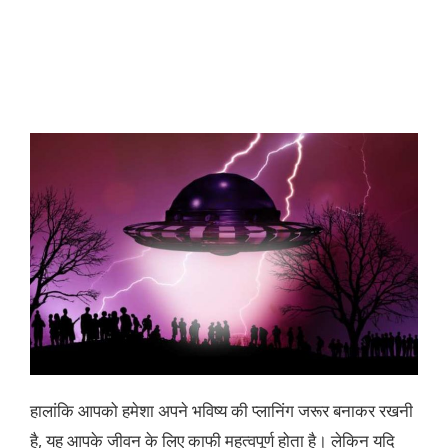
हालांकि आपको हमेशा अपने भविष्य की प्लानिंग जरूर बनाकर रखनी
है, यह आपके जीवन के लिए काफी महत्वपूर्ण होता है। लेकिन यदि