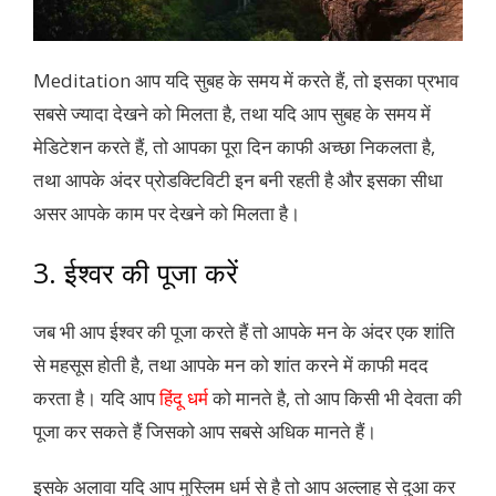
Meditation आप यदि सुबह के समय में करते हैं, तो इसका प्रभाव
सबसे ज्यादा देखने को मिलता है, तथा यदि आप सुबह के समय में
मेडिटेशन करते हैं, तो आपका पूरा दिन काफी अच्छा निकलता है,
तथा आपके अंदर प्रोडक्टिविटी इन बनी रहती है और इसका सीधा
असर आपके काम पर देखने को मिलता है।
3. ईश्वर की पूजा करें
जब भी आप ईश्वर की पूजा करते हैं तो आपके मन के अंदर एक शांति
से महसूस होती है, तथा आपके मन को शांत करने में काफी मदद
करता है। यदि आप
हिंदू धर्म
को मानते है, तो आप किसी भी देवता की
पूजा कर सकते हैं जिसको आप सबसे अधिक मानते हैं।
इसके अलावा यदि आप मुस्लिम धर्म से है तो आप अल्लाह से दुआ कर