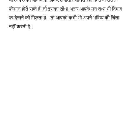
परेशान होते रहते हैं, तो इसका सीधा असर आपके मन तथा भी दिमाग
पर देखने को मिलता है। तो आपको कभी भी अपने भविष्य की चिंता
नहीं करनी है।