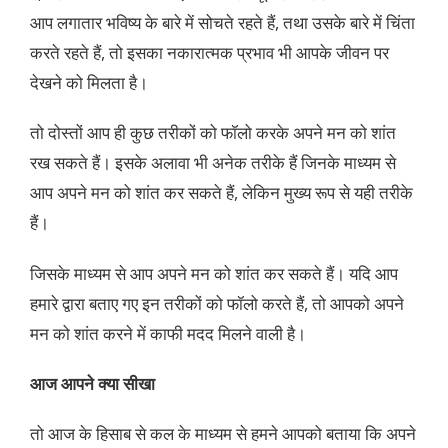
आप लगातार भविष्य के बारे में सोचते रहते हैं, तथा उसके बारे में चिंता
करते रहते हैं, तो इसका नकारात्मक प्रभाव भी आपके जीवन पर
देखने को मिलता है।
तो दोस्तों आप ही कुछ तरीकों को फॉलो करके अपने मन को शांत
रख सकते हैं। इसके अलावा भी अनेक तरीके हैं जिनके माध्यम से
आप अपने मन को शांत कर सकते हैं, लेकिन मुख्य रूप से यही तरीके
हैं।
जिसके माध्यम से आप अपने मन को शांत कर सकते हैं। यदि आप
हमारे द्वारा बताए गए इन तरीकों को फॉलो करते हैं, तो आपको अपने
मन को शांत करने में काफी मदद मिलने वाली है।
आज आपने क्या सीखा
तो आज के हिसाब से कल के माध्यम से हमने आपको बताया कि अपने