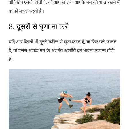
पॉजिटिव एनर्जी होती है, जो आपको तथा आपके मन को शांत रखने में
काफी मदद करती है।
8. दूसरों से घृणा ना करें
यदि आप किसी भी दूसरे व्यक्ति से घृणा करते हैं, या फिर उसे जानते
हैं, तो इससे आपके मन के अंतर्गत अशांति की भावना उत्पन्न होती
है।