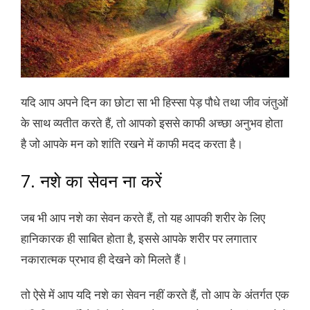
यदि आप अपने दिन का छोटा सा भी हिस्सा पेड़ पौधे तथा जीव जंतुओं
के साथ व्यतीत करते हैं, तो आपको इससे काफी अच्छा अनुभव होता
है जो आपके मन को शांति रखने में काफी मदद करता है।
7. नशे का सेवन ना करें
जब भी आप नशे का सेवन करते हैं, तो यह आपकी शरीर के लिए
हानिकारक ही साबित होता है, इससे आपके शरीर पर लगातार
नकारात्मक प्रभाव ही देखने को मिलते हैं।
तो ऐसे में आप यदि नशे का सेवन नहीं करते हैं, तो आप के अंतर्गत एक