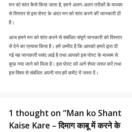
मन को शांत कैसे किया जाता है, हमने अलग-अलग तरीकों के माध्यम
से विस्तार से इस पोस्ट के अंदर मन को शांत करने की जानकारी दी
है।
आज हमने मन को शांत करने से संबंधित संपूर्ण जानकारी को विस्तार
से देने का प्रयास किया है। हमें उम्मीद है कि आपको हमारे द्वारा दी
गई यह जानकारी पसंद आई है तथा आपको इस पोस्ट के माध्यम से
कुछ नया जाने को मिला है। इस पोस्ट को आगे शेयर जरूर करें तथा
इस विषय से संबंधित अपनी राय हमें कमेंट में जरूर दें।
1 thought on “Man ko Shant
Kaise Kare – दिमाग काबू में करने के