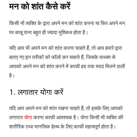
मन को शांत कैसे करें
किसी भी व्यक्ति के द्वारा अपने मन को शांत करना या फिर अपने मन
पर काबू पाना बहुत ही ज्यादा मुश्किल होता है।
यदि आप भी अपने मन को शांत करना चाहते हैं, तो आप हमारे द्वारा
बताए गए इन तरीकों को फॉलो कर सकते हैं, जिसके माध्यम से
आपको अपने मन को शांत करने में काफी हद तक मदद मिलने वाली
है।
1. लगातार योगा करें
यदि आप अपने मन को शांत रखना चाहते हैं, तो इसके लिए आपको
लगातार
योगा
करना काफी आवश्यक है। योगा किसी भी व्यक्ति की
शारीरिक तथा मानसिक हेल्थ के लिए काफी महत्वपूर्ण होता है।