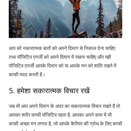
आप को नकारात्मक बातों को अपने दिमाग से निकाल देना चाहिए
तथा पॉजिटिव एनर्जी को अपने दिमाग में रखना चाहिए और यही
पॉजिटिव एनर्जी आपके दिमाग को या आपके मन को शांति रखने में
काफी मदद करती है।
5. हमेशा सकारात्मक विचार रखें
जब भी आप अपने दिमाग के अंदर का सकारात्मक विचार रखते हैं तो
आपका शरीर काफी पॉजिटिव रहता है, आपका अपने काम में भी
काफी अच्छा मन लगता है, जो आपके कैरियर की ग्रोथ के लिए काफी