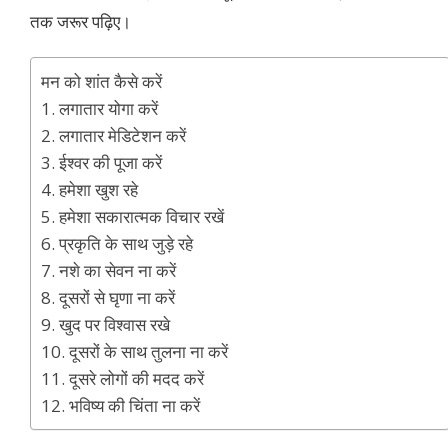
तक जरूर पढ़िए।
मन को शांत कैसे करें
1. लगातार योगा करें
2. लगातार मेडिटेशन करें
3. ईश्वर की पूजा करें
4. हमेशा खुश रहे
5. हमेशा सकारात्मक विचार रखें
6. प्रकृति के साथ जुड़े रहे
7. नशे का सेवन ना करें
8. दूसरों से घृणा ना करें
9. खुद पर विश्वास रखे
10. दूसरों के साथ तुलना ना करें
11. दूसरे लोगों की मदद करें
12. भविष्य की चिंता ना करें