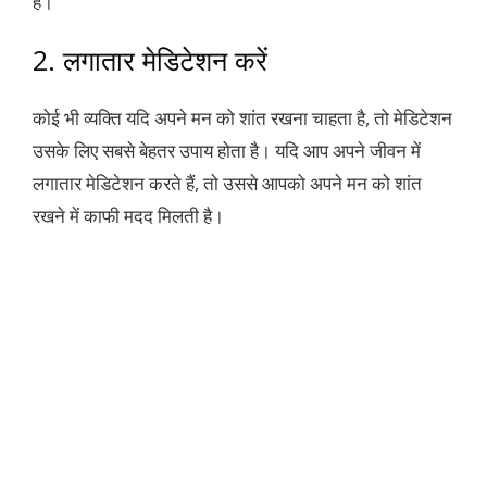
है।
2. लगातार मेडिटेशन करें
कोई भी व्यक्ति यदि अपने मन को शांत रखना चाहता है, तो मेडिटेशन
उसके लिए सबसे बेहतर उपाय होता है। यदि आप अपने जीवन में
लगातार मेडिटेशन करते हैं, तो उससे आपको अपने मन को शांत
रखने में काफी मदद मिलती है।