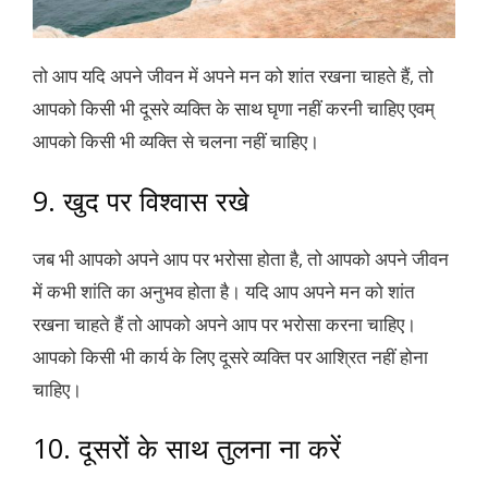
तो आप यदि अपने जीवन में अपने मन को शांत रखना चाहते हैं, तो
आपको किसी भी दूसरे व्यक्ति के साथ घृणा नहीं करनी चाहिए एवम्
आपको किसी भी व्यक्ति से चलना नहीं चाहिए।
9. खुद पर विश्वास रखे
जब भी आपको अपने आप पर भरोसा होता है, तो आपको अपने जीवन
में कभी शांति का अनुभव होता है। यदि आप अपने मन को शांत
रखना चाहते हैं तो आपको अपने आप पर भरोसा करना चाहिए।
आपको किसी भी कार्य के लिए दूसरे व्यक्ति पर आश्रित नहीं होना
चाहिए।
10. दूसरों के साथ तुलना ना करें