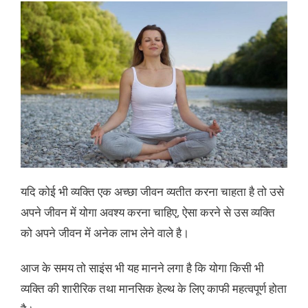
यदि कोई भी व्यक्ति एक अच्छा जीवन व्यतीत करना चाहता है तो उसे
अपने जीवन में योगा अवश्य करना चाहिए, ऐसा करने से उस व्यक्ति
को अपने जीवन में अनेक लाभ लेने वाले है।
आज के समय तो साइंस भी यह मानने लगा है कि योगा किसी भी
व्यक्ति की शारीरिक तथा मानसिक हेल्थ के लिए काफी महत्वपूर्ण होता