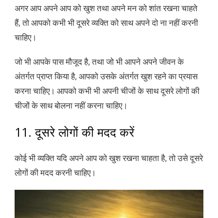
अगर आप अपने आप को खुश तथा अपने मन को शांत रखना चाहते
हैं, तो आपको कभी भी दूसरे व्यक्ति को साथ अपने दो ना नहीं करनी
चाहिए।
जो भी आपके पास मौजूद है, तथा जो भी आपने अपने जीवन के
अंतर्गत प्राप्त किया है, आपको उसके अंतर्गत खुश रहने का प्रयास
करना चाहिए। आपको कभी भी अपनी चीजों के साथ दूसरे लोगों की
चीजों के साथ बोलना नहीं करना चाहिए।
11. दूसरे लोगों की मदद करें
कोई भी व्यक्ति यदि अपने आप को खुश रखना चाहता है, तो उसे दूसरे
लोगों की मदद करनी चाहिए।