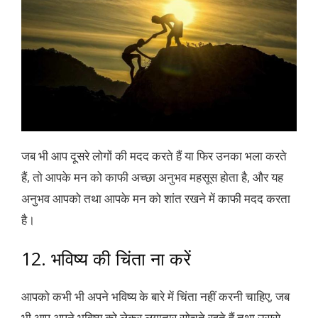
जब भी आप दूसरे लोगों की मदद करते हैं या फिर उनका भला करते
हैं, तो आपके मन को काफी अच्छा अनुभव महसूस होता है, और यह
अनुभव आपको तथा आपके मन को शांत रखने में काफी मदद करता
है।
12. भविष्य की चिंता ना करें
आपको कभी भी अपने भविष्य के बारे में चिंता नहीं करनी चाहिए, जब
भी आप अपने भविष्य को लेकर लगातार सोचते रहते हैं तथा उससे