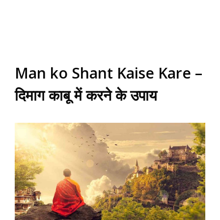
Man ko Shant Kaise Kare –
दिमाग काबू में करने के उपाय