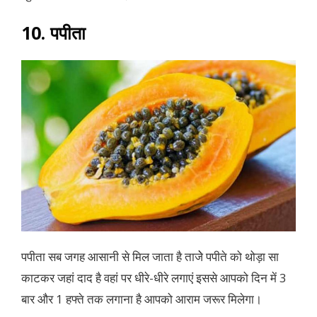
10. पपीता
पपीता सब जगह आसानी से मिल जाता है ताजेे पपीते को थोड़ा सा
काटकर जहां दाद है वहां पर धीरे-धीरे लगाएं इससे आपको दिन में 3
बार और 1 हफ्ते तक लगाना है आपको आराम जरूर मिलेगा।