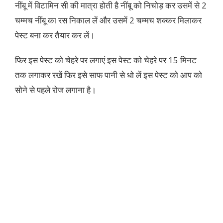
नींबू में विटामिन सी की मात्रा होती है नींबू को निचोड़ कर उसमें से 2
चम्मच नींबू का रस निकाल लें और उसमें 2 चम्मच शक्कर मिलाकर
पेस्ट बना कर तैयार कर लें।
फिर इस पेस्ट को चेहरे पर लगाएं इस पेस्ट को चेहरे पर 15 मिनट
तक लगाकर रखें फिर इसे साफ पानी से धो लें इस पेस्ट को आप को
सोने से पहले रोज लगाना है।