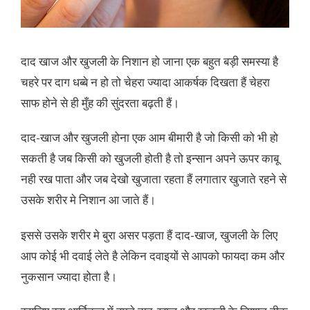
दाद खाज और खुजली के निशान हो जाना एक बहुत बड़ी समस्या है
चहरे पर दाग धब्बे न हो तो चेहरा ज्यादा आकर्षक दिखता हैं चेहरा
साफ होने से ही मुँह की सुंदरता बढ़ती हैं।
दाद-खाज और खुजली होना एक आम बीमारी है जो किसी को भी हो
सकती है जब किसी को खुजली होती है तो इन्सान अपने ऊपर काबू
नही रख पाता और जब देखो खुजाता रहता हैं लगातार खुजाते रहने से
उसके शरीर मे निशान आ जाते हैं।
इससे उसके शरीर मे बुरा असर पड़ता हैं दाद-खाज, खुजली के लिए
आप कोई भी दवाई लेते है लेकिन दवाइयों से आपको फायदा कम और
नुकसान ज्यादा होता है।