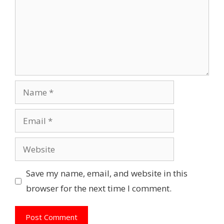
Name
Email
Website
Save my name, email, and website in this
browser for the next time I comment.