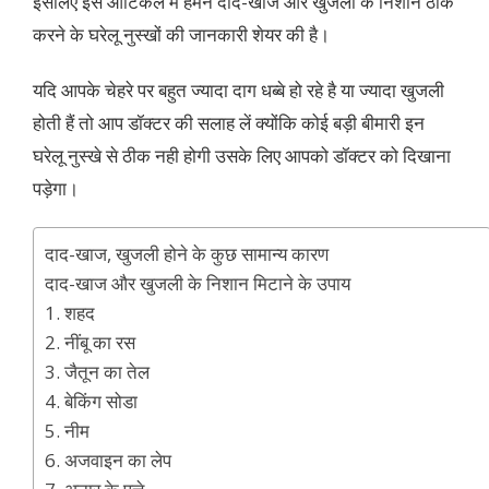
इसलिए इस आर्टिकल में हमने दाद-खाज और खुजली के निशान ठीक
करने के घरेलू नुस्खों की जानकारी शेयर की है।
यदि आपके चेहरे पर बहुत ज्यादा दाग धब्बे हो रहे है या ज्यादा खुजली
होती हैं तो आप डॉक्टर की सलाह लें क्योंकि कोई बड़ी बीमारी इन
घरेलू नुस्खे से ठीक नही होगी उसके लिए आपको डॉक्टर को दिखाना
पड़ेगा।
दाद-खाज, खुजली होने के कुछ सामान्य कारण
दाद-खाज और खुजली के निशान मिटाने के उपाय
1. शहद
2. नींबू का रस
3. जैतून का तेल
4. बेकिंग सोडा
5. नीम
6. अजवाइन का लेप