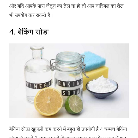
और यदि आपके पास जैतून का तेल ना हो तो आप नारियल का तेल
भी उपयोग कर सकते हैं।
4. बेकिंग सोडा
बेकिंग सोडा खुजली कम करने में बहुत ही उपयोगी है 4 चम्मच बेकिंग