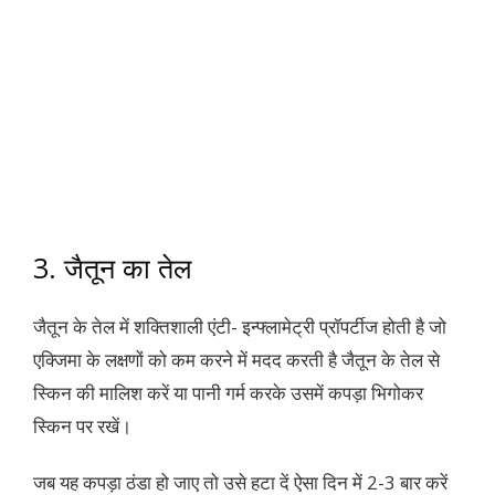
3. जैतून का तेल
जैतून के तेल में शक्तिशाली एंटी- इन्फ्लामेट्री प्रॉपर्टीज होती है जो
एक्जिमा के लक्षणों को कम करने में मदद करती है जैतून के तेल से
स्किन की मालिश करें या पानी गर्म करके उसमें कपड़ा भिगोकर
स्किन पर रखें।
जब यह कपड़ा ठंडा हो जाए तो उसे हटा दें ऐसा दिन में 2-3 बार करें