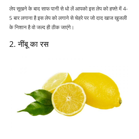
लेप सूखने के बाद साफ पानी से धो लें आपको इस लेप को हफ्ते में 4-
5 बार लगाना है इस लेप को लगाने से चेहरे पर जो दाद खाज खुजली
के निशान है वो जल्द ही ठीक जाएंगे।
2. नींबू का रस