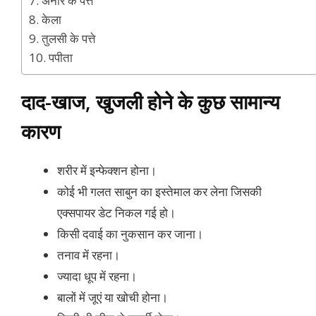
7. अनार के पत्ते
8. केला
9. तुलसी के पत्ते
10. पपीता
दाद-खाज, खुजली होने के कुछ सामान्य
कारण
शरीर में इन्फेक्शन होना।
कोई भी गलत साबुन का इस्तेमाल कर लेना जिसकी
एक्सपायर डेट निकल गई हो।
किसी दवाई का नुकसान कर जाना।
तनाव में रहना।
ज्यादा धूप में रहना।
बालों में जूएं या खोची होना।