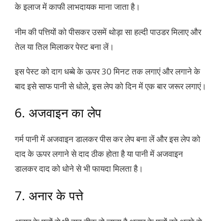
के इलाज में काफी लाभदायक माना जाता है।
नीम की पत्तियों को पीसकर उसमें थोड़ा सा हल्दी पाउडर मिलाए और
तेल या तिल मिलाकर पेस्ट बना लें।
इस पेस्ट को दाग धब्बे के ऊपर 30 मिनट तक लगाएं और लगाने के
बाद इसे साफ पानी से धोले, इस लेप को दिन में एक बार जरूर लगाएं।
6. अजवाइन का लेप
गर्म पानी में अजवाइन डालकर पीस कर लेप बना लें और इस लेप को
दाद के ऊपर लगाने से दाद ठीक होता है या पानी में अजवाइन
डालकर दाद को धोने से भी फायदा मिलता है।
7. अनार के पत्ते