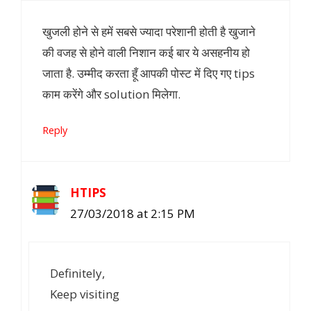
खुजली होने से हमें सबसे ज्यादा परेशानी होती है खुजाने
की वजह से होने वाली निशान कई बार ये असहनीय हो
जाता है. उम्मीद करता हूँ आपकी पोस्ट में दिए गए tips
काम करेंगे और solution मिलेगा.
Reply
HTIPS
27/03/2018 at 2:15 PM
Definitely,
Keep visiting