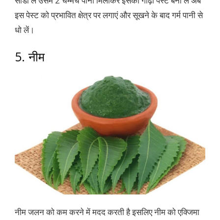
सोडा ले उसमें 2 चम्मच पानी मिलाकर इसका गाढ़ा पेस्ट बना लें अब
इस पेस्ट को प्रभावित क्षेत्र पर लगाएं और सूखने के बाद गर्म पानी से
धो लें।
5. नीम
नीम जलन को कम करने में मदद करती है इसलिए नीम को एक्जिमा