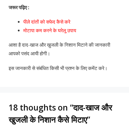
जरूर पढ़िए :
पीले दांतों को सफेद कैसे करे
मोटापा कम करने के घरेलू उपाय
आशा है दाद-खाज और खुजली के निशान मिटाने की जानकारी
आपको पसंद आयी होगी।
इस जानकारी से संबंधित किसी भी प्रश्न के लिए कमेंट करे।
18 thoughts on “दाद-खाज और
खुजली के निशान कैसे मिटाए”