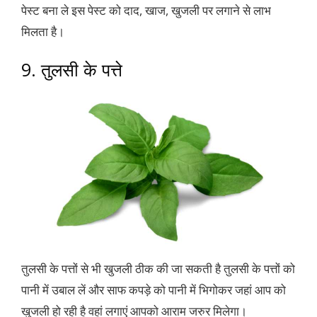
पेस्ट बना ले इस पेस्ट को दाद, खाज, खुजली पर लगाने से लाभ
मिलता है।
9. तुलसी के पत्ते
तुलसी के पत्तों से भी खुजली ठीक की जा सकती है तुलसी के पत्तों को
पानी में उबाल लें और साफ कपड़े को पानी में भिगोकर जहां आप को
खुजली हो रही है वहां लगाएं आपको आराम जरुर मिलेगा।