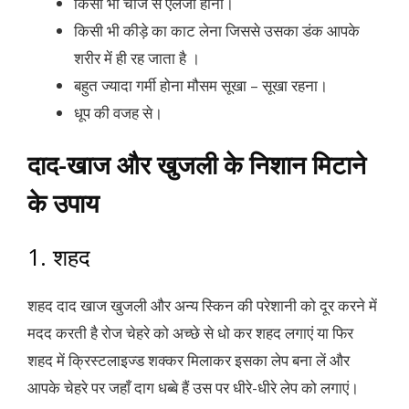
किसी भी चीज से एलर्जी होना।
किसी भी कीड़े का काट लेना जिससे उसका डंक आपके
शरीर में ही रह जाता है ।
बहुत ज्यादा गर्मी होना मौसम सूखा – सूखा रहना।
धूप की वजह से।
दाद-खाज और खुजली के निशान मिटाने
के उपाय
1. शहद
शहद दाद खाज खुजली और अन्य स्किन की परेशानी को दूर करने में
मदद करती है रोज चेहरे को अच्छे से धो कर शहद लगाएं या फिर
शहद में क्रिस्टलाइज्ड शक्कर मिलाकर इसका लेप बना लें और
आपके चेहरे पर जहाँ दाग धब्बे हैं उस पर धीरे-धीरे लेप को लगाएं।