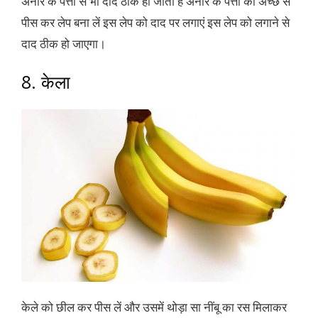
अनार के पत्तों से भी दाद ठीक हो जाता है अनार के पत्तों को अच्छे से
पीस कर लेप बना लें इस लेप को दाद पर लगाएं इस लेप को लगाने से
दाद ठीक हो जाएगा।
8. केला
केले को छील कर पीस लें और उसमें थोड़ा सा नींबू का रस मिलाकर