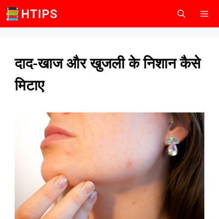
Skip
to
content
Men
दाद-खाज और खुजली के निशान कैसे
मिटाए