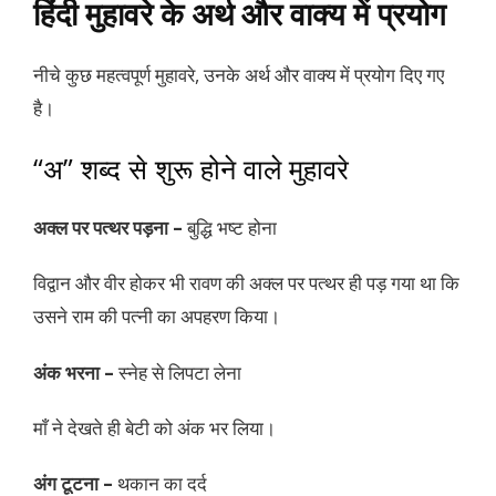
हिंदी मुहावरे के अर्थ और वाक्य में प्रयोग
नीचे कुछ महत्वपूर्ण मुहावरे, उनके अर्थ और वाक्य में प्रयोग दिए गए
है।
“अ” शब्द से शुरू होने वाले मुहावरे
अक्ल पर पत्थर पड़ना –
बुद्धि भष्ट होना
विद्वान और वीर होकर भी रावण की अक्ल पर पत्थर ही पड़ गया था कि
उसने राम की पत्नी का अपहरण किया।
अंक भरना –
स्नेह से लिपटा लेना
माँ ने देखते ही बेटी को अंक भर लिया।
अंग टूटना –
थकान का दर्द