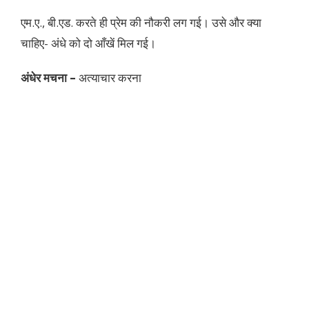
एम.ए., बी.एड. करते ही प्रेम की नौकरी लग गई। उसे और क्या
चाहिए- अंधे को दो आँखें मिल गई।
अंधेर मचना –
अत्याचार करना