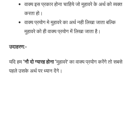
वाक्य इस प्रकार होना चाहिये जो मुहावरे के अर्थ को व्यक्त
करता हो।
वाक्य प्रयोग मे मुहावरे का अर्थ नही लिखा जाता बल्कि
मुहावरे को ही वाक्य प्रयोग में लिखा जाता है।
उदाहरण:-
यदि हम
‘नौ दो ग्यारह होना ‘
मुहावरे’ का वाक्य प्रयोग करेंगे तो सबसे
पहले उसके अर्थ पर ध्यान देंगे।