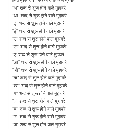
“अ” शब्द से शुरू होने वाले मुहावरे
“आ” शब्द से शुरू होने वाले मुहावरे
“इ” शब्द से शुरू होने वाले मुहावरे
“ई” शब्द से शुरू होने वाले मुहावरे
“उ” शब्द से शुरू होने वाले मुहावरे
“ऊ” शब्द से शुरू होने वाले मुहावरे
“ए” शब्द से शुरू होने वाले मुहावरे
“ओ” शब्द से शुरू होने वाले मुहावरे
“औ” शब्द से शुरू होने वाले मुहावरे
“क” शब्द से शुरू होने वाले मुहावरे
“खा” शब्द से शुरू होने वाले मुहावरे
“ग” शब्द से शुरू होने वाले मुहावरे
“घ” शब्द से शुरू होने वाले मुहावरे
“च” शब्द से शुरू होने वाले मुहावरे
“छ” शब्द से शुरू होने वाले मुहावरे
“ज” शब्द से शुरू होने वाले मुहावरे