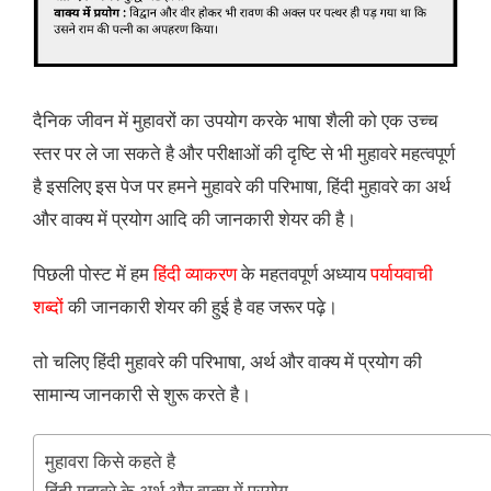
दैनिक जीवन में मुहावरों का उपयोग करके भाषा शैली को एक उच्च
स्तर पर ले जा सकते है और परीक्षाओं की दृष्टि से भी मुहावरे महत्वपूर्ण
है इसलिए इस पेज पर हमने मुहावरे की परिभाषा, हिंदी मुहावरे का अर्थ
और वाक्य में प्रयोग आदि की जानकारी शेयर की है।
पिछली पोस्ट में हम
हिंदी व्याकरण
के महतवपूर्ण अध्याय
पर्यायवाची
शब्दों
की जानकारी शेयर की हुई है वह जरूर पढ़े।
तो चलिए हिंदी मुहावरे की परिभाषा, अर्थ और वाक्य में प्रयोग की
सामान्य जानकारी से शुरू करते है।
मुहावरा किसे कहते है
हिंदी मुहावरे के अर्थ और वाक्य में प्रयोग