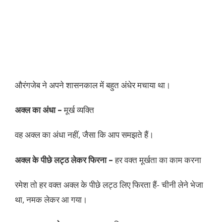
औरंगजेब ने अपने शासनकाल में बहुत अंधेर मचाया था।
अक्ल का अंधा –
मूर्ख व्यक्ति
वह अक्ल का अंधा नहीं, जैसा कि आप समझते हैं।
अक्ल के पीछे लट्ठ लेकर फिरना –
हर वक्त मूर्खता का काम करना
रमेश तो हर वक्त अक्ल के पीछे लट्ठ लिए फिरता हैं- चीनी लेने भेजा
था, नमक लेकर आ गया।