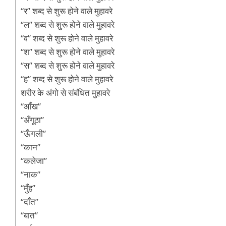
“र” शब्द से शुरू होने वाले मुहावरे
“ल” शब्द से शुरू होने वाले मुहावरे
“व” शब्द से शुरू होने वाले मुहावरे
“श” शब्द से शुरू होने वाले मुहावरे
“स” शब्द से शुरू होने वाले मुहावरे
“ह” शब्द से शुरू होने वाले मुहावरे
शरीर के अंगो से संबंधित मुहावरे
“आँख”
“अँगूठा”
“ऊँगली”
“कान”
“कलेजा”
“नाक”
“मुँह”
“दाँत”
“बात”