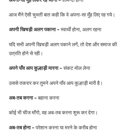
आज मैंने ऐसी चुभती बात कही कि वे अपना-सा मुँह लिए रह गये।
अपनी खिचड़ी अलग पकाना –
स्वार्थी होना, अलग रहना
यदि सभी अपनी खिचड़ी अलग पकाने लगें, तो देश और समाज की
उत्रति होने से रही।
अपने पाँव आप कुल्हाड़ी मारना –
संकट मोल लेना
उससे तकरार कर तुमने अपने पाँव आप कुल्हाड़ी मारी है।
अब-तब करना –
बहाना करना
कोई भी चीज माँगो, वह अब-तब करना शुरू कर देगा।
अब-तब होना –
परेशान करना या मरने के करीब होना