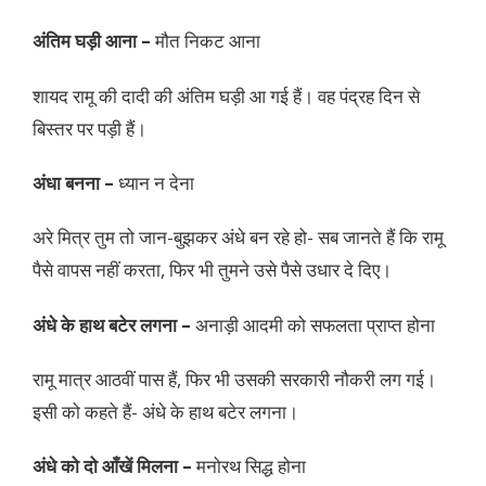
अंतिम घड़ी आना –
मौत निकट आना
शायद रामू की दादी की अंतिम घड़ी आ गई हैं। वह पंद्रह दिन से
बिस्तर पर पड़ी हैं।
अंधा बनना –
ध्यान न देना
अरे मित्र तुम तो जान-बुझकर अंधे बन रहे हो- सब जानते हैं कि रामू
पैसे वापस नहीं करता, फिर भी तुमने उसे पैसे उधार दे दिए।
अंधे के हाथ बटेर लगना –
अनाड़ी आदमी को सफलता प्राप्त होना
रामू मात्र आठवीं पास हैं, फिर भी उसकी सरकारी नौकरी लग गई।
इसी को कहते हैं- अंधे के हाथ बटेर लगना।
अंधे को दो आँखें मिलना –
मनोरथ सिद्ध होना