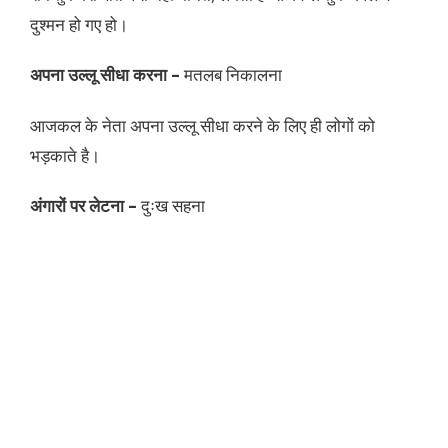
दुश्मन हो गए हो।
अपना उल्लू सीधा करना –
मतलब निकालना
आजकल के नेता अपना उल्लू सीधा करने के लिए ही लोगों को
भड़काते है।
अंगारों पर लेटना –
दुःख सहना