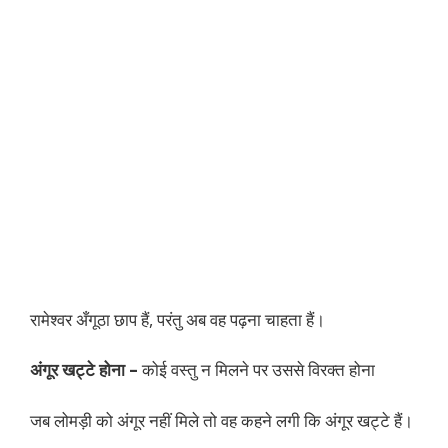
रामेश्वर अँगूठा छाप हैं, परंतु अब वह पढ़ना चाहता हैं।
अंगूर खट्टे होना –
कोई वस्तु न मिलने पर उससे विरक्त होना
जब लोमड़ी को अंगूर नहीं मिले तो वह कहने लगी कि अंगूर खट्टे हैं।