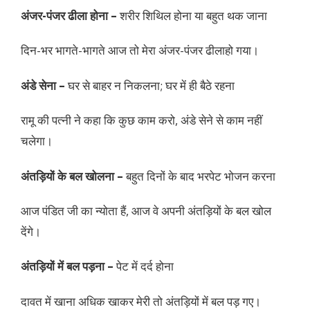
अंजर-पंजर ढीला होना –
शरीर शिथिल होना या बहुत थक जाना
दिन-भर भागते-भागते आज तो मेरा अंजर-पंजर ढीलाहो गया।
अंडे सेना –
घर से बाहर न निकलना; घर में ही बैठे रहना
रामू की पत्नी ने कहा कि कुछ काम करो, अंडे सेने से काम नहीं
चलेगा।
अंतड़ियों के बल खोलना –
बहुत दिनों के बाद भरपेट भोजन करना
आज पंडित जी का न्योता हैं, आज वे अपनी अंतड़ियों के बल खोल
देंगे।
अंतड़ियों में बल पड़ना –
पेट में दर्द होना
दावत में खाना अधिक खाकर मेरी तो अंतड़ियों में बल पड़ गए।