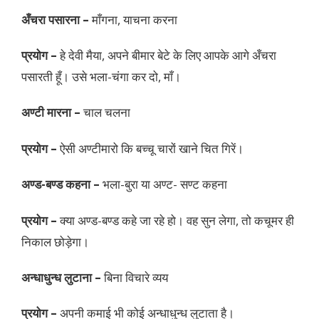
अँचरा पसारना –
माँगना, याचना करना
प्रयोग –
हे देवी मैया, अपने बीमार बेटे के लिए आपके आगे अँचरा
पसारती हूँ। उसे भला-चंगा कर दो, माँ।
अण्टी मारना –
चाल चलना
प्रयोग –
ऐसी अण्टीमारो कि बच्चू चारों खाने चित गिरें।
अण्ड-बण्ड कहना –
भला-बुरा या अण्ट- सण्ट कहना
प्रयोग –
क्या अण्ड-बण्ड कहे जा रहे हो। वह सुन लेगा, तो कचूमर ही
निकाल छोड़ेगा।
अन्धाधुन्ध लुटाना –
बिना विचारे व्यय
प्रयोग –
अपनी कमाई भी कोई अन्धाधुन्ध लुटाता है।