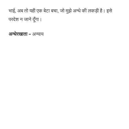
भाई, अब तो यही एक बेटा बचा, जो मुझे अन्धे की लकड़ी है। इसे
परदेश न जाने दूँगा।
अन्धेरखाता –
अन्याय