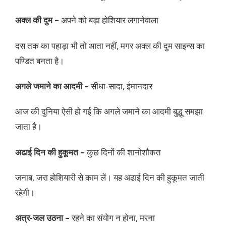
अक्ल की दुम –
अपने को बड़ा होशियार लगानेवाला
दस तक का पहाड़ा भी तो आता नहीं, मगर अक्ल की दुम साइन्स का
पण्डित बनता है।
अगले जमाने का आदमी –
सीधा-सादा, ईमानदार
आज की दुनिया ऐसी हो गई कि अगले जमाने का आदमी बुद्धू समझा
जाता है।
अढाई दिन की हुकूमत –
कुछ दिनों की शानोशौकत
जनाब, जरा होशियारी से काम लें। यह अढाई दिन की हुकूमत जाती
रहेगी।
अत्र-जल उठना –
रहने का संयोग न होना, मरना