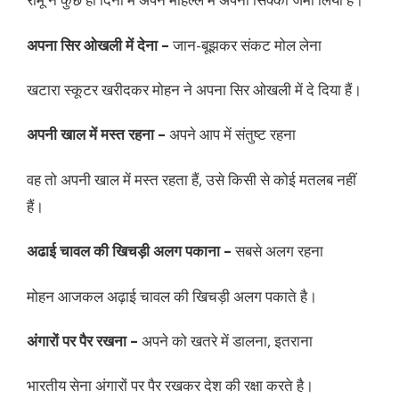
अपना सिर ओखली में देना –
जान-बूझकर संकट मोल लेना
खटारा स्कूटर खरीदकर मोहन ने अपना सिर ओखली में दे दिया हैं।
अपनी खाल में मस्त रहना –
अपने आप में संतुष्ट रहना
वह तो अपनी खाल में मस्त रहता हैं, उसे किसी से कोई मतलब नहीं
हैं।
अढाई चावल की खिचड़ी अलग पकाना –
सबसे अलग रहना
मोहन आजकल अढ़ाई चावल की खिचड़ी अलग पकाते है।
अंगारों पर पैर रखना –
अपने को खतरे में डालना, इतराना
भारतीय सेना अंगारों पर पैर रखकर देश की रक्षा करते है।