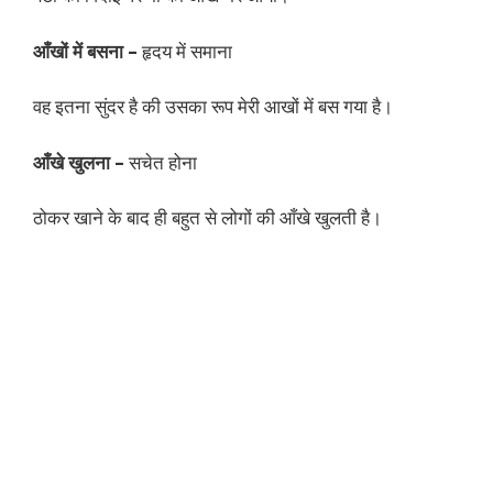
आँखों में बसना –
हृदय में समाना
वह इतना सुंदर है की उसका रूप मेरी आखों में बस गया है।
आँखे खुलना –
सचेत होना
ठोकर खाने के बाद ही बहुत से लोगों की आँखे खुलती है।