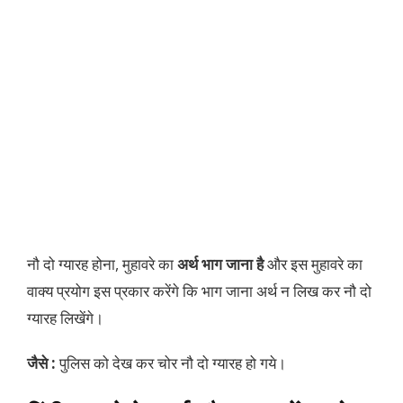
नौ दो ग्यारह होना, मुहावरे का
अर्थ भाग जाना है
और इस मुहावरे का
वाक्य प्रयोग इस प्रकार करेंगे कि भाग जाना अर्थ न लिख कर नौ दो
ग्यारह लिखेंगे।
जैसे :
पुलिस को देख कर चोर नौ दो ग्यारह हो गये।