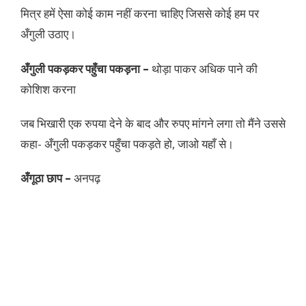
मित्र हमें ऐसा कोई काम नहीं करना चाहिए जिससे कोई हम पर
अँगुली उठाए।
अँगुली पकड़कर पहुँचा पकड़ना –
थोड़ा पाकर अधिक पाने की
कोशिश करना
जब भिखारी एक रुपया देने के बाद और रुपए मांगने लगा तो मैंने उससे
कहा- अँगुली पकड़कर पहुँचा पकड़ते हो, जाओ यहाँ से।
अँगूठा छाप –
अनपढ़