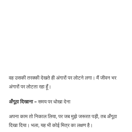
वह उसकी तरक्की देखते ही अंगारों पर लोटने लगा। मैं जीवन भर
अंगारों पर लोटता रहा हूँ।
अँगूठा दिखाना –
समय पर धोखा देना
अपना काम तो निकाल लिया, पर जब मुझे जरूरत पड़ी, तब अँगूठा
दिखा दिया। भला, यह भी कोई मित्र का लक्षण है।