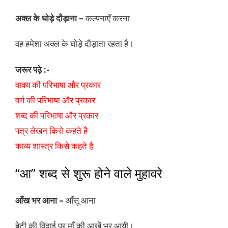
अक्ल के घोड़े दौड़ाना –
कल्पनाएँ करना
वह हमेशा अक्ल के घोड़े दौड़ाता रहता है।
जरूर पढ़े :-
वाक्य की परिभाषा और प्रकार
वर्ण की परिभाषा और प्रकार
शब्द की परिभाषा और प्रकार
पत्र लेखन किसे कहते है
काव्य शास्त्र किसे कहते है
“आ” शब्द से शुरू होने वाले मुहावरे
आँख भर आना –
आँसू आना
बेटी की विदाई पर माँ की आखें भर आयी।