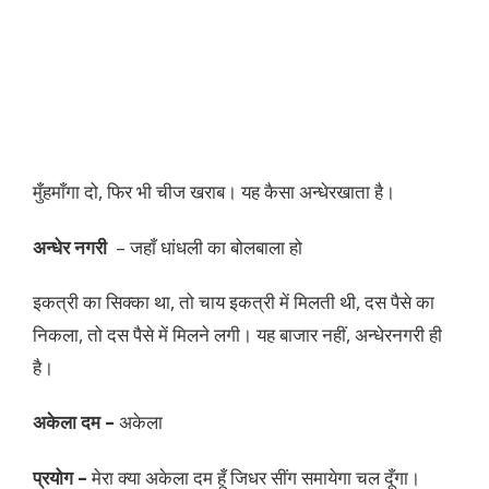
मुँहमाँगा दो, फिर भी चीज खराब। यह कैसा अन्धेरखाता है।
अन्धेर नगरी
– जहाँ धांधली का बोलबाला हो
इकत्री का सिक्का था, तो चाय इकत्री में मिलती थी, दस पैसे का
निकला, तो दस पैसे में मिलने लगी। यह बाजार नहीं, अन्धेरनगरी ही
है।
अकेला दम –
अकेला
प्रयोग –
मेरा क्या अकेला दम हूँ जिधर सींग समायेगा चल दूँगा।