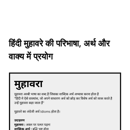
हिंदी मुहावरे की परिभाषा, अर्थ और
वाक्य में प्रयोग