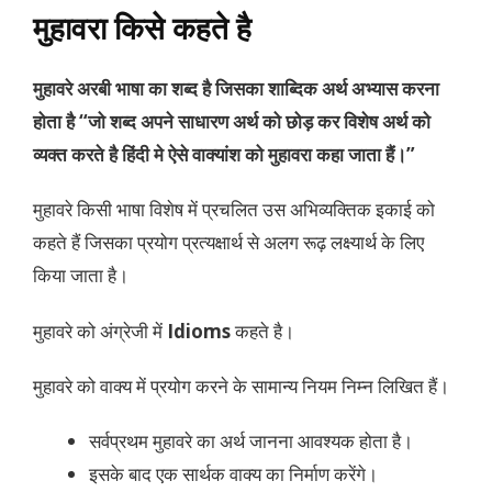
मुहावरा किसे कहते है
मुहावरे अरबी भाषा का शब्द है जिसका शाब्दिक अर्थ अभ्यास करना
होता है “जो शब्द अपने साधारण अर्थ को छोड़ कर विशेष अर्थ को
व्यक्त करते है हिंदी मे ऐसे वाक्यांश को मुहावरा कहा जाता हैं।”
मुहावरे किसी भाषा विशेष में प्रचलित उस अभिव्यक्तिक इकाई को
कहते हैं जिसका प्रयोग प्रत्यक्षार्थ से अलग रूढ़ लक्ष्यार्थ के लिए
किया जाता है।
मुहावरे को अंग्रेजी में
Idioms
कहते है।
मुहावरे को वाक्य में प्रयोग करने के सामान्य नियम निम्न लिखित हैं।
सर्वप्रथम मुहावरे का अर्थ जानना आवश्यक होता है।
इसके बाद एक सार्थक वाक्य का निर्माण करेंगे।