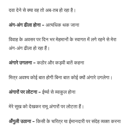
दवा देने से क्या वह तो अब-तब हो रहा है।
अंग-अंग ढीला होना –
अत्यधिक थक जाना
विवाह के अवसर पर दिन भर मेहमानों के स्वागत में लगे रहने से मेरा
अंग-अंग ढीला हो रहा हैं।
अंगारे उगलना –
कठोर और कड़वी बातें कहना
मित्र अवश्य कोई बात होगी बिना बात कोई क्यों अंगारे उगलेगा।
अंगारों पर लोटना –
ईर्ष्या से व्याकुल होना
मेरे सुख को देखकर रामू अंगारों पर लोटता हैं।
अँगुली उठाना –
किसी के चरित्र या ईमानदारी पर संदेह व्यक्त करना