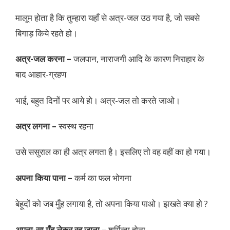
मालूम होता है कि तुम्हारा यहाँ से अत्र-जल उठ गया है, जो सबसे
बिगाड़ किये रहते हो।
अत्र-जल करना –
जलपान, नाराजगी आदि के कारण निराहार के
बाद आहार-ग्रहण
भाई, बहुत दिनों पर आये हो। अत्र-जल तो करते जाओ।
अत्र लगना –
स्वस्थ रहना
उसे ससुराल का ही अत्र लगता है। इसलिए तो वह वहीं का हो गया।
अपना किया पाना –
कर्म का फल भोगना
बेहूदों को जब मुँह लगाया है, तो अपना किया पाओ। झखते क्या हो ?
अपना-सा मुँह लेकर रह जाना –
शर्मिन्दा होना