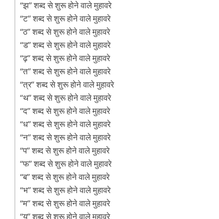
“झ” शब्द से शुरू होने वाले मुहावरे
“ट” शब्द से शुरू होने वाले मुहावरे
“ठ” शब्द से शुरू होने वाले मुहावरे
“ड” शब्द से शुरू होने वाले मुहावरे
“ढ़” शब्द से शुरू होने वाले मुहावरे
“त” शब्द से शुरू होने वाले मुहावरे
“त्र” शब्द से शुरू होने वाले मुहावरे
“थ” शब्द से शुरू होने वाले मुहावरे
“द” शब्द से शुरू होने वाले मुहावरे
“ध” शब्द से शुरू होने वाले मुहावरे
“न” शब्द से शुरू होने वाले मुहावरे
“प” शब्द से शुरू होने वाले मुहावरे
“फ” शब्द से शुरू होने वाले मुहावरे
“ब” शब्द से शुरू होने वाले मुहावरे
“भ” शब्द से शुरू होने वाले मुहावरे
“म” शब्द से शुरू होने वाले मुहावरे
“य” शब्द से शुरू होने वाले मुहावरे