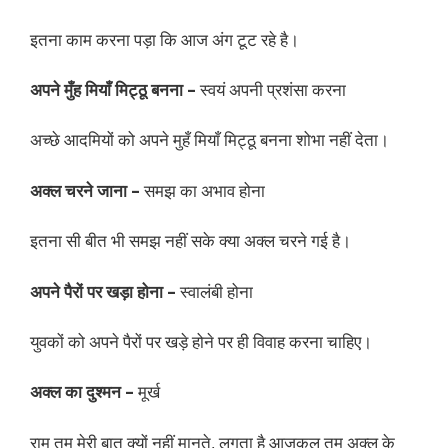
इतना काम करना पड़ा कि आज अंग टूट रहे है।
अपने मुँह मियाँ मिट्ठू बनना –
स्वयं अपनी प्रशंसा करना
अच्छे आदमियों को अपने मुहँ मियाँ मिट्ठू बनना शोभा नहीं देता।
अक्ल चरने जाना –
समझ का अभाव होना
इतना सी बीत भी समझ नहीं सके क्या अक्ल चरने गई है।
अपने पैरों पर खड़ा होना –
स्वालंबी होना
युवकों को अपने पैरों पर खड़े होने पर ही विवाह करना चाहिए।
अक्ल का दुश्मन –
मूर्ख
राम तुम मेरी बात क्यों नहीं मानते, लगता है आजकल तुम अक्ल के