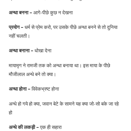
अन्धा बनना –
आगे-पीछे कुछ न देखना
प्रयोग –
धर्म से प्रेम करो, पर उसके पीछे अन्धा बनने से तो दुनिया
नहीं चलती।
अन्धा बनाना –
धोखा देना
मायामृग ने रामजी तक को अन्धा बनाया था। इस माया के पीछे
मौजीलाल अन्धे बने तो क्या।
अन्धा होना –
विवेकभ्रष्ट होना
अन्धे हो गये हो क्या, जवान बेटे के सामने यह क्या जो-सो बके जा रहे
हो
अन्धे की लकड़ी –
एक ही सहारा