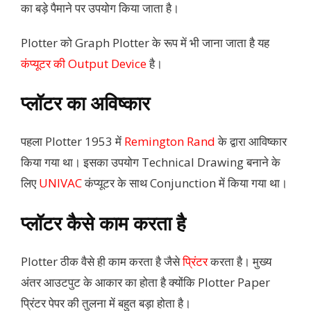
का बड़े पैमाने पर उपयोग किया जाता है।
Plotter को Graph Plotter के रूप में भी जाना जाता है यह
कंप्यूटर की Output Device
है।
प्लॉटर का अविष्कार
पहला Plotter 1953 में
Remington Rand
के द्वारा आविष्कार
किया गया था। इसका उपयोग Technical Drawing बनाने के
लिए
UNIVAC
कंप्यूटर के साथ Conjunction में किया गया था।
प्लॉटर कैसे काम करता है
Plotter ठीक वैसे ही काम करता है जैसे
प्रिंटर
करता है। मुख्य
अंतर आउटपुट के आकार का होता है क्योंकि Plotter Paper
प्रिंटर पेपर की तुलना में बहुत बड़ा होता है।