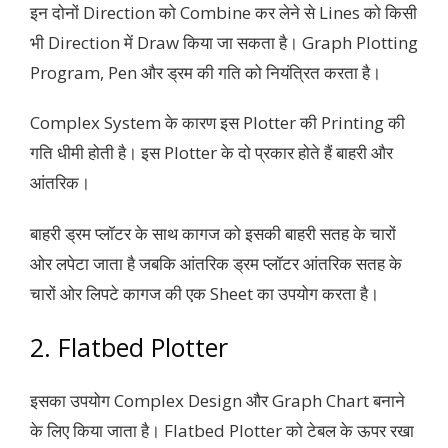
इन दोनों Direction को Combine कर लेने से Lines को किसी
भी Direction में Draw किया जा सकता है। Graph Plotting
Program, Pen और ड्रम की गति को नियंत्रित करता है।
Complex System के कारण इस Plotter की Printing की
गति धीमी होती है। इस Plotter के दो प्रकार होते हैं बाहरी और
आंतरिक।
बाहरी ड्रम प्लॉटर के साथ कागज को इसकी बाहरी सतह के चारों
ओर लपेटा जाता है जबकि आंतरिक ड्रम प्लॉटर आंतरिक सतह के
चारों ओर लिपटे कागज की एक Sheet का उपयोग करता है।
2. Flatbed Plotter
इसका उपयोग Complex Design और Graph Chart बनाने
के लिए किया जाता है। Flatbed Plotter को टेबल के ऊपर रखा