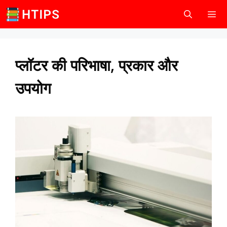
Skip
to
content
Men
प्लॉटर की परिभाषा, प्रकार और
उपयोग