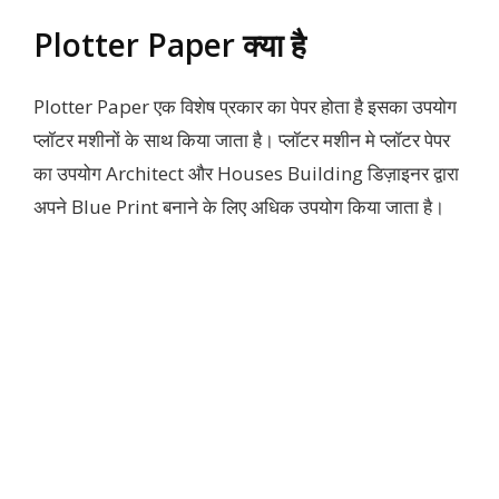
Plotter Paper क्या है
Plotter Paper एक विशेष प्रकार का पेपर होता है इसका उपयोग
प्लॉटर मशीनों के साथ किया जाता है। प्लॉटर मशीन मे प्लॉटर पेपर
का उपयोग Architect और Houses Building डिज़ाइनर द्वारा
अपने Blue Print बनाने के लिए अधिक उपयोग किया जाता है।