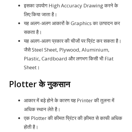
इसका उपयोग High Accuracy Drawing करने के
लिए किया जाता है।
यह अलग-अलग आकारों के Graphics का उत्पादन कर
सकता है।
यह अलग-अलग प्रकार की चीजों पर प्रिंट कर सकता है।
जैसे Steel Sheet, Plywood, Aluminium,
Plastic, Cardboard और लगभग किसी भी Flat
Sheet।
Plotter के नुकसान
आकार में बड़े होने के कारण यह Printer की तुलना में
अधिक स्थान लेते है।
एक Plotter की कीमत प्रिंटर की क़ीमत से काफी अधिक
होती है।