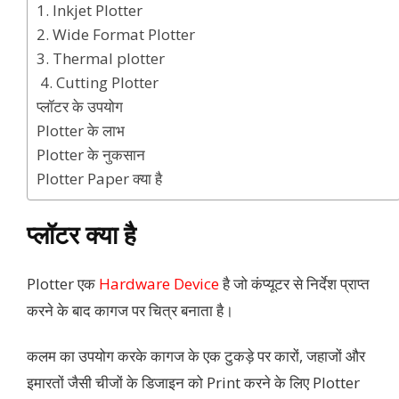
1. Inkjet Plotter
2. Wide Format Plotter
3. Thermal plotter
4. Cutting Plotter
प्लॉटर के उपयोग
Plotter के लाभ
Plotter के नुकसान
Plotter Paper क्या है
प्लॉटर क्या है
Plotter एक
Hardware Device
है जो कंप्यूटर से निर्देश प्राप्त
करने के बाद कागज पर चित्र बनाता है।
कलम का उपयोग करके कागज के एक टुकड़े पर कारों, जहाजों और
इमारतों जैसी चीजों के डिजाइन को Print करने के लिए Plotter