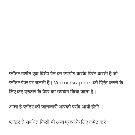
प्लॉटर मशीन एक विशेष पेन का उपयोग करके प्रिंट करती है जो
प्लॉटर पेपर पर चलती है। Vector Graphics को प्रिंट करने के
लिए कई प्रकार के पेपर का उपयोग किया जाता है।
आशा है प्लॉटर की जानकारी आपको पसंद आयी होगी ।
प्लॉटर से संबंधित किसी भी अन्य प्रश्न के लिए कमेंट करे ।