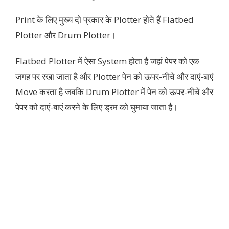
Print के लिए मुख्य दो प्रकार के Plotter होते हैं Flatbed
Plotter और Drum Plotter।
Flatbed Plotter में ऐसा System होता है जहां पेपर को एक
जगह पर रखा जाता है और Plotter पेन को ऊपर-नीचे और दाएं-बाएं
Move करता है जबकि Drum Plotter में पेन को ऊपर-नीचे और
पेपर को दाएं-बाएं करने के लिए ड्रम को घुमाया जाता है।