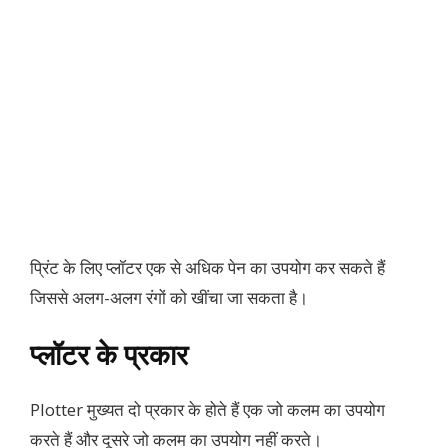
प्रिंट के लिए प्लॉटर एक से अधिक पेन का उपयोग कर सकते हैं
जिससे अलग-अलग रंगों को खींचा जा सकता है।
प्लॉटर के प्रकार
Plotter मुख्यत दो प्रकार के होते हैं एक जो कलम का उपयोग
करते हैं और दूसरे जो कलम का उपयोग नहीं करते।