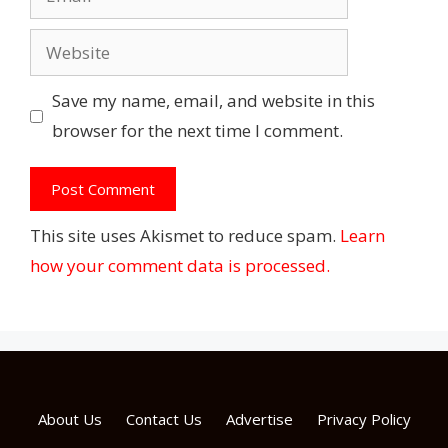
Website
Save my name, email, and website in this
browser for the next time I comment.
This site uses Akismet to reduce spam.
Learn
how your comment data is processed.
About Us
Contact Us
Advertise
Privacy Policy