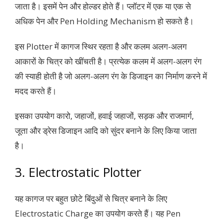
जाता है। इसमें पेन और होल्डर होते हैं। प्लॉटर में एक या एक से
अधिक पेन और Pen Holding Mechanism हो सकते है।
इस Plotter में कागज स्थिर रहता है और कलम अलग-अलग
आकारों के चित्र को खींचती है। प्रत्येक कलम में अलग-अलग रंग
की स्याही होती है जो अलग-अलग रंग के डिजाइन का निर्माण करने में
मदद करते हैं।
इसका उपयोग कारो, जहाजों, हवाई जहाजों, सड़क और राजमार्ग,
जूता और ड्रेस डिजाइन आदि को सुंदर बनाने के लिए किया जाता
है।
3. Electrostatic Plotter
यह कागज पर बहुत छोटे बिंदुओं से चित्र बनाने के लिए
Electrostatic Charge का उपयोग करते हैं। यह Pen