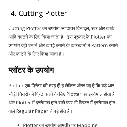
4. Cutting Plotter
Cutting Plotter का उपयोग ज्यादातर विनाइल, रबर और कार्क
आदि काटने के लिए किया जाता है। इस प्रकार के Plotter का
उपयोग जूते बनाने और कपड़े बनाने के कारखानों में Pattern बनाने
और काटने के लिए किया जाता है।
प्लॉटर के उपयोग
Plotter एक प्रिंटर की तरह ही है लेकिन अंतर यह है कि बड़े और
चौड़ी चित्रों को प्रिंट करने के लिए Plotter का इस्तेमाल होता है
और Plotter में इस्तेमाल होने वाले पेपर भी प्रिंटर में इस्तेमाल होने
वाले Regular Paper से बड़े होते हैं।
Plotter का उपयोग आमतौर पर Mapping,