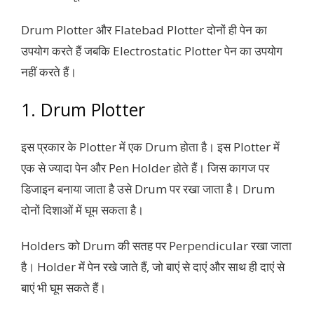
Drum Plotter और Flatebad Plotter दोनों ही पेन का
उपयोग करते हैं जबकि Electrostatic Plotter पेन का उपयोग
नहीं करते हैं।
1. Drum Plotter
इस प्रकार के Plotter में एक Drum होता है। इस Plotter में
एक से ज्यादा पेन और Pen Holder होते हैं। जिस कागज पर
डिजाइन बनाया जाता है उसे Drum पर रखा जाता है। Drum
दोनों दिशाओं में घूम सकता है।
Holders को Drum की सतह पर Perpendicular रखा जाता
है। Holder में पेन रखे जाते हैं, जो बाएं से दाएं और साथ ही दाएं से
बाएं भी घूम सकते हैं।