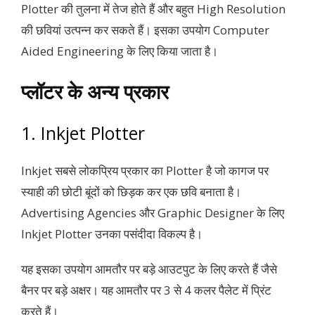
Plotter की तुलना में तेज होते हैं और बहुत High Resolution
की छवियां उत्पन्न कर सकते हैं। इसका उपयोग Computer
Aided Engineering के लिए किया जाता है।
प्लॉटर के अन्य प्रकार
1. Inkjet Plotter
Inkjet सबसे लोकप्रिय प्रकार का Plotter है जो कागज पर
स्याही की छोटी बूंदों को छिड़क कर एक छवि बनाता है।
Advertising Agencies और Graphic Designer के लिए
Inkjet Plotter उनका पसंदीदा विकल्प है।
यह इसका उपयोग आमतौर पर बड़े आउटपुट के लिए करते हैं जैसे
बैनर पर बड़े अक्षर। यह आमतौर पर 3 से 4 कलर पैलेट में प्रिंट
करते हैं।