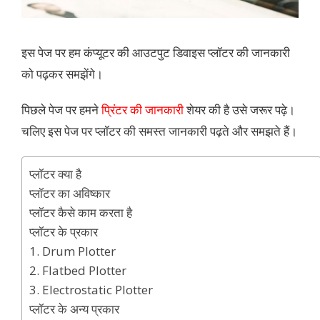
इस पेज पर हम कंप्यूटर की आउटपुट डिवाइस प्लॉटर की जानकारी
को पढ़कर समझेंगे।
पिछले पेज पर हमने
प्रिंटर की जानकारी
शेयर की है उसे जरूर पढ़े।
चलिए इस पेज पर प्लॉटर की समस्त जानकारी पढ़ते और समझते हैं।
प्लॉटर क्या है
प्लॉटर का अविष्कार
प्लॉटर कैसे काम करता है
प्लॉटर के प्रकार
1. Drum Plotter
2. Flatbed Plotter
3. Electrostatic Plotter
प्लॉटर के अन्य प्रकार