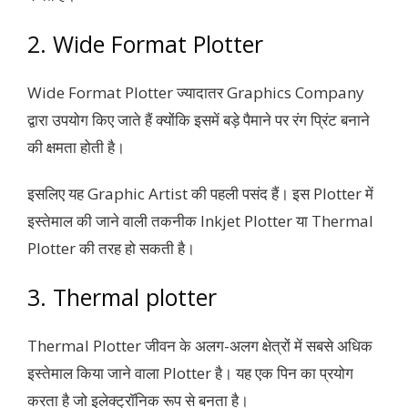
2. Wide Format Plotter
Wide Format Plotter ज्यादातर Graphics Company
द्वारा उपयोग किए जाते हैं क्योंकि इसमें बड़े पैमाने पर रंग प्रिंट बनाने
की क्षमता होती है।
इसलिए यह Graphic Artist की पहली पसंद हैं। इस Plotter में
इस्तेमाल की जाने वाली तकनीक Inkjet Plotter या Thermal
Plotter की तरह हो सकती है।
3. Thermal plotter
Thermal Plotter जीवन के अलग-अलग क्षेत्रों में सबसे अधिक
इस्तेमाल किया जाने वाला Plotter है। यह एक पिन का प्रयोग
करता है जो इलेक्ट्रॉनिक रूप से बनता है।