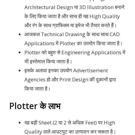
Architectural Design या 3D Illustration बनाने
के लिए किया जाता है और साथ ही यह High Quality
और रंग के साथ ग्राफिक्स या इमेज भी तैयार करते हैं।
आजकल Technical Drawing के साथ साथ CAD
Applications में Plotter का उपयोग किया जाता है।
Plotter को बहुत से Engineering Applications में
भी इस्तेमाल किया जाता है।
इसके अलावा इनका उपयोग Advertisement
Agencies हो और Print Design की दुकानों द्वारा
किया जाता है।
Plotter के लाभ
यह बड़ी Sheet (2 या 2 से अधिक Feet) पर High
Quality वाले आउटपुट का उत्पादन कर सकता है।