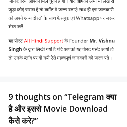
जानकारियां आपको मिल चुकी होंगी। यदि आपका अभी भी लेख से
जुड़ा कोई सवाल है तो कमेंट में जरूर बताएं! साथ ही इस जानकारी
को अपने अन्य दोस्तों के साथ फेसबुक एवं Whatsapp पर जरूर
शेयर करें।
यह पोस्ट
All Hindi Support
के Founder
Mr. Vishnu
Singh
के द्वारा लिखी गयी है यदि आपको यह पोस्ट पसंद आयी हो
तो उनके ब्लॉग पर दी गयी ऐसे महत्वपूर्ण जानकारी को जरूर पढ़े।
9 thoughts on “Telegram क्या
है और इससे Movie Download
कैसे करे?”