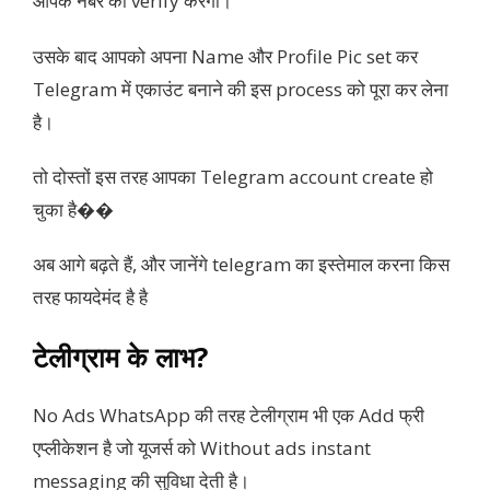
आपके नंबर को verify करेगा।
उसके बाद आपको अपना Name और Profile Pic set कर
Telegram में एकाउंट बनाने की इस process को पूरा कर लेना
है।
तो दोस्तों इस तरह आपका Telegram account create हो
चुका है��
अब आगे बढ़ते हैं, और जानेंगे telegram का इस्तेमाल करना किस
तरह फायदेमंद है है
टेलीग्राम के लाभ?
No Ads WhatsApp की तरह टेलीग्राम भी एक Add फ्री
एप्लीकेशन है जो यूजर्स को Without ads instant
messaging की सुविधा देती है।