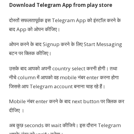
Download Telegram App from play store
दोस्तों सफलतापूर्वक इस Telegram App को इंस्टॉल करने के
बाद App को ओपन कीजिए।
ओपन करने के बाद Signup करने के लिए Start Messaging
बटन पर क्लिक कीजिए।
उसके बाद आपको अपनी country select करनी होगी। तथा
नीचे column में आपको वह mobile नंबर enter करना होगा
जिससे आप Telegram account बनाना चाह रहे हैं।
Mobile नंबर enter करने के बाद next button पर क्लिक कर
दीजिए ।
अब कुछ seconds का wait कीजिये। इस दौरान Telegram