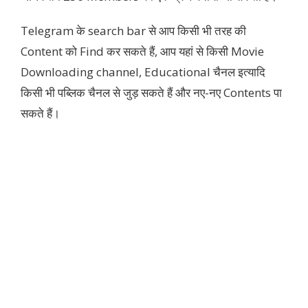
Telegram के search bar से आप किसी भी तरह की
Content को Find कर सकते हैं, आप यहां से किसी Movie
Downloading channel, Educational चैनल इत्यादि
किसी भी पब्लिक चैनल से जुड़ सकते हैं और नए-नए Contents पा
सकते हैं।