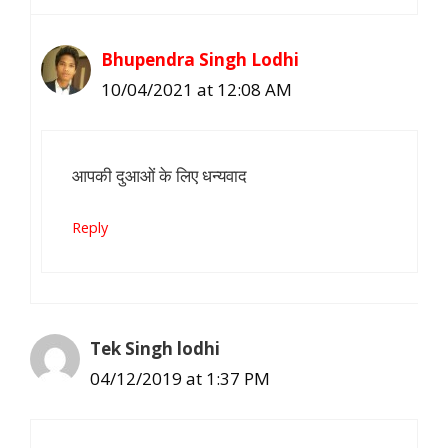
Bhupendra Singh Lodhi
10/04/2021 at 12:08 AM
आपकी दुआओं के लिए धन्यवाद
Reply
Tek Singh lodhi
04/12/2019 at 1:37 PM