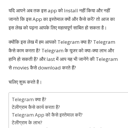
यदि आपने अब तक इस app को Install नहीं किया और नहीं
जानते कि इस App का इस्तेमाल क्यों और कैसे करें? तो आज का
इस लेख को पढ़ना आपके लिए महत्वपूर्ण साबित हो सकता है।
क्योंकि इस लेख में हम आपको Telegram क्या है? Telegram
कैसे काम करता है? Telegram के यूजर को क्या-क्या लाभ और
हानि हो सकती है? और last में आप यह भी जानेंगे की Telegram
से movies कैसे download करते हैं?
चलिए शुरू करते है।
Telegram क्या है?
टेलीग्राम कैसे कार्य करता है?
Telegram App को कैसे इस्तेमाल करें?
टेलीग्राम के लाभ?