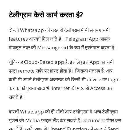
टेलीग्राम कैसे कार्य करता है?
दोस्तों Whatsapp की तरह ही टेलीग्राम में भी लगभग सभी
features आपको मिल जाते हैं। Telegram App आपके
मोबाइल नंबर को Messanger id के रूप में इस्तेमाल करता है।
चूंकि यह Cloud-Based app है, इसलिए इस App का सभी
डाटा remote सर्वर पर होस्ट होता है। जिसका मतलब है, आप
कभी भी अपने टेलीग्राम अकाउंट को किसी भी device पर login
कर काफी पुराना डाटा भी internet की मदद से Access कर
सकते है।
दोस्तों Whatsapp की ही भाँती आप टेलीग्राम में अन्य टेलीग्राम
यूजर्स को Media फाइल सेंड कर सकते हैं Document शेयर कर
सकते हैं, इसके साथ ही Unsend Function की मदद से Send