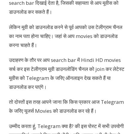
search bar दिखाई देता है, जिसकी सहायता से आप मूवीस को
डाउनलोड कर सकते हैं।
लेकिन मूवी को डाउनलोड करने से पूर्व आपको उस टेलीग्राम चैनल
का नाम पता होना चाहिए। जहां से आप movies को डाउनलोड
करना चाहते हैं।
उदाहरण के तौर पर आप search bar में Hindi HD movies
सर्च कर इस टेलीग्राम मूवी डाउनलोडिंग चैनल को join कर लेटेस्ट
मूवीस को Telegram के जरिए ऑनलाइन देख सकते हैं या
डाउनलोड कर पाएंगे।
तो दोस्तों इस तरह आपने जाना कि किस प्रकार आज Telegram
के जरिए यूजर्स Movies को डाउनलोड कर रहे हैं।
उम्मीद करता हूं, Telegram क्या है? की इस पोस्ट में सभी उपयोगी