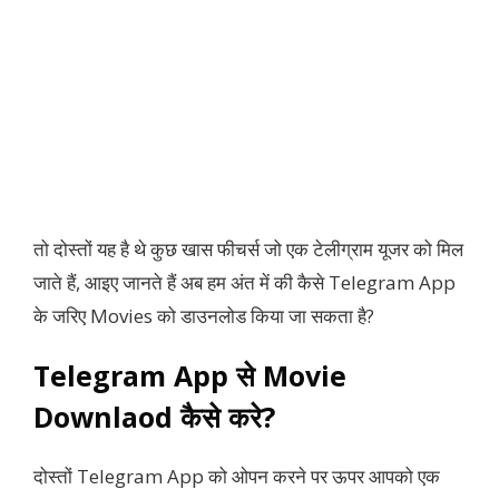
तो दोस्तों यह है थे कुछ खास फीचर्स जो एक टेलीग्राम यूजर को मिल
जाते हैं, आइए जानते हैं अब हम अंत में की कैसे Telegram App
के जरिए Movies को डाउनलोड किया जा सकता है?
Telegram App से Movie
Downlaod कैसे करे?
दोस्तों Telegram App को ओपन करने पर ऊपर आपको एक