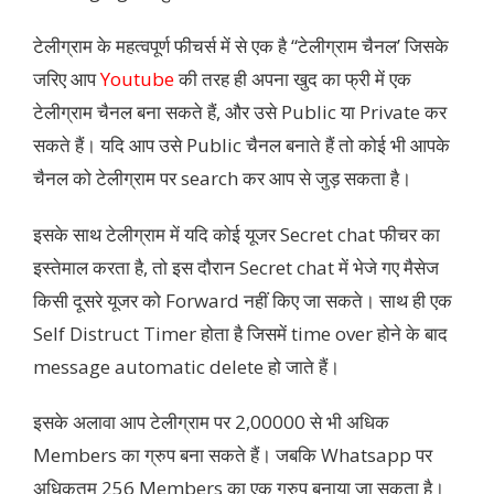
टेलीग्राम के महत्वपूर्ण फीचर्स में से एक है “टेलीग्राम चैनल’ जिसके
जरिए आप
Youtube
की तरह ही अपना खुद का फ्री में एक
टेलीग्राम चैनल बना सकते हैं, और उसे Public या Private कर
सकते हैं। यदि आप उसे Public चैनल बनाते हैं तो कोई भी आपके
चैनल को टेलीग्राम पर search कर आप से जुड़ सकता है।
इसके साथ टेलीग्राम में यदि कोई यूजर Secret chat फीचर का
इस्तेमाल करता है, तो इस दौरान Secret chat में भेजे गए मैसेज
किसी दूसरे यूजर को Forward नहीं किए जा सकते। साथ ही एक
Self Distruct Timer होता है जिसमें time over होने के बाद
message automatic delete हो जाते हैं।
इसके अलावा आप टेलीग्राम पर 2,00000 से भी अधिक
Members का ग्रुप बना सकते हैं। जबकि Whatsapp पर
अधिकतम 256 Members का एक ग्रुप बनाया जा सकता है।