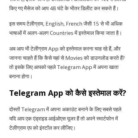
किए गए मैसेज को आप 48 घंटे के भीतर डिलीट कर सकते हैं।
इस समय टेलीग्राम, English, French जैसी 15 से भी अधिक
भाषाओं में अलग-अलग Countries में इस्तेमाल किया जाता है।
अब आप भी टेलीग्राम App को इस्तेमाल करना चाह रहे हैं, और
जानना चाहते हैं कि कैसे यहां से Movies को डाउनलोड करते हैं?
तो इसके लिए आपको पहले Telegram App में अपना खाता
बनाना होगा।
Telegram App को कैसे इस्तेमाल करें?
दोस्तों Telegram में अपना अकाउंट बनाने के लिए सबसे पहले
यदि आप एक एंड्राइड आईओएस यूजर हैं तो अपने स्मार्टफोन में
टेलीग्राम एप को इंस्टॉल कर लीजिए।