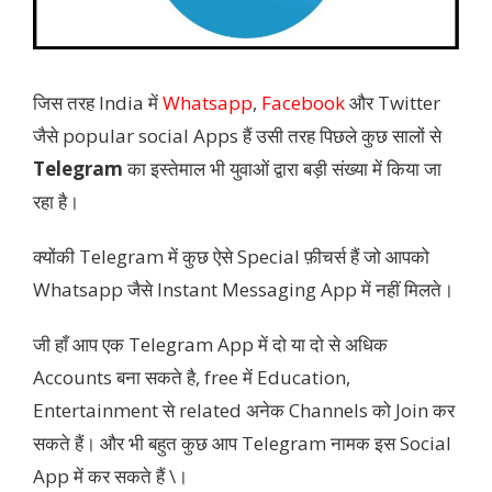
जिस तरह India में
Whatsapp
,
Facebook
और Twitter
जैसे popular social Apps हैं उसी तरह पिछले कुछ सालों से
Telegram
का इस्तेमाल भी युवाओं द्वारा बड़ी संख्या में किया जा
रहा है।
क्योंकी Telegram में कुछ ऐसे Special फ़ीचर्स हैं जो आपको
Whatsapp जैसे Instant Messaging App में नहीं मिलते।
जी हाँ आप एक Telegram App में दो या दो से अधिक
Accounts बना सकते है, free में Education,
Entertainment से related अनेक Channels को Join कर
सकते हैं। और भी बहुत कुछ आप Telegram नामक इस Social
App में कर सकते हैं \।