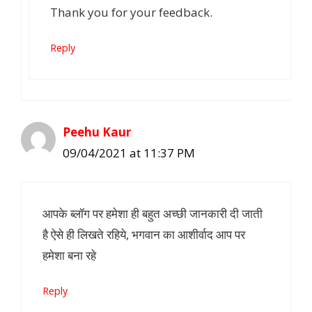
Thank you for your feedback.
Reply
Peehu Kaur
09/04/2021 at 11:37 PM
आपके ब्लॉग पर हमेशा ही बहुत अच्छी जानकारी दी जाती
है ऐसे ही लिखते रहिये, भगवान का आशीर्वाद आप पर
हमेशा बना रहे
Reply