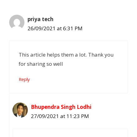
priya tech
26/09/2021 at 6:31 PM
This article helps them a lot. Thank you
for sharing so well
Reply
Bhupendra Singh Lodhi
27/09/2021 at 11:23 PM