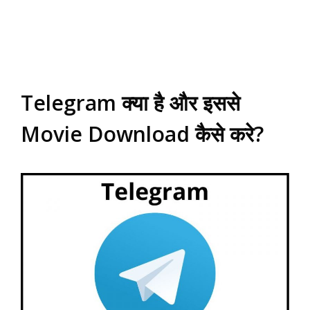
Telegram क्या है और इससे
Movie Download कैसे करे?