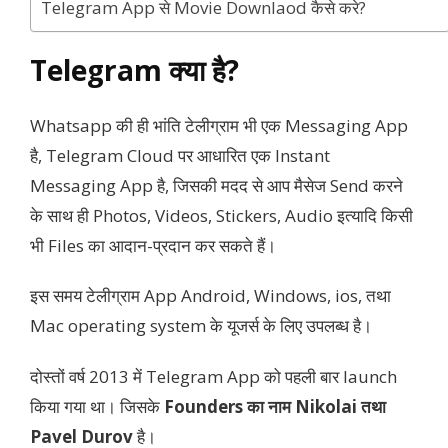
Telegram App से Movie Downlaod कैसे करे?
Telegram क्या है?
Whatsapp की ही भांति टेलीग्राम भी एक Messaging App
है, Telegram Cloud पर आधारित एक Instant
Messaging App है, जिसकी मदद से आप मैसेज Send करने
के साथ ही Photos, Videos, Stickers, Audio इत्यादि किसी
भी Files का आदान-प्रदान कर सकते हैं।
इस समय टेलीग्राम App Android, Windows, ios, तथा
Mac operating system के यूजर्स के लिए उपलब्ध है।
दोस्तों वर्ष 2013 में Telegram App को पहली बार launch
किया गया था। जिसके
Founders का नाम Nikolai तथा
Pavel Durov
है।