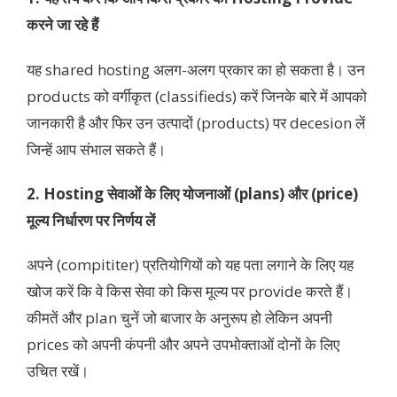
करने जा रहे हैं
यह shared hosting अलग-अलग प्रकार का हो सकता है। उन
products को वर्गीकृत (classifieds) करें जिनके बारे में आपको
जानकारी है और फिर उन उत्पादों (products) पर decesion लें
जिन्हें आप संभाल सकते हैं।
2. Hosting सेवाओं के लिए योजनाओं (plans) और (price)
मूल्य निर्धारण पर निर्णय लें
अपने (compititer) प्रतियोगियों को यह पता लगाने के लिए यह
खोज करें कि वे किस सेवा को किस मूल्य पर provide करते हैं।
कीमतें और plan चुनें जो बाजार के अनुरूप हो लेकिन अपनी
prices को अपनी कंपनी और अपने उपभोक्ताओं दोनों के लिए
उचित रखें।