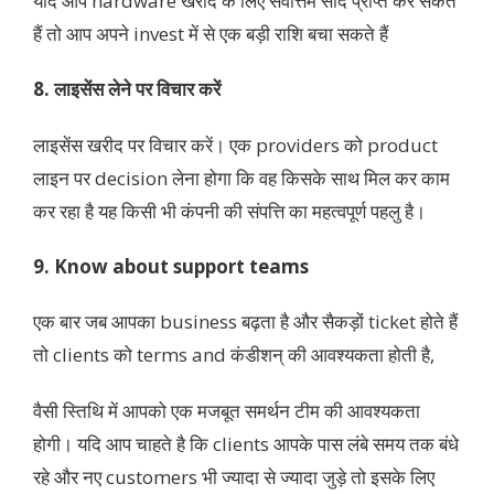
यदि आप hardware खरीद के लिए सर्वोत्तम सौदे प्राप्त कर सकते
हैं तो आप अपने invest में से एक बड़ी राशि बचा सकते हैं
8. लाइसेंस लेने पर विचार करें
लाइसेंस खरीद पर विचार करें। एक providers को product
लाइन पर decision लेना होगा कि वह किसके साथ मिल कर काम
कर रहा है यह किसी भी कंपनी की संपत्ति का महत्वपूर्ण पहलु है।
9. Know about support teams
एक बार जब आपका business बढ़ता है और सैकड़ों ticket होते हैं
तो clients को terms and कंडीशन् की आवश्यकता होती है,
वैसी स्तिथि में आपको एक मजबूत समर्थन टीम की आवश्यकता
होगी। यदि आप चाहते है कि clients आपके पास लंबे समय तक बंधे
रहे और नए customers भी ज्यादा से ज्यादा जुड़े तो इसके लिए