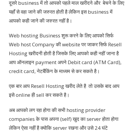
दूसरे business में तो आपको पहले माल खरीदने और बेचने के लिए
यहाँ से वहा जाने की जरुरत होती है लेकिन इस business में
आपको कही जाने की जरुरत नहीं है।
Web hosting Business शुरू करने के लिए आपको सिर्फ
Web host Company की website पर जाकर सिर्फ Resell
Hosting खरीदनी होती है जिसके लिए आपको कही नहीं जाना है
आप ऑनलाइन payment अपने Debit card (ATM Card),
credit card, नेटबैंकिंग के माध्यम से कर सकते है।
एक बार आप Resell Hosting खरीद लेते है तो उसके बाद आप
इसे online ही sell कर सकते है।
अब आपको लग रहा होगा की सभी hosting provider
companies के पास अपना (self) खुद का server होता होगा
लेकिन ऐसा नहीं है क्योकि server रखना और उसे 24 घंटे