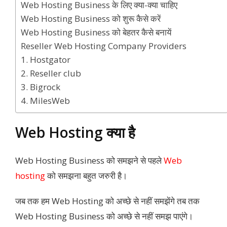
Web Hosting Business के लिए क्या-क्या चाहिए
Web Hosting Business को शुरू कैसे करें
Web Hosting Business को बेहतर कैसे बनायें
Reseller Web Hosting Company Providers
1. Hostgator
2. Reseller club
3. Bigrock
4. MilesWeb
Web Hosting क्या है
Web Hosting Business को समझने से पहले
Web
hosting
को समझना बहुत जरुरी है।
जब तक हम Web Hosting को अच्छे से नहीं समझेंगे तब तक
Web Hosting Business को अच्छे से नहीं समझ पाएंगे।