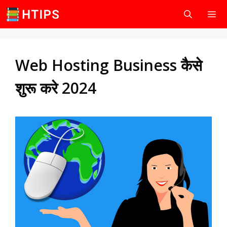
Skip
to
content
Men
Web Hosting Business कैसे
शुरू करे 2024