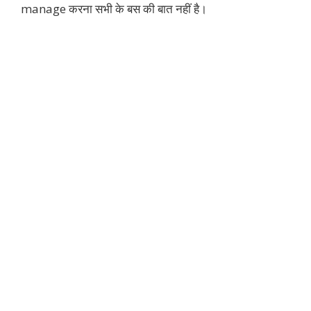
manage करना सभी के बस की बात नहीं है।