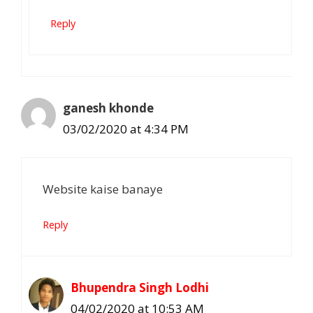
Reply
ganesh khonde
03/02/2020 at 4:34 PM
Website kaise banaye
Reply
Bhupendra Singh Lodhi
04/02/2020 at 10:53 AM