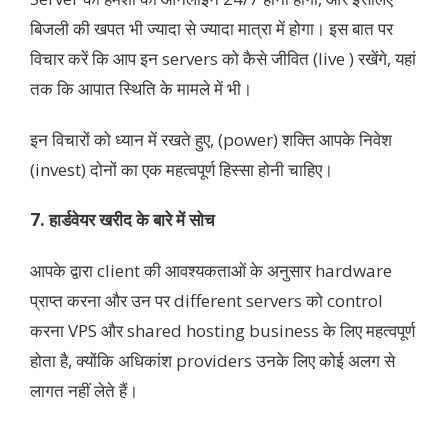
बिजली की खपत भी ज्यादा से ज्यादा मात्रा में होगा। इस बात पर
विचार करें कि आप इन servers को कैसे जीवित (live ) रखेंगे, यहां
तक कि आपात स्थिति के मामले में भी।
इन विचारों को ध्यान में रखते हुए, (power) शक्ति आपके निवेश
(invest) दोनों का एक महत्वपूर्ण हिस्सा होनी चाहिए।
7. हार्डवेयर खरीद के बारे में सोच
आपके द्वारा client की आवश्यकताओं के अनुसार hardware
प्राप्त करना और उन पर different servers को control
करना VPS और shared hosting business के लिए महत्वपूर्ण
होता है, क्योंकि अधिकांश providers उनके लिए कोई अलग से
लागत नहीं लेते हैं।