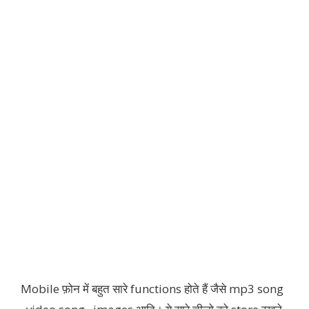
Mobile फ़ोन में बहुत सारे functions होते हैं जैसे mp3 song