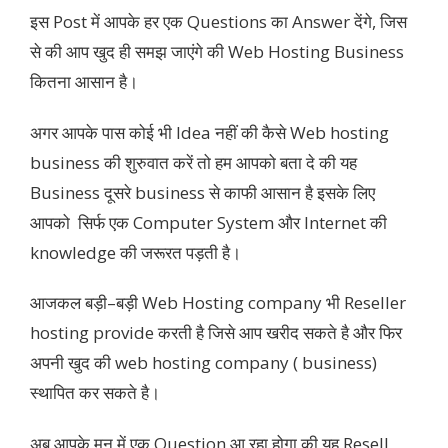
इस Post में आपके हर एक Questions का Answer देंगे, जिस
से की आप खुद ही समझ जाएंगे की Web Hosting Business
कितना आसान है।
अगर आपके पास कोई भी Idea नहीं की कैसे Web hosting
business की शुरुवात करें तो हम आपको बता दे की यह
Business दूसरे business से काफी आसान है इसके लिए
आपको सिर्फ एक Computer System और Internet की
knowledge की जरूरत पड़ती है।
आजकल बड़ी–बड़ी Web Hosting company भी Reseller
hosting provide करती है जिसे आप खरीद सकते है और फिर
अपनी खुद की web hosting company ( business)
स्थापित कर सकते है।
अब आपके मन में एक Question आ रहा होगा की यह Resell