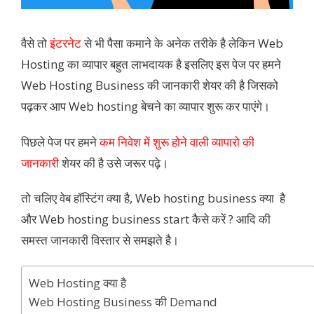
वैसे तो
इंटरनेट
से भी पैसा कमाने के अनेक तरीके है लेकिन Web
Hosting का व्यापार बहुत लाभदायक है इसलिए इस पेज पर हमने
Web Hosting Business की जानकारी शेयर की है जिसको
पढ़कर आप Web hosting बेचने का व्यापार शुरू कर पाएंगे।
पिछले पेज पर हमने
कम निवेश में शुरू होने वाली व्यापारो की
जानकारी
शेयर की है उसे जरूर पढ़े।
तो चलिए वेब हॉस्टिंग क्या है, Web hosting business क्या है
और Web hosting business start कैसे करें ? आदि की
समस्त जानकारी विस्तार से समझते है।
Web Hosting क्या है
Web Hosting Business की Demand