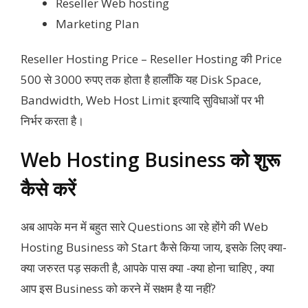
Reseller Web hosting
Marketing Plan
Reseller Hosting Price – Reseller Hosting की Price
500 से 3000 रुपए तक होता है हालाँकि यह Disk Space,
Bandwidth, Web Host Limit इत्यादि सुविधाओं पर भी
निर्भर करता है।
Web Hosting Business को शुरू
कैसे करें
अब आपके मन में बहुत सारे Questions आ रहे होंगे की Web
Hosting Business को Start कैसे किया जाय, इसके लिए क्या-
क्या जरुरत पड़ सकती है, आपके पास क्या -क्या होना चाहिए , क्या
आप इस Business को करने में सक्षम है या नहीं?