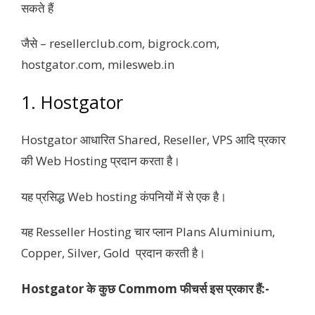
सकते हैं
जैसे – resellerclub.com, bigrock.com,
hostgator.com, milesweb.in
1. Hostgator
Hostgator आधारित Shared, Reseller, VPS आदि प्रकार
की Web Hosting प्रदान करता है।
यह प्रसिद्ध Web hosting कंपनियों में से एक है।
यह Resseller Hosting चार प्लान Plans Aluminium,
Copper, Silver, Gold प्रदान करती है।
Hostgator के कुछ Commom फीचर्स इस प्रकार हैं:-