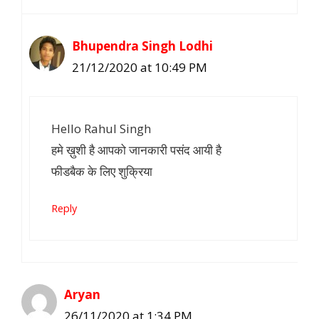
Bhupendra Singh Lodhi
21/12/2020 at 10:49 PM
Hello Rahul Singh
हमे ख़ुशी है आपको जानकारी पसंद आयी है
फीडबैक के लिए शुक्रिया
Reply
Aryan
26/11/2020 at 1:34 PM