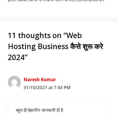
11 thoughts on “Web
Hosting Business कैसे शुरू करे
2024”
Naresh Kumar
31/10/2021 at 7:43 PM
बहुत ही बेहतरीन जानकारी दी है