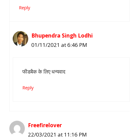
Reply
Bhupendra Singh Lodhi
01/11/2021 at 6:46 PM
फीडबैक के लिए धन्यवाद
Reply
Freefirelover
22/03/2021 at 11:16 PM