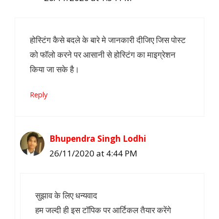
होस्टिंग कैसे बदले के बारे मे जानकारी दीजिए जिस पोस्ट
को फॉलो करने पर आसानी से होस्टिंग का माइग्रेशन
किया जा सके है।
Reply
Bhupendra Singh Lodhi
26/11/2020 at 4:44 PM
सुझाव के लिए धन्यवाद
हम जल्दी ही इस टॉपिक पर आर्टिकल तैयार करेंगे