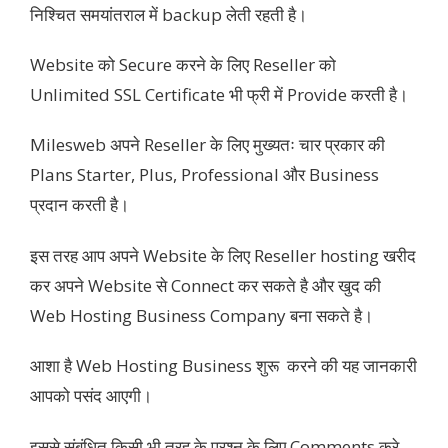
निश्चित समयांतराल में backup लेती रहती है।
Website को Secure करने के लिए Reseller को
Unlimited SSL Certificate भी फ्री में Provide करती है।
Milesweb अपने Reseller के लिए मुख्यतः चार प्रकार की
Plans Starter, Plus, Professional और Business
प्रदान करती है।
इस तरह आप अपने Website के लिए Reseller hosting खरीद
कर अपने Website से Connect कर सकते है और खुद की
Web Hosting Business Company बना सकते है।
आशा है Web Hosting Business शुरू करने की यह जानकारी
आपको पसंद आएगी।
इससे संबंधित किसी भी तरह के प्रश्न के लिए Comments करे