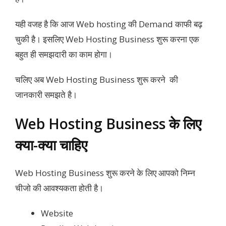
यही वजह है कि आज Web hosting की Demand काफी बढ़
चुकी है। इसलिए Web Hosting Business शुरू करना एक
बहुत ही समझदारी का काम होगा।
चलिए अब Web Hosting Business शुरू करने की
जानकारी समझते है।
Web Hosting Business के लिए
क्या-क्या चाहिए
Web Hosting Business शुरू करने के लिए आपको निम्न
चीजो की आवश्यकता होती है।
Website