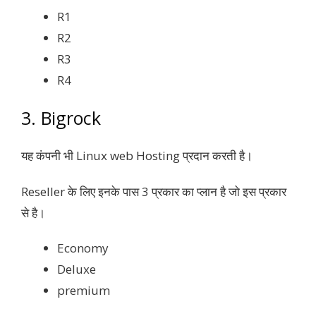
R1
R2
R3
R4
3. Bigrock
यह कंपनी भी Linux web Hosting प्रदान करती है।
Reseller के लिए इनके पास 3 प्रकार का प्लान है जो इस प्रकार
से है।
Economy
Deluxe
premium