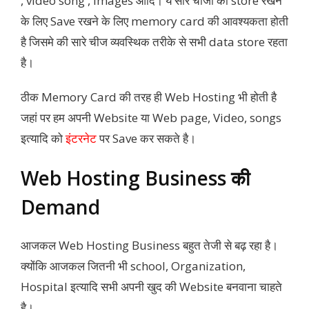
, video song , images आदि। ये सारे चीजो को store रखने
के लिए Save रखने के लिए memory card की आवश्यकता होती
है जिसमे की सारे चीज व्यवस्थिक तरीके से सभी data store रहता
है।
ठीक Memory Card की तरह ही Web Hosting भी होती है
जहां पर हम अपनी Website या Web page, Video, songs
इत्यादि को
इंटरनेट
पर Save कर सकते है।
Web Hosting Business की
Demand
आजकल Web Hosting Business बहुत तेजी से बढ़ रहा है।
क्योंकि आजकल जितनी भी school, Organization,
Hospital इत्यादि सभी अपनी खुद की Website बनवाना चाहते
है।