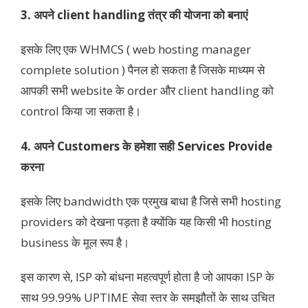
3. अपने client handling तंत्र की योजना को बनाएं
इसके लिए एक WHMCS ( web hosting manager
complete solution ) पैनल हो सकता है जिसके माध्यम से
आपकी सभी website के order और client handling को
control किया जा सकता है।
4. अपने Customers के हमेशा सही Services Provide
करना
इसके लिए bandwidth एक प्रमुख बाधा है जिसे सभी hosting
providers को देखना पड़ता है क्योंकि यह किसी भी hosting
business के मूल रूप है।
इस कारण से, ISP को बांधना महत्वपूर्ण होता है जो आपका ISP के
साथ 99.99% UPTIME सेवा स्तर के समझौतों के साथ उचित