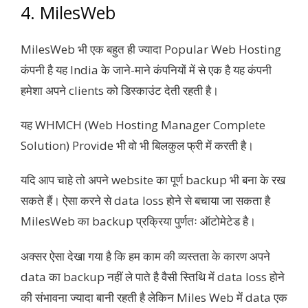
4. MilesWeb
MilesWeb भी एक बहुत ही ज्यादा Popular Web Hosting
कंपनी है यह India के जाने-माने कंपनियों में से एक है यह कंपनी
हमेशा अपने clients को डिस्काउंट देती रहती है।
यह WHMCH (Web Hosting Manager Complete
Solution) Provide भी वो भी बिलकुल फ्री में करती है।
यदि आप चाहे तो अपने website का पूर्ण backup भी बना के रख
सकते हैं। ऐसा करने से data loss होने से बचाया जा सकता है
MilesWeb का backup प्रक्रिया पुर्णतः ऑटोमेटेड है।
अक्सर ऐसा देखा गया है कि हम काम की व्यस्तता के कारण अपने
data का backup नहीं ले पाते है वैसी स्तिथि में data loss होने
की संभावना ज्यादा बानी रहती है लेकिन Miles Web में data एक