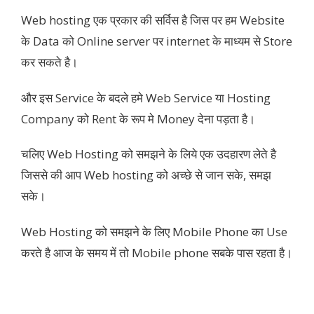
Web hosting एक प्रकार की सर्विस है जिस पर हम Website
के Data को Online server पर internet के माध्यम से Store
कर सकते है।
और इस Service के बदले हमे Web Service या Hosting
Company को Rent के रूप मे Money देना पड़ता है।
चलिए Web Hosting को समझने के लिये एक उदहारण लेते है
जिससे की आप Web hosting को अच्छे से जान सके, समझ
सके।
Web Hosting को समझने के लिए Mobile Phone का Use
करते है आज के समय में तो Mobile phone सबके पास रहता है।