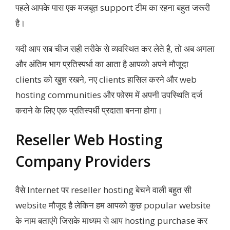
पहले आपके पास एक मजबूत support टीम का रहना बहुत जरूरी
है।
यदी आप सब चीज सही तरीके से व्यवस्थित कर लेते है, तो अब अगला
और अंतिम भाग प्रतिस्पर्धा का आता है आपको अपने मौजूदा
clients को खुश रखने, नए clients हासिल करने और web
hosting communities और फोरम में अपनी उपस्थिति दर्ज
कराने के लिए एक प्रतिस्पर्धी प्रदाता बनना होगा।
Reseller Web Hosting
Company Providers
वैसे Internet पर reseller hosting बेचने वाली बहुत सी
website मौजूद है लेकिन हम आपको कुछ popular website
के नाम बताएंगे जिसके माध्यम से आप hosting purchase कर