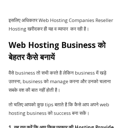
इसलिए अधिकतर Web Hosting Companies Reseller
Hosting खरीदकर ही यह व व्यापार कर रही है।
Web Hosting Business को
बेहतर कैसे बनायें
वैसे business तो सभी करते है लेकिन business में खड़े
उतरना, business को manage करना और उनको चलाना
सबके वश की बात नहीं होती है।
तो चलिए आपको कुछ tips बताते है कि कैसे आप अपने web
hosting business को success बना सकें।
1. यह तय करें कि आप किस प्रकार की Hosting Provide