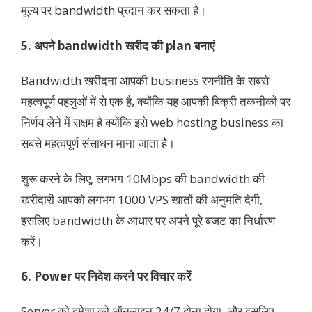
मूल्य पर bandwidth प्रदान कर सकता है।
5. अपने bandwidth खरीद की plan बनाएं
Bandwidth खरीदना आपकी business रणनीति के सबसे
महत्वपूर्ण पहलुओं में से एक है, क्योंकि यह आपकी बिक्री तकनीकों पर
निर्णय लेने में सक्षम है क्योंकि इसे web hosting business का
सबसे महत्वपूर्ण संसाधन माना जाता है।
शुरू करने के लिए, लगभग 10Mbps की bandwidth की
खरीदारी आपको लगभग 1000 VPS खातों की अनुमति देगी,
इसलिए bandwidth के आधार पर अपने पूरे बजट का निर्धारण
करें।
6. Power पर निवेश करने पर विचार करें
Server को हमेशा को ऑनलाइन 24/7 होना होगा, और इसलिए