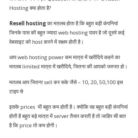
Hosting क्या होता है?
Resell hosting
का मतलब होता है कि बहुत बड़ी कंपनियां
जिनके पास की बहुत ज्यादा web hosting पावर है जो दूसरे कई
वेबसाइट को host करने में सक्षम होती है।
आप web hosting power कम मात्रा में खरीदिये कहने का
मतलब limited मात्रा में खरीदिये, जितना की आपको जरुरत हो।
मतलब आप जितना sell कर सके जैसे – 10, 20, 50,100 इस
टाइप से
इसके prices भी बहुत कम होती है। क्योकि वह बहुत बड़ी कंपनियां
होती है बहुत बड़े मात्रा में server तैयार करती है तो जाहिर सी बात
है कि price तो कम होगी।