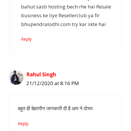
bahut sasti hosting bech rhe hai Resale
business ke liye Resellerclub ya fir
bhupendralodhi.com try kar skte hai
Reply
Rahul Singh
21/12/2020 at 8:16 PM
बहुत ही बेहतरीन जानकारी दी है आप ने दोस्त
Reply