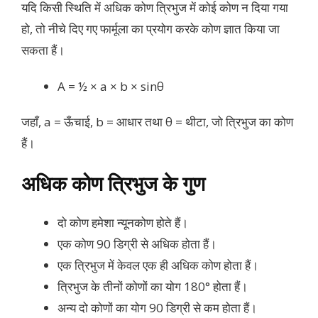
यदि किसी स्थिति में अधिक कोण त्रिभुज में कोई कोण न दिया गया
हो, तो नीचे दिए गए फार्मूला का प्रयोग करके कोण ज्ञात किया जा
सकता हैं।
A = ½ × a × b × sinθ
जहाँ, a = ऊँचाई, b = आधार तथा θ = थीटा, जो त्रिभुज का कोण
हैं।
अधिक कोण त्रिभुज के गुण
दो कोण हमेशा न्यूनकोण होते हैं।
एक कोण 90 डिग्री से अधिक होता हैं।
एक त्रिभुज में केवल एक ही अधिक कोण होता हैं।
त्रिभुज के तीनों कोणों का योग 180° होता हैं।
अन्य दो कोणों का योग 90 डिग्री से कम होता हैं।