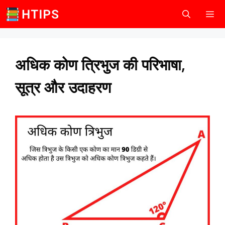
Skip
to
content
Men
अधिक कोण त्रिभुज की परिभाषा,
सूत्र और उदाहरण