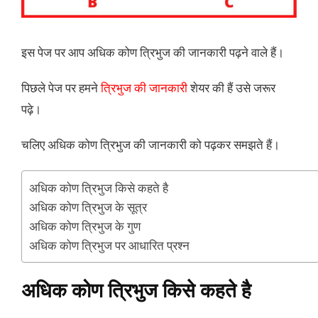
इस पेज पर आप अधिक कोण त्रिभुज की जानकारी पढ़ने वाले हैं।
पिछले पेज पर हमने
त्रिभुज की जानकारी
शेयर की हैं उसे जरूर
पढ़े।
चलिए अधिक कोण त्रिभुज की जानकारी को पढ़कर समझते हैं।
अधिक कोण त्रिभुज किसे कहते है
अधिक कोण त्रिभुज के सूत्र
अधिक कोण त्रिभुज के गुण
अधिक कोण त्रिभुज पर आधारित प्रश्न
अधिक कोण त्रिभुज किसे कहते है