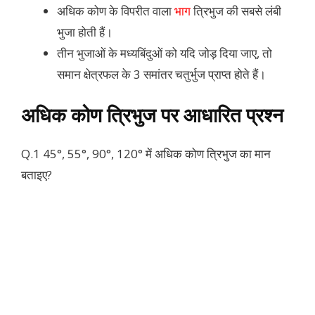
अधिक कोण के विपरीत वाला
भाग
त्रिभुज की सबसे लंबी
भुजा होती हैं।
तीन भुजाओं के मध्यबिंदुओं को यदि जोड़ दिया जाए, तो
समान क्षेत्रफल के 3 समांतर चतुर्भुज प्राप्त होते हैं।
अधिक कोण त्रिभुज पर आधारित प्रश्न
Q.1 45°, 55°, 90°, 120°
में
अधिक कोण त्रिभुज का मान
बताइए?