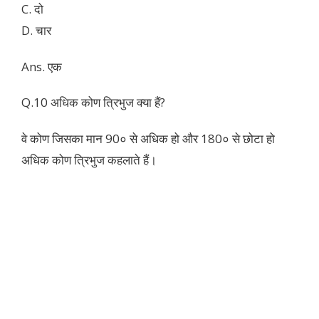
C. दो
D. चार
Ans. एक
Q.10 अधिक कोण त्रिभुज क्या हैं?
वे कोण जिसका मान 90० से अधिक हो और 180० से छोटा हो
अधिक कोण त्रिभुज कहलाते हैं।