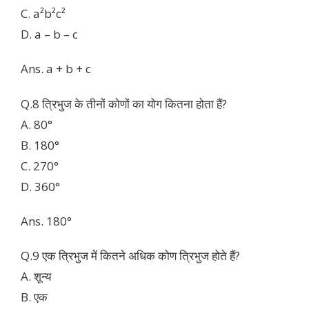
C. a²b²c²
D. a – b – c
Ans. a + b + c
Q.8 त्रिभुज के तीनों कोणों का योग कितना होता हैं?
A. 80°
B. 180°
C. 270°
D. 360°
Ans. 180°
Q.9 एक त्रिभुज में कितने अधिक कोण त्रिभुज होते हैं?
A. शून्य
B. एक