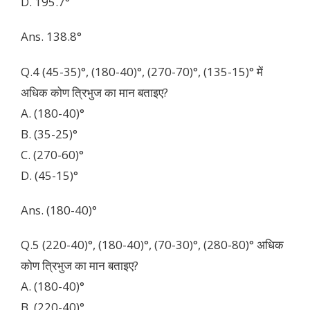
D. 195.7°
Ans. 138.8°
Q.4 (45-35)°, (180-40)°, (270-70)°, (135-15)°
में
अधिक कोण त्रिभुज का मान बताइए?
A. (180-40)°
B. (35-25)°
C. (270-60)°
D. (45-15)°
Ans. (180-40)°
Q.5 (220-40)°, (180-40)°, (70-30)°, (280-80)° अधिक
कोण त्रिभुज का मान बताइए?
A. (180-40)°
B. (220-40)°