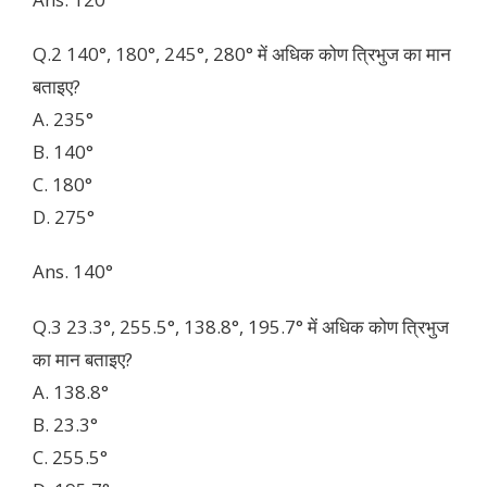
Q.2 140°, 180°, 245°, 280°
में
अधिक कोण त्रिभुज का मान
बताइए?
A. 235°
B. 140°
C. 180°
D. 275°
Ans. 140°
Q.3 23.3°, 255.5°, 138.8°, 195.7°
में
अधिक कोण त्रिभुज
का मान बताइए?
A. 138.8°
B. 23.3°
C. 255.5°