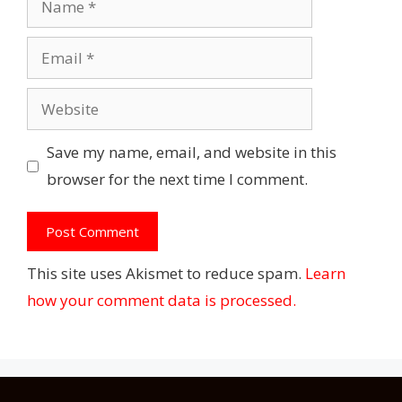
Email
Website
Save my name, email, and website in this
browser for the next time I comment.
This site uses Akismet to reduce spam.
Learn
how your comment data is processed.