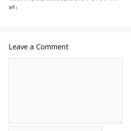
करें।
Leave a Comment
Comment
Name