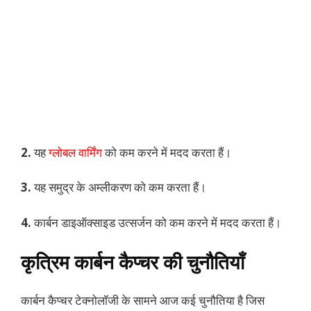
2.
यह
ग्लोबल वार्मिंग
को कम करने में मदद करता हैं।
3.
यह समुद्र के अम्लीकरण को कम करता हैं।
4.
कार्बन डाइऑक्साइड उत्सर्जन को कम करने में मदद करता हैं।
कृत्रिम कार्बन कैप्चर की चुनौतियाँ
कार्बन कैप्चर टेक्नोलॉजी के सामने आज कई चुनौतिया है जिस