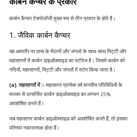
कार्बन कैप्चर के प्रकार
कार्बन कैप्चर टेक्नोलॉजी मुख्य रूप से तीन प्रकार के होते हैं।
1. जैविक कार्बन कैप्चर
यह आमतौर पर घास के मैदानों और जंगलो के साथ-साथ मिट्टी और
महासागरों में कार्बन डाइऑक्साइड का स्टोरेज है। जिसमे कार्बन को
नदियों, महासागरों, मिट्टी और जंगलों में स्टोर किया जाता है।
(a). महासागरों में :-
महासागर प्रत्येक वर्ष मानवीय गतिविधियों के
माध्यम से उत्सर्जित कार्बन डाइऑक्साइड का लगभग 25%
अवशोषित करते हैं।
जब महासागर कार्बन डाइऑक्साइड को अवशोषित करते हैं, तो इसका
परिणाम नकारात्मक होता हैं।