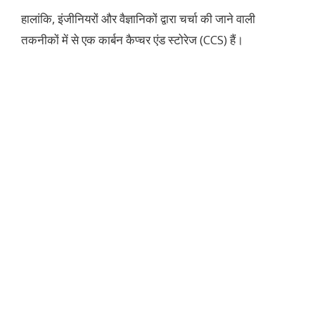
हालांकि, इंजीनियरों और वैज्ञानिकों द्वारा चर्चा की जाने वाली
तकनीकों में से एक कार्बन कैप्चर एंड स्टोरेज (CCS) हैं।