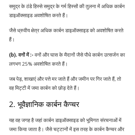
समुद्र के ठंडे हिस्से समुद्र के गर्म हिस्सों की तुलना में अधिक कार्बन
डाइऑक्साइड अवशोषित करते हैं।
जैसे ध्रुवीय क्षेत्र अधिक कार्बन डाइऑक्साइड को अवशोषित करते
हैं।
(b). वनों में :-
वनों और घास के मैदानों जैसे पौधे कार्बन उत्सर्जन का
लगभग 25% अवशोषित करते हैं।
जब पेड़, शाखाएं और पत्ते मर जाते हैं और जमीन पर गिर जाते हैं, तो
वह मिट्टी में जमा कार्बन को छोड़ देते हैं।
2. भूवैज्ञानिक कार्बन कैप्चर
यह वह जगह है जहां कार्बन डाइऑक्साइड को भूमिगत संरचनाओं में
जमा किया जाता है। जैसे चट्टानों में इस तरह के कार्बन कैप्चर और