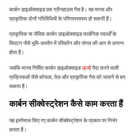
कार्बन डाइऑक्साइड एक ग्रीनहाउस गैस है। यह मानव और
प्राकृतिक दोनों गतिविधियों के परिणामस्वरूप हो सकती हैं।
प्राकृतिक या जैविक कार्बन डाइऑक्साइड कार्बनिक पदार्थों के
विघटन जैसे भूमि-उपयोग में परिवर्तन और जंगल की आग से उत्पन्न
होता हैं।
जबकि मानव निर्मित कार्बन डाइऑक्साइड
ऊर्जा
पैदा करने वाली
प्रक्रियाओं जैसे कोयला, तेल और प्राकृतिक गैस को जलाने से बन
सकता हैं।
कार्बन सीक्वेस्ट्रेशन कैसे काम करता हैं
यह इस्तेमाल किए गए कार्बन सीक्वेस्ट्रेशन के प्रकार पर निर्भर
करता हैं।