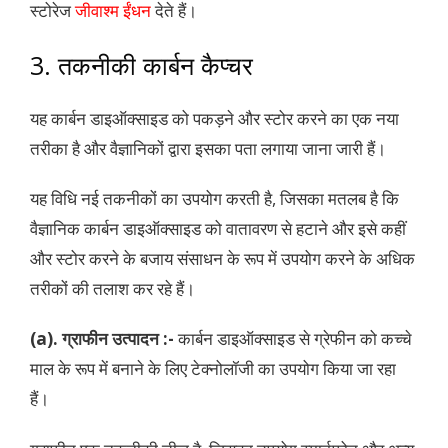
स्टोरेज
जीवाश्म ईंधन
देते हैं।
3. तकनीकी कार्बन कैप्चर
यह कार्बन डाइऑक्साइड को पकड़ने और स्टोर करने का एक नया
तरीका है और वैज्ञानिकों द्वारा इसका पता लगाया जाना जारी हैं।
यह विधि नई तकनीकों का उपयोग करती है, जिसका मतलब है कि
वैज्ञानिक कार्बन डाइऑक्साइड को वातावरण से हटाने और इसे कहीं
और स्टोर करने के बजाय संसाधन के रूप में उपयोग करने के अधिक
तरीकों की तलाश कर रहे हैं।
(a). ग्राफीन उत्पादन :-
कार्बन डाइऑक्साइड से ग्रेफीन को कच्चे
माल के रूप में बनाने के लिए टेक्नोलॉजी का उपयोग किया जा रहा
हैं।