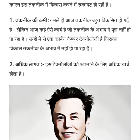
कारण इस तकनीक में विकास करने में रुकावट हो रही हैं।
1. तकनीक की कमी :-
भले ही आज तकनीक बहुत विकसित हो गई
है। लेकिन आज कई ऐसे कार्य है जो तकनीक के अभाव में पूरा नहीं हो
पा रहा है। उन्ही में से एक कार्बन कैप्चर टेक्नोलॉजी है जिसका
विकास तकनीक के अभाव में नहीं हो पा रहा हैं।
2. अधिक लागत :-
इस टेक्नोलॉजी को अपनाने के लिए अधिक खर्च
होता है।