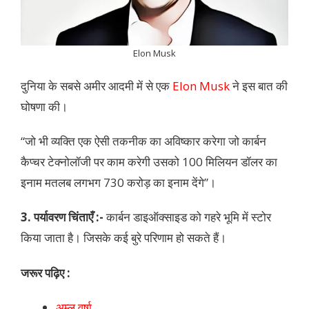
Elon Musk
दुनिया के सबसे अमीर आदमी में से एक
Elon Musk
ने इस बात की
घोषणा की।
“जो भी व्यक्ति एक ऐसी तकनीक का अविष्कार करेगा जो कार्बन
कैप्चर टेक्नोलॉजी पर काम करेगी उसको 100 मिलियन डॉलर का
इनाम मतलब लगभग 730 करोड़ का इनाम देंगे”।
3. पर्यावरण चिंताएँ :-
कार्बन डाइऑक्साइड को गहरे भूमि में स्टोर
किया जाता है। जिसके कई बुरे परिणाम हो सकते हैं।
जरूर पढ़िए :
अम्ल वर्षा