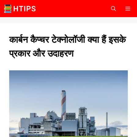
Skip
to
content
Men
कार्बन कैप्चर टेक्नोलॉजी क्या हैं इसके
प्रकार और उदाहरण