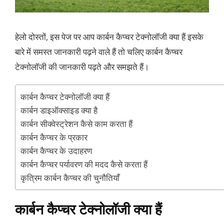
हेलो दोस्तों, इस पेज पर आप कार्बन कैप्चर टेक्नोलॉजी क्या हैं इसके
बारे में समस्त जानकारी पढ़ने वाले हैं तो चलिए कार्बन कैप्चर
टेक्नोलॉजी की जानकारी पढ़ते और समझते हैं।
कार्बन कैप्चर टेक्नोलॉजी क्या हैं
कार्बन डाइऑक्साइड क्या है
कार्बन सीक्वेस्ट्रेशन कैसे काम करता हैं
कार्बन कैप्चर के प्रकार
कार्बन कैप्चर के उदाहरण
कार्बन कैप्चर पर्यावरण की मदद कैसे करता हैं
कृत्रिम कार्बन कैप्चर की चुनौतियाँ
कार्बन कैप्चर टेक्नोलॉजी क्या हैं