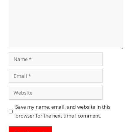
Name
Email
Website
Save my name, email, and website in this
browser for the next time I comment.