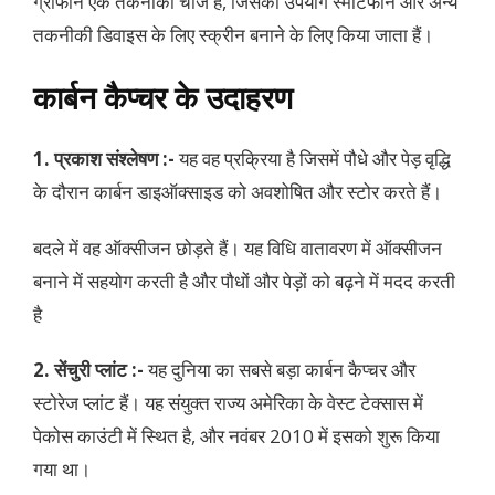
ग्राफीन एक तकनीकी चीज है, जिसका उपयोग स्मार्टफोन और अन्य
तकनीकी डिवाइस के लिए स्क्रीन बनाने के लिए किया जाता हैं।
कार्बन कैप्चर के उदाहरण
1. प्रकाश संश्लेषण :-
यह वह प्रक्रिया है जिसमें पौधे और पेड़ वृद्धि
के दौरान कार्बन डाइऑक्साइड को अवशोषित और स्टोर करते हैं।
बदले में वह ऑक्सीजन छोड़ते हैं। यह विधि वातावरण में ऑक्सीजन
बनाने में सहयोग करती है और पौधों और पेड़ों को बढ़ने में मदद करती
है
2. सेंचुरी प्लांट :-
यह दुनिया का सबसे बड़ा कार्बन कैप्चर और
स्टोरेज प्लांट हैं। यह संयुक्त राज्य अमेरिका के वेस्ट टेक्सास में
पेकोस काउंटी में स्थित है, और नवंबर 2010 में इसको शुरू किया
गया था।