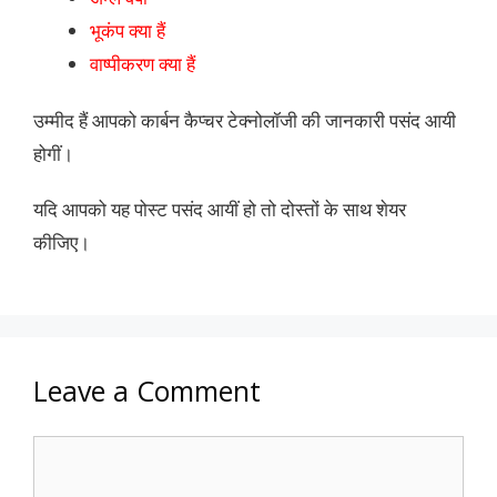
भूकंप क्या हैं
वाष्पीकरण क्या हैं
उम्मीद हैं आपको कार्बन कैप्चर टेक्नोलॉजी की जानकारी पसंद आयी
होगीं।
यदि आपको यह पोस्ट पसंद आयीं हो तो दोस्तों के साथ शेयर
कीजिए।
Leave a Comment
Comment