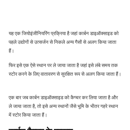
यह एक जियोइंजीनियरिंग प्रक्रिया है जहां कार्बन डाइऑक्साइड को
पहले उद्योगों से उत्सर्जन से निकले अन्य गैसों से अलग किया जाता
हैं।
फिर इसे एक ऐसे स्थान पर ले जाया जाता है जहां इसे लंबे समय तक
स्टोर करने के लिए वातावरण से सुरक्षित रूप से अलग किया जाता हैं।
एक बार जब कार्बन डाइऑक्साइड को कैप्चर कर लिया जाता है और
ले जाया जाता है, तो इसे अन्य स्थानों जैसे भूमि के भीतर गहरे स्थान
में स्टोर किया जाता हैं।