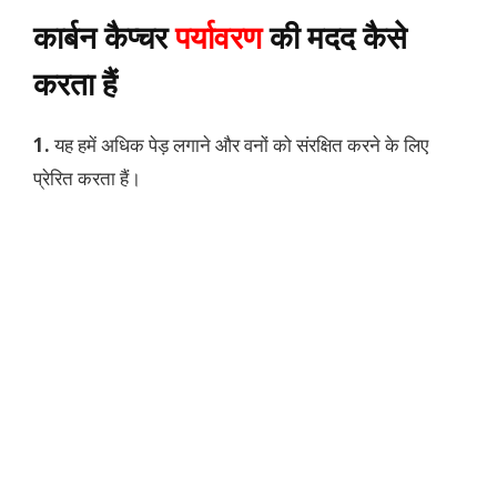
कार्बन कैप्चर
पर्यावरण
की मदद कैसे
करता हैं
1.
यह हमें अधिक पेड़ लगाने और वनों को संरक्षित करने के लिए
प्रेरित करता हैं।