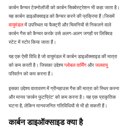
कार्बन कैप्चर टेक्नोलॉजी को कार्बन सिक्वेस्ट्रेशन भी कहा जाता है।
यह कार्बन डाइऑक्साइड को कैप्चर करने की प्रक्रिया हैं।जिसमें
वायुमंडल
में उपस्थित या फैक्ट्री और चिमनियों से निकलने वाले
कार्बन गैस को कैप्चर करके उसे अलग-अलग जगहों पर लिक्विड
स्टेट में स्टोर किया जाता हैं।
यह एक ऐसी विधि है जो वायुमंडल में कार्बन डाइऑक्साइड की मात्रा
को कम करती है। जिसका उद्देश्य
ग्लोबल वार्मिंग
और
जलवायु
परिवर्तन को कम करना हैं।
इसका उद्देश्य वातावरण में ग्रीनहाउस गैस की मात्रा को स्थिर करना
और मानव ‘कार्बन फुटप्रिंट’ को कम करना है। यह एक प्राकृतिक
घटना है, लेकिन मानवजनित गतिविधियों से भी हो सकती हैं।
कार्बन डाइऑक्साइड क्या है