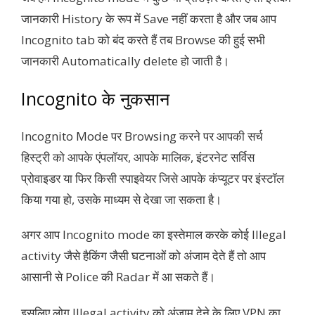
जानकारी History के रूप में Save नहीं करता है और जब आप
Incognito tab को बंद करते हैं तब Browse की हुई सभी
जानकारी Automatically delete हो जाती है।
Incognito के नुकसान
Incognito Mode पर Browsing करने पर आपकी सर्च
हिस्ट्री को आपके एंपलॉयर, आपके मालिक, इंटरनेट सर्विस
प्रोवाइडर या फिर किसी स्पाइवेयर जिसे आपके कंप्यूटर पर इंस्टॉल
किया गया हो, उसके माध्यम से देखा जा सकता है।
अगर आप Incognito mode का इस्तेमाल करके कोई Illegal
activity जैसे हैकिंग जैसी घटनाओं को अंजाम देते हैं तो आप
आसानी से Police की Radar में आ सकते हैं।
इसलिए लोग Illegal activity को अंजाम देने के लिए VPN का