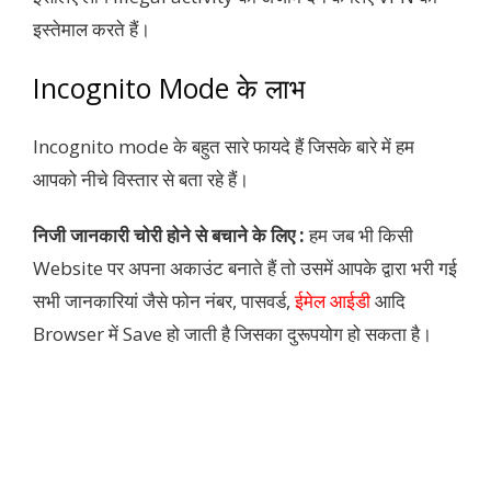
इस्तेमाल करते हैं।
Incognito Mode के लाभ
Incognito mode के बहुत सारे फायदे हैं जिसके बारे में हम
आपको नीचे विस्तार से बता रहे हैं।
निजी जानकारी चोरी होने से बचाने के लिए :
हम जब भी किसी
Website पर अपना अकाउंट बनाते हैं तो उसमें आपके द्वारा भरी गई
सभी जानकारियां जैसे फोन नंबर, पासवर्ड,
ईमेल आईडी
आदि
Browser में Save हो जाती है जिसका दुरूपयोग हो सकता है।