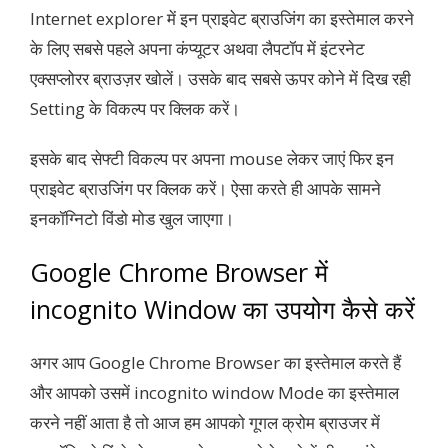
Internet explorer में इन प्राइवेट ब्राउजिंग का इस्तेमाल करने
के लिए सबसे पहले अपना कंप्यूटर अथवा लैपटॉप में इंटरनेट
एक्सप्लोरर ब्राउज़र खोलें। उसके बाद सबसे ऊपर कोने में दिख रही
Setting के विकल्प पर क्लिक करें।
इसके बाद सेफ्टी विकल्प पर अपना mouse लेकर जाएं फिर इन
प्राइवेट ब्राउजिंग पर क्लिक करें। ऐसा करते ही आपके सामने
इनकॉग्निटो विंडो मोड खुल जाएगा।
Google Chrome Browser में
incognito Window का उपयोग कैसे करें
अगर आप Google Chrome Browser का इस्तेमाल करते हैं
और आपको उसमें incognito window Mode का इस्तेमाल
करने नहीं आता है तो आज हम आपको गूगल क्रोम ब्राउजर में