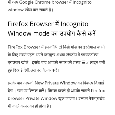
भी आप Google Chrome browser में incognito
window खोल कर सकते हैं।
Firefox Browser में Incognito
Window mode का उपयोग कैसे करें
FireFox Browser में इनकॉग्निटो विंडो मोड का इस्तेमाल करने
के लिए सबसे पहले अपने कंप्यूटर अथवा लैपटॉप में फायरफॉक्स
ब्राउजर खोलें। इसके बाद आपको ऊपर की तरफ ☰ 3 लाइन बनी
हुई दिखाई देगी,उस पर क्लिक करें।
इसके बाद आपको New Private Window का विकल्प दिखाई
देगा। उस पर क्लिक करें। क्लिक करते ही आपके सामने Firefox
browser Private Window खुल जाएगा। इसका बैकग्राउंड
भी काले कलर का ही होता है।