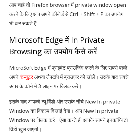
आप चाहे तो Firefox browser में private window open
करने के लिए आप अपने कीबोर्ड से Ctrl + Shift + P का उपयोग
भी कर सकते हैं
Microsoft Edge में In Private
Browsing का उपयोग कैसे करें
MicroSoft Edge में प्राइवेट ब्राउजिंग करने के लिए सबसे पहले
अपने
कंप्यूटर
अथवा लैपटॉप में ब्राउज़र को खोलें। उसके बाद सबसे
ऊपर के कोने में 3 लाइन पर क्लिक करें।
इसके बाद आपको न्यू विंडो और उसके नीचे New In private
Window का विकल्प दिखाई देगा। आप New In private
Window पर क्लिक करें। ऐसा करते ही आपके सामने इनकॉग्निटो
विंडो खुल जाएगी।