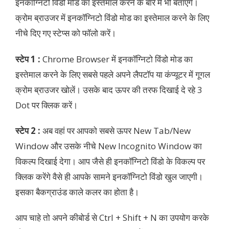
इनकॉग्निटो विंडो मोड का इस्तेमाल करने के बारे में भी बताएंगे।
क्रोम ब्राउजर में इनकॉग्निटो विंडो मोड का इस्तेमाल करने के लिए
नीचे दिए गए स्टेप्स को फॉलो करें।
स्टेप 1 :
Chrome Browser में इनकॉग्निटो विंडो मोड का
इस्तेमाल करने के लिए सबसे पहले अपने लैपटॉप या कंप्यूटर में गूगल
क्रोम ब्राउजर खोलें। उसके बाद ऊपर की तरफ दिखाई दे रहे 3
Dot पर क्लिक करें।
स्टेप 2 :
अब वहां पर आपको सबसे ऊपर New Tab/New
Window और उसके नीचे New Incognito Window का
विकल्प दिखाई देगा। आप जैसे ही इनकॉग्निटो विंडो के विकल्प पर
क्लिक करेंगे वैसे ही आपके सामने इनकॉग्निटो विंडो खुल जाएगी।
इसका बैकग्राउंड काले कलर का होता है।
आप चाहे तो अपने कीबोर्ड से Ctrl + Shift + N का उपयोग करके