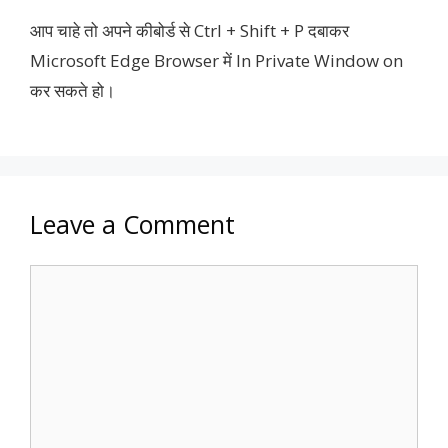
आप चाहे तो अपने कीबोर्ड से Ctrl + Shift + P दबाकर
Microsoft Edge Browser में In Private Window on
कर सकते हो।
Leave a Comment
Comment