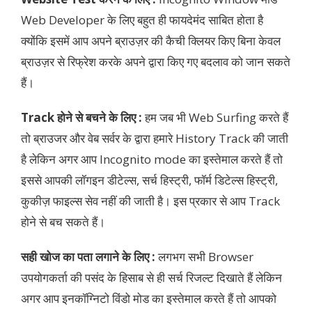
Web Developer के लिए बहुत ही फायदेमंद साबित होता है
क्योंकि इसमें आप अपने ब्राउज़र की कैची क्लियर किए बिना केवल
ब्राउज़र से रिफ्रेश करके अपने द्वारा किए गए बदलाव को जान सकते
हैं।
Track होने से बचने के लिए :
हम जब भी Web Surfing करते हैं
तो ब्राउजर और वेब सर्वर के द्वारा हमारे History Track की जाती
है लेकिन अगर आप Incognito mode का इस्तेमाल करते हैं तो
इससे आपकी लॉगइन डीटेल्स, सर्च हिस्ट्री, फॉर्म डिटेल्स हिस्ट्री,
कुकीज़ फाइल्स सेव नहीं की जाती है। इस प्रकार से आप Track
होने से बच सकते हैं।
सही खोज का पता लगाने के लिए :
लगभग सभी Browser
उपयोगकर्ता की पसंद के हिसाब से ही सर्च रिजल्ट दिखाते हैं लेकिन
अगर आप इनकॉग्निटो विंडो मोड का इस्तेमाल करते हैं तो आपको