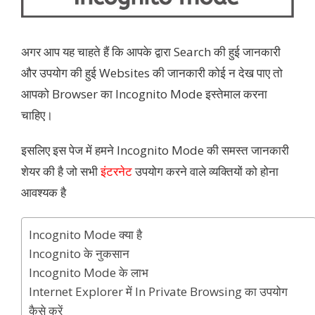
अगर आप यह चाहते हैं कि आपके द्वारा Search की हुई जानकारी
और उपयोग की हुई Websites की जानकारी कोई न देख पाए तो
आपको Browser का Incognito Mode इस्तेमाल करना
चाहिए।
इसलिए इस पेज में हमने Incognito Mode की समस्त जानकारी
शेयर की है जो सभी
इंटरनेट
उपयोग करने वाले व्यक्तियों को होना
आवश्यक है
Incognito Mode क्या है
Incognito के नुकसान
Incognito Mode के लाभ
Internet Explorer में In Private Browsing का उपयोग
कैसे करें