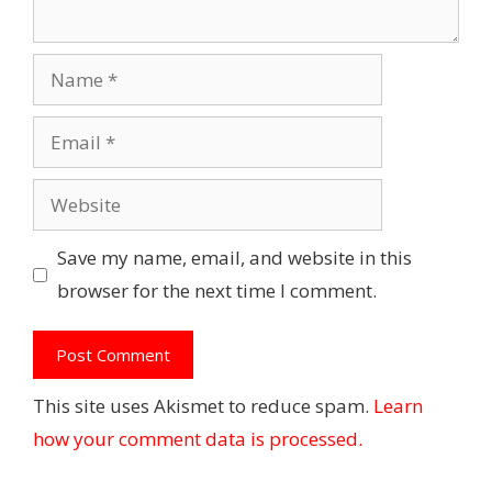
Name
Email
Website
Save my name, email, and website in this
browser for the next time I comment.
This site uses Akismet to reduce spam.
Learn
how your comment data is processed.