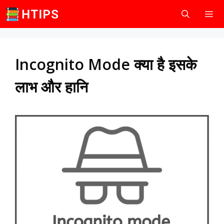
Skip
to
content
Men
Incognito Mode क्या है इसके
लाभ और हानि