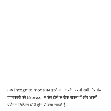
आप Incognito mode का इस्तेमाल करके अपनी सभी गोपनीय
जानकारी को Browser में सेव होने से रोक सकते हैं और अपनी
पर्सनल डिटेल्स चोरी होने से बचा सकते हैं।