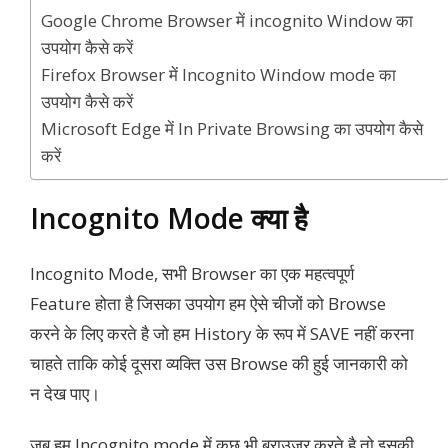
Google Chrome Browser में incognito Window का
उपयोग कैसे करें
Firefox Browser में Incognito Window mode का
उपयोग कैसे करें
Microsoft Edge में In Private Browsing का उपयोग कैसे
करें
Incognito Mode क्या है
Incognito Mode, सभी Browser का एक महत्वपूर्ण
Feature होता है जिसका उपयोग हम ऐसे चीजों को Browse
करने के लिए करते है जो हम History के रूप में SAVE नहीं करना
चाहते ताकि कोई दूसरा व्यक्ति उस Browse की हुई जानकारी को
न देख पाए।
जब हम Incognito mode में कुछ भी ब्राउज़र करते है तो इसकी