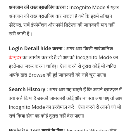
अनजान की तरह ब्राउजिंग करना :
Incognito Mode में यूजर
अनजान की तरह ब्राउजिंग कर सकता है क्योंकि इसमें लॉगइन
डीटेल्स, सर्च इंफॉर्मेशन और फॉर्म डिटेल्स की जानकारी याद नहीं
रखी जाती है।
Login Detail hide करना :
अगर आप किसी सार्वजानिक
कंप्यूटर
का उपयोग कर रहे है तो आपको Incognito Mode का
इस्तेमाल जरूर करना चाहिए। ऐसा करने से दूसरा कोई भी व्यक्ति
आपके द्वारा Browse की हुई जानकारी को नहीं चुरा पाएगा
Search History :
अगर आप यह चाहते हैं कि आपने ब्राउज़र में
क्या सर्च किया है उसकी जानकारी कोई और ना पता लगा पाए तो आप
incognito Mode का इस्तेमाल करें। ऐसा करने से आपने जो भी
सर्च किया होगा वह कोई दूसरा नहीं देख पाएगा।
Website Test करने के लिए :
Incognito Window मोड