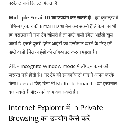
परफेक्ट सर्च रिजल्ट मिलता है।
Multiple Email ID का उपयोग कर सकते हो :
हम ब्राउज़र में
विभिन्न प्रकार की Email ID शामिल कर सकते हैं लेकिन जब भी
हम ब्राउज़र में नया टैब खोलते हैं तो पहले वाली ईमेल आईडी खुल
जाती है, इससे दूसरी ईमेल आईडी को इस्तेमाल करने के लिए हमें
पहले वाली ईमेल आईडी को लॉगआउट करना पड़ता है।
लेकिन Incognito Window mode में लॉगइन करने की
जरूरत नहीं होती है। नए टैब को इनकॉग्निटो मॉड में ओपन करके
बिना Logout किए बिना भी Multiple Email ID का इस्तेमाल
कर सकते हैं और अपने काम कर सकते हैं।
Internet Explorer में In Private
Browsing का उपयोग कैसे करें