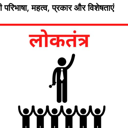
 परिभाषा, महत्व, प्रकार और विशेषताएं