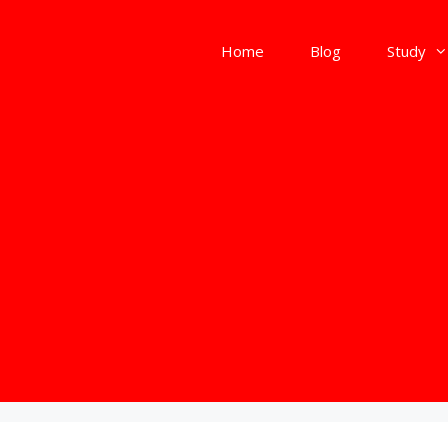
Home
Blog
Study