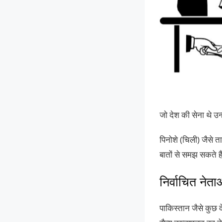
जो देश की सेना थे उन
पिनोशे (चिली) जैसे त
बातों से समझ सकते है
निर्वाचित नेता
पाकिस्तान जैसे कुछ द