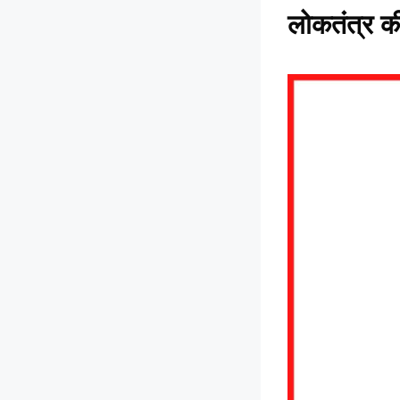
लोकतंत्र की