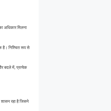
ने का अधिकार मिलना
क है। निश्चित रूप से
बदले में, प्रत्येक
का शासन रहा है जिसने