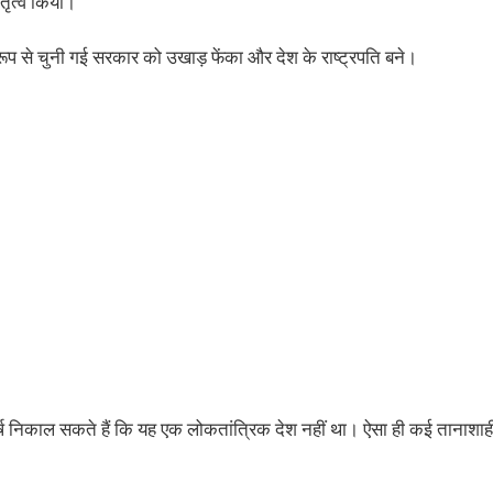
तृत्व किया।
 रूप से चुनी गई सरकार को उखाड़ फेंका और देश के राष्ट्रपति बने।
्ष निकाल सकते हैं कि यह एक लोकतांत्रिक देश नहीं था। ऐसा ही कई तानाशाह