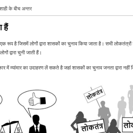
ाही के बीच अन्तर
हैं
 रूप है जिसमें लोगों द्वारा शासकों का चुनाव किया जाता है। सभी लोकतंत्रों 
गों द्वारा चुनी जाती हैं।
र में म्यांमार का उदाहरण लें सकते है जहां शासकों का चुनाव जनता द्वारा नही