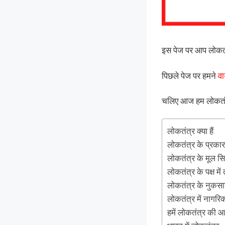
इस पेज पर आप लोकतंत
पिछले पेज पर हमने
वा
चलिए आज हम लोकतंत
लोकतंत्र क्या हैं
लोकतंत्र के प्रकार
लोकतंत्र के मूल सिद्ध
लोकतंत्र के पक्ष में
लोकतंत्र के नुकस
लोकतंत्र में नागरि
हमें लोकतंत्र की आव