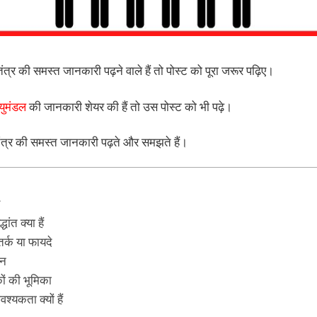
्र की समस्त जानकारी पढ़ने वाले हैं तो पोस्ट को पूरा जरूर पढ़िए
।
युमंडल
की जानकारी शेयर की हैं तो उस पोस्ट को भी पढ़े
।
्र की समस्त जानकारी पढ़ते और समझते हैं
।
ांत क्या हैं
 तर्क या फायदे
ान
कों की भूमिका
श्यकता क्यों हैं