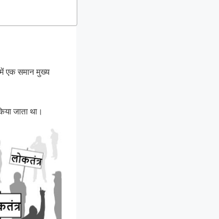
में एक समान मुख्य
ं किया जाता था।