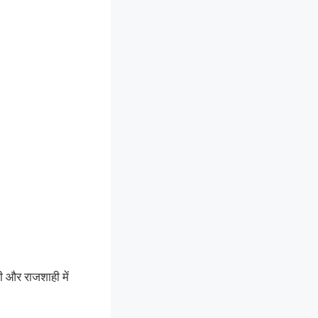
ी और राजशाही में