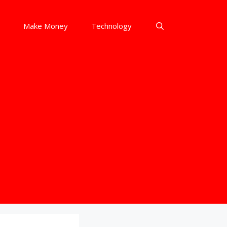
Make Money
Technology