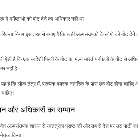
ें महिलाओं को वोट देने का अधिकार नहीं था।
ागरिकता नियम इस तरह से बनाए हैं कि रूसी अल्पसंख्यकों के लोगों को वोट दे
णाली ऐसी है कि एक स्वदेशी फिजी के वोट का मूल्य भारतीय-फिजी के वोट से अधि
र नहीं है।
यह है कि लोक तंत्र में, प्रत्येक वयस्क नागरिक के पास एक वोट होना चाहिए और 
ा चाहिए।
सन और अधिकारों का सम्मान
ं श्वेत अल्पसंख्यक शासन से स्वतंत्रता प्राप्त की और तब से देश पर उस पार्टी 
 नेतृत्व किया।