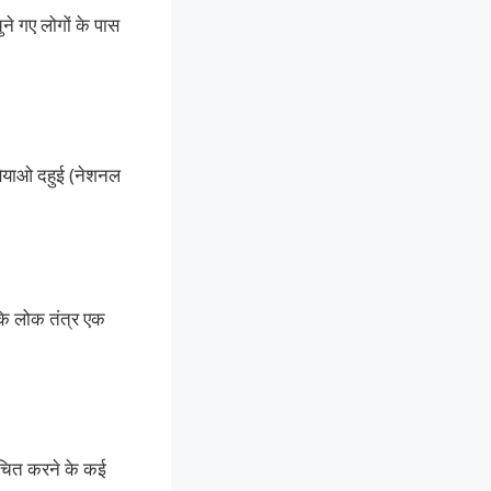
ुने गए लोगों के पास
ाइबियाओ दहुई (नेशनल
 कि लोक तंत्र एक
ंचित करने के कई