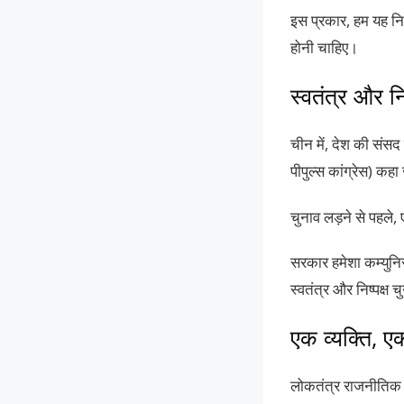
इस प्रकार, हम यह निष्
होनी चाहिए।
स्वतंत्र और नि
चीन में, देश की संसद
पीपुल्स कांग्रेस) कहा
चुनाव लड़ने से पहले,
सरकार हमेशा कम्युनिस
स्वतंत्र और निष्पक्ष
एक व्यक्ति, ए
लोकतंत्र राजनीतिक स