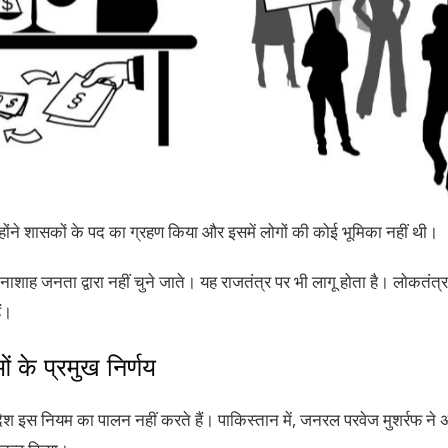
्होंने शासकों के पद का ग्रहण किया और इसमें लोगों की कोई भूमिका नहीं थी।
ानाशाह जनता द्वारा नहीं चुने जाते। यह राजतंत्र पर भी लागू होता है। लोकतं
ं।
ओं के प्रमुख निर्णय
ेश इस नियम का पालन नहीं करते हैं। पाकिस्तान में, जनरल परवेज मुशर्रफ ने 