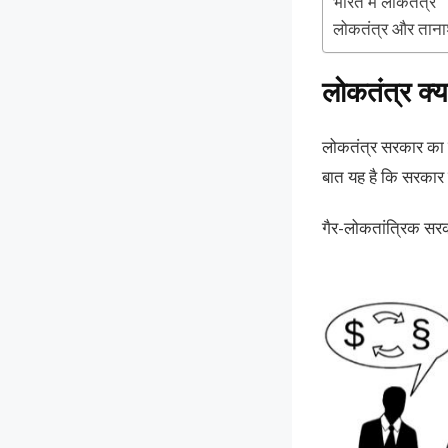
भारत में लोकतंत्र
लोकतंत्र और तानाश
लोकतंत्र क्या 
लोकतंत्र सरकार का एक
बात यह है कि सरकार लो
गैर-लोकतांत्रिक सरका