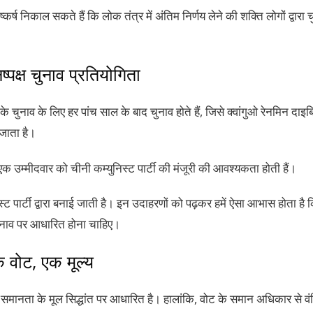
कर्ष निकाल सकते हैं कि लोक तंत्र में अंतिम निर्णय लेने की शक्ति लोगों द्वारा च
ष्पक्ष चुनाव प्रतियोगिता
 के चुनाव के लिए हर पांच साल के बाद चुनाव होते हैं, जिसे क्वांगुओ रेनमिन द
 जाता है।
 एक उम्मीदवार को चीनी कम्युनिस्ट पार्टी की मंजूरी की आवश्यकता होती हैं।
्ट पार्टी द्वारा बनाई जाती है। इन उदाहरणों को पढ़कर हमें ऐसा आभास होता है
 चुनाव पर आधारित होना चाहिए।
क वोट, एक मूल्य
मानता के मूल सिद्धांत पर आधारित है। हालांकि, वोट के समान अधिकार से व