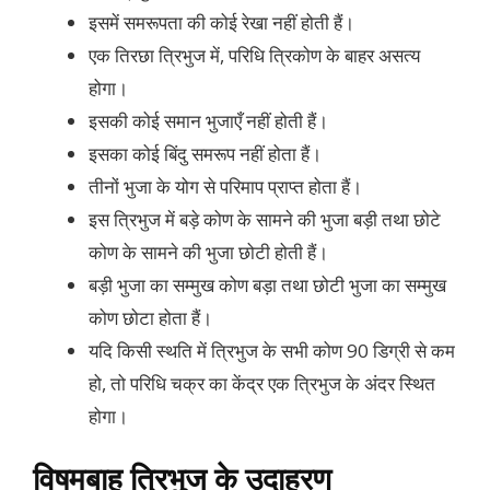
इसमें समरूपता की कोई रेखा नहीं होती हैं।
एक तिरछा त्रिभुज में, परिधि त्रिकोण के बाहर असत्य
होगा।
इसकी कोई समान भुजाएँ नहीं होती हैं।
इसका कोई बिंदु समरूप नहीं होता हैं।
तीनों भुजा के योग से परिमाप प्राप्त होता हैं।
इस त्रिभुज में बड़े कोण के सामने की भुजा बड़ी तथा छोटे
कोण के सामने की भुजा छोटी होती हैं।
बड़ी भुजा का सम्मुख कोण बड़ा तथा छोटी भुजा का सम्मुख
कोण छोटा होता हैं।
यदि किसी स्थति में त्रिभुज के सभी कोण 90 डिग्री से कम
हो, तो परिधि चक्र का केंद्र एक त्रिभुज के अंदर स्थित
होगा।
विषमबाहु त्रिभुज के उदाहरण