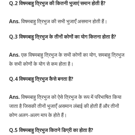
Q.2 विषमबाहु त्रिभुज की कितनी भुजाएं समान होती है?
Ans.
विषमबाहु त्रिभुज की सभी भुजाएँ असमान होती हैं।
Q.3 विषमबाहु त्रिभुज के तीनों कोणों का योग कितना होता है?
Ans.
एक विषमबाहु त्रिभुज के सभी कोणों का योग, समबाहु त्रिभुज
के सभी कोणों के योग से कम होता है।
Q.4 विषमबाहु त्रिभुज कैसे बनता है?
Ans.
विषमबाहु त्रिभुज को ऐसे त्रिभुज के रूप में परिभाषित किया
जाता है जिसकी तीनों भुजाएँ असमान लंबाई की होती हैं और तीनों
कोण अलग-अलग माप के होते हैं।
Q.5 विषमबाहु त्रिभुज कितने डिग्री का होता है?