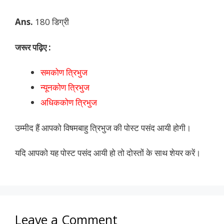
Ans.
180 डिग्री
जरूर पढ़िए :
समकोण त्रिभुज
न्यूनकोण त्रिभुज
अधिककोण त्रिभुज
उम्मीद हैं आपको विषमबाहु त्रिभुज की पोस्ट पसंद आयी होगी।
यदि आपको यह पोस्ट पसंद आयी हो तो दोस्तों के साथ शेयर करें।
Leave a Comment