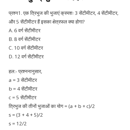
प्रश्न1. एक त्रिभुज की भुजाएं क्रमशः 3 सेंटीमीटर, 4 सेंटीमीटर,
और 5 सेंटीमीटर हैं इसका क्षेत्रफल क्या होगा?
A. 6 वर्ग सेंटीमीटर
B. 8 वर्ग सेंटीमीटर
C. 10 वर्ग सेंटीमीटर
D. 12 वर्ग सेंटीमीटर
हल:- प्रश्ननानुसार,
a = 3 सेंटीमीटर
b = 4 सेंटीमीटर
c = 5 सेंटीमीटर
त्रिभुज की तीनों भुजाओं का योग = (a + b + c)/2
s = (3 + 4 + 5)/2
s = 12/2