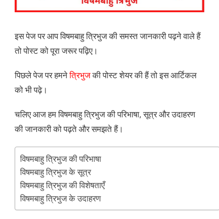
इस पेज पर आप विषमबाहु त्रिभुज की समस्त जानकारी पढ़ने वाले हैं
तो पोस्ट को पूरा जरूर पढ़िए।
पिछले पेज पर हमने
त्रिभुज
की पोस्ट शेयर की हैं तो इस आर्टिकल
को भी पढ़े।
चलिए आज हम विषमबाहु त्रिभुज की परिभाषा, सूत्र और उदाहरण
की जानकारी को पढ़ते और समझते हैं।
विषमबाहु त्रिभुज की परिभाषा
विषमबाहु त्रिभुज के सूत्र
विषमबाहु त्रिभुज की विशेषताएँ
विषमबाहु त्रिभुज के उदाहरण