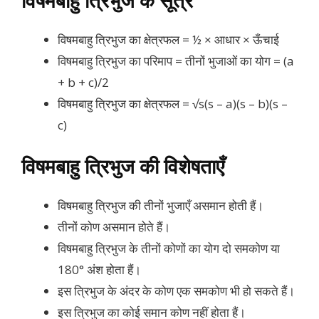
विषमबाहु त्रिभुज के सूत्र
विषमबाहु त्रिभुज का क्षेत्रफल = ½ × आधार × ऊँचाई
विषमबाहु त्रिभुज का परिमाप = तीनों भुजाओं का योग = (a
+ b + c)/2
विषमबाहु त्रिभुज का क्षेत्रफल = √s(s – a)(s – b)(s –
c)
विषमबाहु त्रिभुज की विशेषताएँ
विषमबाहु त्रिभुज की तीनों भुजाएँ असमान होती हैं।
तीनों कोण असमान होते हैं।
विषमबाहु त्रिभुज के तीनों कोणों का योग दो समकोण या
180° अंश होता हैं।
इस त्रिभुज के अंदर के कोण एक समकोण भी हो सकते हैं।
इस त्रिभुज का कोई समान कोण नहीं होता हैं।