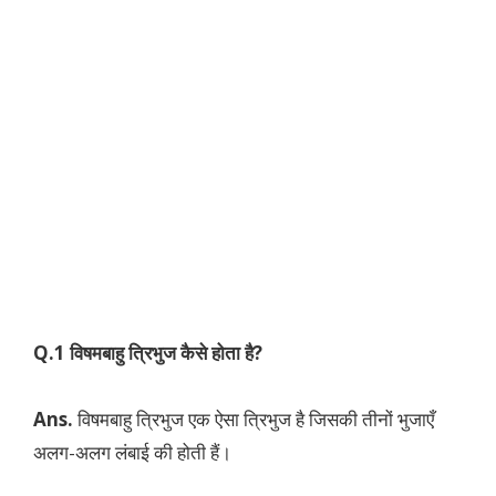
Q.1 विषमबाहु त्रिभुज कैसे होता है?
Ans.
विषमबाहु त्रिभुज एक ऐसा त्रिभुज है जिसकी तीनों भुजाएँ
अलग-अलग लंबाई की होती हैं।