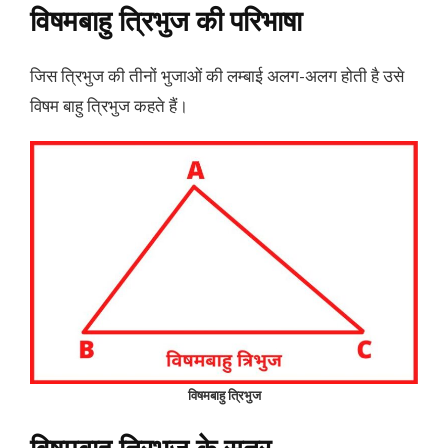
विषमबाहु त्रिभुज की परिभाषा
जिस त्रिभुज की तीनों भुजाओं की लम्बाई अलग-अलग होती है उसे
विषम बाहु त्रिभुज कहते हैं।
विषमबाहु त्रिभुज