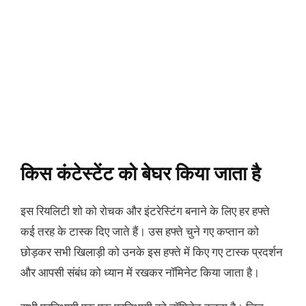
किस कंटेस्टेंट को बेघर किया जाता है
इस रियलिटी शो को रोचक और इंटरेस्टिंग बनाने के लिए हर हफ्ते
कई तरह के टास्क दिए जाते हैं। उस हफ्ते चुने गए कप्तान को
छोड़कर सभी खिलाड़ी को उनके इस हफ्ते में किए गए टास्क प्रदर्शन
और आपसी संबंध को ध्यान में रखकर नॉमिनेट किया जाता है।