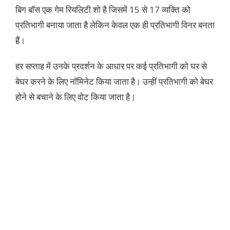
बिग बॉस एक गेम रियलिटी शो है जिसमें 15 से 17 व्यक्ति को
प्रतिभागी बनाया जाता है लेकिन केवल एक ही प्रतिभागी विनर बनता
हैं।
हर सप्ताह में उनके प्रदर्शन के आधार पर कई प्रतिभागी को घर से
बेघर करने के लिए नॉमिनेट किया जाता है। उन्हीं प्रतिभागी को बेघर
होने से बचाने के लिए वोट किया जाता है।