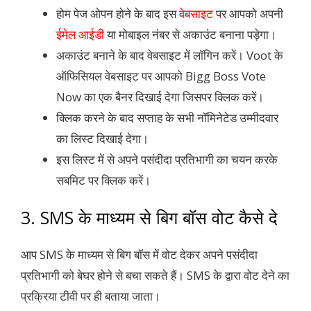
होम पेज ओपन होने के बाद इस
वेबसाइट
पर आपको अपनी
ईमेल आईडी
या मोबाइल नंबर से अकाउंट बनाना पड़ेगा।
अकाउंट बनाने के बाद वेबसाइट में लॉगिन करें। Voot के
ऑफिसियल वेबसाइट पर आपको Bigg Boss Vote
Now का एक बैनर दिखाई देगा जिसपर क्लिक करें।
क्लिक करने के बाद सप्ताह के सभी नॉमिनेटेड उम्मीदवार
का लिस्ट दिखाई देगा।
इस लिस्ट में से अपने पसंदीदा प्रतिभागी का चयन करके
सबमिट पर क्लिक करें।
3. SMS के माध्यम से बिग बॉस वोट कैसे दे
आप SMS के माध्यम से बिग बॉस में वोट देकर अपने पसंदीदा
प्रतिभागी को बेघर होने से बचा सकते हैं। SMS के द्वारा वोट देने का
प्रक्रिया टीवी पर ही बताया जाता।