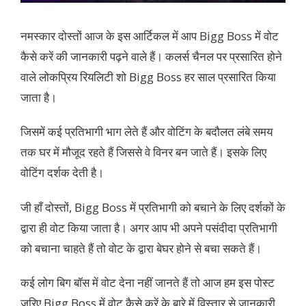
नमस्कार दोस्तों आज के इस आर्टिकल में आप Bigg Boss में वोट
कैसे करें की जानकारी पढ़ने वाले हैं। कलर्स चैनल पर प्रसारित होने
वाले लोकप्रिय रियलिटी शो Bigg Boss हर साल प्रसारित किया
जाता है।
जिसमें कई प्रतिभागी भाग लेते हैं और वोटिंग के बदौलत लंबे समय
तक घर में मौजूद रहते हैं जिससे वे विनर बन जाते हैं। इसके लिए
वोटिंग दर्शक देती है।
जी हाँ दोस्तों, Bigg Boss में प्रतिभागी को बचाने के लिए दर्शकों के
द्वारा ही वोट किया जाता है। अगर आप भी अपने पसंदीदा प्रतिभागी
को बचाना चाहते हैं तो वोट के द्वारा बेघर होने से बचा सकते हैं।
कई लोग बिग बॉस में वोट देना नहीं जानते हैं तो आज हम इस पोस्ट
जरिए Bigg Boss में वोट कैसे करें के बारे में विस्तार से जानकारी