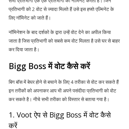
सभी प्रतिभागी एक एक प्रतिभागी को नॉमिनेट करता है। जिन
प्रतिभागी को 2 वोट से ज्यादा मिलते हैं उसे इस हफ्ते एल्मिनेट के
लिए नॉमिनेट को जाते हैं।
नॉमिनेशन के बाद दर्शको के द्वारा उन्हें वोट देने का अपील किया
जाता है जिस प्रतिभागी को सबसे कम वोट मिलता है उसे घर से बाहर
कर दिया जाता है।
Bigg Boss में वोट कैसे करें
बिग बॉस में बेघर होने से बचाने के लिए 4 तरीका से वोट कर सकते हैं
इन तरीकों को अपनाकर आप भी अपने पसंदीदा प्रतिभागी को वोट
कर सकते है। नीचे सभी तरीका को विस्तार से बताया गया है।
1. Voot ऐप से Bigg Boss में वोट कैसे
करें