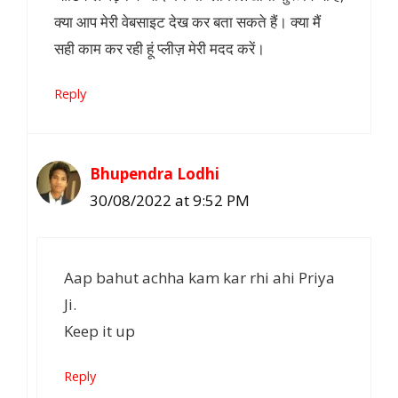
क्या आप मेरी वेबसाइट देख कर बता सकते हैं। क्या मैं
सही काम कर रही हूं प्लीज़ मेरी मदद करें।
Reply
Bhupendra Lodhi
30/08/2022 at 9:52 PM
Aap bahut achha kam kar rhi ahi Priya
Ji.
Keep it up
Reply