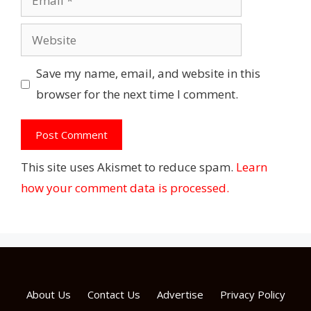
Website
Save my name, email, and website in this
browser for the next time I comment.
This site uses Akismet to reduce spam.
Learn
how your comment data is processed.
About Us
Contact Us
Advertise
Privacy Policy