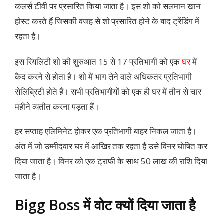
कलर्स टीवी पर प्रसारित किया जाता है। इस शो को सलमान खान
होस्ट करते हैं जिसकी वजह से शो प्रसारित होने के बाद ट्रेंडिंग में
रहता है।
इस रियलिटी शो की शुरुआत 15 से 17 प्रतिभागी को एक
घर
में
कैद करने से होता है। शो में भाग लेने वाले अधिकतर प्रतिभागी
सेलिब्रिटी होते हैं। सभी प्रतिभागीयों को एक ही घर में तीन से चार
महीने व्यतीत करना पड़ता हैं।
हर सप्ताह एलिमिनेट होकर एक प्रतिभागी बाहर निकल जाता है।
अंत में जो उम्मीदवार घर में आखिर तक रहता है उसे विनर घोषित कर
दिया जाता है। विनर को एक ट्राफी के साथ 50 लाख की राशि दिया
जाता है।
Bigg Boss में वोट क्यों दिया जाता है