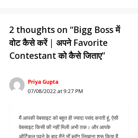
2 thoughts on “Bigg Boss में
वोट कैसे करें | अपने Favorite
Contestant को कैसे जिताए”
Priya Gupta
07/08/2022 at 9:27 PM
मैं आपकी वेबसाइट को बहुत ही ज्यादा पसंद करती हूं, ऐसी
वेबसाइट किसी की नहीं मिली अभी तक। और आपके
ऑर्टिकल पढ़ने के बाद मैंने भीं ब्लॉग लिखाना शुरू किया हैं,