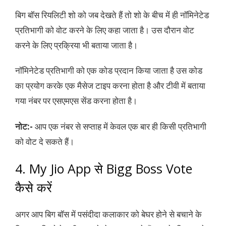
बिग बॉस रियलिटी शो को जब देखते हैं तो शो के बीच में ही नॉमिनेटेड
प्रतिभागी को वोट करने के लिए कहा जाता है। उस दौरान वोट
करने के लिए प्रक्रिया भी बताया जाता है।
नॉमिनेटेड प्रतिभागी को एक कोड प्रदान किया जाता है उस कोड
का प्रयोग करके एक मैसेज टाइप करना होता है और टीवी में बताया
गया नंबर पर एसएमएस सेंड करना होता है।
नोट:-
आप एक नंबर से सप्ताह में केवल एक बार ही किसी प्रतिभागी
को वोट दे सकते हैं।
4. My Jio App से Bigg Boss Vote
कैसे करें
अगर आप बिग बॉस में पसंदीदा कलाकार को बेघर होने से बचाने के