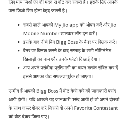
लिए माय जिओ ऐप की मदद से वोट कर सकते हैं। इसके लिए आपके
पास जिओ सिम होना बेहद जरूरी है।
सबसे पहले आपको My Jio app को ओपन करें और Jio
Mobile Number डालकर लॉग इन करें।
इसके बाद नीचे बिग Bigg Boss के बैनर पर क्लिक करें।
बैनर पर क्लिक करने के बाद सप्ताह के सभी नॉमिनेटेड
खिलाड़ी का नाम और उनके फोटो दिखाई देगा।
आप अपने पसंदीदा प्रतिभागी का चयन करके संबित कर दें
इससे आपका वोट सफलतापूर्वक हो जाएगा।
उम्मीद हैं आपको Bigg Boss में वोट कैसे करें की जानकारी पसंद
आयी होगी। यदि आपको यह जानकारी पसंद आयी हो तो अपने दोस्तों
के साथ जरूर शेयर करें जिससे वो अपने Favorite Contestant
को वोट देकर जिता पाए।