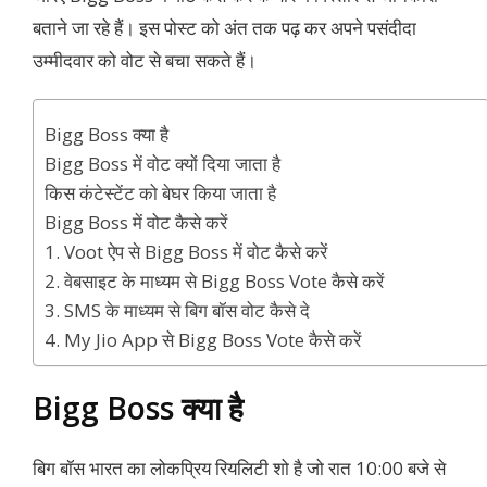
बताने जा रहे हैं। इस पोस्ट को अंत तक पढ़ कर अपने पसंदीदा
उम्मीदवार को वोट से बचा सकते हैं।
Bigg Boss क्या है
Bigg Boss में वोट क्यों दिया जाता है
किस कंटेस्टेंट को बेघर किया जाता है
Bigg Boss में वोट कैसे करें
1. Voot ऐप से Bigg Boss में वोट कैसे करें
2. वेबसाइट के माध्यम से Bigg Boss Vote कैसे करें
3. SMS के माध्यम से बिग बॉस वोट कैसे दे
4. My Jio App से Bigg Boss Vote कैसे करें
Bigg Boss क्या है
बिग बॉस भारत का लोकप्रिय रियलिटी शो है जो रात 10:00 बजे से