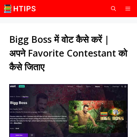
Skip
to
content
Men
Bigg Boss में वोट कैसे करें |
अपने Favorite Contestant को
कैसे जिताए