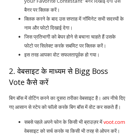
your Favorite Contestant” बैनर दिखाई देगा उस
बैनर पर क्लिक करें।
क्लिक करने के बाद उस सप्ताह में नॉमिनेट सभी सदस्यों के
नाम और फोटो दिखाई देगा।
जिस प्रतिभागी को बेघर होने से बचाना चाहते हैं उसके
फोटो पर सिलेक्ट करके सबमिट पर क्लिक करें।
इस तरह आपका वोट सफलतापूर्वक हो गया।
2. वेबसाइट के माध्यम से Bigg Boss
Vote कैसे करें
बिग बॉस में वोटिंग करने का दूसरा तरीका वेबसाइट है। आप नीचे दिए
गए आसान से स्टेप को फॉलो करके बिग बॉस में वोट कर सकते हैं।
सबसे पहले अपने फोन के किसी भी ब्राउज़र में
voot.com
वेबसाइट को सर्च करके या किसी भी तरह से ओपन करें।