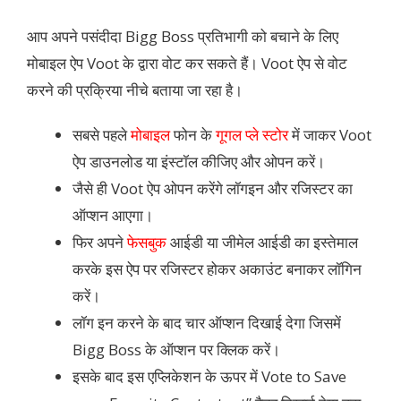
आप अपने पसंदीदा Bigg Boss प्रतिभागी को बचाने के लिए
मोबाइल ऐप Voot के द्वारा वोट कर सकते हैं। Voot ऐप से वोट
करने की प्रक्रिया नीचे बताया जा रहा है।
सबसे पहले
मोबाइल
फोन के
गूगल प्ले स्टोर
में जाकर Voot
ऐप डाउनलोड या इंस्टॉल कीजिए और ओपन करें।
जैसे ही Voot ऐप ओपन करेंगे लॉगइन और रजिस्टर का
ऑप्शन आएगा।
फिर अपने
फेसबुक
आईडी या जीमेल आईडी का इस्तेमाल
करके इस ऐप पर रजिस्टर होकर अकाउंट बनाकर लॉगिन
करें।
लॉग इन करने के बाद चार ऑप्शन दिखाई देगा जिसमें
Bigg Boss के ऑप्शन पर क्लिक करें।
इसके बाद इस एप्लिकेशन के ऊपर में Vote to Save