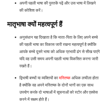
अपनी पहली भाषा की पुस्तकें पढ़ें और उस भाषा में लिखने
की कोशिश करें।
मातृभाषा क्यों महत्वपूर्ण हैं
अनुसंधान यह दिखाता है कि माता-पिता के लिए अपने बच्चे
की पहली भाषा का विकास जारी रखना महत्वपूर्ण है क्योंकि
आपके बच्चे दूसरे भाषा को अधिक प्रभावी ढंग से सीख पाएंगे
यदि वह उसी समय अपनी पहली भाषा विकसित करना जारी
रखते हैं।
द्विभाषी बच्चों या व्यक्तियों का
मस्तिष्क
अधिक लचीला होता
है क्योंकि वह अपने मस्तिष्क के दोनों भागों का एक साथ
उपयोग करके दो भाषाओं में सूचनाओं को स्टोर और एक्सेस
करने में सक्षम होते हैं।