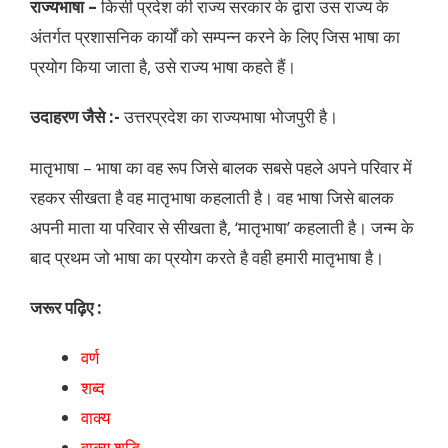
राज्यभाषा –
किसी प्रदेश की राज्य सरकार के द्वारा उस राज्य के
अंतर्गत प्रशासनिक कार्यों को सम्पन्न करने के लिए जिस भाषा का
प्रयोग किया जाता है, उसे राज्य भाषा कहते हैं।
उदाहरण जैसे :-
उत्तरप्रदेश का राज्यभाषा भोजपुरी है।
मातृभाषा – भाषा का वह रूप जिसे बालक सबसे पहले अपने परिवार में
रहकर सीखता है वह मातृभाषा कहलाती है। वह भाषा जिसे बालक
अपनी माता या परिवार से सीखता है, ‘मातृभाषा’ कहलाती है। जन्म के
बाद प्रथम जो भाषा का प्रयोग करते है वही हमारी मातृभाषा है।
जरूर पढ़िए :
वर्ण
शब्द
वाक्य
वाक्य शुद्धि