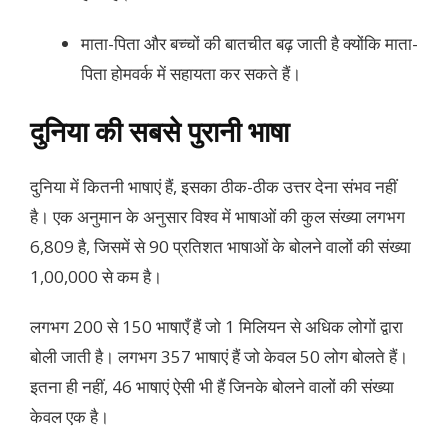
माता-पिता और बच्चों की बातचीत बढ़ जाती है क्योंकि माता-
पिता होमवर्क में सहायता कर सकते हैं।
दुनिया की सबसे पुरानी भाषा
दुनिया में कितनी भाषाएं हैं, इसका ठीक-ठीक उत्तर देना संभव नहीं
है। एक अनुमान के अनुसार विश्व में भाषाओं की कुल संख्या लगभग
6,809 है, जिसमें से 90 प्रतिशत भाषाओं के बोलने वालों की संख्या
1,00,000 से कम है।
लगभग 200 से 150 भाषाएँ हैं जो 1 मिलियन से अधिक लोगों द्वारा
बोली जाती है। लगभग 357 भाषाएं हैं जो केवल 50 लोग बोलते हैं।
इतना ही नहीं, 46 भाषाएं ऐसी भी हैं जिनके बोलने वालों की संख्या
केवल एक है।