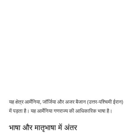
यह क्षेत्र आर्मेनिया, जॉर्जिया और अजर बैजान (उत्तर-पश्चिमी ईरान)
में पड़ता है। यह आर्मेनिया गणराज्य की आधिकारिक भाषा है।
भाषा और मातृभाषा में अंतर