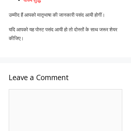
उम्मीद हैं आपको मातृभाषा की जानकारी पसंद आयी होगीं।
यदि आपको यह पोस्ट पसंद आयी हो तो दोस्तों के साथ जरूर शेयर
कीजिए।
Leave a Comment
Comment