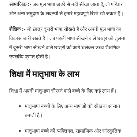
सामाजिक :-
जब मूल भाषा अच्छे से नहीं सीखा जाता है, तो परिवार
और अन्य समुदाय के सदस्यों से हमारे महत्वपूर्ण रिश्ते खो सकते हैं।
शैक्षिक :-
जो छात्र दूसरी भाषा सीखते हैं और अपनी मूल भाषा का
विकास जारी रखते हैं। तब पहली भाषा सीखने वाले छात्र की तुलना
में दूसरी भाषा सीखने वाले छात्रों को आगे चलकर उच्च शैक्षणिक
उपलब्धि प्राप्त होती है।
शिक्षा में मातृभाषा के लाभ
शिक्षा में अपनी मातृभाषा सीखने वाले बच्चे के लिए कई लाभ हैं।
मातृभाषा बच्चों के लिए अन्य भाषाओं को सीखना आसान
बनाती है।
मातृभाषा बच्चे की व्यक्तिगत, सामाजिक और सांस्कृतिक