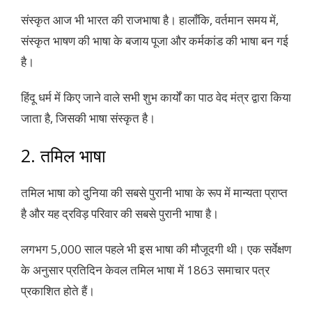
संस्कृत आज भी भारत की राजभाषा है। हालाँकि, वर्तमान समय में,
संस्कृत भाषण की भाषा के बजाय पूजा और कर्मकांड की भाषा बन गई
है।
हिंदू धर्म में किए जाने वाले सभी शुभ कार्यों का पाठ वेद मंत्र द्वारा किया
जाता है, जिसकी भाषा संस्कृत है।
2. तमिल भाषा
तमिल भाषा को दुनिया की सबसे पुरानी भाषा के रूप में मान्यता प्राप्त
है और यह द्रविड़ परिवार की सबसे पुरानी भाषा है।
लगभग 5,000 साल पहले भी इस भाषा की मौजूदगी थी। एक सर्वेक्षण
के अनुसार प्रतिदिन केवल तमिल भाषा में 1863 समाचार पत्र
प्रकाशित होते हैं।