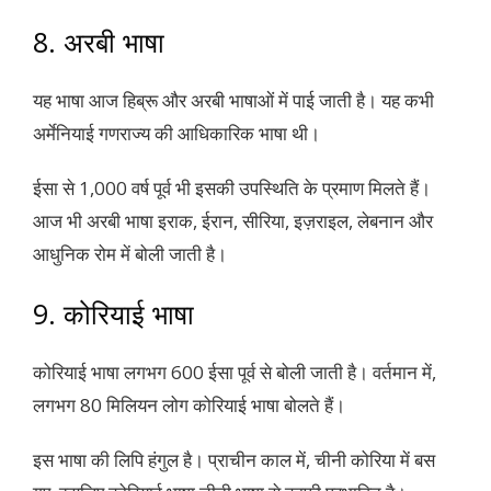
8. अरबी भाषा
यह भाषा आज हिब्रू और अरबी भाषाओं में पाई जाती है। यह कभी
अर्मेनियाई गणराज्य की आधिकारिक भाषा थी।
ईसा से 1,000 वर्ष पूर्व भी इसकी उपस्थिति के प्रमाण मिलते हैं।
आज भी अरबी भाषा इराक, ईरान, सीरिया, इज़राइल, लेबनान और
आधुनिक रोम में बोली जाती है।
9. कोरियाई भाषा
कोरियाई भाषा लगभग 600 ईसा पूर्व से बोली जाती है। वर्तमान में,
लगभग 80 मिलियन लोग कोरियाई भाषा बोलते हैं।
इस भाषा की लिपि हंगुल है। प्राचीन काल में, चीनी कोरिया में बस