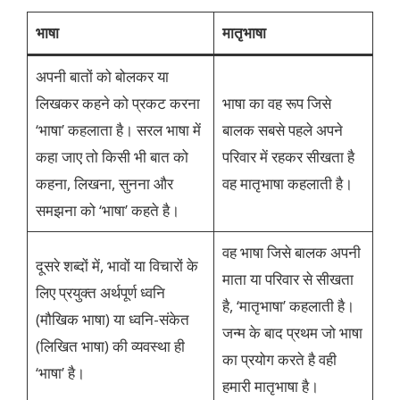
भाषा
मातृभाषा
अपनी बातों को बोलकर या
लिखकर कहने को प्रकट करना
भाषा का वह रूप जिसे
‘भाषा’ कहलाता है। सरल भाषा में
बालक सबसे पहले अपने
कहा जाए तो किसी भी बात को
परिवार में रहकर सीखता है
कहना, लिखना, सुनना और
वह मातृभाषा कहलाती है।
समझना को ‘भाषा’ कहते है।
वह भाषा जिसे बालक अपनी
दूसरे शब्दों में, भावों या विचारों के
माता या परिवार से सीखता
लिए प्रयुक्त अर्थपूर्ण ध्वनि
है, ‘मातृभाषा’ कहलाती है।
(मौखिक भाषा) या ध्वनि-संकेत
जन्म के बाद प्रथम जो भाषा
(लिखित भाषा) की व्यवस्था ही
का प्रयोग करते है वही
‘भाषा’ है।
हमारी मातृभाषा है।