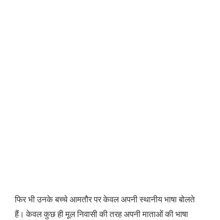
फिर भी उनके बच्चे आमतौर पर केवल अपनी स्थानीय भाषा बोलते
हैं। केवल कुछ ही मूल निवासी की तरह अपनी माताओं की भाषा