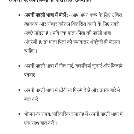
अपनी पहली भाषा में बोलें :-
आप अपने बच्चे के लिए उचित
व्याकरण और संचार कौशल विकसित करने के लिए सबसे
अच्छे मॉडल हैं। यदि एक माता-पिता की पहली भाषा
अंग्रेजी है, तो माता पिता को ज्यादातर अंग्रेजी ही बोलना
चाहिए।
अपनी पहली भाषा में गीत गाएं, कहानियां सुनाएं और किताबें
पढ़वाए।
अपनी पहली भाषा में टीवी या फिल्में देखें और उनके बारे में
बात करें।
भोजन के समय, पारिवारिक समारोह में अपनी पहली भाषा में
एक साथ बात करें।