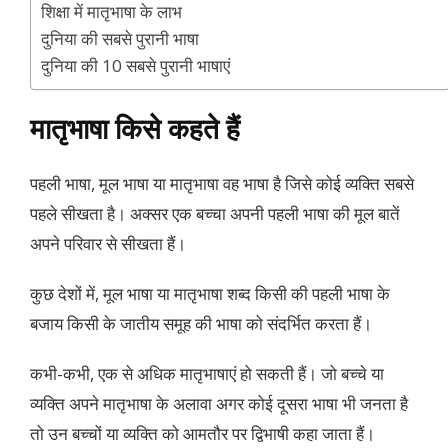
शिक्षा में मातृभाषा के लाभ
दुनिया की सबसे पुरानी भाषा
दुनिया की 10 सबसे पुरानी भाषाएं
मातृभाषा किसे कहते हैं
पहली भाषा, मूल भाषा या मातृभाषा वह भाषा है जिसे कोई व्यक्ति सबसे
पहले सीखता है। अक्सर एक बच्चा अपनी पहली भाषा की मूल बातें
अपने परिवार से सीखता हैं।
कुछ देशों में, मूल भाषा या मातृभाषा शब्द किसी की पहली भाषा के
बजाय किसी के जातीय समूह की भाषा को संदर्भित करता हैं।
कभी-कभी, एक से अधिक मातृभाषाएं हो सकती हैं। जो बच्चे या
व्यक्ति अपने मातृभाषा के अलावा अगर कोई दूसरा भाषा भी जनता है
तो उन बच्चों या व्यक्ति को आमतौर पर द्विभाषी कहा जाता हैं।