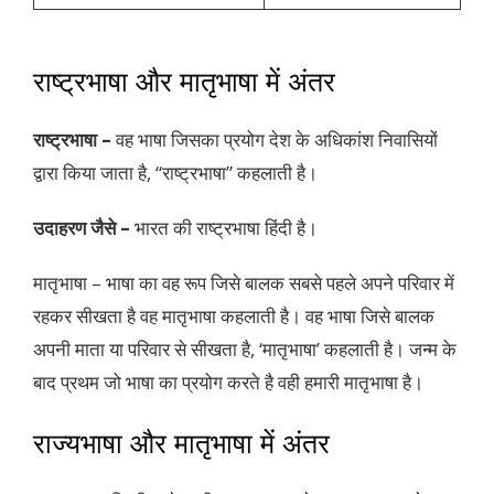
राष्ट्रभाषा और मातृभाषा में अंतर
राष्ट्रभाषा –
वह भाषा जिसका प्रयोग देश के अधिकांश निवासियों
द्वारा किया जाता है, “राष्ट्रभाषा” कहलाती है।
उदाहरण जैसे –
भारत की राष्ट्रभाषा हिंदी है।
मातृभाषा – भाषा का वह रूप जिसे बालक सबसे पहले अपने परिवार में
रहकर सीखता है वह मातृभाषा कहलाती है। वह भाषा जिसे बालक
अपनी माता या परिवार से सीखता है, ‘मातृभाषा’ कहलाती है। जन्म के
बाद प्रथम जो भाषा का प्रयोग करते है वही हमारी मातृभाषा है।
राज्यभाषा और मातृभाषा में अंतर