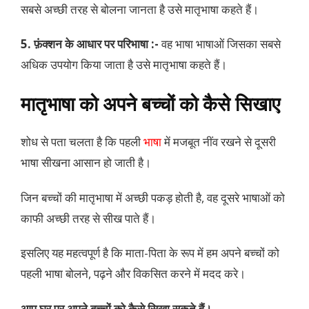
सबसे अच्छी तरह से बोलना जानता है उसे मातृभाषा कहते हैं।
5. फ़ंक्शन के आधार पर परिभाषा :-
वह भाषा भाषाओं जिसका सबसे
अधिक उपयोग किया जाता है उसे मातृभाषा कहते हैं।
मातृभाषा को अपने बच्चों को कैसे सिखाए
शोध से पता चलता है कि पहली
भाषा
में मजबूत नींव रखने से दूसरी
भाषा सीखना आसान हो जाती है।
जिन बच्चों की मातृभाषा में अच्छी पकड़ होती है, वह दूसरे भाषाओं को
काफी अच्छी तरह से सीख पाते हैं।
इसलिए यह महत्वपूर्ण है कि माता-पिता के रूप में हम अपने बच्चों को
पहली भाषा बोलने, पढ़ने और विकसित करने में मदद करे।
आप घर पर अपने बच्चों को कैसे सिखा सकते हैं।