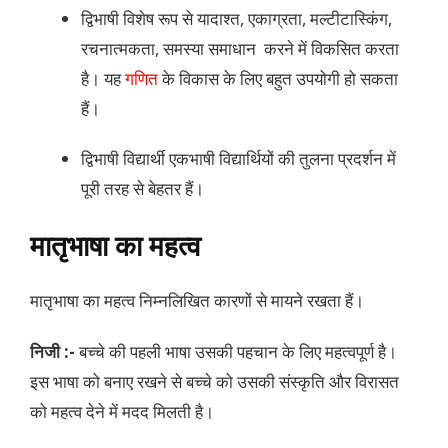
द्विभाषी विशेष रूप से यादाश्त, एकाग्रता, मल्टीटास्किंग,
रचनात्मकता, समस्या समाधान करने में विकसित करता
है। यह
गणित
के विकास के लिए बहुत उपयोगी हो सकता
हैं।
द्विभाषी विद्यार्थी एकभाषी विद्यार्थियों की तुलना प्रदर्शन में
पूरी तरह से बेहतर हैं।
मातृभाषा का महत्व
मातृभाषा का महत्व निम्नलिखित कारणों से मायने रखता हैं।
निजी :-
बच्चे की पहली भाषा उसकी पहचान के लिए महत्वपूर्ण है।
इस भाषा को बनाए रखने से बच्चे को उसकी संस्कृति और विरासत
को महत्व देने में मदद मिलती है।