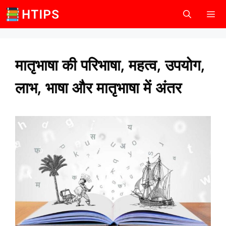
Skip
to
content
Men
मातृभाषा की परिभाषा, महत्व, उपयोग,
लाभ, भाषा और मातृभाषा में अंतर