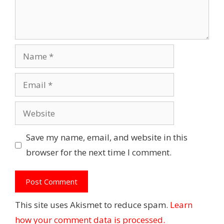
Name
Email
Website
Save my name, email, and website in this
browser for the next time I comment.
This site uses Akismet to reduce spam.
Learn
how your comment data is processed.