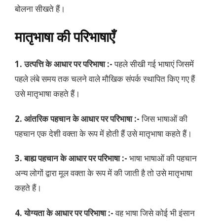
बोलना सीखते हैं।
मातृभाषा की परिभाषाएँ
1. उत्पत्ति के आधार पर परिभाषा :-
पहले सीखी गई भाषाएं जिसमें
पहले लंबे समय तक चलने वाले मौखिक संपर्क स्थापित किए गए हैं
उसे मातृभाषा कहते हैं।
2. आंतरिक पहचान के आधार पर परिभाषा :-
जिस भाषाओं की
पहचान एक देशी वक्ता के रूप में होती हैं उसे मातृभाषा कहते हैं।
3. बाह्य पहचान के आधार पर परिभाषा :-
भाषा भाषाओं की पहचान
अन्य लोगों द्वारा मूल वक्ता के रूप में की जाती है तो उसे मातृभाषा
कहते हैं।
4. योग्यता के आधार पर परिभाषा :-
वह भाषा जिसे कोई भी इंसान