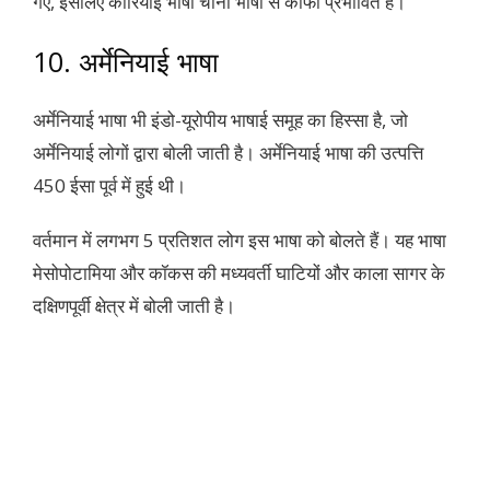
गए, इसलिए कोरियाई भाषा चीनी भाषा से काफी प्रभावित है।
10. अर्मेनियाई भाषा
अर्मेनियाई भाषा भी इंडो-यूरोपीय भाषाई समूह का हिस्सा है, जो
अर्मेनियाई लोगों द्वारा बोली जाती है। अर्मेनियाई भाषा की उत्पत्ति
450 ईसा पूर्व में हुई थी।
वर्तमान में लगभग 5 प्रतिशत लोग इस भाषा को बोलते हैं। यह भाषा
मेसोपोटामिया और कॉकस की मध्यवर्ती घाटियों और काला सागर के
दक्षिणपूर्वी क्षेत्र में बोली जाती है।