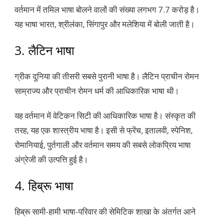
वर्तमान में तमिल भाषा बोलने वालों की संख्या लगभग 7.7 करोड़ है।
यह भाषा भारत, श्रीलंका, सिंगापुर और मलेशिया में बोली जाती है।
3. लैटिन भाषा
ग्रीक दुनिया की तीसरी सबसे पुरानी भाषा है। लैटिन प्राचीन रोमन
साम्राज्य और प्राचीन रोमन धर्म की आधिकारिक भाषा थी।
यह वर्तमान में वेटिकन सिटी की आधिकारिक भाषा है। संस्कृत की
तरह, यह एक शास्त्रीय भाषा है। इसी से फ्रेंच, इतालवी, स्पेनिश,
रोमानियाई, पुर्तगाली और वर्तमान समय की सबसे लोकप्रिय भाषा
अंग्रेजी की उत्पत्ति हुई है।
4. हिब्रू भाषा
हिब्रू सामी-हामी भाषा-परिवार की सेमिटिक शाखा के अंतर्गत आने