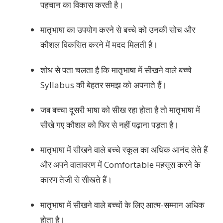
पहचान का विकास करती है।
मातृभाषा का उपयोग करने से बच्चे को उनकी सोच और
कौशल विकसित करने में मदद मिलती है।
शोध से पता चलता है कि मातृभाषा में सीखने वाले बच्चे
Syllabus की बेहतर समझ को अपनाते हैं।
जब बच्चा दूसरी भाषा को सीख रहा होता है तो मातृभाषा में
सीखे गए कौशल को फिर से नहीं पढ़ाना पड़ता है।
मातृभाषा में सीखने वाले बच्चे स्कूल का अधिक आनंद लेते हैं
और अपने वातावरण में Comfortable महसूस करने के
कारण तेजी से सीखते हैं।
मातृभाषा में सीखने वाले बच्चों के लिए आत्म-सम्मान अधिक
होता है।