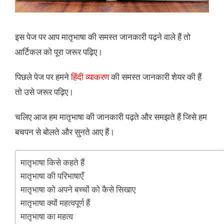
इस पेज पर आप मातृभाषा की समस्त जानकारी पढ़ने वाले हैं तो
आर्टिकल को पूरा जरूर पढ़िए।
पिछले पेज पर हमने
हिंदी व्याकरण
की समस्त जानकारी शेयर की हैं
तो उसे जरूर पढ़िए।
चलिए आज हम मातृभाषा की जानकारी पढ़ते और समझते हैं जिसे हम
बचपन से बोलते और सुनते आए हैं।
मातृभाषा किसे कहते हैं
मातृभाषा की परिभाषाएँ
मातृभाषा को अपने बच्चों को कैसे सिखाए
मातृभाषा क्यों महत्वपूर्ण हैं
मातृभाषा का महत्व