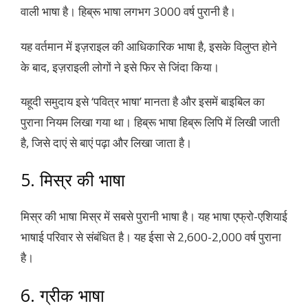
वाली भाषा है। हिब्रू भाषा लगभग 3000 वर्ष पुरानी है।
यह वर्तमान में इज़राइल की आधिकारिक भाषा है, इसके विलुप्त होने
के बाद, इज़राइली लोगों ने इसे फिर से जिंदा किया।
यहूदी समुदाय इसे ‘पवित्र भाषा’ मानता है और इसमें बाइबिल का
पुराना नियम लिखा गया था। हिब्रू भाषा हिब्रू लिपि में लिखी जाती
है, जिसे दाएं से बाएं पढ़ा और लिखा जाता है।
5. मिस्र की भाषा
मिस्र की भाषा मिस्र में सबसे पुरानी भाषा है। यह भाषा एफ्रो-एशियाई
भाषाई परिवार से संबंधित है। यह ईसा से 2,600-2,000 वर्ष पुराना
है।
6. ग्रीक भाषा