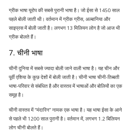
ग्रीक भाषा यूरोप की सबसे पुरानी भाषा है। जो ईसा से 1450 साल
पहले बोली जाती थी। वर्तमान में ग्रीक ग्रीस, अल्बानिया और
साइप्रस में बोली जाती है। लगभग 13 मिलियन लोग है जो आज भी
ग्रीक बोलते हैं।
7. चीनी भाषा
चीनी दुनिया में सबसे ज्यादा बोली जाने वाली भाषा है। यह चीन और
पूर्वी एशिया के कुछ देशों में बोली जाती है। चीनी भाषा चीनी-तिब्बती
भाषा-परिवार से संबंधित है और वास्तव में भाषाओं और बोलियों का एक
समूह है।
चीनी वास्तव में “मंदारिन” नामक एक भाषा है। यह भाषा ईसा के आने
से पहले भी 1200 साल पुरानी है। वर्तमान में, लगभग 1.2 बिलियन
लोग चीनी बोलते हैं।