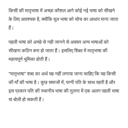
किसी की मातृभाषा में अच्छा कौशल आगे कोई नई भाषा को सीखने
के लिए आवश्यक है, क्योंकि मूल भाषा को सोच का आधार माना जाता
हैं।
पहली भाषा को अच्छे से नही जानने से अक्सर अन्य भाषाओं को
सीखना कठिन बना हो जाता हैं। इसलिए शिक्षा में मातृभाषा की
महत्वपूर्ण भूमिका होती हैं।
“मातृभाषा” शब्द का अर्थ यह नहीं लगाया जाना चाहिए कि यह किसी
की माँ की भाषा है। कुछ समाजों में, पत्नी पति के साथ रहती है और
इस प्रकार पति की स्थानीय भाषा की तुलना में एक अलग पहली भाषा
या बोली हो सकती हैं।