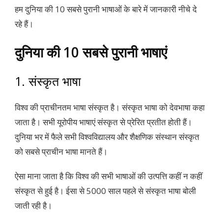
हम दुनिया की 10 सबसे पुरानी भाषाओं के बारे में जानकारी नीचे दे
रहे हैं।
दुनिया की 10 सबसे पुरानी भाषाएं
1. संस्कृत भाषा
विश्व की प्राचीनतम भाषा संस्कृत है। संस्कृत भाषा को देवभाषा कहा
जाता है। सभी यूरोपीय भाषाएं संस्कृत से प्रेरित प्रतीत होती हैं।
दुनिया भर में फैले सभी विश्वविद्यालय और शैक्षणिक संस्थान संस्कृत
को सबसे प्राचीन भाषा मानते हैं।
ऐसा माना जाता है कि विश्व की सभी भाषाओं की उत्पत्ति कहीं न कहीं
संस्कृत से हुई है। ईसा से 5000 साल पहले से संस्कृत भाषा बोली
जाती रही है।