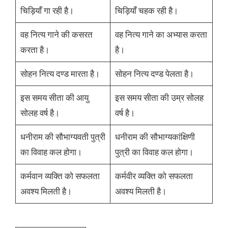
चिड़ियाँ गा रही है।
चिड़ियाँ चहक रही है।
वह नित्य गाने की कसरत
वह नित्य गाने का अभ्यास करता
करता है।
है।
सोहन नित्य दण्ड मारता है।
सोहन नित्य दण्ड पेलता है।
इस समय सीता की आयु
इस समय सीता की उम्र सोलह
सोलह वर्ष है।
वर्ष है।
धनीराम की सौभाग्यवती पुत्री
धनीराम की सौभाग्यकांक्षिणी
का विवाह कल होगा।
पुत्री का विवाह कल होगा।
कर्मवान व्यक्ति को सफलता
कर्मवीर व्यक्ति को सफलता
अवश्य मिलती है।
अवश्य मिलती है।