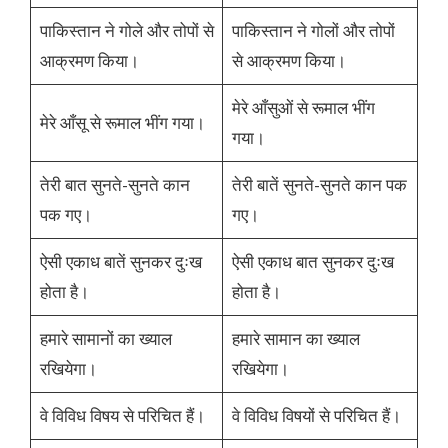
पाकिस्तान ने गोले और तोपों से
पाकिस्तान ने गोलों और तोपों
आक्रमण किया।
से आक्रमण किया।
मेरे आँसुओं से रूमाल भींग
मेरे आँसू से रूमाल भींग गया।
गया।
तेरी बात सुनते-सुनते कान
तेरी बातें सुनते-सुनते कान पक
पक गए।
गए।
ऐसी एकाध बातें सुनकर दुःख
ऐसी एकाध बात सुनकर दुःख
होता है।
होता है।
हमारे सामानों का ख्याल
हमारे सामान का ख्याल
रखियेगा।
रखियेगा।
वे विविध विषय से परिचित हैं।
वे विविध विषयों से परिचित हैं।