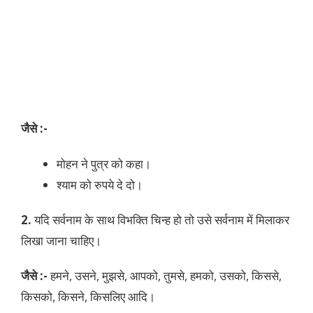
जैसे :-
मोहन ने पुत्र को कहा।
श्याम को रुपये दे दो।
2.
यदि सर्वनाम के साथ विभक्ति चिन्ह हो तो उसे सर्वनाम में मिलाकर
लिखा जाना चाहिए।
जैसे :-
हमने, उसने, मुझसे, आपको, तुमसे, हमको, उसको, किससे,
किसको, किसने, किसलिए आदि।