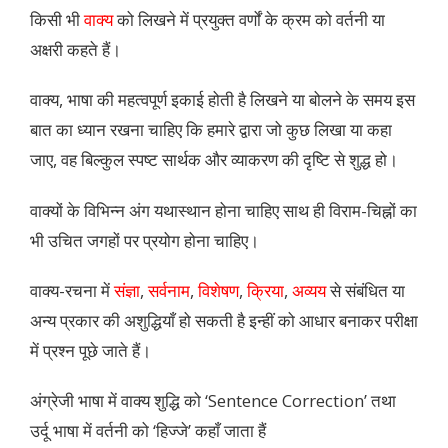
किसी भी
वाक्य
को लिखने में प्रयुक्त वर्णों के क्रम को वर्तनी या
अक्षरी कहते हैं।
वाक्य, भाषा की महत्वपूर्ण इकाई होती है लिखने या बोलने के समय इस
बात का ध्यान रखना चाहिए कि हमारे द्वारा जो कुछ लिखा या कहा
जाए, वह बिल्कुल स्पष्ट सार्थक और व्याकरण की दृष्टि से शुद्ध हो।
वाक्यों के विभिन्न अंग यथास्थान होना चाहिए साथ ही विराम-चिह्नों का
भी उचित जगहों पर प्रयोग होना चाहिए।
वाक्य-रचना में
संज्ञा
,
सर्वनाम
,
विशेषण
,
क्रिया
,
अव्यय
से संबंधित या
अन्य प्रकार की अशुद्धियाँ हो सकती है इन्हीं को आधार बनाकर परीक्षा
में प्रश्न पूछे जाते हैं।
अंग्रेजी भाषा में वाक्य शुद्धि को ‘Sentence Correction’ तथा
उर्दू भाषा में वर्तनी को ‘हिज्जे’ कहाँ जाता हैं