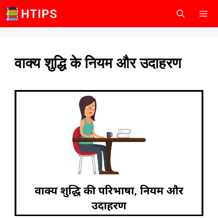
Skip
to
content
Men
वाक्य शुद्धि के नियम और उदाहरण