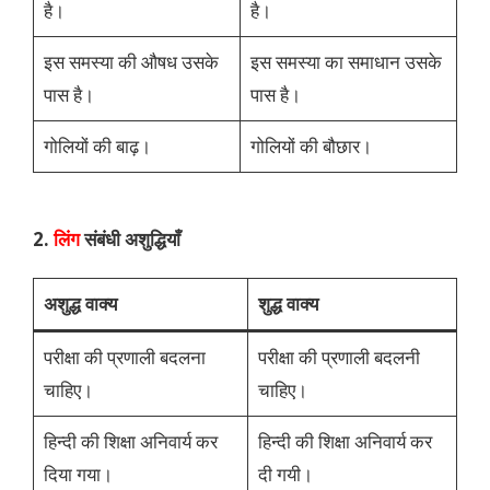
है।
है।
इस समस्या की औषध उसके
इस समस्या का समाधान उसके
पास है।
पास है।
गोलियों की बाढ़।
गोलियों की बौछार।
2.
लिंग
संबंधी अशुद्धियाँ
अशुद्ध वाक्य
शुद्ध वाक्य
परीक्षा की प्रणाली बदलना
परीक्षा की प्रणाली बदलनी
चाहिए।
चाहिए।
हिन्दी की शिक्षा अनिवार्य कर
हिन्दी की शिक्षा अनिवार्य कर
दिया गया।
दी गयी।