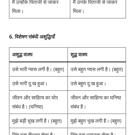
मैं उन्होंके पिताजी से जाकर
मैं उनके पिताजी से जाकर
मिला।
मिला।
6. विशेषण संबंधी अशुद्धियाँ
अशुद्ध वाक्य
शुद्ध वाक्य
उसे भारी प्यास लगी है। (बहुत)
उसे बहुत प्यास लगी है। (बहुत)
उसे भारी दु:ख हुआ।
उसे बहुत दु:ख हुआ।
जीवन और साहित्य का घोर
जीवन और साहित्य का घनिष्ठ
संबंध है। (घनिष्ठ)
संबंध है।
मुझे बड़ी भूख लगी है। (बहुत)
मुझे बहुत भूख लगी है। (बहुत)
सिंह बड़ा बीभत्स होता है।
सिंह बड़ा भयानक होता है।