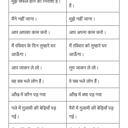
मुझे सफल होने की निराशा है।
है।
मैंने नहीं जाना।
मुझे नहीं जाना।
आप आपका काम करो।
आप अपना काम करो।
मैं रविवार के दिन तुम्हारे घर
मैं रविवार को तुम्हारे घर
आऊँगा।
आऊँगा।
आप जाकर ले लो।
तुम जाकर ले लो।
वह सब भले लोग हैं।
वे सब भले लोग हैं।
आँख में कौन पड़ गया
आँख में क्या पड़ गया
गले में ग़ुलामी की बेड़ियाँ पड़
पैरों में ग़ुलामी की बेड़ियाँ पड़
गई।
गई।