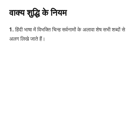
वाक्य शुद्धि के नियम
1.
हिंदी भाषा में विभक्ति चिन्ह सर्वनामों के अलावा शेष सभी शब्दों से
अलग लिखे जाते हैं।