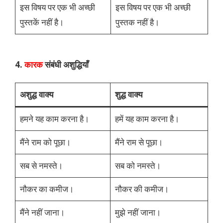
इस विषय पर एक भी अच्छी
इस विषय पर एक भी अच्छी
पुस्तकें नहीं है।
पुस्तक नहीं है।
4.
कारक
संबंधी अशुद्धियाँ
अशुद्ध वाक्य
शुद्ध वाक्य
हमने यह काम करना है।
हमें यह काम करना है।
मैंने राम को पूछा।
मैंने राम से पूछा।
सब से नमस्ते।
सब को नमस्ते।
नौकर का कमीज।
नौकर की कमीज।
मैंने नहीं जाना।
मुझे नहीं जाना।