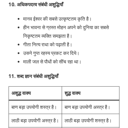
10. अधिकपदत्व संबंधी अशुद्धियाँ
मानव ईश्वर की सबसे उत्कृष्टतम कृति है।
हीन भावना से ग्रस्त मोहन अपने को दुनिया का सबसे
निकृष्टतम व्यक्ति समझता है।
गीता नित्य राधा को पढ़ाती है।
उसने गुप्त रहस्य प्रकट कर दिये।
माली जल से पौधों को सींच रहा था।
11. शब्द ज्ञान संबंधी अशुद्धियाँ
अशुद्ध वाक्य
शुद्ध वाक्य
बाण बड़ा उपयोगी शस्त्र है।
बाण बड़ा उपयोगी अस्त्र है।
लाठी बड़ा उपयोगी अस्त्र है।
लाठी बड़ा उपयोगी शस्त्र है।