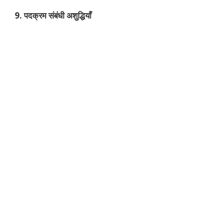
9. पदक्रम संबंधी अशुद्धियाँ