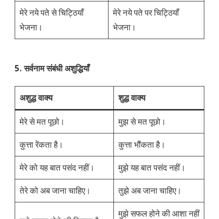
मेरे नये पते से चिट्ठियाँ
मेरे नये पते पर चिट्ठियाँ
भेजना।
भेजना।
5. सर्वनाम संबंधी अशुद्धियाँ
अशुद्ध वाक्य
शुद्ध वाक्य
मेरे से मत पूछो।
मुझ से मत पूछो।
कुत्ता रेंकता है।
कुत्ता भौंकता है।
मेरे को यह बात पसंद नहीं।
मुझे यह बात पसंद नहीं।
तेरे को अब जाना चाहिए।
तुझे अब जाना चाहिए।
मुझे सफल होने की आशा नहीं