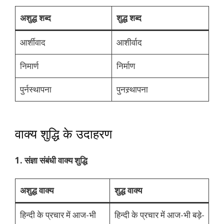
अशुद्ध शब्द
शुद्ध शब्द
आर्शीवाद
आशीर्वाद
निमार्ण
निर्माण
पुर्नस्थापना
पुनस्र्थापना
वाक्य शुद्धि के उदाहरण
1. संज्ञा संबंधी वाक्य शुद्धि
अशुद्ध वाक्य
शुद्ध वाक्य
हिन्दी के प्रचार में आज-भी
हिन्दी के प्रचार में आज-भी बड़े-