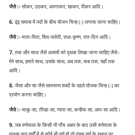
जैसे :-
सोकर, उठकर, अपनाकर, खाकर, पीकर आदि।
6.
द्वंद्व समास में पदों के बीच योजन चिन्ह (-) लगाया जाना चाहिए।
जैसे :-
माता-पिता, शिव-पार्वती, राधा-कृष्ण, रात-दिन आदि।
7.
तक और साथ जैसे अव्ययों को पृथक लिखा जाना चाहिए जैसे:-
मेरे साथ, हमारे साथ, उसके साथ, अब तक, कब तक, यहाँ तक
आदि।
8.
जैसा और सा जैसे सामरूप्य शब्दों के पहले योजक चिन्ह (-) का
प्रयोग करना चाहिए।
जैसे :-
चाकू-सा, तीखा-सा, प्यारा-सा, कन्हैया-सा, आप-सा आदि।
9.
जब वर्णमाला के किसी भी पाँच अक्षर के बाद उसी वर्णमाला के
प्रथम चार वर्णों में से कोई भी वर्ण हो तो पंचम वर्ण के स्थान पर