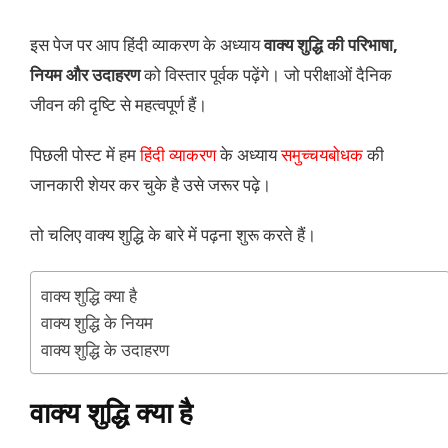
इस पेज पर आप हिंदी व्याकरण के अध्याय
वाक्य शुद्धि की परिभाषा,
नियम और उदाहरण
को विस्तार पूर्वक पढ़ेंगे। जो परीक्षाओं दैनिक
जीवन की दृष्टि से महत्वपूर्ण हैं।
पिछली पोस्ट में हम
हिंदी व्याकरण
के अध्याय
समुच्चयबोधक
की
जानकारी शेयर कर चुके है उसे जरूर पढ़े।
तो चलिए वाक्य शुद्धि के बारे में पढ़ना शुरू करते हैं।
वाक्य शुद्धि क्या है
वाक्य शुद्धि के नियम
वाक्य शुद्धि के उदाहरण
वाक्य शुद्धि क्या है