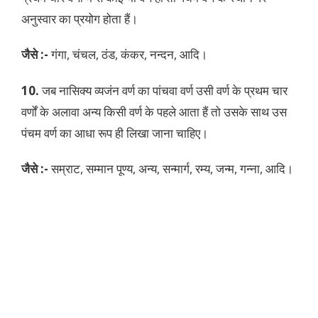
अनुस्वार का प्रयोग होता हैं।
जैसे :-
गंगा, चंचल, ठंड, कंकर, नन्दन, आदि।
10.
जब नासिक्य व्यजंन वर्ण का पांचवा वर्ण उसी वर्ण के प्रथम चार
वर्णों के अलावा अन्य किसी वर्ण के पहले आता हैं तो उसके साथ उस
पंचम वर्ण का आधा रूप ही लिखा जाना चाहिए।
जैसे :-
सम्राट, सम्मान पूण्य, अन्य, सन्मार्ग, रम्य, जन्म, गन्ना, आदि।