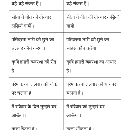
बड़े-बड़े संकट हैं।
बड़े संकट हैं।
सीता ने गीत की दो-चार
सीता ने गीत की दो-चार कड़ियाँ
लड़ियाँ गायीं।
गायीं।
पतिव्रता नारी को छूने का
पतिव्रता नारी को छूने का
उत्साह कौन करेगा।
साहस कौन करेगा।
कृषि हमारी व्यवस्था की रीढ़
कृषि हमारी व्यवस्था का आधार
है।
है।
प्रेम करना तलवार की नोक
प्रेम करना तलवार की धार पर
पर चलना है।
चलना है।
मैं रविवार के दिन तुम्हारे घर
मैं रविवार को तुम्हारे घर
आऊँगा।
आऊँगा।
कुत्ता रेंकता है।
कुत्ता भौंकता है।