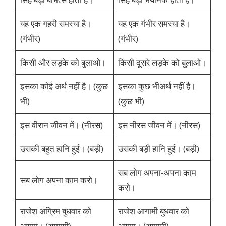
यह एक गहरी समस्या है।
यह एक गंभीर समस्या है।
(गंभीर)
(गंभीर)
किसी और लड़के को बुलाओ।
किसी दूसरे लड़के को बुलाओ।
इसका कोई अर्थ नहीं है। (कुछ
इसका कुछ भीअर्थ नहीं है।
भी)
(कुछ भी)
इस वीरान जीवन में। (नीरस)
इस नीरस जीवन में। (नीरस)
उसकी बहुत हानि हुई। (बड़ी)
उसकी बड़ी हानि हुई। (बड़ी)
सब लोग अपना-अपना काम
सब लोग अपना काम करो।
करो।
राजेश अग्रिम बुधवार को
राजेश आगामी बुधवार को