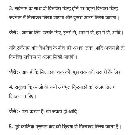
3.
सर्वनाम के साथ दो विभक्ति चिन्ह होने पर पहला विभक्त चिन्ह
सर्वनाम में मिलाकर लिखा जाएगा और दूसरा अलग लिखा जाएगा।
जैसे :-
आपके लिए, उसके लिए, इनमे से, आप में से, हम में से, आदि।
यदि सर्वनाम और विभक्ति के बीच ‘ही’ अथवा ‘तक’ आदि अव्यय हो तो
विभक्ति सर्वनाम से अलग लिखी जाएगी।
जैसे :-
आप ही के लिए, आप तक को, मुझ तक को, उस ही के लिए।
4.
संयुक्त क्रियाओं के सभी अंगभूत क्रियाओ को अलग अलग
लिखना चाहिए।
जैसे :-
पड़ा करता हैं, खा सकते हो आदि।
5.
पूर्व कालिक प्रत्यय कर को क्रिया से मिलाकर लिखा जाता हैं।