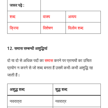
जरूर पढ़े :
शब्द
वाक्य
अव्यय
क्रिया
विशेषण
विलोम शब्द
12. समास सम्बन्धी अशुद्धियां
दो या दो से अधिक पदों का
समास
करने पर प्रत्ययों का उचित
प्रयोग न करने से जो शब्द बनता हैं उसमें कभी-कभी अशुद्धि रह
जाती हैं।
अशुद्ध शब्द
शुद्ध शब्द
नवरात्रा
नवरात्र