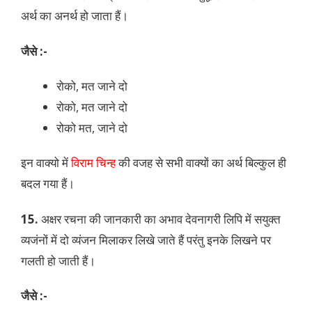
अर्थ का अनर्थ हो जाता हैं।
जैसे :-
रोको, मत जाने दो
रोको, मत जाने दो
रोको मत, जाने दो
इन वाक्यो में
विराम चिन्ह
की वजह से सभी वाक्यों का अर्थ बिल्कुल ही
बदल गया हैं।
15.
अक्षर रचना की जानकारी का अभाव देवनागरी लिपि में सयुक्त
व्यजंनों में दो व्यंजन मिलाकर लिखे जाते हैं परंतु इनके लिखने पर
गलती हो जाती हैं।
जैसे :-