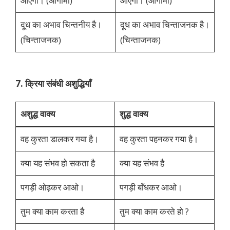
आएगा। (आगामी)
आएगा। (आगामी)
दूध का अभाव चिन्तनीय है।
दूध का अभाव चिन्ताजनक है।
(चिन्ताजनक)
(चिन्ताजनक)
7. क्रिया संबंधी अशुद्धियाँ
अशुद्ध वाक्य
शुद्ध वाक्य
वह कुरता डालकर गया है।
वह कुरता पहनकर गया है।
क्या यह संभव हो सकता है
क्या यह संभव है
पगड़ी ओढ़कर आओ।
पगड़ी बाँधकर आओ।
तुम क्या काम करता है
तुम क्या काम करते हो ?