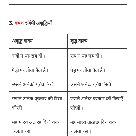
3.
वचन
संबंधी अशुद्धियाँ
अशुद्ध वाक्य
शुद्ध वाक्य
सबों ने यह राय दी।
सब ने यह राय दी।
पेड़ों पर तोता बैठा है।
पेड़ पर तोता बैठा है।
उसने अनेकों ग्रंथ लिखे।
उसने अनेक ग्रंथ लिखे।
उसने अनेक प्रकार की विद्या
उसने अनेक प्रकार की विद्याएँ
सीखीं।
सीखीं।
महाभारत अठारह दिनों तक
महाभारत अठारह दिन तक
चलता रहा।
चलता रहा।