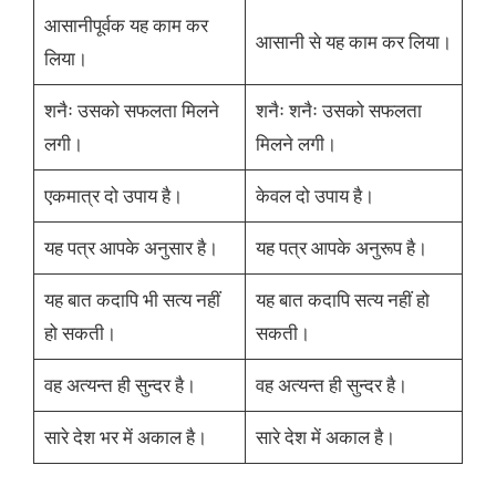
आसानीपूर्वक यह काम कर
आसानी से यह काम कर लिया।
लिया।
शनैः उसको सफलता मिलने
शनैः शनैः उसको सफलता
लगी।
मिलने लगी।
एकमात्र दो उपाय है।
केवल दो उपाय है।
यह पत्र आपके अनुसार है।
यह पत्र आपके अनुरूप है।
यह बात कदापि भी सत्य नहीं
यह बात कदापि सत्य नहीं हो
हो सकती।
सकती।
वह अत्यन्त ही सुन्दर है।
वह अत्यन्त ही सुन्दर है।
सारे देश भर में अकाल है।
सारे देश में अकाल है।