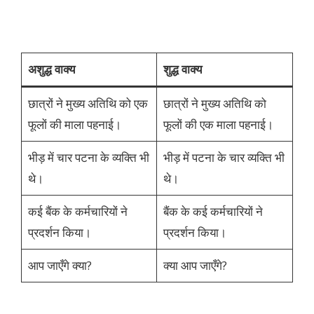
अशुद्ध वाक्य
शुद्ध वाक्य
छात्रों ने मुख्य अतिथि को एक
छात्रों ने मुख्य अतिथि को
फूलों की माला पहनाई।
फूलों की एक माला पहनाई।
भीड़ में चार पटना के व्यक्ति भी
भीड़ में पटना के चार व्यक्ति भी
थे।
थे।
कई बैंक के कर्मचारियों ने
बैंक के कई कर्मचारियों ने
प्रदर्शन किया।
प्रदर्शन किया।
आप जाएँगे क्या?
क्या आप जाएँगे?