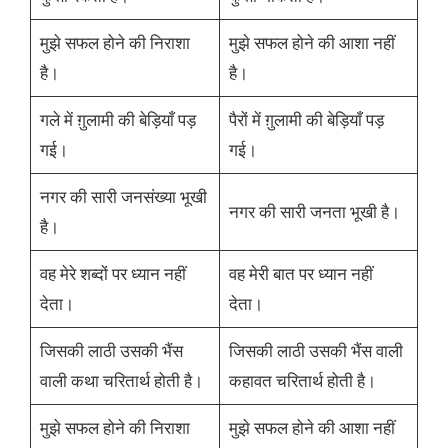
मुझे सफल होने की निराशा
मुझे सफल होने की आशा नहीं
है।
है।
गले में ग़ुलामी की बेड़ियाँ पड़
पैरों में ग़ुलामी की बेड़ियाँ पड़
गई।
गई।
नगर की सारी जनसंख्या भूखी
नगर की सारी जनता भूखी है।
है।
वह मेरे शब्दों पर ध्यान नहीं
वह मेरी बात पर ध्यान नहीं
देता।
देता।
जिसकी लाठी उसकी भैंस
जिसकी लाठी उसकी भैंस वाली
वाली कथा चरितार्थ होती है।
कहावत चरितार्थ होती है।
मुझे सफल होने की निराशा
मुझे सफल होने की आशा नहीं