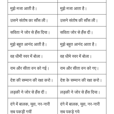
मुझे मजा आती है।
मुझे मजा आता है।
उसने संतोष का साँस ली।
उसने संतोष की साँस ली।
सविता ने जोर से हँस दिया।
सविता जोर से हँस दी।
मुझे बहुत आनंद आती है।
मुझे बहुत आनंद आता है।
वह धीमी स्वर में बोला।
वह धीमे स्वर में बोला।
राम और सीता वन को गई।
राम और सीता वन को गए।
देश की सम्मान की रक्षा करो।
देश के सम्मान की रक्षा करो।
लड़की ने जोर से हँस दी।
लड़की ने जोर से हँस दिया।
दंगे में बालक, युवा, नर-नारी
दंगे में बालक, युवा, नर-नारी
सब पकड़ी गयीं
सब पकड़े गये