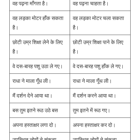
वह पढ़ना माँगता है।
वह पढ़ना चाहता है।
वह लड़का मोटर हाँक सकता
वह लड़का मोटर चला सकता
है।
है।
छोटी उम्र शिक्षा लेने के लिए
छोटी उम्र शिक्षा पाने के लिए
है।
है।
वे दस-बारह पशु उठा ले गए।
वे दस-बारह पशु हाँक ले गए।
राधा ने माला गूँध ली।
राधा ने माला गूँथ ली।
मैं दर्शन देने आया था।
मैं दर्शन करने आया था।
बस तुम इतने रूठ उठे बस
तुम इतने में रूठ गए।
अपना हस्ताक्षर लगा दो।
अपना हस्ताक्षर कर दो।
उपस्थित लोगों ने संकल्प
उपस्थित लोगों ने संकल्प