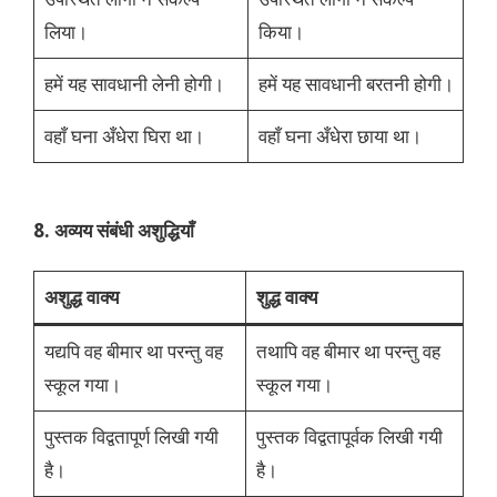
लिया।
किया।
हमें यह सावधानी लेनी होगी।
हमें यह सावधानी बरतनी होगी।
वहाँ घना अँधेरा घिरा था।
वहाँ घना अँधेरा छाया था।
8. अव्यय संबंधी अशुद्धियाँ
अशुद्ध वाक्य
शुद्ध वाक्य
यद्यपि वह बीमार था परन्तु वह
तथापि वह बीमार था परन्तु वह
स्कूल गया।
स्कूल गया।
पुस्तक विद्वतापूर्ण लिखी गयी
पुस्तक विद्वतापूर्वक लिखी गयी
है।
है।