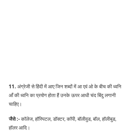
11.
अंग्रेजी से हिंदी में आए जिन शब्दों में आ एवं ओ के बीच की ध्वनि
आँ की ध्वनि का प्रयोग होता हैं उनके ऊपर आधी चंद बिंदु लगानी
चाहिए।
जैसे :-
कॉलेज, हॉस्पिटल, डॉक्टर, कॉपी, बॉलीवुड, बॉल, हॉलीबुड,
हॉलर आदि।