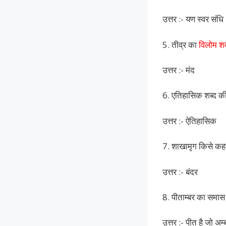
उत्तर :- यण स्वर संधि
5. तीव्र का
विलोम शब
उत्तर :- मंद
6. एतिहासिक शब्द क
उत्तर :- ऐतिहासिक
7. शाखामृग किसे कहत
उत्तर :- बंदर
8. पीताम्बर का समास
उत्तर :- पीत है जो अम्