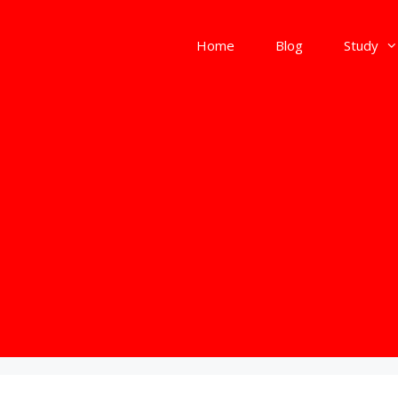
Home
Blog
Study