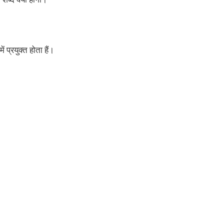
 प्रयुक्त होता हैं।