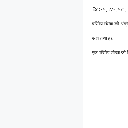
Ex :-
5, 2/3, 5/6,
परिमेय संख्या को अंग्र
अंश तथा हर
एक परिमेय संख्या जो 