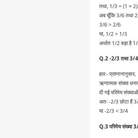
तथा, 1/3 = (1 × 2)
अब चूँकि 3/6 तथा 2/
3/6 > 2/6
या, 1/2 > 1/3
अर्थात 1/2 बड़ा है 1
Q.2 -2/3 तथा 3/4
हल:- प्रश्नानानुसार,
ऋणात्मक संख्या धनात्
दी गई परिमेय संख्याओ
अतः -2/3 छोटा हैं 3
या -2/3 < 3/4
Q.3 परिमेय संख्या 