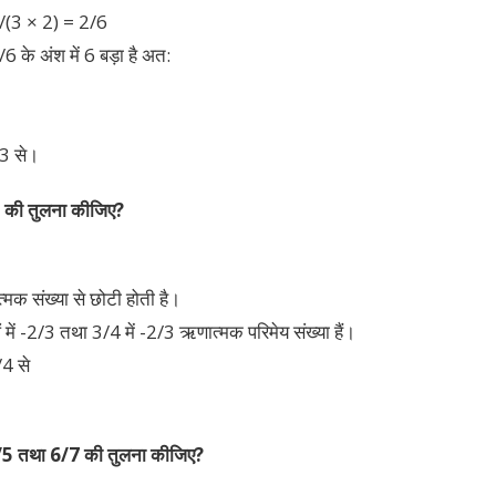
/(3 × 2) = 2/6
6 के अंश में 6 बड़ा है अत:
/3 से।
 की तुलना कीजिए?
मक संख्या से छोटी होती है।
ं में -2/3 तथा 3/4 में -2/3 ऋणात्मक परिमेय संख्या हैं।
/4 से
3/5 तथा 6/7 की तुलना कीजिए?