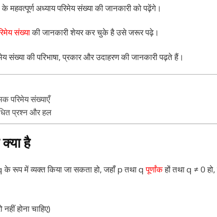
के महवत्पूर्ण अध्याय परिमेय संख्या की जानकारी को पढ़ेंगे।
िमेय संख्या
की जानकारी शेयर कर चुके है उसे जरूर पढ़े।
ेय संख्या की परिभाषा, प्रकार और उदाहरण की जानकारी पढ़ते हैं।
क परिमेय संख्याएँ
बंधित प्रश्न और हल
क्या है
p/q के रूप में व्यक्त किया जा सकता हो, जहाँ p तथा q
पूर्णांक
हों तथा q ≠ 0 हो, प
 नहीं होना चाहिए)