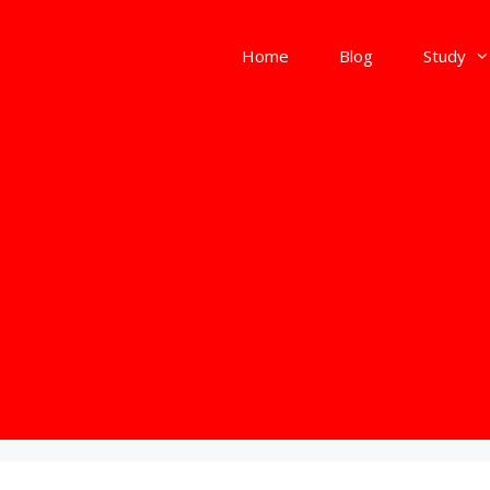
Home
Blog
Study