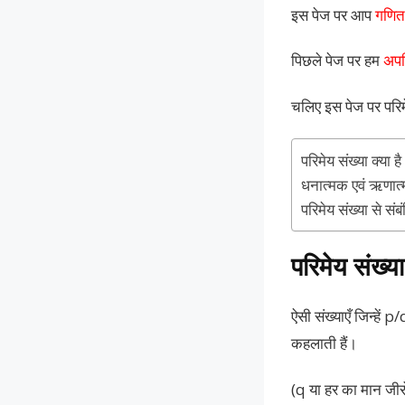
इस पेज पर आप
गणित
पिछले पेज पर हम
अपर
चलिए इस पेज पर परिम
परिमेय संख्या क्या है
धनात्मक एवं ऋणात्म
परिमेय संख्या से सं
परिमेय संख्या 
ऐसी संख्याएँ जिन्हें 
कहलाती हैं।
(q या हर का मान जीरो