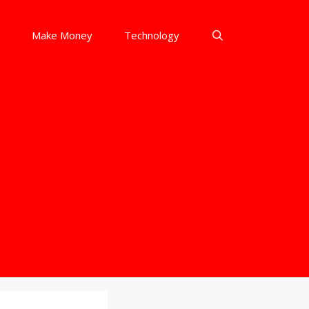
Make Money
Technology