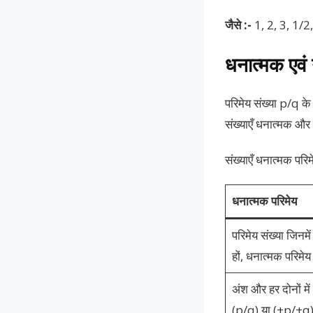
जैसे :-
1, 2, 3, 1/2
धनात्मक एवं 
परिमेय संख्या p/q के 
संख्याएँ धनात्मक और
संख्याएँ धनात्मक पर
धनात्मक परिमेय
परिमेय संख्या जिनमे
हों, धनात्मक परिमेय
अंश और हर दोनों में
(p/q) या (+p/+q) 