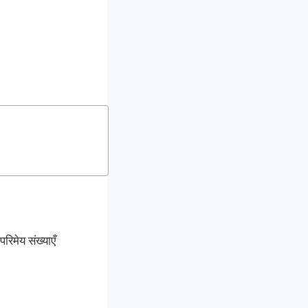
रिमेय संख्याएँ