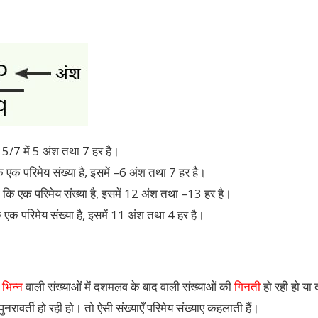
ा 5/7 में 5 अंश तथा 7 हर है।
 एक परिमेय संख्या है, इसमें –6 अंश तथा 7 हर है।
ि एक परिमेय संख्या है, इसमें 12 अंश तथा –13 हर है।
एक परिमेय संख्या है, इसमें 11 अंश तथा 4 हर है।
भिन्न
वाली संख्याओं में दशमलव के बाद वाली संख्याओं की
गिनती
हो रही हो या
पुनरावर्ती हो रही हो। तो ऐसी संख्याएँ परिमेय संख्याए कहलाती हैं।