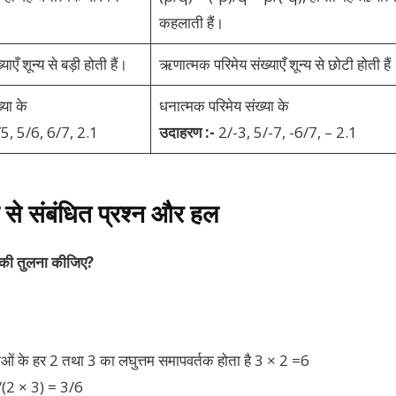
कहलाती हैं।
एँ शून्य से बड़ी होती हैं।
ऋणात्मक परिमेय संख्याएँ शून्य से छोटी होती हैं
या के
धनात्मक परिमेय संख्या के
5, 5/6, 6/7, 2.1
उदाहरण :-
2/-3, 5/-7, -6/7, – 2.1
ा से संबंधित प्रश्न और हल
की तुलना कीजिए?
याओं के हर 2 तथा 3 का लघुत्तम समापवर्तक होता है 3 × 2 =6
/(2 × 3) = 3/6