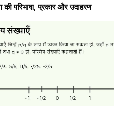
्या की परिभाषा, प्रकार और उदाहरण