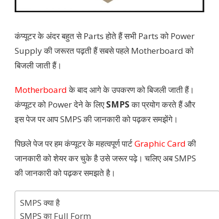
कंप्यूटर के अंदर बहुत से Parts होते हैं सभी Parts को Power
Supply की जरूरत पढ़ती हैं सबसे पहले Motherboard को
बिजली जाती हैं।
Motherboard
के बाद आगे के उपकरण को बिजली जाती हैं।
कंप्यूटर को Power देने के लिए
SMPS
का प्रयोग करते हैं और
इस पेज पर आप SMPS की जानकारी को पढ़कर समझेंगे।
पिछले पेज पर हम कंप्यूटर के महत्वपूर्ण पार्ट
Graphic Card
की
जानकारी को शेयर कर चुके है उसे जरूर पढ़े। चलिए अब SMPS
की जानकारी को पढ़कर समझते है।
SMPS क्या है
SMPS का Full Form