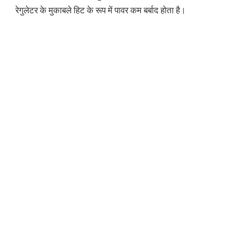
रेगुलेटर के मुकाबले हिट के रूप में पावर कम बर्बाद होता है।