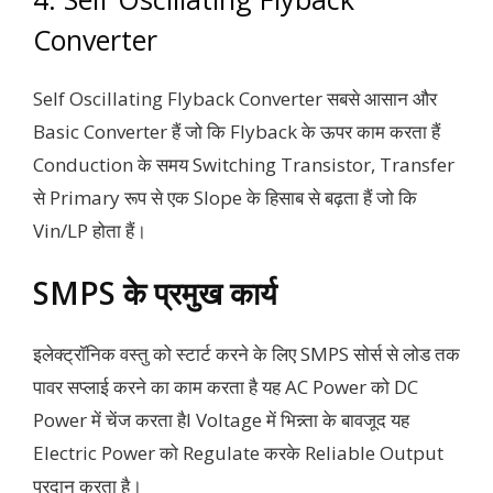
Converter
Self Oscillating Flyback Converter सबसे आसान और
Basic Converter हैं जो कि Flyback के ऊपर काम करता हैं
Conduction के समय Switching Transistor, Transfer
से Primary रूप से एक Slope के हिसाब से बढ़ता हैं जो कि
Vin/LP होता हैं।
SMPS के प्रमुख कार्य
इलेक्ट्रॉनिक वस्तु को स्टार्ट करने के लिए SMPS सोर्स से लोड तक
पावर सप्लाई करने का काम करता है यह AC Power को DC
Power में चेंज करता हैI Voltage में भिन्न्ता के बावजूद यह
Electric Power को Regulate करके Reliable Output
प्रदान करता है।