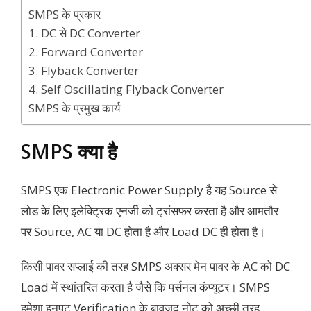
SMPS के प्रकार
1. DC से DC Converter
2. Forward Converter
3. Flyback Converter
4. Self Oscillating Flyback Converter
SMPS के प्रमुख कार्य
SMPS क्या है
SMPS एक Electronic Power Supply है यह Source से
लोड के लिए इलेक्ट्रिक एनर्जी को ट्रांसफर करता है और आमतौर
पर Source, AC या DC होता है और Load DC ही होता है।
किसी पावर सप्लाई की तरह SMPS अक्सर मेन पावर के AC को DC
Load में स्थांतरित करता है जैसे कि पर्सनल कंप्यूटर। SMPS
हमेशा इनपुट Verification के बावजूद नोट को अच्छी तरह