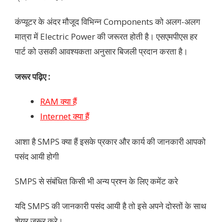
कंप्यूटर के अंदर मौजूद विभिन्न Components को अलग-अलग
मात्रा में Electric Power की जरूरत होती है। एसएमपीएस हर
पार्ट को उसकी आवश्यकता अनुसार बिजली प्रदान करता है।
जरूर पढ़िए :
RAM क्या हैं
Internet क्या हैं
आशा है SMPS क्या हैं इसके प्रकार और कार्य की जानकारी आपको
पसंद आयी होगी
SMPS से संबंधित किसी भी अन्य प्रश्न के लिए कमेंट करे
यदि SMPS की जानकारी पसंद आयी है तो इसे अपने दोस्तों के साथ
शेयर जरूर करे।