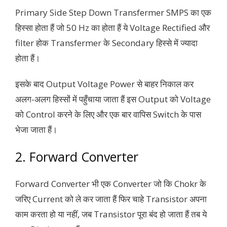
Primary Side Step Down Transfermer SMPS का एक
हिस्सा होता हैं जो 50 Hz का होता हैं ये Voltage Rectified और
filter होक Transfermer के Secondary हिस्से में ज्यादा
होता हैं।
इसके बाद Output Voltage Power से बाहर निकाल कर
अलग-अलग हिस्सों में पहुँचाया जाता हैं इस Output को Voltage
को Control करने के लिए और एक बार वापिस Switch के पास
भेजा जाता हैं।
2. Forward Converter
Forward Converter भी एक Converter जो कि Chokr के
जरिए Current को ले कर जाता हैं फिर चाहे Transistor अपना
काम करता हो या नहीं, जब Transistor पूरा बंद हो जाता हैं तब ये