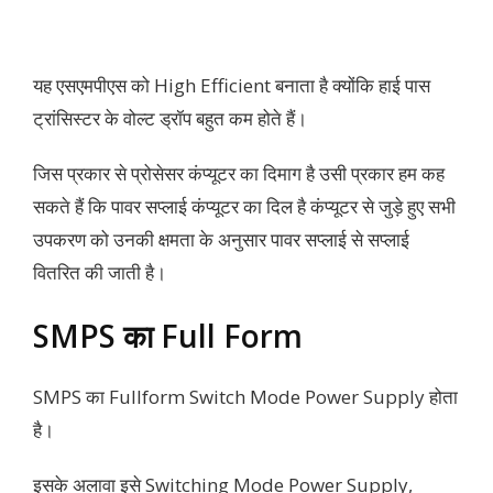
यह एसएमपीएस को High Efficient बनाता है क्योंकि हाई पास
ट्रांसिस्टर के वोल्ट ड्रॉप बहुत कम होते हैं।
जिस प्रकार से प्रोसेसर कंप्यूटर का दिमाग है उसी प्रकार हम कह
सकते हैं कि पावर सप्लाई कंप्यूटर का दिल है कंप्यूटर से जुड़े हुए सभी
उपकरण को उनकी क्षमता के अनुसार पावर सप्लाई से सप्लाई
वितरित की जाती है।
SMPS का Full Form
SMPS का Fullform Switch Mode Power Supply होता
है।
इसके अलावा इसे Switching Mode Power Supply,