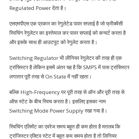
Regulated Power देता है।
एसएमपीएस एक प्रकार का रेगुलेटेड पावर सप्लाई है जो फ्रीक्वेंसी
स्विचिंग रेगुलेटर का इस्तेमाल कर पावर सप्लाई को कन्वर्ट करता है
और इसके साथ ही आउटपुट को रेगुलेट करता है।
Switching Regulator भी लीनियर रेगुलेटर की तरह ही एक
ट्रांसिस्टर है लेकिन इसमें अंतर यह है कि SMPS में पास ट्रांसिस्टर
लगातार पूरी तरह से On State में नहीं रहता।
बल्कि High-Frequency पर पूरी तरह से ऑन और पूरी तरह से
ऑफ स्टेट के बीच स्विच करता है। इसलिए इसका नाम
Switching Mode Power Supply रखा गया है।
स्विचिंग एलिमेंट का एवरेज समय बहुत ही कम होता है मतलब कि
ट्रांजिस्टर एक्टिव स्टेट में बहुत कम समय होता है तो लिनियर