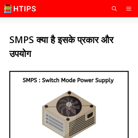
Skip
to
content
Men
SMPS क्या है इसके प्रकार और
उपयोग