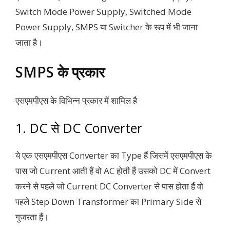
Switch Mode Power Supply, Switched Mode
Power Supply, SMPS या Switcher के रूप में भी जाना
जाता है।
SMPS के प्रकार
एसएमपीएस के विभिन्न प्रकार में शामिल है
1. DC से DC Converter
ये एक एसएमपीएस Converter का Type हैं जिसमें एसएमपीएस के
पास जो Current आती हैं वो AC होती हैं उसको DC में Convert
करने से पहले जो Current DC Converter से पास होता हैं वो
पहले Step Down Transformer का Primary Side से
गुजरता हैं।