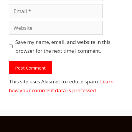
Email
Website
Save my name, email, and website in this
browser for the next time I comment.
This site uses Akismet to reduce spam.
Learn
how your comment data is processed.