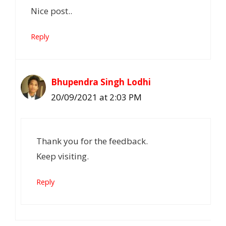
Nice post..
Reply
Bhupendra Singh Lodhi
20/09/2021 at 2:03 PM
Thank you for the feedback.
Keep visiting.
Reply