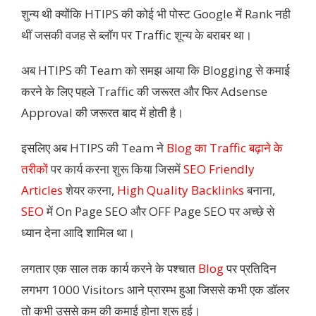
शुन्य थी क्योंकि HTIPS की कोई भी पोस्ट Google में Rank नही
थीं जसकी वजह से ब्लॉग पर Traffic शून्य के बराबर था।
अब HTIPS की Team को समझ आया कि Blogging से कमाई
करने के लिए पहले Traffic की जरूरत और फिर Adsense
Approval की जरूरत बाद में होती है।
इसलिए अब HTIPS की Team ने
Blog का Traffic बढ़ाने के
तरीकों
पर कार्य करना शुरू किया जिसमें
SEO Friendly
Articles
शेयर करना,
High Quality Backlinks
बनाना,
SEO
में On Page SEO और OFF Page SEO पर अच्छे से
ध्यान देना आदि शामिल था।
लगतार एक साल तक कार्य करने के पश्चात
Blog
पर प्रतिदिन
लगभग 1000 Visitors आने प्रारम्भ हुआ जिससे कभी एक डॉलर
तो कभी उससे कम की कमाई होना शुरू हुई।