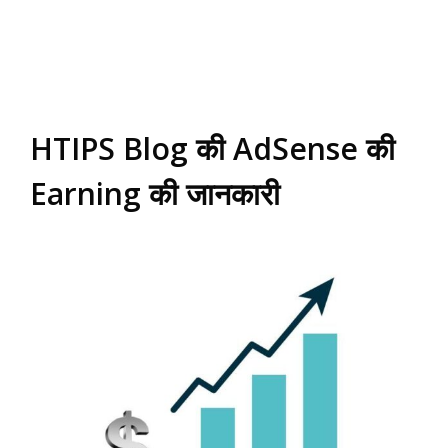
HTIPS Blog की AdSense की
Earning की जानकारी