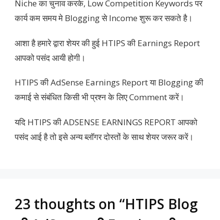
Niche का चुनाव करके, Low Competition Keywords पर
कार्य कम समय मे Blogging से Income शुरू कर सकते है।
आशा है हमारे द्वारा शेयर की हुई HTIPS की Earnings Report
आपको पसंद आयी होगी।
HTIPS की AdSense Earnings Report या Blogging की
कमाई से संबंधित किसी भी प्रश्न के लिए Comment करें।
यदि HTIPS की ADSENSE EARNINGS REPORT आपको
पसंद आई है तो इसे अन्य ब्लॉगर दोस्तों के साथ शेयर जरूर करें।
23 thoughts on “HTIPS Blog