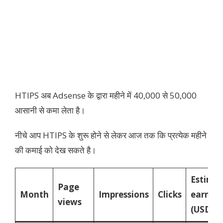
HTIPS अब Adsense के द्वारा महीने में 40,000 से 50,000
आसानी से कमा लेता है।
नीचे आप HTIPS के शुरू होने से लेकर आज तक कि प्रत्येक महीने
की कमाई को देख सकते है।
Estima
Page
Month
Impressions
Clicks
earning
views
(USD)