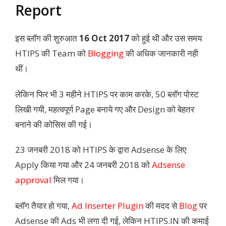
Report
इस ब्लॉग की शुरुआत
16 Oct 2017
को हुई थी और उस समय
HTIPS की Team को
Blogging
की अधिक जानकारी नही
थीं।
लेकिन फिर भी 3 महीने HTIPS पर काम करके, 50 ब्लॉग पोस्ट
लिखी गयी, महत्वपूर्ण Page बनाये गए और Design को बेहतर
बनाने की कोसिस
की गई।
23 जनबरी 2018 को HTIPS के द्वारा Adsense के लिए
Apply किया गया और 24 जनबरी 2018 को
Adsense
approval
मिल गया।
ब्लॉग तैयार हो गया,
Ad Inserter Plugin
की मदद से
Blog
पर
Adsense की Ads भी लगा दी गई, लेकिन HTIPS.IN की कमाई