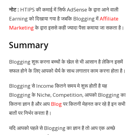
नोट :
HTIPS की कमाई में सिर्फ AdSense के द्वारा आने वाली
Earning को दिखाया गया है जबकि Blogging में
Affiliate
Marketing
के द्वारा इससे कही ज्यादा पैसा कमाया जा सकता है।
Summary
Blogging शुरू करना बच्चों के खेल से भी आसान है लेकिन इसमें
सफल होने के लिए आपको धैर्य के साथ लगातार काम करना होता है।
Blogging से Income कितने समय मे शुरू होती है यह
Blogging के Niche, Competition, आपको Blogging का
कितना ज्ञान है और आप
Blog
पर कितनी मेहनत कर रहे है इन सभी
बातों पर निर्भर करता है।
यदि आपको पहले से Blogging का ज्ञान है तो आप एक अच्छे