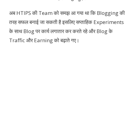
अब HTIPS की Team को समझ आ गया था कि Blogging की
तरह सफल बनाई जा सकती है इसलिए सप्ताहिक Experiments
के साथ Blog पर कार्य लगातार कर करते रहे और Blog के
Traffic और Earning को बढ़ाते गए।