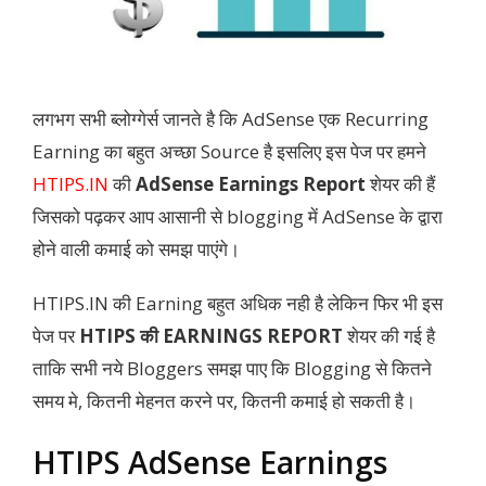
लगभग सभी ब्लोग्गेर्स जानते है कि AdSense एक Recurring
Earning का बहुत अच्छा Source है इसलिए इस पेज पर हमने
HTIPS.IN
की
AdSense Earnings Report
शेयर की हैं
जिसको पढ़कर आप आसानी से blogging में AdSense के द्वारा
होने वाली कमाई को समझ पाएंगे।
HTIPS.IN की Earning बहुत अधिक नही है लेकिन फिर भी इस
पेज पर
HTIPS की EARNINGS REPORT
शेयर की गई है
ताकि सभी नये Bloggers समझ पाए कि Blogging से कितने
समय मे, कितनी मेहनत करने पर, कितनी कमाई हो सकती है।
HTIPS AdSense Earnings