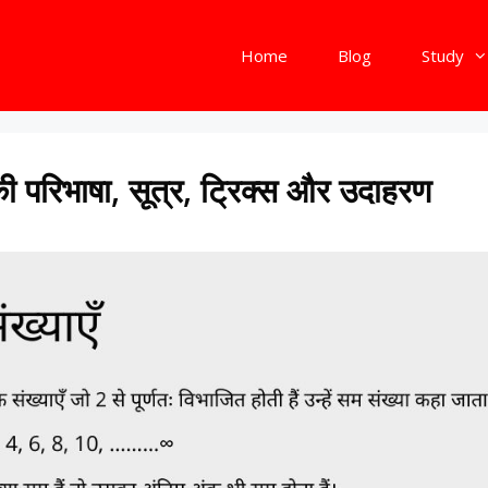
Home
Blog
Study
ी परिभाषा, सूत्र, ट्रिक्स और उदाहरण