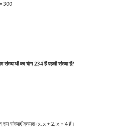
 = 300
संख्याओं का योग 234 हैं पहली संख्या हैं?
 सम संख्याएँ क्रमशः x, x + 2, x + 4 हैं।