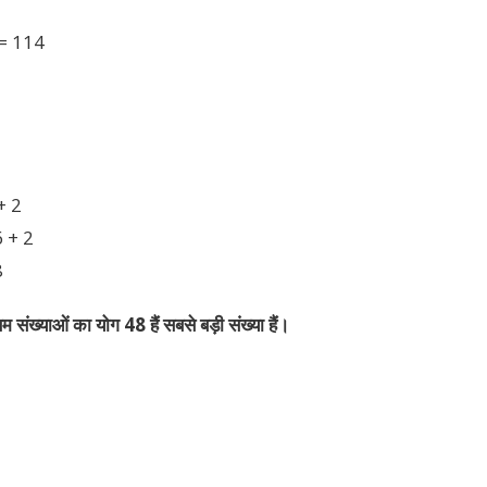
 = 114
 + 2
6 + 2
8
संख्याओं का योग 48 हैं सबसे बड़ी संख्या हैं।