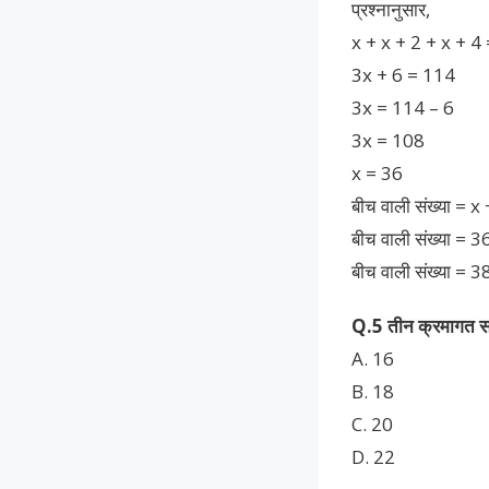
प्रश्नानुसार,
x + x + 2 + x + 4
3x + 6 = 114
3x = 114 – 6
3x = 108
x = 36
बीच वाली संख्या = x
बीच वाली संख्या = 3
बीच वाली संख्या = 3
Q.5 तीन क्रमागत सम 
A. 16
B. 18
C. 20
D. 22