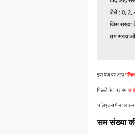
इस पेज पर आप
गणित 
पिछले पेज पर हम
अपर
चलिए इस पेज पर सम 
सम संख्या की