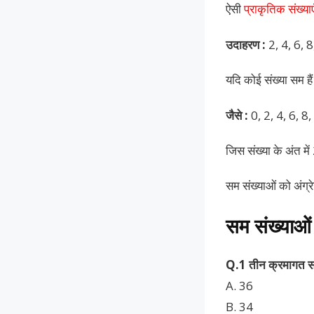
ऐसी
प्राकृतिक संख्याए
उदाहरण :
2, 4, 6,
यदि कोई संख्या सम ह
जैसे :
0, 2, 4, 6, 8
जिस संख्या के अंत में
सम संख्याओं को अंग
सम संख्याओं
Q.1 तीन क्रमागत सम स
A. 36
B. 34