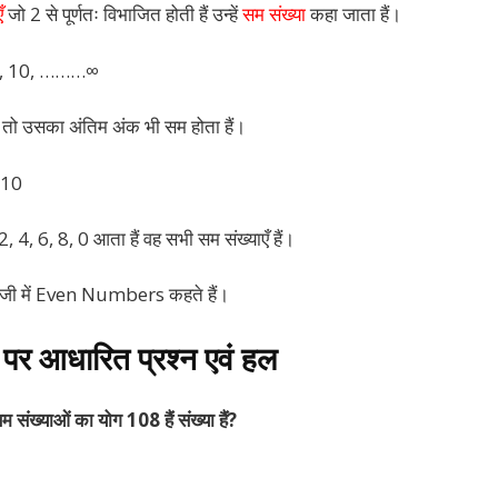
ँ
जो 2 से पूर्णतः विभाजित होती हैं उन्हें
सम संख्या
कहा जाता हैं।
 8, 10, ………∞
ैं तो उसका अंतिम अंक भी सम होता हैं।
, 10
 2, 4, 6, 8, 0 आता हैं वह सभी सम संख्याएँ हैं।
्रेजी में Even Numbers कहते हैं।
 पर आधारित प्रश्न एवं हल
ंख्याओं का योग 108 हैं संख्या हैं?