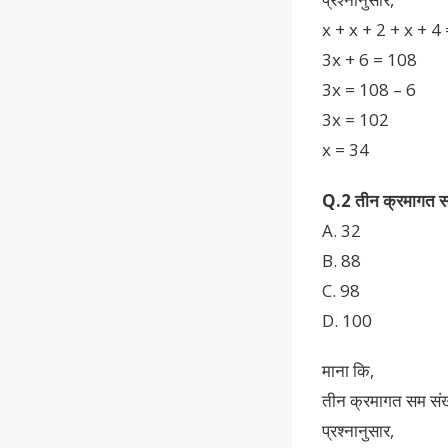
x + x + 2 + x + 4
3x + 6 = 108
3x = 108 – 6
3x = 102
x = 34
Q.2 तीन क्रमागत सम स
A. 32
B. 88
C. 98
D. 100
माना कि,
तीन क्रमागत सम संख्
प्रश्नानुसार,