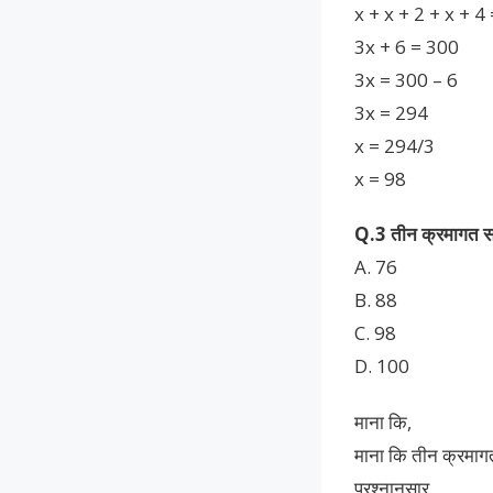
x + x + 2 + x + 4
3x + 6 = 300
3x = 300 – 6
3x = 294
x = 294/3
x = 98
Q.3 तीन क्रमागत सम 
A. 76
B. 88
C. 98
D. 100
माना कि,
माना कि तीन क्रमागत
प्रश्नानुसार,