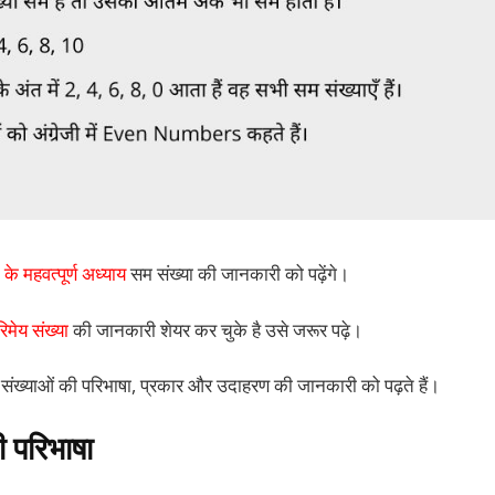
के महवत्पूर्ण अध्याय
सम संख्या की जानकारी को पढ़ेंगे।
िमेय संख्या
की जानकारी शेयर कर चुके है उसे जरूर पढ़े।
संख्याओं की परिभाषा, प्रकार और उदाहरण की जानकारी को पढ़ते हैं।
 परिभाषा