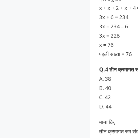
x + x + 2 + x + 4
3x + 6 = 234
3x = 234 – 6
3x = 228
x = 76
पहली संख्या = 76
Q.4 तीन क्रमागत सम स
A. 38
B. 40
C. 42
D. 44
माना कि,
तीन क्रमागत सम संख्