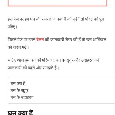
इस पेज पर हम घन की समस्त जानकारी को पड़ेगें तो पोस्ट को पूरा
पढ़िए।
पिछले पेज पर हमने
बेलन
की जानकारी शेयर की हैं तो उस आर्टिकल
को जरूर पढ़े।
चलिए आज हम घन की परिभाषा, घन के सूत्र और उदाहरण की
जानकारी को पढ़ते और समझते हैं।
घन क्या हैं
घन के सूत्र
घन के उदाहरण
घन क्या हैं