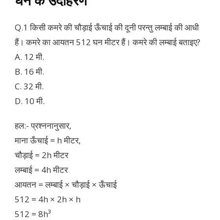
Q.1 किसी कमरे की चौड़ाई ऊँचाई की दूनी परन्तु लम्बाई की आधी
हैं। कमरे का आयतन 512 घन मीटर हैं। कमरे की लम्बाई बताइए?
A. 12 मी.
B. 16 मी.
C. 32 मी.
D. 10 मी.
हल:- प्रश्ननानुसार,
माना ऊँचाई = h मीटर,
चौड़ाई = 2h मीटर
लम्बाई = 4h मीटर
आयतन = लम्बाई × चौड़ाई × ऊँचाई
512 = 4h × 2h × h
512 = 8h³