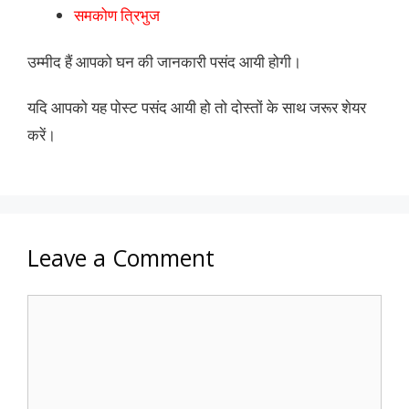
समकोण त्रिभुज
उम्मीद हैं आपको घन की जानकारी पसंद आयी होगी।
यदि आपको यह पोस्ट पसंद आयी हो तो दोस्तों के साथ जरूर शेयर
करें।
Leave a Comment
Comment