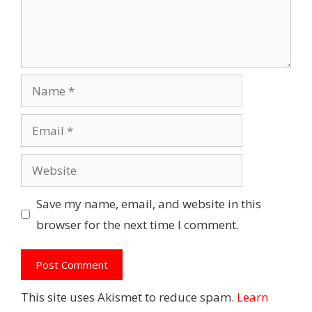
Name
Email
Website
Save my name, email, and website in this
browser for the next time I comment.
This site uses Akismet to reduce spam.
Learn