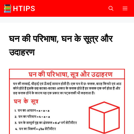
Skip
to
content
Men
घन की परिभाषा, घन के सूत्र और
उदाहरण