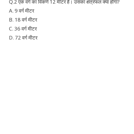
Q.2 एक वर्ग का विकर्ण 12 मीटर हैं। उसका क्षेत्रफल क्या होगा?
A. 9 वर्ग मीटर
B. 18 वर्ग मीटर
C. 36 वर्ग मीटर
D. 72 वर्ग मीटर