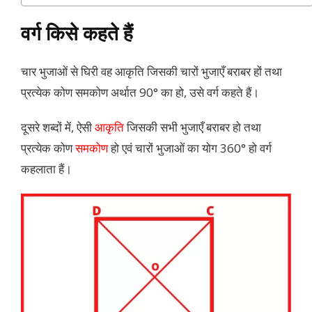
वर्ग किसे कहते हैं
चार भुजाओं से घिरी वह आकृति जिसकी चारों भुजाएँ बराबर हों तथा
प्रत्येक कोण समकोण अर्थात 90° का हो, उसे वर्ग कहते हैं।
दूसरे शब्दों में, ऐसी
आकृति
जिसकी सभी भुजाएँ बराबर हो तथा
प्रत्येक कोण
समकोण
हो एवं चारों भुजाओं का योग 360° हो वर्ग
कहलाता हैं।