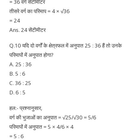
= 36 वर्ग सेंटीमीटर
तीसरे वर्ग का परिमाप = 4 × √36
= 24
Ans. 24 सेंटीमीटर
Q.10 यदि दो वर्गों के क्षेत्रफल में अनुपात 25 : 36 हैं तो उनके
परिमापों में अनुपात होगा?
A. 25 : 36
B. 5 : 6
C. 36 : 25
D. 6 : 5
हल:- प्रश्नानुसार,
वर्ग की भुजाओं का अनुपात = √25/√30 = 5/6
परिमापों में अनुपात = 5 × 4/6 × 4
= 5 : 6