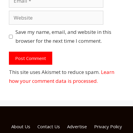
Website
Save my name, email, and website in this
browser for the next time I comment.
This site uses Akismet to reduce spam.
Learn
how your comment data is processed.
About Us
Contact Us
Advertise
Privacy Policy