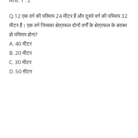
Ans. 1 : 2
Q.12 एक वर्ग की परिमाप 24 मीटर हैं और दूसरे वर्ग की परिमाप 32
मीटर हैं। एक वर्ग जिसका क्षेत्रफल दोनों वर्गों के क्षेत्रफल के बराबर
हो परिमाप होगा?
A. 40 मीटर
B. 20 मीटर
C. 30 मीटर
D. 50 मीटर