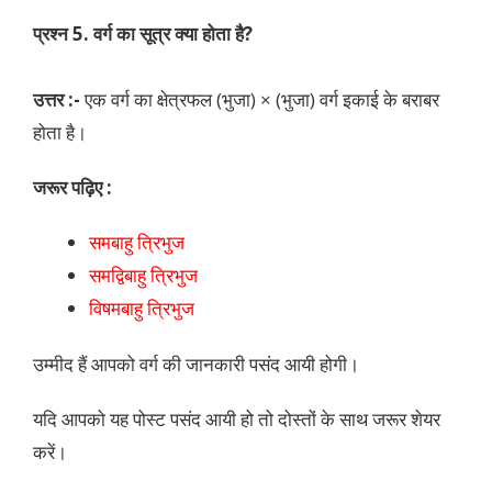
प्रश्न 5. वर्ग का सूत्र क्या होता है?
उत्तर :-
एक वर्ग का क्षेत्रफल (भुजा) × (भुजा) वर्ग इकाई के बराबर
होता है।
जरूर पढ़िए :
समबाहु त्रिभुज
समद्विबाहु त्रिभुज
विषमबाहु त्रिभुज
उम्मीद हैं आपको वर्ग की जानकारी पसंद आयी होगी।
यदि आपको यह पोस्ट पसंद आयी हो तो दोस्तों के साथ जरूर शेयर
करें।