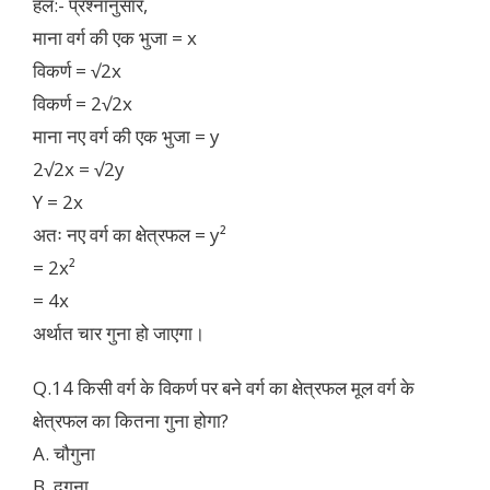
हल:- प्रश्नानुसार,
माना वर्ग की एक भुजा = x
विकर्ण = √2x
विकर्ण = 2√2x
माना नए वर्ग की एक भुजा = y
2√2x = √2y
Y = 2x
अतः नए वर्ग का क्षेत्रफल = y²
= 2x²
= 4x
अर्थात चार गुना हो जाएगा।
Q.14 किसी वर्ग के विकर्ण पर बने वर्ग का क्षेत्रफल मूल वर्ग के
क्षेत्रफल का कितना गुना होगा?
A. चौगुना
B. दुगुना