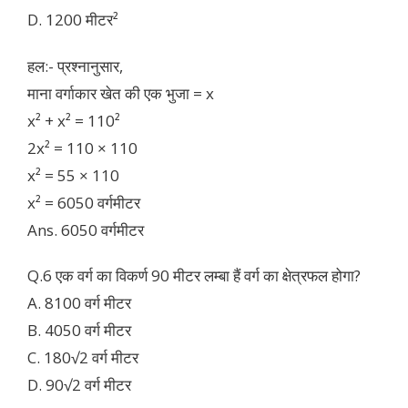
D. 1200 मीटर²
हल:- प्रश्नानुसार,
माना वर्गाकार खेत की एक भुजा = x
x² + x² = 110²
2x² = 110 × 110
x² = 55 × 110
x² = 6050 वर्गमीटर
Ans. 6050 वर्गमीटर
Q.6 एक वर्ग का विकर्ण 90 मीटर लम्बा हैं वर्ग का क्षेत्रफल होगा?
A. 8100 वर्ग मीटर
B. 4050 वर्ग मीटर
C. 180√2 वर्ग मीटर
D. 90√2 वर्ग मीटर