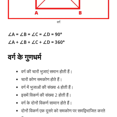
वर्ग
∠A = ∠B = ∠C = ∠D = 90°
∠A + ∠B + ∠C + ∠D = 360°
वर्ग के गुणधर्म
वर्ग की चारों भुजाएं समान होती हैं।
चारों कोण समकोण होते हैं।
वर्ग में भुजाओं की संख्या 4 होती हैं।
इसमें विकर्ण की संख्या 2 होती हैं।
वर्ग के दोनों विकर्ण सामान होते हैं।
दोनों विकर्ण एक दूसरे को समकोण पर समद्विभाजित करते