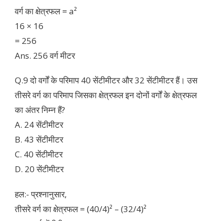
वर्ग का क्षेत्रफल = a²
16 × 16
= 256
Ans. 256 वर्ग मीटर
Q.9 दो वर्गों के परिमाप 40 सेंटीमीटर और 32 सेंटीमीटर हैं। उस
तीसरे वर्ग का परिमाप जिसका क्षेत्रफल इन दोनों वर्गों के क्षेत्रफल
का अंतर निम्न हैं?
A. 24 सेंटीमीटर
B. 43 सेंटीमीटर
C. 40 सेंटीमीटर
D. 20 सेंटीमीटर
हल:- प्रश्नानुसार,
तीसरे वर्ग का क्षेत्रफल = (40/4)² – (32/4)²