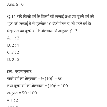
Ans. 5 : 6
Q.11 यदि किसी वर्ग के विकर्ण की लम्बाई तथा एक दूसरे वर्ग की
भुजा की लम्बाई में से प्रत्येक 10 सेंटीमीटर हो, तो पहले वर्ग के
क्षेत्रफल का दूसरे वर्ग के क्षेत्रफल से अनुपात होगा?
A. 1 : 2
B. 2 : 1
C. 3 : 2
D. 2 : 3
हल:- प्रश्नानुसार,
पहले वर्ग का क्षेत्रफल = ½ (10)² = 50
तथा दूसरे वर्ग का क्षेत्रफल = (10)² = 100
अनुपात = 50 : 100
= 1 : 2