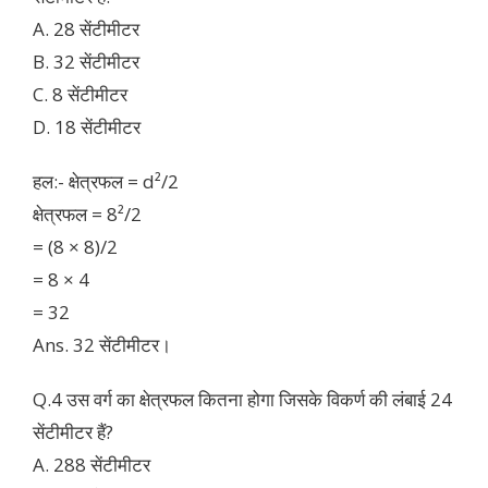
A. 28 सेंटीमीटर
B. 32 सेंटीमीटर
C. 8 सेंटीमीटर
D. 18 सेंटीमीटर
हल:- क्षेत्रफल = d²/2
क्षेत्रफल = 8²/2
= (8 × 8)/2
= 8 × 4
= 32
Ans. 32 सेंटीमीटर।
Q.4 उस वर्ग का क्षेत्रफल कितना होगा जिसके विकर्ण की लंबाई 24
सेंटीमीटर हैं?
A. 288 सेंटीमीटर