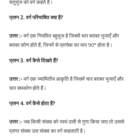
चतुर्भुज को वर्ग कहते है।
प्रश्न 2. वर्ग परिभाषित क्या है?
उत्तर :-
वर्ग एक नियमित बहुभुज है जिसमें चार बराबर भुजाएँ और
बराबर कोण होते हैं, जिनमें से प्रत्येक का माप 90° होता है।
प्रश्न 3. वर्ग कैसे दिखते हैं?
उत्तर :-
वर्ग एक ज्यामितीय आकृति है जिसमें चार बराबर भुजाएँ और
चार समकोण होते हैं।
प्रश्न 4. वर्ग कैसे होता है?
उत्तर :-
जब किसी संख्या को स्वयं उसी से गुणा किया जाए तो उससे
प्राप्त संख्या उस संख्या का वर्ग कहलाती है।