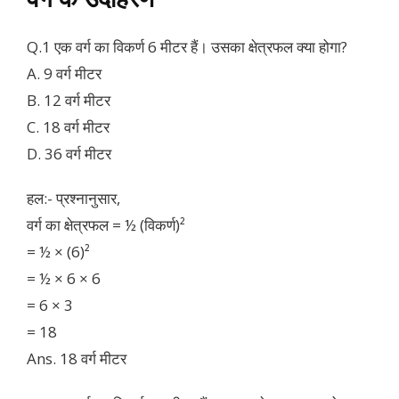
Q.1 एक वर्ग का विकर्ण 6 मीटर हैं। उसका क्षेत्रफल क्या होगा?
A. 9 वर्ग मीटर
B. 12 वर्ग मीटर
C. 18 वर्ग मीटर
D. 36 वर्ग मीटर
हल:- प्रश्नानुसार,
वर्ग का क्षेत्रफल = ½ (विकर्ण)²
= ½ × (6)²
= ½ × 6 × 6
= 6 × 3
= 18
Ans. 18 वर्ग मीटर