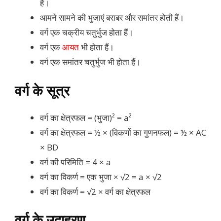
हैं।
आमने सामने की भुजाएं बराबर और समांतर होती हैं।
वर्ग एक चक्रीय चतुर्भुज होता हैं।
वर्ग एक
आयत
भी होता हैं।
वर्ग एक समांतर चतुर्भुज भी होता हैं।
वर्ग के सूत्र
वर्ग का क्षेत्रफल = (भुजा)² = a²
वर्ग का क्षेत्रफल = ½ × (विकर्णो का गुणनफल) = ½ × AC
× BD
वर्ग की परिमिति = 4 × a
वर्ग का विकर्ण = एक भुजा × √2 = a × √2
वर्ग का विकर्ण = √2 × वर्ग का क्षेत्रफल
वर्ग के उदाहरण