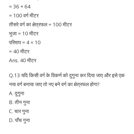
= 36 + 64
= 100 वर्ग मीटर
तीसरे वर्ग का क्षेत्रफल = 100 मीटर
भुजा = 10 मीटर
परिमाप = 4 × 10
= 40 मीटर
Ans. 40 मीटर
Q.13 यदि किसी वर्ग के विकर्ण को दुगुना कर दिया जाए और इसे एक
नया वर्ग बनाया जाए तो नए बने वर्ग का क्षेत्रफल होगा?
A. दुगुना
B. तीन गुना
C. चार गुना
D. पाँच गुना