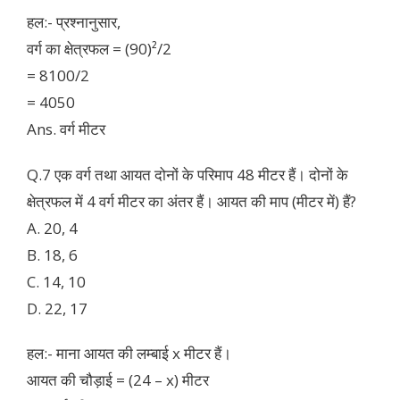
हल:- प्रश्नानुसार,
वर्ग का क्षेत्रफल = (90)²/2
= 8100/2
= 4050
Ans. वर्ग मीटर
Q.7 एक वर्ग तथा आयत दोनों के परिमाप 48 मीटर हैं। दोनों के
क्षेत्रफल में 4 वर्ग मीटर का अंतर हैं। आयत की माप (मीटर में) हैं?
A. 20, 4
B. 18, 6
C. 14, 10
D. 22, 17
हल:- माना आयत की लम्बाई x मीटर हैं।
आयत की चौड़ाई = (24 – x) मीटर