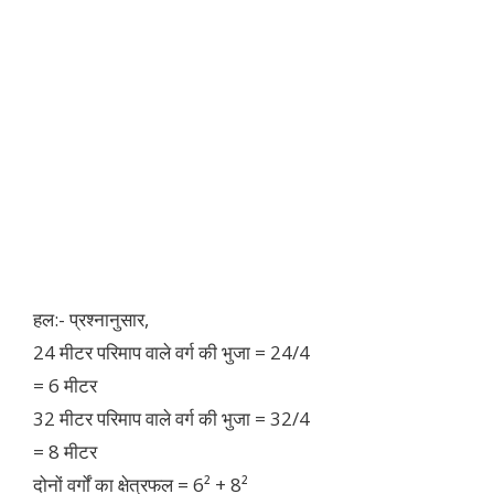
हल:- प्रश्नानुसार,
24 मीटर परिमाप वाले वर्ग की भुजा = 24/4
= 6 मीटर
32 मीटर परिमाप वाले वर्ग की भुजा = 32/4
= 8 मीटर
दोनों वर्गों का क्षेत्रफल = 6² + 8²