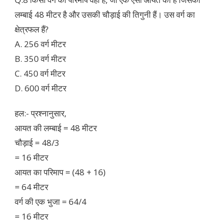
लम्बाई 48 मीटर है और उसकी चौड़ाई की तिगुनी हैं। उस वर्ग का
क्षेत्रफल हैं?
A. 256 वर्ग मीटर
B. 350 वर्ग मीटर
C. 450 वर्ग मीटर
D. 600 वर्ग मीटर
हल:- प्रश्नानुसार,
आयत की लम्बाई = 48 मीटर
चौड़ाई = 48/3
= 16 मीटर
आयत का परिमाप = (48 + 16)
= 64 मीटर
वर्ग की एक भुजा = 64/4
= 16 मीटर