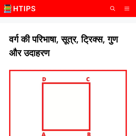
Skip
to
content
Men
वर्ग की परिभाषा, सूत्र, ट्रिक्स, गुण
और उदाहरण