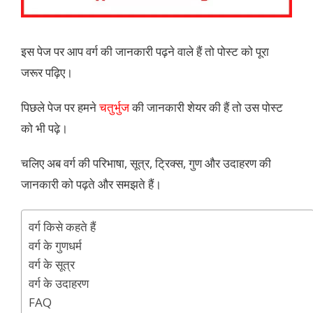
इस पेज पर आप वर्ग की जानकारी पढ़ने वाले हैं तो पोस्ट को पूरा
जरूर पढ़िए।
पिछले पेज पर हमने
चतुर्भुज
की जानकारी शेयर की हैं तो उस पोस्ट
को भी पढ़े।
चलिए अब वर्ग की परिभाषा, सूत्र, ट्रिक्स, गुण और उदाहरण की
जानकारी को पढ़ते और समझते हैं।
वर्ग किसे कहते हैं
वर्ग के गुणधर्म
वर्ग के सूत्र
वर्ग के उदाहरण
FAQ