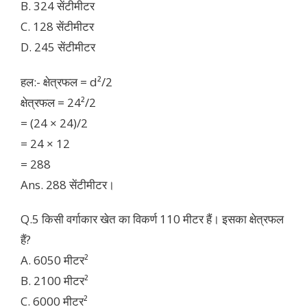
B. 324 सेंटीमीटर
C. 128 सेंटीमीटर
D. 245 सेंटीमीटर
हल:- क्षेत्रफल = d²/2
क्षेत्रफल = 24²/2
= (24 × 24)/2
= 24 × 12
= 288
Ans. 288 सेंटीमीटर।
Q.5 किसी वर्गाकार खेत का विकर्ण 110 मीटर हैं। इसका क्षेत्रफल
हैं?
A. 6050 मीटर²
B. 2100 मीटर²
C. 6000 मीटर²