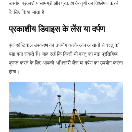
उपयोग प्रकाशीय सामग्री और प्रकाश के गुणों का विश्लेषण करने
के लिए किया जाता है।
प्रकाशीय डिवाइस के लेंस या दर्पण
एक ऑप्टिकल उपकरण का उपयोग करके आप आसानी से वस्तु को
बड़ा बना सकते हैं। याद रखें कि किसी भी वस्तु का बड़ा प्रतिबिम्ब
प्राप्त करने के लिए आपको अभिसारी लेंस या दर्पण का उपयोग करना
होगा।