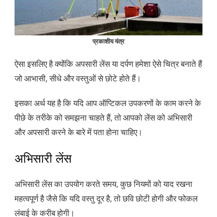
प्रकाशीय यंत्र
ऐसा इसलिए है क्योंकि अपसारी लेंस या दर्पण हमेशा ऐसे चित्र बनाते हैं
जो आभासी, सीधे और वस्तुओं से छोटे होते हैं।
इसका अर्थ यह है कि यदि आप ऑप्टिकल उपकरणों के काम करने के
पीछे के तरीके को समझना चाहते हैं, तो आपको लेंस को अभिसारी
और अपसारी करने के बारे में पता होना चाहिए।
अभिसारी लेंस
अभिसारी लेंस का उपयोग करते समय, कुछ नियमों को याद रखना
महत्वपूर्ण है जैसे कि यदि वस्तु दूर है, तो छवि छोटी होगी और फोकल
लंबाई के करीब होगी।