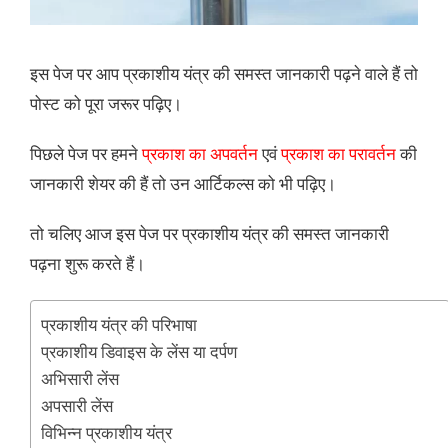
इस पेज पर आप प्रकाशीय यंत्र की समस्त जानकारी पढ़ने वाले हैं तो
पोस्ट को पूरा जरूर पढ़िए।
पिछले पेज पर हमने
प्रकाश का अपवर्तन
एवं
प्रकाश का परावर्तन
की
जानकारी शेयर की हैं तो उन आर्टिकल्स को भी पढ़िए।
तो चलिए आज इस पेज पर प्रकाशीय यंत्र की समस्त जानकारी
पढ़ना शुरू करते हैं।
प्रकाशीय यंत्र की परिभाषा
प्रकाशीय डिवाइस के लेंस या दर्पण
अभिसारी लेंस
अपसारी लेंस
विभिन्न प्रकाशीय यंत्र