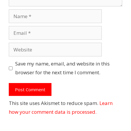
Name
Email
Website
Save my name, email, and website in this
browser for the next time I comment.
This site uses Akismet to reduce spam.
Learn
how your comment data is processed.