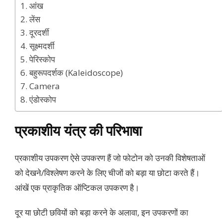
1. आंख
2. लेंस
3. दूरदर्शी
4. सूक्ष्मदर्शी
5. पेरिस्कोप
6. बहुरूपदर्शक (Kaleidoscope)
7. Camera
8. एंडोस्कोप
प्रकाशीय यंत्र की परिभाषा
प्रकाशीय उपकरण ऐसे उपकरण हैं जो फोटोन को उनकी विशेषताओं
को देखने/विश्लेषण करने के लिए चीजों को बड़ा या छोटा करते हैं।
आंखें एक प्राकृतिक ऑप्टिकल उपकरण है।
दूर या छोटी छवियों को बड़ा करने के अलावा, इन उपकरणों का