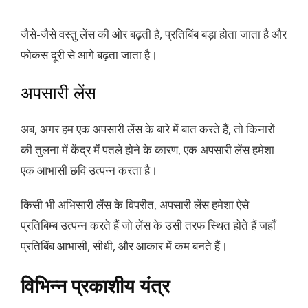
जैसे-जैसे वस्तु लेंस की ओर बढ़ती है, प्रतिबिंब बड़ा होता जाता है और
फोकस दूरी से आगे बढ़ता जाता है।
अपसारी लेंस
अब, अगर हम एक अपसारी लेंस के बारे में बात करते हैं, तो किनारों
की तुलना में केंद्र में पतले होने के कारण, एक अपसारी लेंस हमेशा
एक आभासी छवि उत्पन्न करता है।
किसी भी अभिसारी लेंस के विपरीत, अपसारी लेंस हमेशा ऐसे
प्रतिबिम्ब उत्पन्न करते हैं जो लेंस के उसी तरफ स्थित होते हैं जहाँ
प्रतिबिंब आभासी, सीधी, और आकार में कम बनते हैं।
विभिन्न प्रकाशीय यंत्र