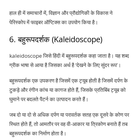
हाल ही में समाचारों में, विज्ञान और प्रौद्योगिकी के विकास ने
पेरिस्कोप में फाइबर ऑप्टिक्स का उपयोग किया है।
6. बहुरूपदर्शक (Kaleidoscope)
kaleidoscope जिसे हिंदी में बहुरूपदर्शक कहा जाता है। यह शब्द
ग्रीक भाषा से आया है जिसका अर्थ है ‘देखने के लिए सुंदर रूप’।
बहुरूपदर्शक एक उपकरण है जिसमें एक ट्यूब होती है जिसमें दर्पण के
टुकड़े और रंगीन कांच या कागज होते हैं, जिसके प्रतिबिंब ट्यूब को
घुमाने पर बदलते पैटर्न का उत्पादन करते हैं।
जब दो या दो से अधिक दर्पण या परावर्तक सतह एक दूसरे के कोण पर
स्थित होते हैं, तो आमतौर पर वह वी-आकार या त्रिकोण बनाते हैं तब
बहुरूपदर्शक का निर्माण होता है।