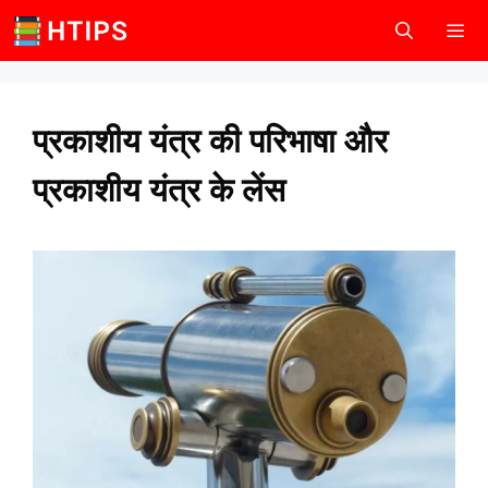
Skip
to
content
Men
प्रकाशीय यंत्र की परिभाषा और
प्रकाशीय यंत्र के लेंस