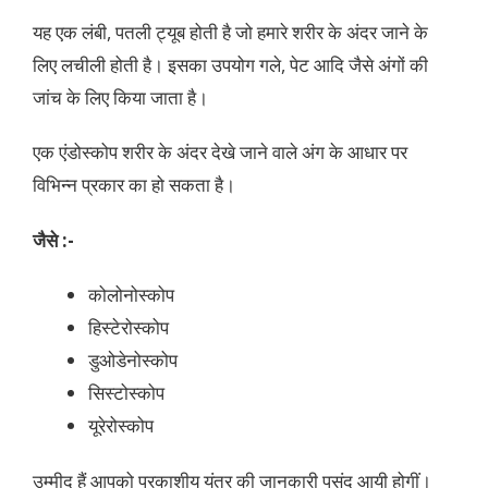
यह एक लंबी, पतली ट्यूब होती है जो हमारे शरीर के अंदर जाने के
लिए लचीली होती है। इसका उपयोग गले, पेट आदि जैसे अंगों की
जांच के लिए किया जाता है।
एक एंडोस्कोप शरीर के अंदर देखे जाने वाले अंग के आधार पर
विभिन्न प्रकार का हो सकता है।
जैसे :-
कोलोनोस्कोप
हिस्टेरोस्कोप
डुओडेनोस्कोप
सिस्टोस्कोप
यूरेरोस्कोप
उम्मीद हैं आपको प्रकाशीय यंत्र की जानकारी पसंद आयी होगीं।