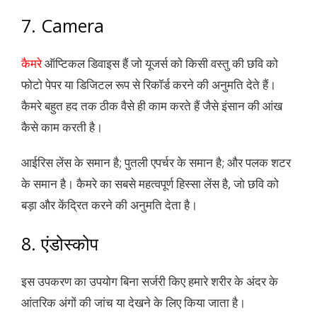
7. Camera
कैमरे
ऑप्टिकल डिवाइस हैं जो यूजर्स को किसी वस्तु की छवि को
फोटो पेपर या डिजिटल रूप से रिकॉर्ड करने की अनुमति देते हैं।
कैमरे बहुत हद तक ठीक वैसे ही काम करते हैं जैसे इंसान की आंख
कैसे काम करती है।
आईरिस लेंस के समान है; पुतली एपर्चर के समान है; और पलक शटर
के समान है। कैमरे का सबसे महत्वपूर्ण हिस्सा लेंस है, जो छवि को
बड़ा और केंद्रित करने की अनुमति देता है।
8. एंडोस्कोप
इस उपकरण का उपयोग बिना सर्जरी किए हमारे शरीर के अंदर के
आंतरिक अंगों की जांच या देखने के लिए किया जाता है।