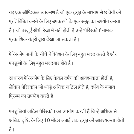
यह एक ऑप्टिकल उपकरण है जो एक ट्यूब के माध्यम से छवियों को
प्रतिबिंबित करने के लिए उपकरणों के एक समूह का उपयोग करता
है। जो वस्तुएँ सीधी रेखा में नहीं होती हैं उन्हें ‘पेरिस्कोप’ नामक
प्रकाशिक यंत्रों द्वारा देखा जा सकता है।
पेरिस्कोप पानी के नीचे नेविगेशन के लिए बहुत मदद करते हैं और
पनडुब्बी के लिए बहुत मददगार होते हैं।
साधारण पेरिस्कोप के लिए केवल दर्पण की आवश्यकता होती है,
लेकिन पेरिस्कोप जो थोड़े अधिक जटिल होते हैं, दर्पण के बजाय
प्रिज्म का उपयोग करते हैं।
पनडुब्बियां जटिल पेरिस्कोप का उपयोग करती हैं जिन्हें अधिक से
अधिक दृष्टि के लिए 10 मीटर लंबाई तक ट्यूब की आवश्यकता होती
है।