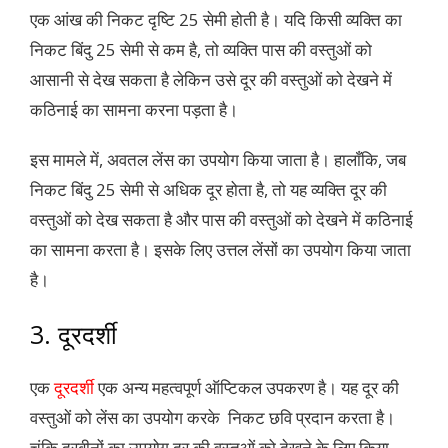
एक आंख की निकट दृष्टि 25 सेमी होती है। यदि किसी व्यक्ति का
निकट बिंदु 25 सेमी से कम है, तो व्यक्ति पास की वस्तुओं को
आसानी से देख सकता है लेकिन उसे दूर की वस्तुओं को देखने में
कठिनाई का सामना करना पड़ता है।
इस मामले में, अवतल लेंस का उपयोग किया जाता है। हालाँकि, जब
निकट बिंदु 25 सेमी से अधिक दूर होता है, तो यह व्यक्ति दूर की
वस्तुओं को देख सकता है और पास की वस्तुओं को देखने में कठिनाई
का सामना करता है। इसके लिए उत्तल लेंसों का उपयोग किया जाता
है।
3. दूरदर्शी
एक
दूरदर्शी
एक अन्य महत्वपूर्ण ऑप्टिकल उपकरण है। यह दूर की
वस्तुओं को लेंस का उपयोग करके निकट छवि प्रदान करता है।
चूंकि दूरबीनों का उपयोग दूर की वस्तुओं को देखने के लिए किया