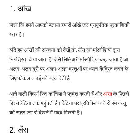
1. आंख
जैसा कि हमने आपको बताया हमारी आंखे एक प्राकृतिक प्रकाशिकी
यंत्र है।
यदि हम आंखों की संरचना को देखें तो, लेंस को मांसपेशियों द्वारा
नियंत्रित किया जाता है जिसे सिलिअरी मांसपेशियां कहा जाता है जो
अलग-अलग दूरी पर अलग-अलग वस्तुओं पर ध्यान केंद्रित करने के
लिए फोकल लंबाई को बदल देती है।
आने वाली किरणें फिर कॉर्निया में प्रवेश करती हैं और
आंख
के पिछले
हिस्से रेटिना तक पहुंचती हैं। रेटिना पर प्रतिबिंब बनने से हमें वस्तु
को स्पष्ट रूप से देखने में मदद मिलती है।
2. लेंस