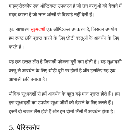
माइक्रोस्कोप एक ऑप्टिकल उपकरण है जो उन वस्तुओं को देखने में
मदद करता है जो नग्न आंखों से दिखाई नहीं देती हैं।
एक साधारण
सूक्ष्मदर्शी
एक ऑप्टिकल उपकरण है, जिसका उपयोग
हम स्पष्ट छवि प्राप्त करने के लिए छोटी वस्तुओं के आवर्धन के लिए
करते हैं।
यह एक उत्तल लेंस है जिसकी फोकस दूरी कम होती है। यह सूक्ष्मदर्शी
वस्तु से आवर्धन के लिए थोड़ी दूरी पर होती है और इसलिए यह एक
आभासी छवि बनाता है।
यौगिक सूक्ष्मदर्शी से हमें आवर्धन के बहुत बड़े मान प्राप्त होते हैं। हम
इस सूक्ष्मदर्शी का उपयोग सूक्ष्म जीवों को देखने के लिए करते हैं।
इसमें दो उत्तल लेंस होते हैं और इन दोनों लेंसों में आवर्धन होता है।
5. पेरिस्कोप