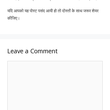
यदि आपको यह पोस्ट पसंद आयी हो तो दोस्तों के साथ जरूर शेयर
कीजिए।
Leave a Comment
Comment