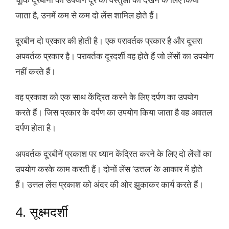
जाता है, उनमें कम से कम दो लेंस शामिल होते हैं।
दूरबीन दो प्रकार की होती है। एक परावर्तक प्रकार है और दूसरा
अपवर्तक प्रकार है। परावर्तक दूरदर्शी वह होते हैं जो लेंसों का उपयोग
नहीं करते हैं।
वह प्रकाश को एक साथ केंद्रित करने के लिए दर्पण का उपयोग
करते हैं। जिस प्रकार के दर्पण का उपयोग किया जाता है वह अवतल
दर्पण होता है।
अपवर्तक दूरबीनें प्रकाश पर ध्यान केंद्रित करने के लिए दो लेंसों का
उपयोग करके काम करती हैं। दोनों लेंस ‘उत्तल’ के आकार में होते
हैं। उत्तल लेंस प्रकाश को अंदर की ओर झुकाकर कार्य करते हैं।
4.
सूक्ष्मदर्शी