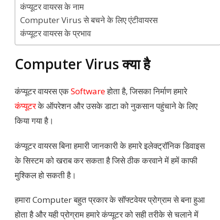
कंप्यूटर वायरस के नाम
Computer Virus से बचने के लिए एंटीवायरस
कंप्यूटर वायरस के प्रभाव
Computer Virus क्या है
कंप्यूटर वायरस एक
Software
होता है, जिसका निर्माण हमारे
कंप्यूटर
के ऑपरेशन और उसके डाटा को नुकसान पहुंचाने के लिए
किया गया है।
कंप्यूटर वायरस बिना हमारी जानकारी के हमारे इलेक्ट्रॉनिक डिवाइस
के सिस्टम को खराब कर सकता है जिसे ठीक करवाने में हमें काफी
मुश्किल हो सकती है।
हमारा Computer बहुत प्रकार के सॉफ्टवेयर प्रोग्राम से बना हुआ
होता है और यही प्रोग्राम हमारे कंप्यूटर को सही तरीके से चलाने में