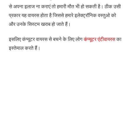
से अपना इलाज ना कराएं तो हमारी मौत भी हो सकती है। ठीक उसी
प्रकार यह वायरस होता है जिससे हमारे इलेक्ट्रॉनिक वस्तुओ को
और उनके सिस्टम खराब हो जाते हैं।
इसलिए कंप्यूटर वायरस से बचने के लिए लोग
कंप्यूटर एंटीवायरस
का
इस्तेमाल करते हैं।