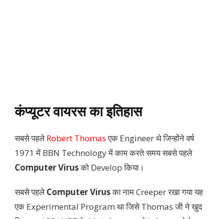
कंप्यूटर वायरस का इतिहास
सबसे पहले
Robert Thomas
एक Engineer थे जिन्होंने वर्ष
1971 में BBN Technology में काम करते समय सबसे पहले
Computer Virus
को Develop किया।
सबसे पहले
Computer Virus
का नाम Creeper रखा गया यह
एक Experimental Program था जिसे Thomas जी ने खुद