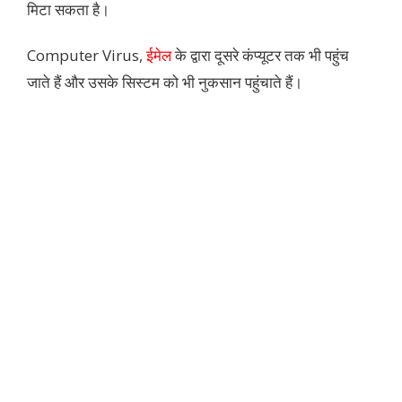
मिटा सकता है।
Computer Virus,
ईमेल
के द्वारा दूसरे कंप्यूटर तक भी पहुंच
जाते हैं और उसके सिस्टम को भी नुकसान पहुंचाते हैं।