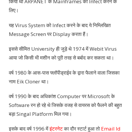
किया था ARPANET के Mainframes को Infect करने के
लिए।
यह Virus System को Infect करने के बाद ये निम्लिखित
Message Screen पर Display करता हैं।
इससे सीमित University ही जुड़े थे 1974 में Webit Virus
आया जो किसी भी मशीन को पूरी तरह से बर्बाद कर सकता था।
वर्ष 1980 के आस-पास फ्लॉपीड्राईव के द्वारा फैलाने वाला जिसका
नाम Eik Cloner था।
वर्ष 1990 के बाद अधिकांश Computer पर Microsoft के
Software रन हो रहे थे जिसके वजह से वायरस को फैलने की बहुत
बड़ा Singal Platform मिल गया।
इसके बाद वर्ष 1996 में
इंटरनेट
का दौर स्टार्ट हुआ तो
Email Id