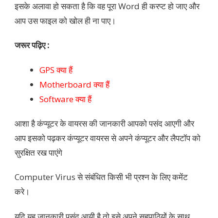
इसके अलावा हो सकता है कि वह पूरा Word ही करप्ट हो जाए और
आप उस फाइल को खोल ही ना पाए।
जरूर पढ़िए :
GPS क्या हैं
Motherboard क्या हैं
Software क्या हैं
आशा है कंप्यूटर के वायरस की जानकारी आपको पसंद आएगी और
आप इसको पढ़कर कंप्यूटर वायरस से अपने कंप्यूटर और लैपटॉप को
सुरक्षित रख पाएंगे
Computer Virus से संबंधित किसी भी प्रश्न के लिए कमेंट
करे।
यदि यह जानकारी पसंद आयी है तो इसे अपने सहपाठियों के साथ