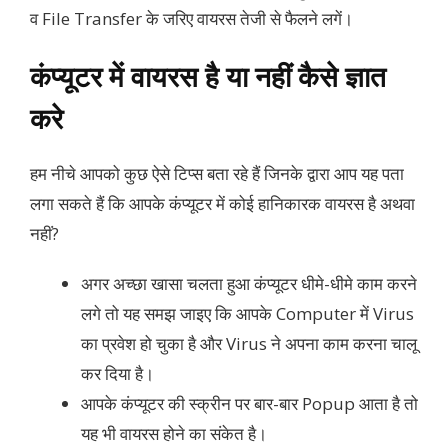
व File Transfer के जरिए वायरस तेजी से फैलने लगें।
कंप्यूटर में वायरस है या नहीं कैसे ज्ञात
करे
हम नीचे आपको कुछ ऐसे टिप्स बता रहे हैं जिनके द्वारा आप यह पता
लगा सकते हैं कि आपके कंप्यूटर में कोई हानिकारक वायरस है अथवा
नहीं?
अगर अच्छा खासा चलता हुआ कंप्यूटर धीमे-धीमे काम करने
लगे तो यह समझ जाइए कि आपके Computer में Virus
का प्रवेश हो चुका है और Virus ने अपना काम करना चालू
कर दिया है।
आपके कंप्यूटर की स्क्रीन पर बार-बार Popup आता है तो
यह भी वायरस होने का संकेत है।