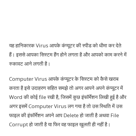
यह हानिकारक Virus आपके कंप्यूटर की स्पीड को धीमा कर देते
हैं। इससे आपका सिस्टम हैंग होने लगता है और आपको काम करने में
रुकावट आने लगती है।
Computer Virus आपके कंप्यूटर के सिस्टम को कैसे खराब
करता है इसे उदाहरण सहित समझे तो अगर आपने अपने कंप्यूटर में
Word की कोई file रखी है, जिसमें कुछ इंफॉर्मेशन लिखी हुई है और
अगर इसमें Computer Virus लग गया है तो उस स्थिति में उस
फाइल की इंफॉर्मेशन अपने आप Delete हो जाती है अथवा File
Corrupt हो जाती है या फिर वह फाइल खुलती ही नहीं है।