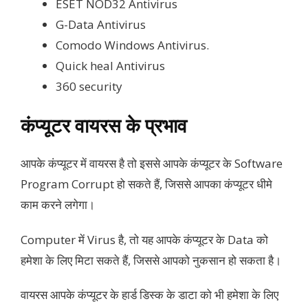
ESET NOD32 Antivirus
G-Data Antivirus
Comodo Windows Antivirus.
Quick heal Antivirus
360 security
कंप्यूटर वायरस के प्रभाव
आपके कंप्यूटर में वायरस है तो इससे आपके कंप्यूटर के Software
Program Corrupt हो सकते हैं, जिससे आपका कंप्यूटर धीमे
काम करने लगेगा।
Computer में Virus है, तो यह आपके कंप्यूटर के Data को
हमेशा के लिए मिटा सकते हैं, जिससे आपको नुकसान हो सकता है।
वायरस आपके कंप्यूटर के हार्ड डिस्क के डाटा को भी हमेशा के लिए