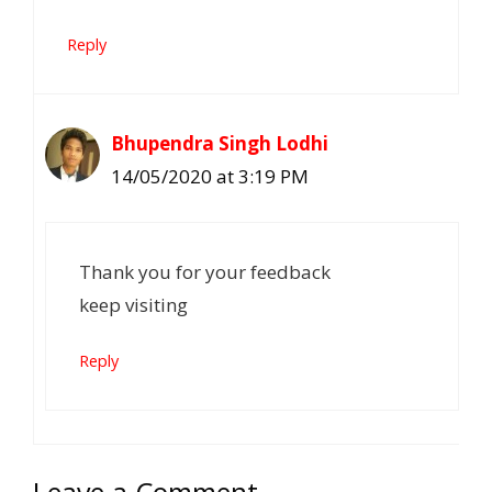
Reply
Bhupendra Singh Lodhi
14/05/2020 at 3:19 PM
Thank you for your feedback
keep visiting
Reply