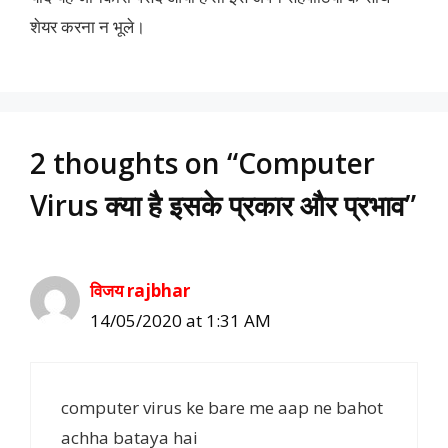
शेयर करना न भूले।
2 thoughts on “Computer
Virus क्या है इसके प्रकार और प्रभाव”
विजय rajbhar
14/05/2020 at 1:31 AM
computer virus ke bare me aap ne bahot
achha bataya hai