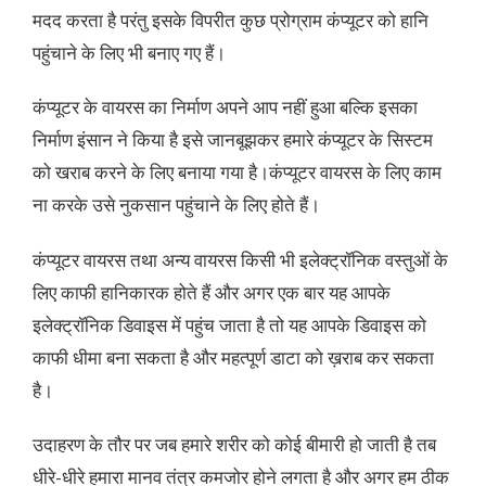
मदद करता है परंतु इसके विपरीत कुछ प्रोग्राम कंप्यूटर को हानि
पहुंचाने के लिए भी बनाए गए हैं।
कंप्यूटर के वायरस का निर्माण अपने आप नहीं हुआ बल्कि इसका
निर्माण इंसान ने किया है इसे जानबूझकर हमारे कंप्यूटर के सिस्टम
को खराब करने के लिए बनाया गया है।कंप्यूटर वायरस के लिए काम
ना करके उसे नुकसान पहुंचाने के लिए होते हैं।
कंप्यूटर वायरस तथा अन्य वायरस किसी भी इलेक्ट्रॉनिक वस्तुओं के
लिए काफी हानिकारक होते हैं और अगर एक बार यह आपके
इलेक्ट्रॉनिक डिवाइस में पहुंच जाता है तो यह आपके डिवाइस को
काफी धीमा बना सकता है और महत्पूर्ण डाटा को ख़राब कर सकता
है।
उदाहरण के तौर पर जब हमारे शरीर को कोई बीमारी हो जाती है तब
धीरे-धीरे हमारा मानव तंत्र कमजोर होने लगता है और अगर हम ठीक