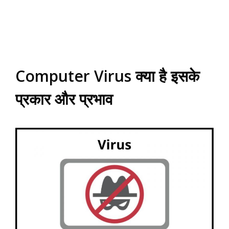
Computer Virus क्या है इसके
प्रकार और प्रभाव