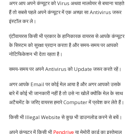
अगर आप अपने कंप्यूटर को Virus अथवा मालवेयर से बचाना चाहते
हैं तो सबसे पहले अपने कंप्यूटर में एक अच्छा सा Antivirus जरूर
इंस्टॉल कर ले।
एंटीवायरस किसी भी प्रकार के हानिकारक वायरस से आपके कंप्यूटर
के सिस्टम को सुरक्षा प्रदान करता है और समय-समय पर आपको
नोटिफिकेशन भी देता रहता है।
समय-समय पर अपने Antivirus को Update जरूर करते रहें।
अगर आपके Email पर कोई मेल आया है और अगर आपको उसके
बारे में कोई भी जानकारी नहीं है तो उसे ना खोलें क्योंकि मेल के साथ
अटैचमेंट के जरिए वायरस हमारे Computer में प्रवेश कर लेते हैं।
किसी भी Illegal Website से कुछ भी डाउनलोड करने से बचें।
अपने कंप्यूटर में किसी भी
Pendrive
या मेमोरी कार्ड का इस्तेमाल