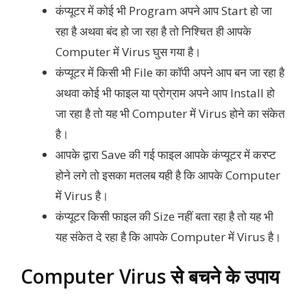
कंप्यूटर में कोई भी Program अपने आप Start हो जा
रहा है अथवा बंद हो जा रहा है तो निश्चित ही आपके
Computer में Virus घुस गया है।
कंप्यूटर में किसी भी File का कॉपी अपने आप बन जा रहा है
अथवा कोई भी फाइल या प्रोग्राम अपने आप Install हो
जा रहा है तो यह भी Computer में Virus होने का संकेत
है।
आपके द्वारा Save की गई फाइल आपके कंप्यूटर में करप्ट
होने लगे तो इसका मतलब यही है कि आपके Computer
में Virus है।
कंप्यूटर किसी फाइल की Size नहीं बता रहा है तो यह भी
यह संकेत दे रहा है कि आपके Computer में Virus है।
Computer Virus से बचने के उपाय