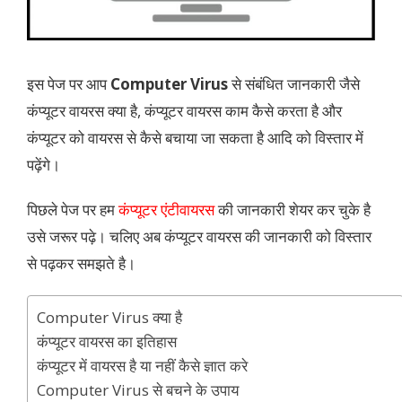
इस पेज पर आप
Computer Virus
से संबंधित जानकारी जैसे
कंप्यूटर वायरस क्या है, कंप्यूटर वायरस काम कैसे करता है और
कंप्यूटर को वायरस से कैसे बचाया जा सकता है आदि को विस्तार में
पढ़ेंगे।
पिछले पेज पर हम
कंप्यूटर एंटीवायरस
की जानकारी शेयर कर चुके है
उसे जरूर पढ़े। चलिए अब कंप्यूटर वायरस की जानकारी को विस्तार
से पढ़कर समझते है।
Computer Virus क्या है
कंप्यूटर वायरस का इतिहास
कंप्यूटर में वायरस है या नहीं कैसे ज्ञात करे
Computer Virus से बचने के उपाय