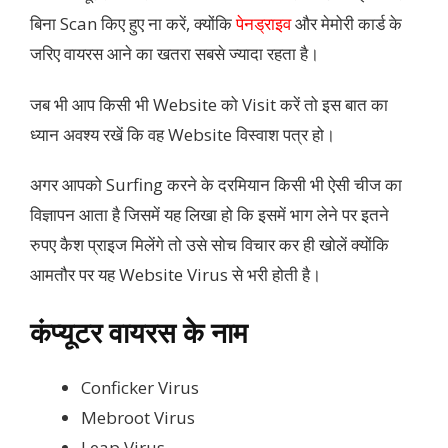
बिना Scan किए हुए ना करें, क्योंकि
पेनड्राइव
और मेमोरी कार्ड के
जरिए वायरस आने का खतरा सबसे ज्यादा रहता है।
जब भी आप किसी भी Website को Visit करें तो इस बात का
ध्यान अवश्य रखें कि वह Website विस्वाश पत्र हो।
अगर आपको Surfing करने के दरमियान किसी भी ऐसी चीज का
विज्ञापन आता है जिसमें यह लिखा हो कि इसमें भाग लेने पर इतने
रुपए कैश प्राइज मिलेंगे तो उसे सोच विचार कर ही खोलें क्योंकि
आमतौर पर यह Website Virus से भरी होती है।
कंप्यूटर वायरस के नाम
Conficker Virus
Mebroot Virus
Leap Virus