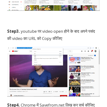
Step3.
youtube पर video open होने के बाद अपने पसंद
की video का URL को Copy कीजिए
Step4.
Chrome में Savefrom.net लिख कर सर्च कीजिए