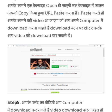
आपके सामने एक वेबसाइट Open हो जाएगी उस वेबसाइट मैं जाकर
आपको Copy किया हुआ URL Paste करना हैं। Paste करते ही
आपके सामने वही video आ जाएगा जो आप अपने Computer में
download करना चाहते हैं download बटन पर click करके
आप video को download कर सकते हैं।
Step5.
आपके पसंद का वीडियो आप Computer
में download कर सकते हैं video download करना बहुत ही