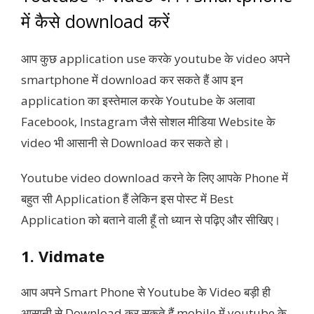
में कैसे download करें
आप कुछ application use करके youtube के video अपने
smartphone में download कर सकते हैं आप इन
application का इस्तेमाल करके Youtube के अलावा
Facebook, Instagram जैसे सोशल मीडिया Website के
video भी आसानी से Download कर सकते हो।
Youtube video download करने के लिए आपके Phone में
बहुत सी Application हैं लेकिन इस पोस्ट में Best
Application को बताने वाली हूँ तो ध्यान से पढ़िए और सीखिए।
1. Vidmate
आप अपने Smart Phone से Youtube के Video बड़ी ही
आसानी से Download कर सकते हैं mobile में youtube के