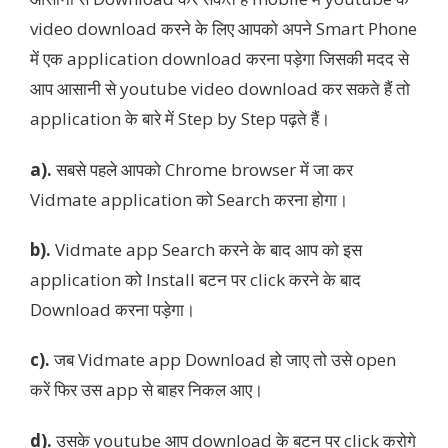
video download करने के लिए आपको अपने Smart Phone
में एक application download करना पड़ेगा जिसकी मदद से
आप आसानी से youtube video download कर सकते हैं तो
application के बारे में Step by Step पढ़ते हैं।
a).
सबसे पहले आपको Chrome browser में जा कर
Vidmate application को Search करना होगा।
b).
Vidmate app Search करने के बाद आप को इस
application को Install बटन पर click करने के बाद
Download करना पड़ेगा।
c).
जब Vidmate app Download हो जाए तो उसे open
करें फिर उस app से बाहर निकल आए।
d).
उसके youtube आप download के बटन पर click करोगे