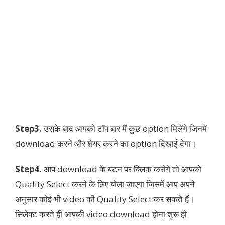
Step3.
उसके बाद आपको टॉप बार मैं कुछ option मिलेंगे जिनमें
download करने और शेयर करने का option दिखाई देगा।
Step4.
आप download के बटन पर क्लिक करोगे तो आपको
Quality Select करने के लिए बोला जाएगा जिसमें आप अपने
अनुसार कोई भी video की Quality Select कर सकते हैं।
सिलेक्ट करते ही आपकी video download होना शुरू हो