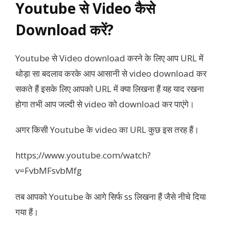
Youtube से Video कैसे
Download करें?
Youtube से Video download करने के लिए आप URL में
थोड़ा सा बदलाव करके आप आसानी से video download कर
सकते हैं इसके लिए आपको URL में क्या लिखना हैं यह याद रखना
होगा तभी आप जल्दी से video को download कर पाएंगे।
अगर किसी Youtube के video का URL कुछ इस तरह हैं।
https;//www.youtube.com/watch?
v=FvbMFsvbMfg
तब आपको Youtube के आगे सिर्फ ss लिखना हैं जैसे नीचे दिया
गया हैं।