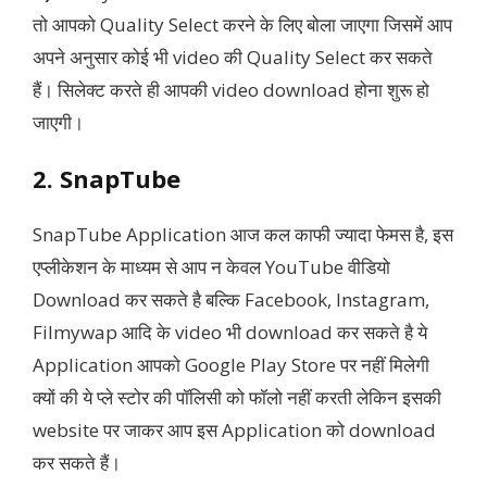
तो आपको Quality Select करने के लिए बोला जाएगा जिसमें आप
अपने अनुसार कोई भी video की Quality Select कर सकते
हैं। सिलेक्ट करते ही आपकी video download होना शुरू हो
जाएगी।
2. SnapTube
SnapTube Application आज कल काफी ज्यादा फेमस है, इस
एप्लीकेशन के माध्यम से आप न केवल YouTube वीडियो
Download कर सकते है बल्कि Facebook, Instagram,
Filmywap आदि के video भी download कर सकते है ये
Application आपको Google Play Store पर नहीं मिलेगी
क्यों की ये प्ले स्टोर की पॉलिसी को फॉलो नहीं करती लेकिन इसकी
website पर जाकर आप इस Application को download
कर सकते हैं।