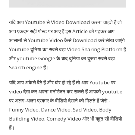
यदि आप Youtube से Video Download करना चाहते हैं तो
आप एकदम सही पोस्ट पर आए हैं इस Article को पढ़कर आप
आसानी से Youtube Video कैसे Download करें सीख जाएंगे
Youtube दुनिया का सबसे बड़ा Video Sharing Platform हैं
और youtube Google के बाद दुनिया का दूसरा सबसे बड़ा
Search engine हैं।
यदि आप अकेले बैठे हैं और बोर हो रहे हैं तो आप Youtube पर
video देख कर अपना मनोरंजन कर सकते हैं आपको youtube
पर अलग-अलग प्रकार के वीडियो देखने को मिलते हैं जैसे:-
Funny Video, Dance Video, Sad Video, Body
Building Video, Comedy Video और भी बहुत सी वीडियो
हैं।