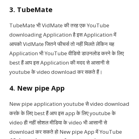
3. TubeMate
TubeMate भी VidMate की तरह एक YouTube
downloading Application है इस Application में
आपको VidMate जितने फीचर्स तो नहीं मिलते लेकिन यह
Application भी YouTube वीडियो डाउनलोड करने के लिए
best हैं आप इस Application की मदद से आसानी से
youtube के video download कर सकते हैं।
4. New pipe App
New pipe application youtube से video download
करके के लिए best हैं आप इस app के लिए youtube के
video ही नहीं सोशल मीडिया के video भी आसानी से
download कर सकते हो New pipe App में YouTube