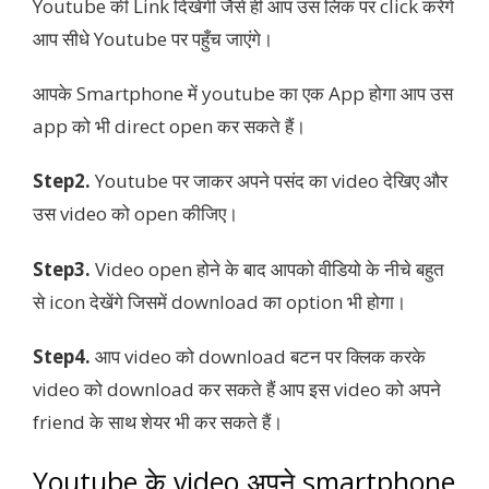
Youtube की Link दिखेगी जैसे ही आप उस लिंक पर click करेंगे
आप सीधे Youtube पर पहुँच जाएंगे।
आपके Smartphone में youtube का एक App होगा आप उस
app को भी direct open कर सकते हैं।
Step2.
Youtube पर जाकर अपने पसंद का video देखिए और
उस video को open कीजिए।
Step3.
Video open होने के बाद आपको वीडियो के नीचे बहुत
से icon देखेंगे जिसमें download का option भी होगा।
Step4.
आप video को download बटन पर क्लिक करके
video को download कर सकते हैं आप इस video को अपने
friend के साथ शेयर भी कर सकते हैं।
Youtube के video अपने smartphone