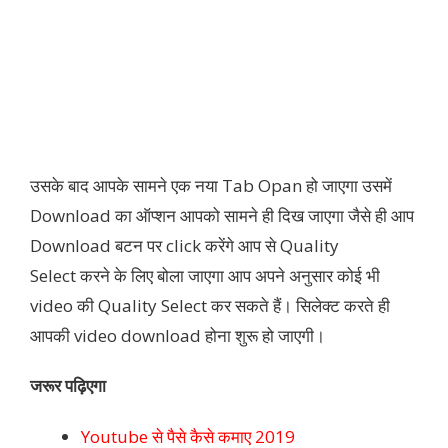
उसके बाद आपके सामने एक नया Tab Opan हो जाएगा उसमें
Download का ऑप्शन आपको सामने ही दिख जाएगा जैसे ही आप
Download बटन पर click करेंगे आप से Quality
Select करने के लिए बोला जाएगा आप अपने अनुसार कोई भी
video की Quality Select कर सकते हैं। सिलेक्ट करते ही
आपकी video download होना शुरू हो जाएगी।
जरूर पढ़िएगा
Youtube से पैसे कैसे कमाए 2019