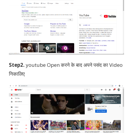
Step2.
youtube Open करने के बाद अपने पसंद का Video
निकालिए