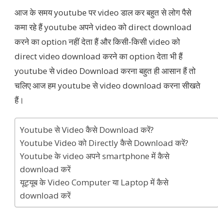
आज के समय youtube पर video डाल कर बहुत से लोग पैसे
कमा रहे हैं youtube अपने video को direct download
करने का option नहीं देता हैं और किसी-किसी video को
direct video download करने का option देता भी हैं
youtube से video Download करना बहुत ही आसान हैं तो
चलिए आज हम youtube से video download करना सीखते
हैं।
Youtube से Video कैसे Download करें?
Youtube Video को Directly कैसे Download करें?
Youtube के video अपने smartphone में कैसे
download करें
यूट्यूब के Video Computer या Laptop में कैसे
download करें