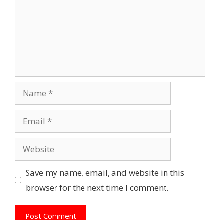
Name
Email
Website
Save my name, email, and website in this
browser for the next time I comment.