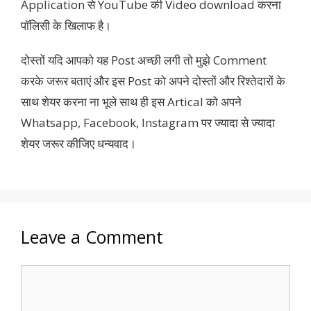
Application से YouTube की Video download करना
पॉलिसी के खिलाफ है।
दोस्तों यदि आपको यह Post अच्छी लगी तो मुझे Comment
करके जरूर बताएं और इस Post को अपने दोस्तों और रिश्तेदारों के
साथ शेयर करना ना भूले साथ ही इस Artical को अपने
Whatsapp, Facebook, Instagram पर ज्यादा से ज्यादा
शेयर जरूर कीजिए धन्यवाद।
Leave a Comment
Comment