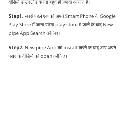
वीडियो डाउनलोड करना बहुत ही ज्यादा आसान है।
Step1.
सबसे पहले आपको अपने Smart Phone के Google
Play Store में जाना पड़ेगा play store में जाने के बाद New
pipe App Search कीजिए।
Step2.
New pipe App को Install करने के बाद आप अपने
पसंद के वीडियो को opan कीजिए।