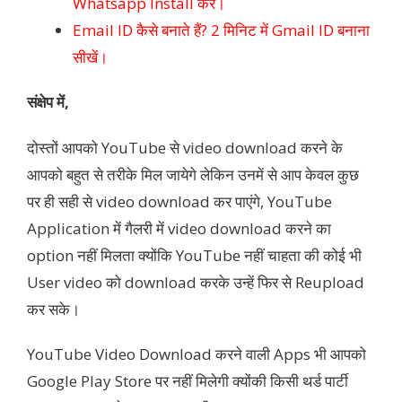
Whatsapp Install करें।
Email ID कैसे बनाते हैं? 2 मिनिट में Gmail ID बनाना
सीखें।
संक्षेप में,
दोस्तों आपको YouTube से video download करने के
आपको बहुत से तरीके मिल जायेगे लेकिन उनमें से आप केवल कुछ
पर ही सही से video download कर पाएंगे, YouTube
Application में गैलरी में video download करने का
option नहीं मिलता क्योंकि YouTube नहीं चाहता की कोई भी
User video को download करके उन्हें फिर से Reupload
कर सके।
YouTube Video Download करने वाली Apps भी आपको
Google Play Store पर नहीं मिलेगी क्योंकी किसी थर्ड पार्टी