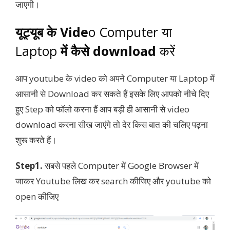
जाएगी।
यूट्यूब के
Vide
o Computer या
Laptop
में कैसे download
करें
आप youtube के video को अपने Computer या Laptop में
आसानी से Download कर सकते हैं इसके लिए आपको नीचे दिए
हुए Step को फॉलो करना हैं आप बड़ी ही आसानी से video
download करना सीख जाएंगे तो देर किस बात की चलिए पढ़ना
शुरू करते हैं।
Step1.
सबसे पहले Computer में Google Browser में
जाकर Youtube लिख कर search कीजिए और youtube को
open कीजिए