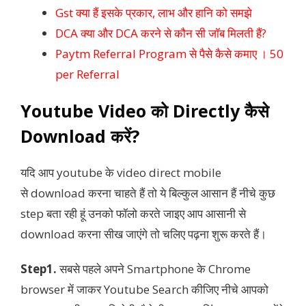
Gst क्या हैं इसके प्रकार, लाभ और हानि को समझे
DCA क्या और DCA करने से कौन सी जॉब मिलती हैं?
Paytm Referral Program से पैसे कैसे कमाए । 50
per Referral
Youtube Video को Directly कैसे
Download करें?
यदि आप youtube के video direct mobile
से download करना चाहते हैं तो ये बिल्कुल आसान हैं नीचे कुछ
step बता रही हूं उनको फॉलो करते जाइए आप आसानी से
download करना सीख जाएंगे तो चलिए पढ़ना शुरू करते हैं।
Step1.
सबसे पहले अपने Smartphone के Chrome
browser में जाकर Youtube Search कीजिए नीचे आपको