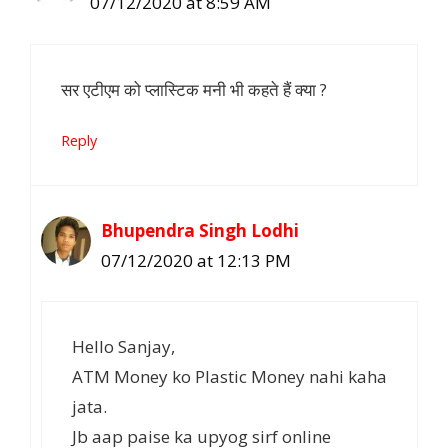
07/12/2020 at 8:59 AM
सर एटीएम को प्लास्टिक मनी भी कहते हैं क्या ?
Reply
Bhupendra Singh Lodhi
07/12/2020 at 12:13 PM
Hello Sanjay,
ATM Money ko Plastic Money nahi kaha
jata.
Jb aap paise ka upyog sirf online