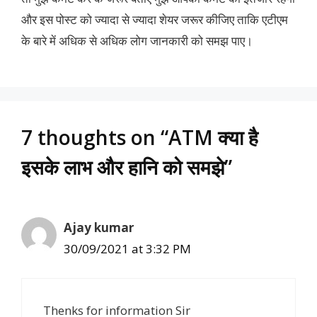
और इस पोस्ट को ज्यादा से ज्यादा शेयर जरूर कीजिए ताकि एटीएम
के बारे में अधिक से अधिक लोग जानकारी को समझ पाए।
7 thoughts on “ATM क्या है
इसके लाभ और हानि को समझे”
Ajay kumar
30/09/2021 at 3:32 PM
Thenks for information Sir