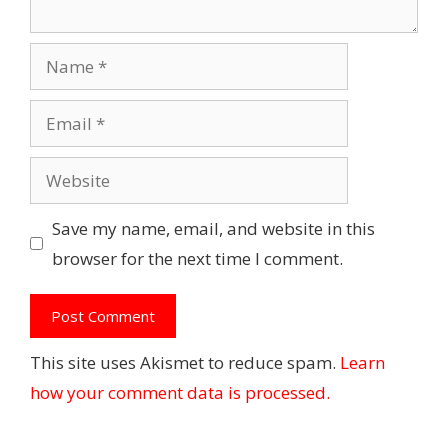
Name
Email
Website
Save my name, email, and website in this
browser for the next time I comment.
This site uses Akismet to reduce spam.
Learn
how your comment data is processed.