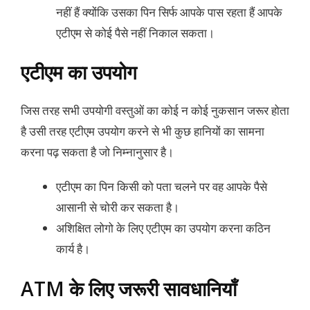
नहीं हैं क्योंकि उसका पिन सिर्फ आपके पास रहता हैं आपके
एटीएम से कोई पैसे नहीं निकाल सकता।
एटीएम का उपयोग
जिस तरह सभी उपयोगी वस्तुओं का कोई न कोई नुकसान जरूर होता
है उसी तरह एटीएम उपयोग करने से भी कुछ हानियों का सामना
करना पढ़ सकता है जो निम्नानुसार है।
एटीएम का पिन किसी को पता चलने पर वह आपके पैसे
आसानी से चोरी कर सकता है।
अशिक्षित लोगो के लिए एटीएम का उपयोग करना कठिन
कार्य है।
ATM के लिए जरूरी सावधानियाँ