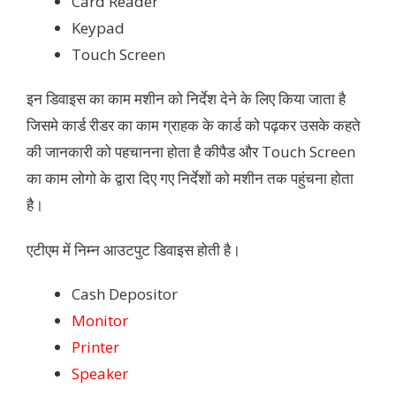
Card Reader
Keypad
Touch Screen
इन डिवाइस का काम मशीन को निर्देश देने के लिए किया जाता है
जिसमे कार्ड रीडर का काम ग्राहक के कार्ड को पढ़कर उसके कहते
की जानकारी को पहचानना होता है कीपैड और Touch Screen
का काम लोगो के द्वारा दिए गए निर्देशों को मशीन तक पहुंचना होता
है।
एटीएम में निम्न आउटपुट डिवाइस होती है।
Cash Depositor
Monitor
Printer
Speaker