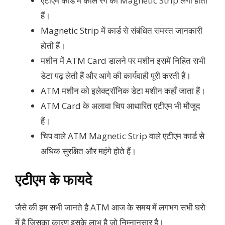
एटीएम कार्ड में काले रंग का Magnetic Strip लगा होता
हैं।
Magnetic Strip में कार्ड से संबंधित समस्त जानकारी
होती हैं।
मशीन में ATM Card डालने पर मशीन इसमें निहित सभी
डेटा पढ़ लेती हैं और आगे की कार्यवाही पूरी करती हैं।
ATM मशीन को इलेक्ट्रॉनिक डेटा मशीन कहाँ जाता हैं।
ATM Card के अलावा चिप आधारित एटीएम भी मौजूद
हैं।
चिप वाले ATM Magnetic Strip वाले एटीएम कार्ड से
अधिक सुरक्षित और महंगे होते हैं।
एटीएम के फायदे
जैसे की हम सभी जानते है ATM आज के समय में लगभग सभी घरो
में है जिसका कारण इसके लाभ है जो निम्नानुसार है।