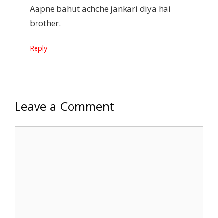
Aapne bahut achche jankari diya hai
brother.
Reply
Leave a Comment
Comment