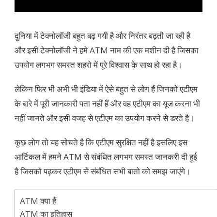
दुनिया में टेक्नोलॉजी बहुत बढ़ गयी है और निरंतर बढ़ती जा रही है
और इसी टेक्नोलॉजी ने हमे ATM नाम की एक मशीन दी है जिसका
उपयोग लगभग समस्त शहरो में पूरे विश्वास के साथ हो रहा है।
लेकिन फिर भी अभी भी इंडिया में ऐसे बहुत से लोग हैं जिनको एटीएम
के बारे में पूरी जानकारी पता नहीं हैं और वह एटीएम का यूज करना भी
नहीं जानते और इसी वजह से एटीएम का उपयोग करने से डरते है।
कुछ लोग तो यह सोचते है कि एटीएम सुरक्षित नहीं है इसलिए इस
आर्टिकल में हमने ATM से संबंधित लगभग समस्त जानकरी दी हुई
है जिसको पढ़कर एटीएम से संबंधित सभी बातो को समझ जाएंगे।
ATM क्या हैं
ATM का इतिहास