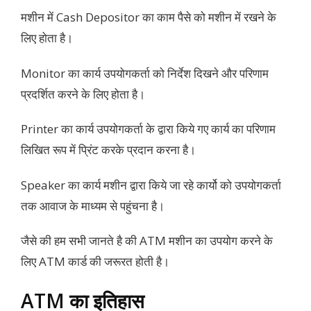
मशीन में Cash Depositor का काम पैसे को मशीन में रखने के
लिए होता है।
Monitor का कार्य उपयोगकर्ता को निर्देश दिखने और परिणाम
प्रदर्शित करने के लिए होता है।
Printer का कार्य उपयोगकर्ता के द्वारा किये गए कार्य का परिणाम
लिखित रूप में प्रिंट करके प्रदान करना है।
Speaker का कार्य मशीन द्वारा किये जा रहे कार्यो को उपयोगकर्ता
तक आवाज के माध्यम से पहुंचना है।
जैसे की हम सभी जानते है की ATM मशीन का उपयोग करने के
लिए ATM कार्ड की जरूरत होती है।
ATM का इतिहास