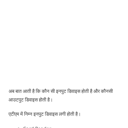
अब बात आती है कि कौन सी इनपुट डिवाइस होती है और कौनसी
आउटपुट डिवाइस होती है।
एटीएम में निम्न इनपुट डिवाइस लगी होती है।