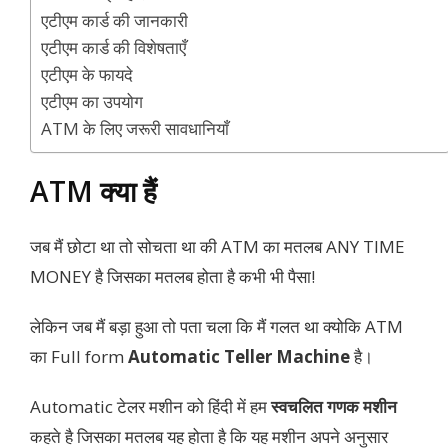
एटीएम कार्ड की जानकारी
एटीएम कार्ड की विशेषताएँ
एटीएम के फायदे
एटीएम का उपयोग
ATM के लिए जरूरी सावधानियाँ
ATM क्या हैं
जब मैं छोटा था तो सोचता था की ATM का मतलब ANY TIME
MONEY है जिसका मतलब होता है कभी भी पैसा!
लेकिन जब मैं बड़ा हुआ तो पता चला कि मैं गलत था क्योकि ATM
का Full form
Automatic Teller Machine
है।
Automatic टेलर मशीन
को हिंदी में हम
स्वचलित गणक मशीन
कहते है जिसका मतलब यह होता है कि यह मशीन अपने अनुसार