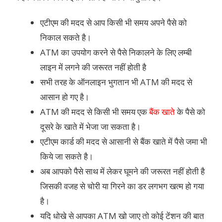
एटीएम की मदद से आप किसी भी समय अपने पैसे को
निकाल सकते है।
ATM का उपयोग करने से पैसे निकालने के लिए लम्बी
लाइन में लगने की जरूरत नहीं होती है
सभी तरह के ऑनलाइन भुगतान भी ATM की मदद से
आसान हो गए है।
ATM की मदद से किसी भी समय एक
बैंक खाते
के पैसे को
दूसरे के खाते में भेजा जा सकता है।
एटीएम कार्ड की मदद से आसानी से बैंक खाते में पैसे जमा भी
किये जा सकते है।
अब आपको पैसे साथ में लेकर घूमने की जरूरत नहीं होती है
जिसकी वजह से चोरी या गिरने का डर लगभग खत्म हो गया
है।
यदि धोखे से आपका ATM खो जाए तो कोई टेंशन की बात