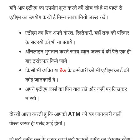
यदि आप एटीएम का उपयोग शुरू करने की सोच रहे है या पहले से
एटीएम का उपयोग करते है निम्न सावधानियों जरूर रखें।
एटीएम का पिन अपने दोस्त, रिश्तेदारों, यहाँ तक की परिवार
के सदस्यों को भी ना बताये।
ऑनलाइन भुगतान करते समय ध्यान जरूर दे की पैसे एक ही
बार ट्रांसफर किये जाये।
किसी भी व्यक्ति या
बैंक
के कर्मचारी को भी एटीएम कार्ड की
कोई जानकारी दे।
अपने एटीएम कार्ड का पिन याद रखे और कहीं पर लिखकर
न रखे।
दोस्तों आशा करती हूं कि आपको
ATM
की यह जानकारी वाली
पोस्ट जरूर ही पसंद आई होगी।
तो मुझे कमेंट कर के जरूर बताएं मुझे आपकी कमेंट का इंतजार रहेगा