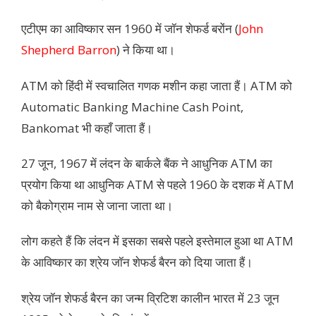
एटीएम का आविष्कार सन 1960 में जॉन शेफर्ड बरोंन (
John
Shepherd Barron
) ने किया था।
ATM को हिंदी में स्वचालित गणक मशीन कहा जाता हैं। ATM को
Automatic Banking Machine Cash Point,
Bankomat भी कहाँ जाता हैं।
27 जून, 1967 में लंदन के बार्कले बैंक ने आधुनिक ATM का
प्रयोग किया था आधुनिक ATM से पहले 1960 के दशक में ATM
को बैकोग्राम नाम से जाना जाता था।
लोग कहते हैं कि लंदन में इसका सबसे पहले इस्तेमाल हुआ था ATM
के आविष्कार का श्रेय जॉन शेफर्ड बैरन को दिया जाता हैं।
श्रेय जॉन शेफर्ड बैरन का जन्म व्रिटिश कालीन भारत में 23 जून