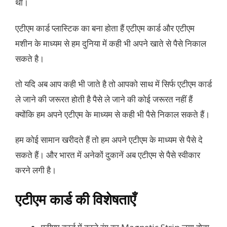
था।
एटीएम कार्ड प्लास्टिक का बना होता हैं एटीएम कार्ड और एटीएम
मशीन के माध्यम से हम दुनिया में कही भी अपने खाते से पैसे निकाल
सकते है।
तो यदि अब आप कही भी जाते है तो आपको साथ में सिर्फ एटीएम कार्ड
ले जाने की जरूरत होती है पैसे ले जाने की कोई जरूरत नहीं हैं
क्योंकि हम अपने एटीएम के माध्यम से कही भी पैसे निकाल सकते हैं।
हम कोई सामान खरीदते हैं तो हम अपने एटीएम के माध्यम से पैसे दे
सकते हैं। और भारत में अनेकों दुकानें अब एटीएम से पैसे स्वीकार
करने लगी है।
एटीएम कार्ड की विशेषताएँ