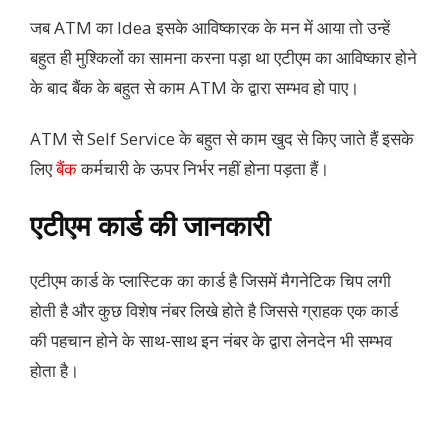
जब ATM का Idea इसके आविष्कारक के मन में आया तो उन्हें
बहुत ही मुश्किलों का सामना करना पड़ा था एटीएम का आविष्कार होने
के बाद बैंक के बहुत से काम ATM के द्वारा सम्भव हो पाए।
ATM से Self Service के बहुत से काम खुद से किए जाते हैं इसके
लिए
बैंक
कर्मचारी के ऊपर निर्भर नहीं होना पड़ता हैं।
एटीएम कार्ड की जानकारी
एटीएम कार्ड के प्लास्टिक का कार्ड है जिसमें मैगनेटिक चिप लगी
होती है और कुछ विशेष नंबर लिखे होते है जिससे ग्राहक एक कार्ड
की पहचान होने के साथ-साथ इन नंबर के द्वारा लेनदेन भी सम्भव
होता है।