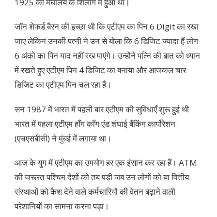
1925 को मेघालय के शिलांग में हुआ था।
जॉन शेफर्ड बैरन की इच्छा थी कि एटीएम का पिन 6 Digit का रखा
जाए लेकिन उनकी पत्नी ने उन से बोला कि 6 डिजिट ज्यादा हैं लोग
6 अंको का पिन याद नहीं रख पाएंगे। उन्होंने पत्नि की बात को ध्यान
में रखते हुए एटीएम पिन 4 डिजिट का बनाया और आजकल चार
डिजिट का एटीएम पिन चल रहा हैं।
सन 1987 में भारत में पहली बार एटीएम की सुविधाएँ शुरू हुई थी
भारत में पहला एटीएम हाँग काँग एंड शंघाई बैंकिंग कार्पोरेशन
(एचएसबीसी) ने मुंबई में लगाया था।
आज के युग में एटीएम का उपयोग हर एक इंसान कर रहा हैं। ATM
की जरूरत पश्चिम देशों को तब पड़ी जब उन लोगों को या वित्तीय
संस्थाओं को कैश देने वाले कर्मचारियों की वेतन बढ़ाने वाली
परेशानियों का सामना करना पड़ा।