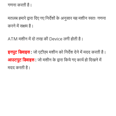
गणना करती है।
मतलब हमारे द्वारा दिए गए निर्देशों के अनुसार यह मशीन स्वतः गणना
करने में सक्षम है।
ATM मशीन में दो तरह की Device लगी होती है।
इनपुट डिवाइस
:
जो एटीएम मशीन को निर्देश देने में मदद करती है।
आउटपुट डिवाइस
:
जो मशीन के द्वारा किये गए कार्य हो दिखने में
मदद करती है।