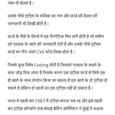
नंबर भी बोलते है।
उसके नीचे एटीएम के मालिक का नाम और कार्ड की वैधता की
जानकारी भी लिखी होती है।
कार्ड के पीछे के हिस्से में एक मैगनेटिक चिप लगी होती है जो मशीन
को ग्राहक के खाते की जानकारी देती है और उसके नीचे एटीएम
कार्ड का तीन अंको CVV कोड लिखा होता है।
जिसमे कुछ विशेष Coding होती है जिसको ग्राहक के कहते के
साथ जोड़ दिया जाता है जिसके कारण एक एटीएम कार्ड से सिर्फ एक
ही खाते के साथ लेनदेन किया जा सकता है एक खाते के दो एटीएम हो
सकते है लेकिन दो खातों का एक एटीएम नहीं हो सकता है।
भारत में पहली बार 1987 में एटीएम बनाया गया था और इसे पहली
बार एटीएम हॉगकॉग एन्ड शंघाई बैकिंग कॉर्पोरेशन ने मुंबई में चलाया