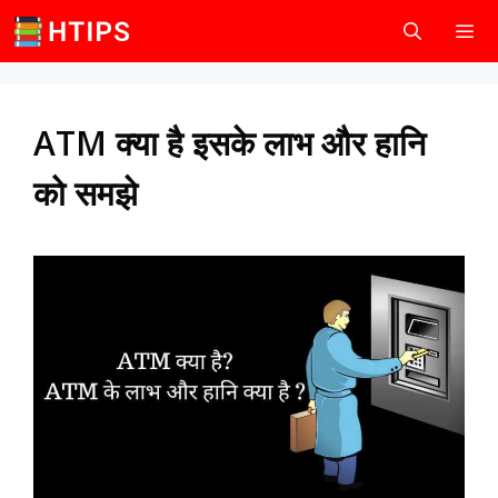
Skip
to
content
Men
ATM क्या है इसके लाभ और हानि
को समझे