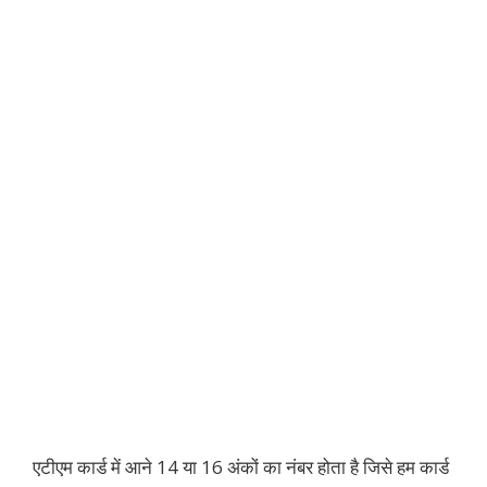
एटीएम कार्ड में आने 14 या 16 अंकों का नंबर होता है जिसे हम कार्ड