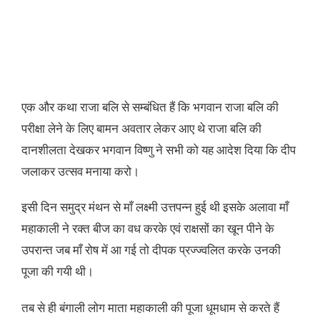
एक और कथा राजा बलि से सम्बंधित हैं कि भगवान राजा बलि की
परीक्षा लेने के लिए बामन अवतार लेकर आए थे राजा बलि की
दानशीलता देखकर भगवान विष्णु ने सभी को यह आदेश दिया कि दीप
जलाकर उत्सव मनाया करो।
इसी दिन समुद्र मंथन से माँ लक्ष्मी उत्तपन्न हुई थी इसके अलावा माँ
महाकाली ने रक्त बीज का वध करके एवं राक्षसों का खून पीने के
उपरान्त जब माँ रोष में आ गई तो दीपक प्रज्ज्वलित करके उनकी
पूजा की गयी थी।
तब से ही बंगाली लोग माता महाकाली की पूजा धूमधाम से करते हैं