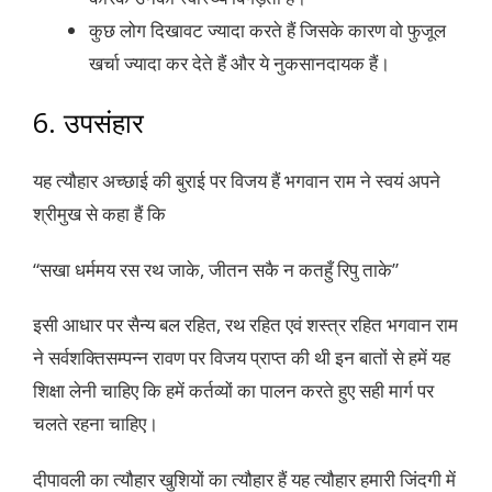
कुछ लोग दिखावट ज्यादा करते हैं जिसके कारण वो फुजूल
खर्चा ज्यादा कर देते हैं और ये नुकसानदायक हैं।
6. उपसंहार
यह त्यौहार अच्छाई की बुराई पर विजय हैं भगवान राम ने स्वयं अपने
श्रीमुख से कहा हैं कि
“सखा धर्ममय रस रथ जाके, जीतन सकै न कतहुँ रिपु ताके”
इसी आधार पर सैन्य बल रहित, रथ रहित एवं शस्त्र रहित भगवान राम
ने सर्वशक्तिसम्पन्न रावण पर विजय प्राप्त की थी इन बातों से हमें यह
शिक्षा लेनी चाहिए कि हमें कर्तव्यों का पालन करते हुए सही मार्ग पर
चलते रहना चाहिए।
दीपावली का त्यौहार खुशियों का त्यौहार हैं यह त्यौहार हमारी जिंदगी में