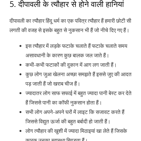
5. दीपावली के त्यौहार से होने वाली हानियां
दीपावली का त्यौहार हिंदू धर्म का एक पवित्र त्यौहार हैं हमारी छोटी सी
लगती की वजह से इसके बहुत से नुकसान भी हैं जो नीचे दिए गए हैं।
इस त्यौहार में लड़के फटाके चलाते हैं फटाके चलाते समय
असावधानी के कारण कुछ बालक जल जाते हैं।
कभी-कभी फटाकों की दुकान में आग लग जाती हैं।
कुछ लोग जुआ खेलना अच्छा समझते हैं इससे जुए की आदत
पड़ जाती हैं जो खराब चीज हैं।
ज्यादातर लोग साफ सफाई में बहुत ज्यादा पानी बेस्ट कर देते
हैं जिससे पानी का कॉफी नुकसान होता हैं।
सभी लोग अपने-अपने घरों में लाइट कि सजावट करते हैं
जिससे विद्युत ऊर्जा की बहुत बर्बादी हो जाती हैं।
लोग त्यौहार की खुशी में ज्यादा मिठाइयां खा लेते हैं जिसके
कारक उनका स्वास्थ्य बिगड़ता हैं।