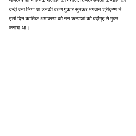
नामक राजा ने अनेक राजाओं को पराजित करके उनकी कन्याओं को
बन्दी बना लिया था उनकी वरुण पुकार सुनकर भगवान श्रीकृष्ण ने
इसी दिन कार्तिक अमावस्या को उन कन्याओं को बंदीगृह से मुक्त
कराया था।