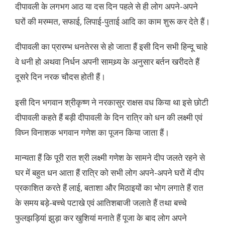
दीपावली के लगभग आठ या दस दिन पहले से ही लोग अपने-अपने
घरों की मरम्मत, सफाई, लिपाई-पुताई आदि का काम शुरू कर देते हैं।
दीपावली का प्रारम्भ धनतेरस से हो जाता हैं इसी दिन सभी हिन्दू चाहे
वे धनी हो अथवा निर्धन अपनी सामथ्र्य के अनुसार बर्तन खरीदते हैं
दूसरे दिन नरक चौदस होती हैं।
इसी दिन भगवान श्रीकृष्ण ने नरकासुर राक्षस वध किया था इसे छोटी
दीपावली कहते हैं बड़ी दीपावली के दिन रात्रि को धन की लक्ष्मी एवं
विघ्न विनाशक भगवान गणेश का पूजन किया जाता हैं।
मान्यता हैं कि पूरी रात श्री लक्ष्मी गणेश के सामने दीप जलते रहने से
घर में बहुत धन आता हैं रात्रि को सभी लोग अपने-अपने घरों में दीप
प्रकाशित करते हैं लाई, बताशा और मिठाइयों का भोग लगाते हैं रात
के समय बड़े-बच्चे पटाखे एवं आतिशबाजी जलाते हैं तथा बच्चे
फुलझड़ियां झुड़ा कर खुशियां मनाते हैं पूजा के बाद लोग अपने