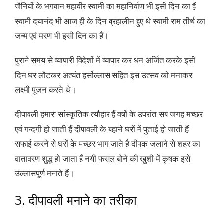
जैनियों के भगवान महावीर स्वामी का महानिर्वाण भी इसी दिन का हैं
स्वामी दयानंद भी आज ही के दिन ब्रहालीन हुए थे स्वामी राम तीर्थ का
जन्म एवं मरण भी इसी दिन का हैं।
पुराने समय से व्यापारी विदेशों में व्यापार कर धन अर्जित करके इसी
दिन घर लौटकर अत्यंत हर्सोल्लास सहित इस उत्सव को मनाकर
लक्ष्मी पूजन करते थे।
दीपावली हमारा सांस्कृतिक त्यौहार हैं वर्षो के उपरांत सब जगह मच्छर
एवं गन्दगी हो जाती हैं दीपावली के बहाने घरों में पुताई हो जाती हैं
सफाई करने से घरों के मच्छर भाग जाते है दीपक जलाने से शहर का
वातावरण शुद्ध हो जाता हैं नयी फसल बोने की खुशी में कृषक इसे
उल्लासपूर्ण मनाते हैं।
3. दीपावली मनाने का तरीका