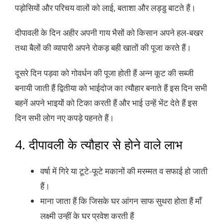
पड़ोसियों और परिचय वालों को लाई, बताशा और लड्डु बाटते हैं।
दीपावली के दिन अहीर अपनी गाय भैसों को किसान अपने हल-बखर
तथा बैलों की व्यापारी अपने रोकड़ बही खातों की पूजा करते हैं।
दूसरे दिन पड़वा को गोवर्धन की पूजा होती हैं अन्न कूट की सब्जी
बनायी जाती हैं द्वितीया को भाईदोज का त्यौहार बनाते हैं इस दिन सभी
बहनें अपने भाइयों को टिका करती हैं और भाई उन्हें भेंट देते हैं इस
दिन सभी लोग नए कपड़े पहनते हैं।
4. दीपावली के त्यौहार से होने वाले लाभ
वर्षा में गिरे या टूटे-फूटे मकानों की मरम्मत व सफाई हो जाती
हैं।
माना जाता हैं कि जिसके घर आंगन साफ सुथरा होता हैं माँ
लक्ष्मी उन्हीं के घर प्रवेश करती हैं