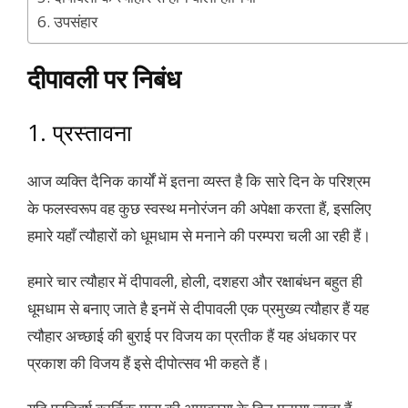
6. उपसंहार
दीपावली पर निबंध
1. प्रस्तावना
आज व्यक्ति दैनिक कार्यों में इतना व्यस्त है कि सारे दिन के परिश्रम
के फलस्वरूप वह कुछ स्वस्थ मनोरंजन की अपेक्षा करता हैं, इसलिए
हमारे यहाँ त्यौहारों को धूमधाम से मनाने की परम्परा चली आ रही हैं।
हमारे चार त्यौहार में दीपावली, होली, दशहरा और रक्षाबंधन बहुत ही
धूमधाम से बनाए जाते है इनमें से दीपावली एक प्रमुख्य त्यौहार हैं यह
त्यौहार अच्छाई की बुराई पर विजय का प्रतीक हैं यह अंधकार पर
प्रकाश की विजय हैं इसे दीपोत्सव भी कहते हैं।