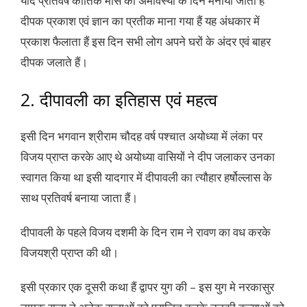
यदि प्रतिवर्ष कार्तिक मास की अमावस्या के दिन मनाया जाता हैं
दीपक प्रकाश एवं ज्ञान का प्रतीक माना गया हैं यह अंधकार में
प्रकाश फैलाता हैं इस दिन सभी लोग अपने घरों के अंदर एवं बाहर
दीपक जलाते हैं।
2. दीपावली का इतिहास एवं महत्व
इसी दिन भगवान श्रीराम चौदह वर्ष पश्चात अयोध्या में लंका पर
विजय प्राप्त करके आए थे अयोध्या वासियों ने दीप जलाकर उनका
स्वागत किया था इसी यादगार में दीपावली का त्यौहार हर्षोल्लास के
साथ प्रतिवर्ष बनाया जाता हैं।
दीपावली के पहले विजय दशमी के दिन राम ने रावण का वध करके
विजयश्री प्राप्त की थी।
इसी प्रकार एक दूसरी कथा हैं द्वापर युग की – इस युग मे नरकासुर