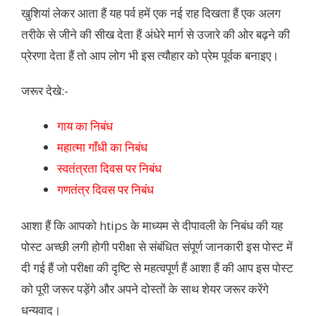
खुशियां लेकर आता हैं यह पर्व हमें एक नई राह दिखता हैं एक अलग
तरीके से जीने की सीख देता हैं अंधेरे मार्ग से उजारे की ओर बढ़ने की
प्रेरणा देता हैं तो आप लोग भी इस त्यौहार को प्रेम पूर्वक बनाइए।
जरूर देखे:-
गाय का निबंध
महात्मा गाँधी का निबंध
स्वतंत्रता दिवस पर निबंध
गणतंत्र दिवस पर निबंध
आशा हैं कि आपको htips के माध्यम से दीपावली के निबंध की यह
पोस्ट अच्छी लगी होगी परीक्षा से संबंधित संपूर्ण जानकारी इस पोस्ट में
दी गई हैं जो परीक्षा की दृष्टि से महत्वपूर्ण हैं आशा हैं की आप इस पोस्ट
को पूरी जरूर पड़ेंगे और अपने दोस्तों के साथ शेयर जरूर करेंगे
धन्यवाद।