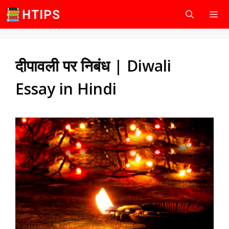
Skip
to
content
Men
दीपावली पर निबंध | Diwali
Essay in Hindi