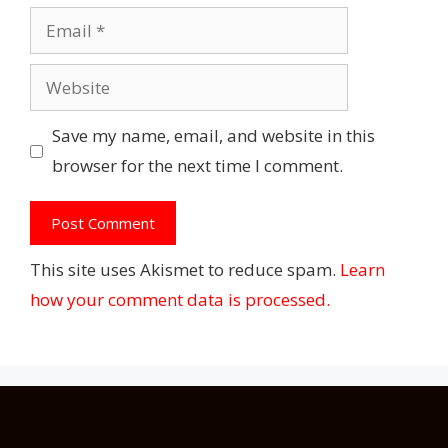
Email
Website
Save my name, email, and website in this
browser for the next time I comment.
This site uses Akismet to reduce spam.
Learn
how your comment data is processed.