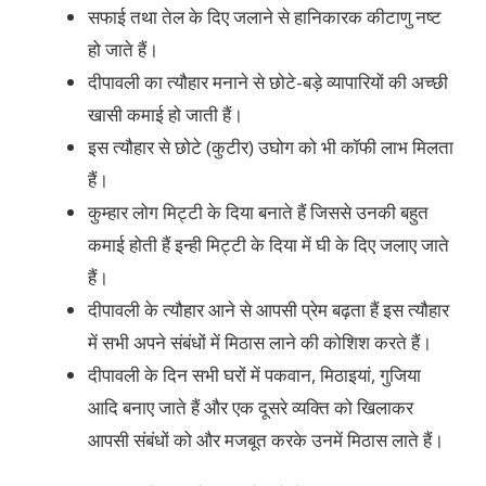
सफाई तथा तेल के दिए जलाने से हानिकारक कीटाणु नष्ट
हो जाते हैं।
दीपावली का त्यौहार मनाने से छोटे-बड़े व्यापारियों की अच्छी
खासी कमाई हो जाती हैं।
इस त्यौहार से छोटे (कुटीर) उघोग को भी कॉफी लाभ मिलता
हैं।
कुम्हार लोग मिट्टी के दिया बनाते हैं जिससे उनकी बहुत
कमाई होती हैं इन्ही मिट्टी के दिया में घी के दिए जलाए जाते
हैं।
दीपावली के त्यौहार आने से आपसी प्रेम बढ़ता हैं इस त्यौहार
में सभी अपने संबंधों में मिठास लाने की कोशिश करते हैं।
दीपावली के दिन सभी घरों में पकवान, मिठाइयां, गुजिया
आदि बनाए जाते हैं और एक दूसरे व्यक्ति को खिलाकर
आपसी संबंधों को और मजबूत करके उनमें मिठास लाते हैं।