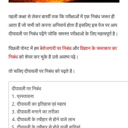
पहली कक्षा से लेकर बारवीं तक कि परीक्षाओं में एक निबंध जरूर ही
आता हैं जो सभी को करना अनिवार्य होता हैं इसलिए इस पेज पर आप
दीपावली पर निबंध पढ़ेंगे जोकि समस्त परीक्षाओ के लिए महत्वपूर्ण है।
पिछली पोस्ट में हम
बेरोजगारी पर निबंध
और
विज्ञान के चमत्कार का
निबंध
को शेयर कर चुके है उसे अवश्य पढ़े।
तो चलिए दीपावली पर निबंध को पढ़ते है।
दीपावली पर निबंध
1. प्रस्तावना
2. दीपावली का इतिहास एवं महत्व
3. दीपावली मनाने का तरीका
4. दीपावली के त्यौहार से होने वाले लाभ
5. दीपावली के त्यौहार से होने वाली हानियां