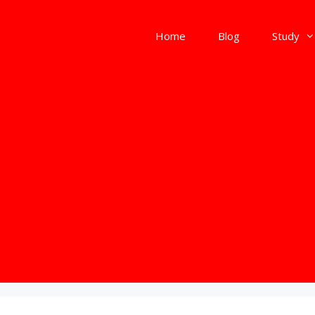
Home
Blog
Study