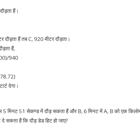
ौड़ता हैं।
र दौड़ता हैं तब C, 920 मीटर दौड़ता।
ड़ता हैं,
000)/940
978.72)
ार्ट देगा।
5 मिनट 51 सेकण्ड में दौड़ सकता हैं और B, 6 मिनट में A, B को एक किलोमी
ट दे सकता हैं कि दौड़ डेड हिट हो जाए?