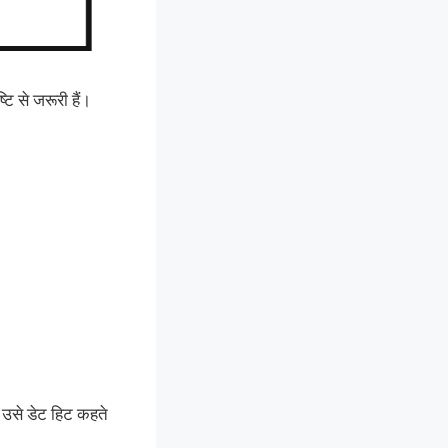
टि से जरूरी हैं।
 उसे डेट हिट कहते