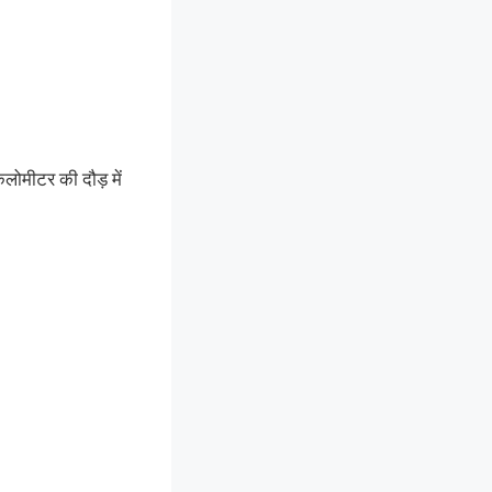
लोमीटर की दौड़ में