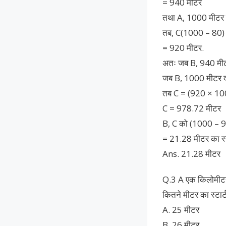
= 940 मीटर
तथा A, 1000 मीटर द
तब, C(1000 – 80)
= 920 मीटर.
अतः जब B, 940 मीट
जब B, 1000 मीटर दौ
तब C = (920 × 1
C = 978.72 मीटर
B, C को (1000 – 
= 21.28 मीटर का स्ट
Ans. 21.28 मीटर
Q.3 A एक किलोमीटर 
कितने मीटर का स्टार्
A. 25 मीटर
B. 26 मीटर