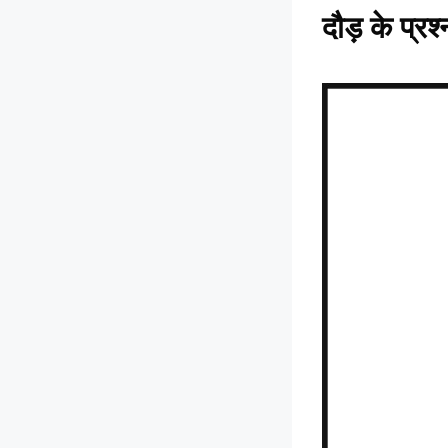
दौड़ के प्रश