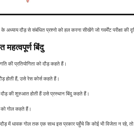
अध्याय दौड़ से संबंधित प्रश्नो को हल करना सीखेंगे जो गवर्मेंट परीक्षा की दृष्
 महत्वपूर्ण बिंदु
ं गति की प्रतियोगिता को दौड़ कहते हैं।
 होती हैं, उसे रेस कोर्स कहते हैं।
से दौड़ की शुरुआत होती हैं उसे प्रस्थान बिंदु कहते हैं।
को गोल कहते हैं।
दौड़ में धावक गोल तक एक साथ इस प्रकार पहुँचे कि कोई भी विजेता न रहे, तो