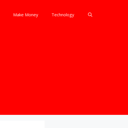
Make Money
Technology