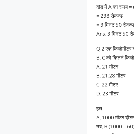
दौड़ में A का समय =
= 238 सेकण्ड
= 3 मिनट 50 सेकण्
Ans. 3 मिनट 50 से
Q.2 एक किलोमीटर की 
B, C को कितने किलोमी
A. 21 मीटर
B. 21.28 मीटर
C. 22 मीटर
D. 23 मीटर
हल:
A, 1000 मीटर दौड़ता 
तब, B (1000 – 60