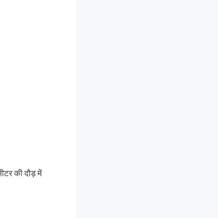
टर की दौड़ में