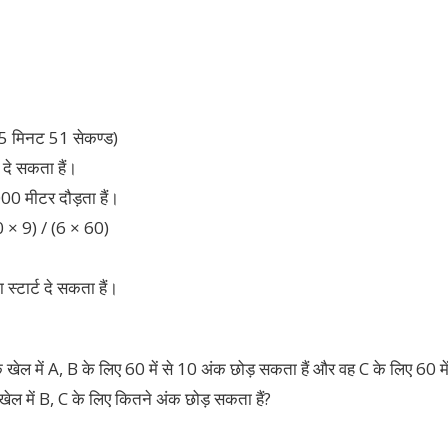
5 मिनट 51 सेकण्ड)
 दे सकता हैं।
00 मीटर दौड़ता हैं।
0 × 9) / (6 × 60)
्टार्ट दे सकता हैं।
क खेल में A, B के लिए 60 में से 10 अंक छोड़ सकता हैं और वह C के लिए 60 म
खेल में B, C के लिए कितने अंक छोड़ सकता हैं?