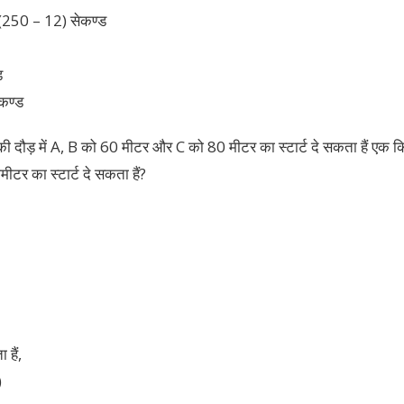
 (250 – 12) सेकण्ड
ड
कण्ड
दौड़ में A, B को 60 मीटर और C को 80 मीटर का स्टार्ट दे सकता हैं एक कि
टर का स्टार्ट दे सकता हैं?
हैं,
)