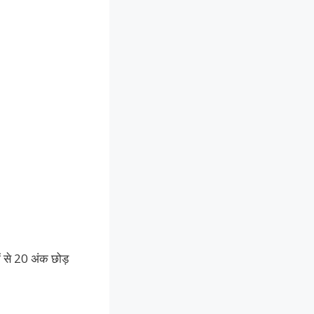
ें से 20 अंक छोड़