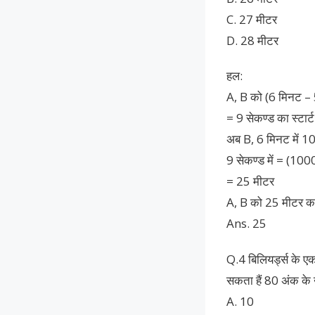
C. 27 मीटर
D. 28 मीटर
हल:
A, B को (6 मिनट – 
= 9 सेकण्ड का स्टार्ट
अब B, 6 मिनट में 10
9 सेकण्ड में = (100
= 25 मीटर
A, B को 25 मीटर का स
Ans. 25
Q.4 बिलियर्ड्स के ए
सकता हैं 80 अंक के 
A. 10