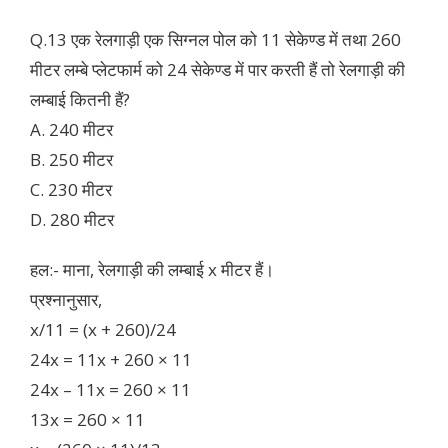
Q.13 एक रेलगाड़ी एक सिग्नल पोल को 11 सेकेण्ड में तथा 260
मीटर लम्बे प्लेटफार्म को 24 सेकेण्ड में पार करती हैं तो रेलगाड़ी की
लम्बाई कितनी हैं?
A. 240 मीटर
B. 250 मीटर
C. 230 मीटर
D. 280 मीटर
हल:- माना, रेलगाड़ी की लम्बाई x मीटर हैं।
प्रश्नानुसार,
x/11 = (x + 260)/24
24x = 11x + 260 × 11
24x – 11x = 260 × 11
13x = 260 × 11