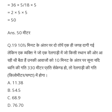
= 36 × 5/18 × 5
= 2 × 5 × 5
= 50
Ans. 50 मीटर
Q.19 10½ मिनट के अंतर पर दो तोपें एक ही जगह दागी गई
लेकिन एक व्यक्ति ने जो एक रेलगाड़ी में जो किसी स्थान की ओर आ
रही थी बैठा हैं उनकी आवाजों को 10 मिनट के अंतर पर सुना यदि
ध्वनि की गति 330 मीटर प्रति सेकेण्ड हो, तो रेलगाड़ी की गति
(किलोमीटर/घण्टा) में होगा।
A. 11.38
B. 54.5
C. 68.9
D. 76.70