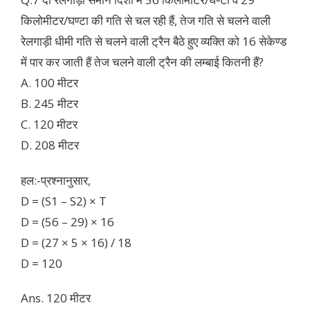
किलोमीटर/घण्टा की गति से चल रही हैं, तेज गति से चलने वाली
रेलगाड़ी धीमी गति से चलने वाली ट्रैन बैठे हुए व्यक्ति को 16 सेकेण्ड
में पार कर जाती हैं तेज चलने वाली ट्रैन की लम्बाई कितनी हैं?
A. 100 मीटर
B. 245 मीटर
C. 120 मीटर
D. 208 मीटर
हल:-प्रश्नानुसार,
D = (S1 – S2) × T
D = (56 – 29) × 16
D = (27 × 5 × 16) / 18
D = 120
Ans. 120 मीटर