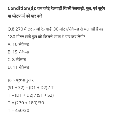
Condition(d):
जब कोई रेलगाड़ी किसी रेलगाड़ी, पुल, एवं सुरंग
या प्लेटफार्म को पार करें
Q.8 270 मीटर लम्बी रेलगाड़ी 30 मीटर/सेकेण्ड से चल रही हैं वह
180 मीटर लम्बे पुल को कितने समय में पार कर लेगी?
A. 10 सेकेण्ड
B. 15 सेकेण्ड
C. 8 सेकेण्ड
D. 11 सेकेण्ड
हल:- प्रश्नानुसार,
(S1 + S2) = (D1 + D2) / T
T = (D1 + D2) / (S1 + S2)
T = (270 + 180)/30
T = 450/30