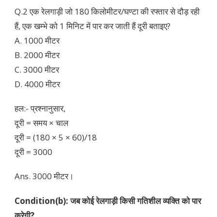
Q.2 एक रेलगाड़ी जो 180 किलोमीटर/घण्टा की रफ्तार से दौड़ रही
हैं, एक खम्भे को 1 मिनिट में पार कर जाती हैं दूरी बताइए?
A. 1000 मीटर
B. 2000 मीटर
C. 3000 मीटर
D. 4000 मीटर
हल:- प्रश्नानुसार,
दूरी = समय × चाल
दूरी = (180 × 5 × 60)/18
दूरी = 3000
Ans. 3000 मीटर।
Condition(b): जब कोई रेलगाड़ी किसी गतिशील व्यक्ति को पार
करेगी?