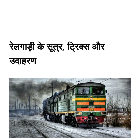
रेलगाड़ी के सूत्र, ट्रिक्स और
उदाहरण