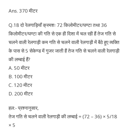
Ans. 370 मीटर
Q.18 दो रेलगाड़ियाँ क्रमशः 72 किलोमीटर/घण्टा तथा 36
किलोमीटर/घण्टा की गति से एक ही दिशा में चल रही हैं तेज गति से
चलने वाली रेलगाड़ी कम गति से चलने वाली रेलगाड़ी में बैठे हुए व्यक्ति
के पास से 5 सेकेण्ड में गुजर जाती हैं तेज गति से चलने वाली रेलगाड़ी
की लम्बाई हैं?
A. 50 मीटर
B. 100 मीटर
C. 120 मीटर
D. 200 मीटर
हल:- प्रश्नानुसार,
तेज गति से चलने वाली रेलगाड़ी की लम्बाई = (72 – 36) × 5/18
× 5