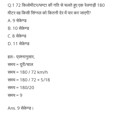
Q.1 72 किलोमीटर/घण्टा की गति से चलते हुए एक रेलगाड़ी 180
मीटर वह किसी सिंग्नल को कितनी देर में पार कर जाएगी?
A. 9 सेकेण्ड
B. 10 सेकेण्ड
C. 8 सेकेण्ड
D. 11 सेकेण्ड
हल:- प्रश्नानुसार,
समय = दूरी/चाल
समय = 180 / 72 km/h
समय = 180 / 72 × 5/18
समय = 180/20
समय = 9
Ans. 9 सेकेण्ड।