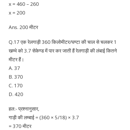
x = 460 – 260
x = 200
Ans. 200 मीटर
Q.17 एक रेलगाड़ी 360 किलोमीटर/घण्टा की चाल से चलकर 1
खम्भे को 3.7 सेकेण्ड में पार कर जाती हैं रेलगाड़ी की लंबाई कितने
मीटर हैं।
A. 37
B. 370
C. 170
D. 420
हल:- प्रश्नानुसार,
गाड़ी की लम्बाई = (360 × 5/18) × 3.7
= 370 मीटर