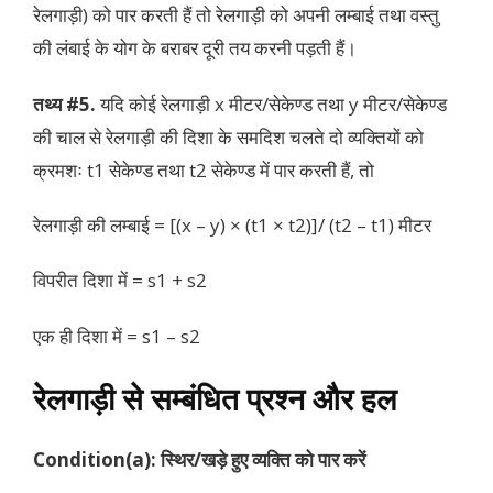
रेलगाड़ी) को पार करती हैं तो रेलगाड़ी को अपनी लम्बाई तथा वस्तु
की लंबाई के योग के बराबर दूरी तय करनी पड़ती हैं।
तथ्य #5.
यदि कोई रेलगाड़ी x मीटर/सेकेण्ड तथा y मीटर/सेकेण्ड
की चाल से रेलगाड़ी की दिशा के समदिश चलते दो व्यक्तियों को
क्रमशः t1 सेकेण्ड तथा t2 सेकेण्ड में पार करती हैं, तो
रेलगाड़ी की लम्बाई = [(x – y) × (t1 × t2)]/ (t2 – t1) मीटर
विपरीत दिशा में = s1 + s2
एक ही दिशा में = s1 – s2
रेलगाड़ी से सम्बंधित प्रश्न और हल
Condition(a): स्थिर/खड़े हुए व्यक्ति को पार करें