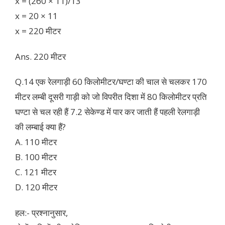
x = (260 × 11)/13
x = 20 × 11
x = 220 मीटर
Ans. 220 मीटर
Q.14 एक रेलगाड़ी 60 किलोमीटर/घण्टा की चाल से चलकर 170
मीटर लम्बी दूसरी गाड़ी को जो विपरीत दिशा में 80 किलोमीटर प्रति
घण्टा से चल रही हैं 7.2 सेकेण्ड में पार कर जाती हैं पहली रेलगाड़ी
की लम्बाई क्या हैं?
A. 110 मीटर
B. 100 मीटर
C. 121 मीटर
D. 120 मीटर
हल:- प्रश्नानुसार,