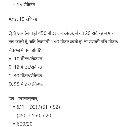
T = 15 सेकेण्ड
Ans. 15 सेकेण्ड।
Q.9 एक रेलगाड़ी 450 मीटर लंबे प्लेटफार्म को 20 सेकेण्ड में पार
कर जाती हैं, यदि रेलगाड़ी 150 मीटर लम्बी हो तो उसकी गति मीटर/
सेकेण्ड में क्या होगी?
A. 10 मीटर/सेकेण्ड
B. 18 मीटर/सेकेण्ड
C. 30 मीटर/सेकेण्ड
D. 55 मीटर/सेकेण्ड
हल:- प्रश्नानुसार,
T = (D1 + D2) / (S1 + S2)
T = (450 + 150) / 20
T = 600/20