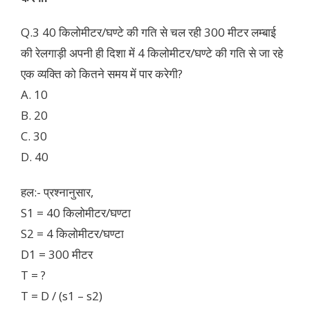
Q.3 40 किलोमीटर/घण्टे की गति से चल रही 300 मीटर लम्बाई
की रेलगाड़ी अपनी ही दिशा में 4 किलोमीटर/घण्टे की गति से जा रहे
एक व्यक्ति को कितने समय में पार करेगी?
A. 10
B. 20
C. 30
D. 40
हल:- प्रश्नानुसार,
S1 = 40 किलोमीटर/घण्टा
S2 = 4 किलोमीटर/घण्टा
D1 = 300 मीटर
T = ?
T = D / (s1 – s2)