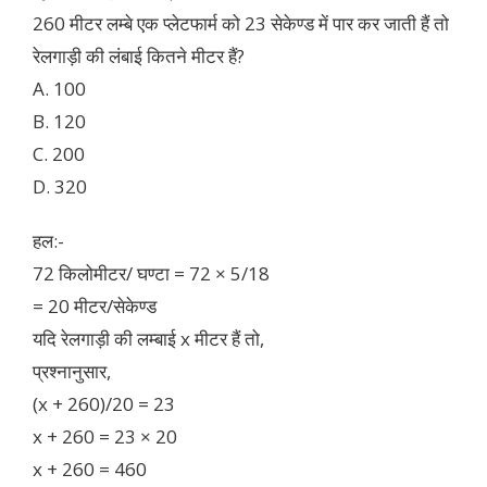
260 मीटर लम्बे एक प्लेटफार्म को 23 सेकेण्ड में पार कर जाती हैं तो
रेलगाड़ी की लंबाई कितने मीटर हैं?
A. 100
B. 120
C. 200
D. 320
हल:-
72 किलोमीटर/ घण्टा = 72 × 5/18
= 20 मीटर/सेकेण्ड
यदि रेलगाड़ी की लम्बाई x मीटर हैं तो,
प्रश्नानुसार,
(x + 260)/20 = 23
x + 260 = 23 × 20
x + 260 = 460