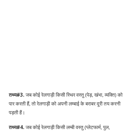
तथ्य#3.
जब कोई रेलगाड़ी किसी स्थिर वस्तु (पेड़, खंभा, व्यक्ति) को
पार करती हैं, तो रेलगाड़ी को अपनी लम्बाई के बराबर दूरी तय करनी
पड़ती हैं।
तथ्य#4.
जब कोई रेलगाड़ी किसी लम्बी वस्तु (प्लेटफार्म, पुल,