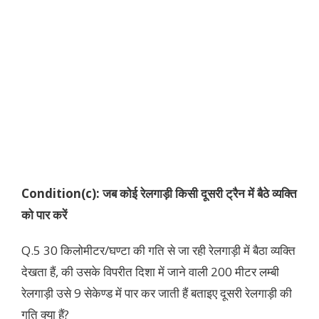
Condition(c): जब कोई रेलगाड़ी किसी दूसरी ट्रैन में बैठे व्यक्ति
को पार करें
Q.5 30 किलोमीटर/घण्टा की गति से जा रही रेलगाड़ी में बैठा व्यक्ति
देखता हैं, की उसके विपरीत दिशा में जाने वाली 200 मीटर लम्बी
रेलगाड़ी उसे 9 सेकेण्ड में पार कर जाती हैं बताइए दूसरी रेलगाड़ी की
गति क्या हैं?