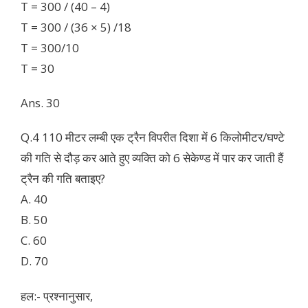
T = 300 / (40 – 4)
T = 300 / (36 × 5) /18
T = 300/10
T = 30
Ans. 30
Q.4 110 मीटर लम्बी एक ट्रैन विपरीत दिशा में 6 किलोमीटर/घण्टे
की गति से दौड़ कर आते हुए व्यक्ति को 6 सेकेण्ड में पार कर जाती हैं
ट्रैन की गति बताइए?
A. 40
B. 50
C. 60
D. 70
हल:- प्रश्नानुसार,