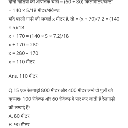
दोनों गाड़ियों की आपेक्षिक चाल = (60 + 80) किलोमीटर/घण्टा
= 140 × 5/18 मीटर/सेकेण्ड
यदि पहली गाड़ी की लम्बाई x मीटर हैं, तो = (x + 70)/7.2 = (140
× 5)/18
x + 170 = (140 × 5 × 7.2)/18
x + 170 = 280
x = 280 – 170
x = 110 मीटर
Ans. 110 मीटर
Q.15 एक रेलगाड़ी 800 मीटर और 400 मीटर लम्बे दो पुलों को
क्रमशः 100 सेकेण्ड और 60 सेकेण्ड में पार कर जाती हैं रेलगाड़ी
की लम्बाई हैं?
A. 80 मीटर
B. 90 मीटर