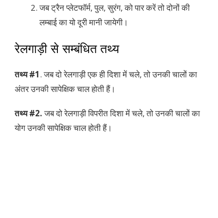
जब ट्रैन प्लेटफॉर्म, पुल, सुरंग, को पार करें तो दोनों की
लम्बाई का यो दूरी मानी जायेगी।
रेलगाड़ी से सम्बंधित तथ्य
तथ्य #1
. जब दो रेलगाड़ी एक ही दिशा में चले, तो उनकी चालों का
अंतर उनकी सापेक्षिक चाल होती हैं।
तथ्य #2.
जब दो रेलगाड़ी विपरीत दिशा में चले, तो उनकी चालों का
योग उनकी सापेक्षिक चाल होती हैं।