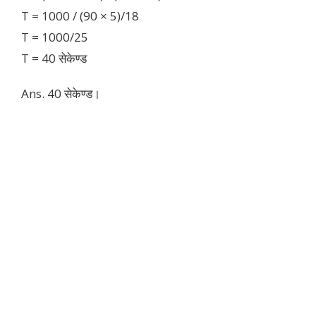
T = 1000 / (90 × 5)/18
T = 1000/25
T = 40 सेकेण्ड
Ans. 40 सेकेण्ड।