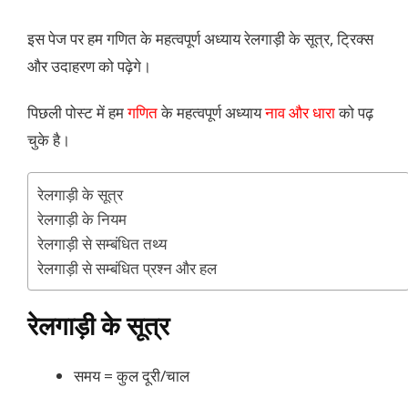
इस पेज पर हम गणित के महत्वपूर्ण अध्याय रेलगाड़ी के सूत्र, ट्रिक्स
और उदाहरण को पढ़ेगे।
पिछली पोस्ट में हम
गणित
के महत्वपूर्ण अध्याय
नाव और धारा
को पढ़
चुके है।
रेलगाड़ी के सूत्र
रेलगाड़ी के नियम
रेलगाड़ी से सम्बंधित तथ्य
रेलगाड़ी से सम्बंधित प्रश्न और हल
रेलगाड़ी के सूत्र
समय = कुल दूरी/चाल