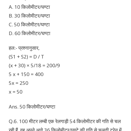
A. 10 किलोमीटर/घण्टा
B. 30 किलोमीटर/घण्टा
C. 50 किलोमीटर/घण्टा
D. 60 किलोमीटर/घण्टा
हल:- प्रश्नानुसार,
(S1 + S2) = D / T
(x + 30) × 5/18 = 200/9
5 x + 150 = 400
5x = 250
x = 50
Ans. 50 किलोमीटर/घण्टा
Q.6. 100 मीटर लम्बी एक रेलगाड़ी 54 किलोमीटर की गति से चल
रही हैं, वह अपने आगे 36 किलोमीटर/घण्टे की गति से चलती ट्रेन में