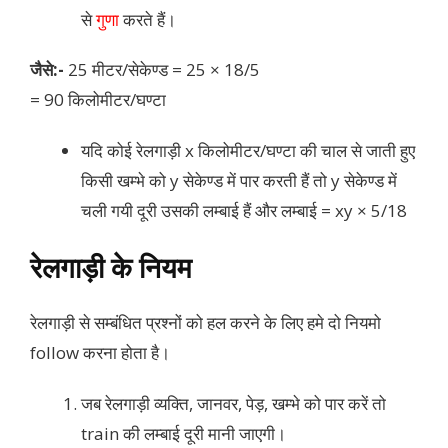
से
गुणा
करते हैं।
जैसे:-
25 मीटर/सेकेण्ड = 25 × 18/5
= 90 किलोमीटर/घण्टा
यदि कोई रेलगाड़ी x किलोमीटर/घण्टा की चाल से जाती हुए
किसी खम्भे को y सेकेण्ड में पार करती हैं तो y सेकेण्ड में
चली गयी दूरी उसकी लम्बाई हैं और लम्बाई = xy × 5/18
रेलगाड़ी के नियम
रेलगाड़ी से सम्बंधित प्रश्नों को हल करने के लिए हमे दो नियमो
follow करना होता है।
जब रेलगाड़ी व्यक्ति, जानवर, पेड़, खम्भे को पार करें तो
train की लम्बाई दूरी मानी जाएगी।