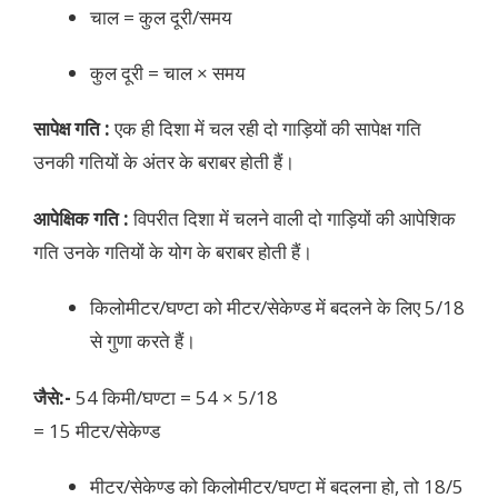
चाल = कुल दूरी/समय
कुल दूरी = चाल × समय
सापेक्ष गति :
एक ही दिशा में चल रही दो गाड़ियों की सापेक्ष गति
उनकी गतियों के अंतर के बराबर होती हैं।
आपेक्षिक गति :
विपरीत दिशा में चलने वाली दो गाड़ियों की आपेशिक
गति उनके गतियों के योग के बराबर होती हैं।
किलोमीटर/घण्टा को मीटर/सेकेण्ड में बदलने के लिए 5/18
से गुणा करते हैं।
जैसे:-
54 किमी/घण्टा = 54 × 5/18
= 15 मीटर/सेकेण्ड
मीटर/सेकेण्ड को किलोमीटर/घण्टा में बदलना हो, तो 18/5