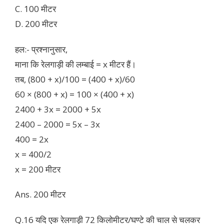
C. 100 मीटर
D. 200 मीटर
हल:- प्रश्नानुसार,
माना कि रेलगाड़ी की लम्बाई = x मीटर हैं।
तब, (800 + x)/100 = (400 + x)/60
60 × (800 + x) = 100 × (400 + x)
2400 + 3x = 2000 + 5x
2400 – 2000 = 5x – 3x
400 = 2x
x = 400/2
x = 200 मीटर
Ans. 200 मीटर
Q.16 यदि एक रेलगाड़ी 72 किलोमीटर/घण्टे की चाल से चलकर