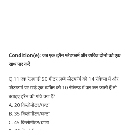
Condition(e):
जब एक ट्रैन प्लेटफार्म और व्यक्ति दोनों को एक
साथ पार करें
Q.11 एक रेलगाड़ी 50 मीटर लम्बे प्लेटफॉर्म को 14 सेकेण्ड में और
प्लेटफार्म पर खड़े एक व्यक्ति को 10 सेकेण्ड में पार कर जाती हैं तो
बताइए ट्रैन की गति क्या हैं?
A. 20 किलोमीटर/घण्टा
B. 35 किलोमीटर/घण्टा
C. 45 किलोमीटर/घण्टा