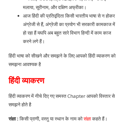
मलाया, सूरीनाम, और दक्षिण अफ्रीका।
आज हिंदी की प्रतिद्वंदिता किसी भारतीय भाषा से न होकर
अंग्रेजी से हैं, अंग्रेजी का प्रयोग भी सरकारी कामकाज में
हो रहा हैं यघपि अब बहुत सारे विभाग हिन्दी में काम काज
करने लगे हैं।
हिंदी भाषा को सीखने और समझने के लिए आपको हिंदी व्याकरण को
समझना आवश्यक है
हिंदी व्याकरण
हिंदी व्याकरण में नीचे दिए गए समस्त Chapter आपको विस्तार से
समझने होते है
संज्ञा :
किसी प्राणी, वस्तु या स्थान के नाम को
संज्ञा
कहते हैं।