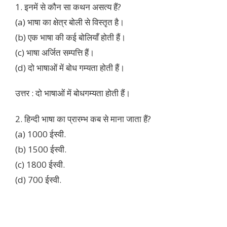
1. इनमें से कौन सा कथन असत्य हैं?
(a) भाषा का क्षेत्र बोली से विस्तृत है।
(b) एक भाषा की कई बोलियाँ होती हैं।
(c) भाषा अर्जित सम्पत्ति हैं।
(d) दो भाषाओं में बोध गम्यता होती हैं।
उत्तर : दो भाषाओं में बोधगम्यता होती हैं।
2. हिन्दी भाषा का प्रारम्भ कब से माना जाता हैं?
(a) 1000 ईस्वी.
(b) 1500 ईस्वी.
(c) 1800 ईस्वी.
(d) 700 ईस्वी.