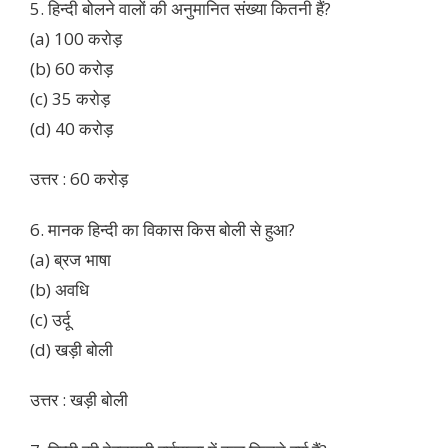
5. हिन्दी बोलने वालों की अनुमानित संख्या कितनी हैं?
(a) 100 करोड़
(b) 60 करोड़
(c) 35 करोड़
(d) 40 करोड़
उत्तर : 60 करोड़
6. मानक हिन्दी का विकास किस बोली से हुआ?
(a) ब्रज भाषा
(b) अवधि
(c) उर्दू
(d) खड़ी बोली
उत्तर : खड़ी बोली