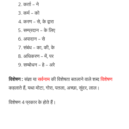
कर्ता – ने
कर्म – को
करण – से, के द्वारा
सम्प्रदान – के लिए
अपादान – से
संबंध – का, की, के
अधिकरण – में, पर
सम्बोधन – हे – अरे
विशेषण :
संज्ञा या
सर्वनाम
की विशेषता बतलाने वाले शब्द
विशेषण
कहलाते हैं, यथा मोटा, गोरा, पतला, अच्छा, सुंदर, लाल।
विशेषण 4 प्रकार के होते हैं।