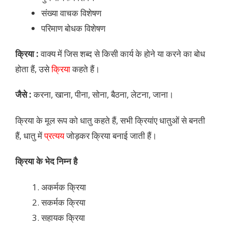
संख्या वाचक विशेषण
परिमाण बोधक विशेषण
क्रिया :
वाक्य में जिस शब्द से किसी कार्य के होने या करने का बोध
होता हैं, उसे
क्रिया
कहते हैं।
जैसे :
करना, खाना, पीना, सोना, बैठना, लेटना, जाना।
क्रिया के मूल रूप को धातु कहते हैं, सभी क्रियांए धातुओं से बनती
हैं, धातु में
प्रत्यय
जोड़कर क्रिया बनाई जाती हैं।
क्रिया के भेद निम्न है
अकर्मक क्रिया
सकर्मक क्रिया
सहायक क्रिया