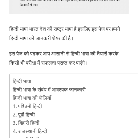
हिन्दी भाषा भारत देश की राष्ट्र भाषा है इसलिए इस पेज पर हमने
हिन्दी भाषा की जानकरी शेयर की है।
इस पेज को पढ़कर आप आसानी से हिन्दी भाषा की तैयारी करके
किसी भी परीक्षा में सफलता प्राप्त कर पाएंगे।
हिन्दी भाषा
हिन्दी भाषा के संबंध में आवश्यक जानकारी
हिन्दी भाषा की बोलियाँ
1. पश्चिमी हिन्दी
2. पूर्वी हिन्दी
3. बिहारी हिन्दी
4. राजस्थानी हिन्दी