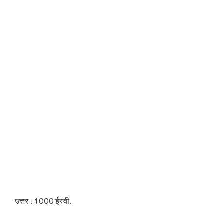
उत्तर : 1000 ईस्वी.