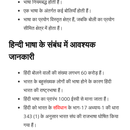
भाषा नियमबद्ध होती हैं।
एक भाषा के अंतर्गत कई बोलियाँ होती हैं।
भाषा का प्रयोग विस्तृत क्षेत्र हैं, जबकि बोली का प्रयोग
सीमित क्षेत्र में होता हैं।
हिन्दी भाषा के संबंध में आवश्यक
जानकारी
हिंदी बोलने वालों की संख्या लगभग 60 करोड़ हैं।
भारत के बहुसंख्यक लोगों की भाषा होने के कारण हिंदी
भारत की राष्ट्रभाषा हैं।
हिंदी भाषा का प्रारंभ 1000 ईस्वी से माना जाता हैं।
हिंदी को भारत के
संविधान
के भाग-17 अध्याय-1 की धारा
343 (1) के अनुसार भारत संघ की राजभाषा घोषित किया
गया हैं।