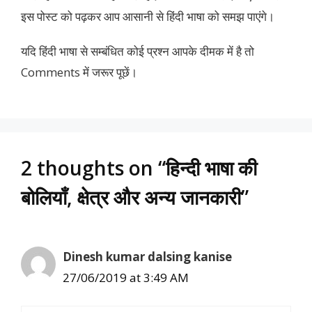
इस पोस्ट को पढ़कर आप आसानी से हिंदी भाषा को समझ पाएंगे।
यदि हिंदी भाषा से सम्बंधित कोई प्रश्न आपके दीमक में है तो
Comments में जरूर पूछें।
2 thoughts on “हिन्दी भाषा की
बोलियाँ, क्षेत्र और अन्य जानकारी”
Dinesh kumar dalsing kanise
27/06/2019 at 3:49 AM