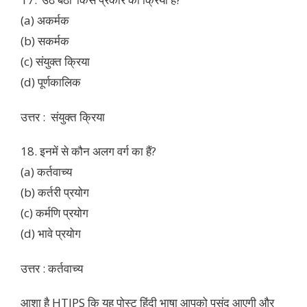
(a) अकर्मक
(b) सकर्मक
(c) संयुक्त क्रिया
(d) पूर्णकालिक
उत्तर : संयुक्त क्रिया
18. इनमें से कौन अलग वर्ग का हैं?
(a) कर्तवाच्य
(b) कर्तरी प्रयोग
(c) कर्मणि प्रयोग
(d) भावे प्रयोग
उत्तर : कर्तवाच्य
आशा है HTIPS कि यह पोस्ट हिंदी भाषा आपको पसंद आएगी और