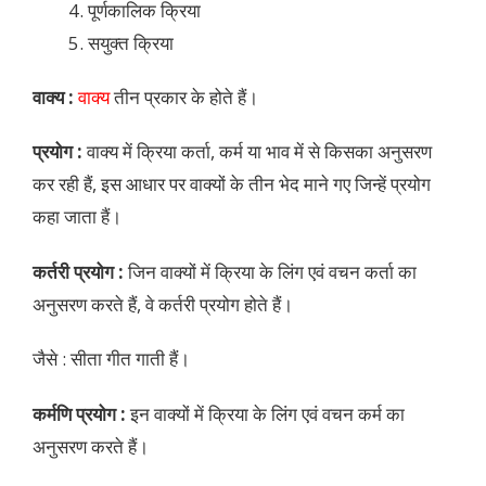
पूर्णकालिक क्रिया
सयुक्त क्रिया
वाक्य :
वाक्य
तीन प्रकार के होते हैं।
प्रयोग :
वाक्य में क्रिया कर्ता, कर्म या भाव में से किसका अनुसरण
कर रही हैं, इस आधार पर वाक्यों के तीन भेद माने गए जिन्हें प्रयोग
कहा जाता हैं।
कर्तरी प्रयोग :
जिन वाक्यों में क्रिया के लिंग एवं वचन कर्ता का
अनुसरण करते हैं, वे कर्तरी प्रयोग होते हैं।
जैसे : सीता गीत गाती हैं।
कर्मणि प्रयोग :
इन वाक्यों में क्रिया के लिंग एवं वचन कर्म का
अनुसरण करते हैं।