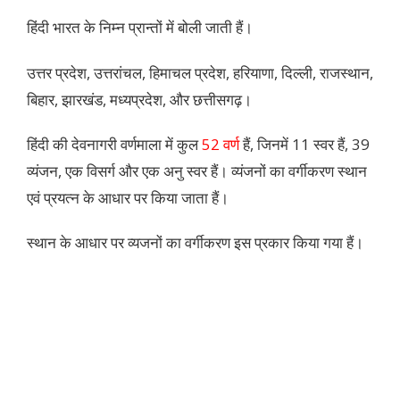
हिंदी भारत के निम्न प्रान्तों में बोली जाती हैं।
उत्तर प्रदेश, उत्तरांचल, हिमाचल प्रदेश, हरियाणा, दिल्ली, राजस्थान,
बिहार, झारखंड, मध्यप्रदेश, और छत्तीसगढ़।
हिंदी की देवनागरी वर्णमाला में कुल
52 वर्ण
हैं, जिनमें 11 स्वर हैं, 39
व्यंजन, एक विसर्ग और एक अनु स्वर हैं। व्यंजनों का वर्गीकरण स्थान
एवं प्रयत्न के आधार पर किया जाता हैं।
स्थान के आधार पर व्यजनों का वर्गीकरण इस प्रकार किया गया हैं।