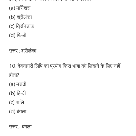
(a) मॉरीशस
(b) श्रीलंका
(c) त्रिनिडाड
(d) फिजी
उत्तर : श्रीलंका
10. देवनागरी लिपि का प्रयोग किस भाषा को लिखने के लिए नहीं
होता?
(a) मराठी
(b) हिन्दी
(c) पालि
(d) बंगला
उत्तर:- बंगला