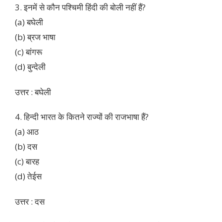
3. इनमें से कौन पश्चिमी हिंदी की बोली नहीं हैं?
(a) बघेली
(b) ब्रज भाषा
(c) बांगरू
(d) बुन्देली
उत्तर : बघेली
4. हिन्दी भारत के कितने राज्यों की राजभाषा हैं?
(a) आठ
(b) दस
(c) बारह
(d) तेईस
उत्तर : दस