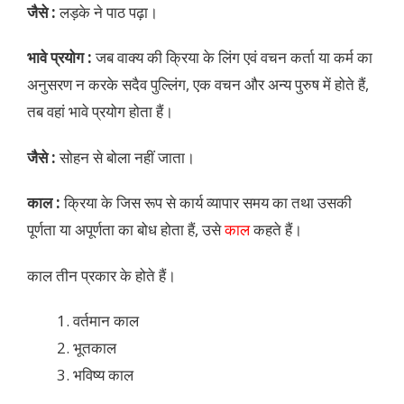
जैसे :
लड़के ने पाठ पढ़ा।
भावे प्रयोग :
जब वाक्य की क्रिया के लिंग एवं वचन कर्ता या कर्म का
अनुसरण न करके सदैव पुल्लिंग, एक वचन और अन्य पुरुष में होते हैं,
तब वहां भावे प्रयोग होता हैं।
जैसे :
सोहन से बोला नहीं जाता।
काल :
क्रिया के जिस रूप से कार्य व्यापार समय का तथा उसकी
पूर्णता या अपूर्णता का बोध होता हैं, उसे
काल
कहते हैं।
काल तीन प्रकार के होते हैं।
वर्तमान काल
भूतकाल
भविष्य काल