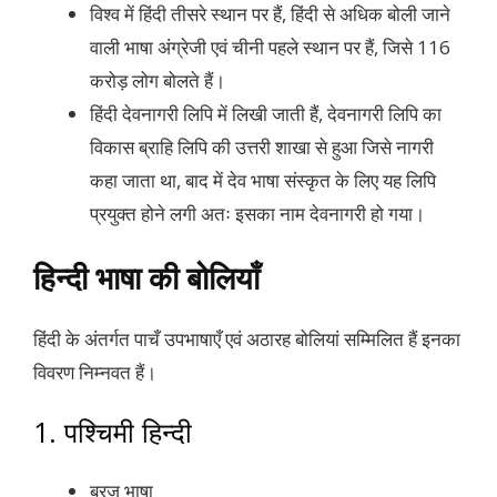
विश्व में हिंदी तीसरे स्थान पर हैं, हिंदी से अधिक बोली जाने
वाली भाषा अंग्रेजी एवं चीनी पहले स्थान पर हैं, जिसे 116
करोड़ लोग बोलते हैं।
हिंदी देवनागरी लिपि में लिखी जाती हैं, देवनागरी लिपि का
विकास ब्राहि लिपि की उत्तरी शाखा से हुआ जिसे नागरी
कहा जाता था, बाद में देव भाषा संस्कृत के लिए यह लिपि
प्रयुक्त होने लगी अतः इसका नाम देवनागरी हो गया।
हिन्दी भाषा की बोलियाँ
हिंदी के अंतर्गत पाचँ उपभाषाएँ एवं अठारह बोलियां सम्मिलित हैं इनका
विवरण निम्नवत हैं।
1. पश्चिमी हिन्दी
ब्रज भाषा