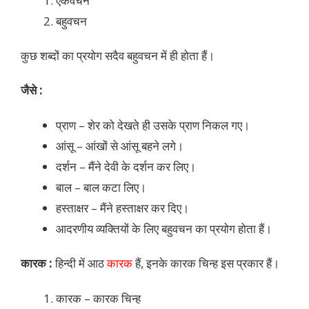
एकवचन
बहुवचन
कुछ शब्दों का प्रयोग सदैव बहुवचन में ही होता हैं।
जैसे :
प्राण – शेर को देखते ही उसके प्राण निकल गए।
आंसू – आंखों से आंसू बहने लगे।
दर्शन – मैंने देवी के दर्शन कर लिए।
बाल – बाल कटा लिए।
हस्ताक्षर – मैंने हस्ताक्षर कर दिए।
आदरणीय व्यक्तियों के लिए बहुवचन का प्रयोग होता हैं।
कारक :
हिन्दी में आठ
कारक
हैं, इनके कारक चिन्ह इस प्रकार हैं।
कारक – कारक चिन्ह