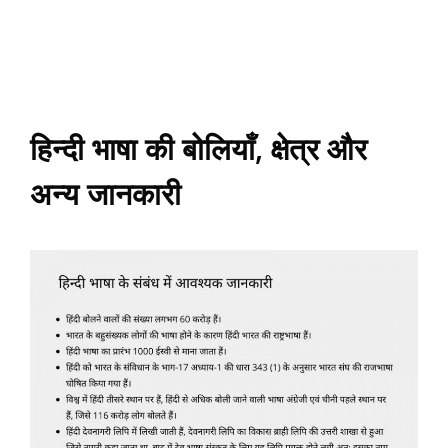
हिन्दी भाषा की बोलियाँ, क्षेत्र और
अन्य जानकारी