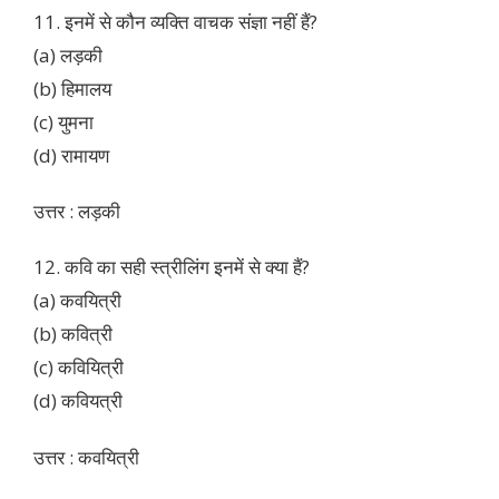
11. इनमें से कौन व्यक्ति वाचक संज्ञा नहीं हैं?
(a) लड़की
(b) हिमालय
(c) युमना
(d) रामायण
उत्तर : लड़की
12. कवि का सही स्त्रीलिंग इनमें से क्या हैं?
(a) कवयित्री
(b) कवित्री
(c) कवियित्री
(d) कवियत्री
उत्तर : कवयित्री