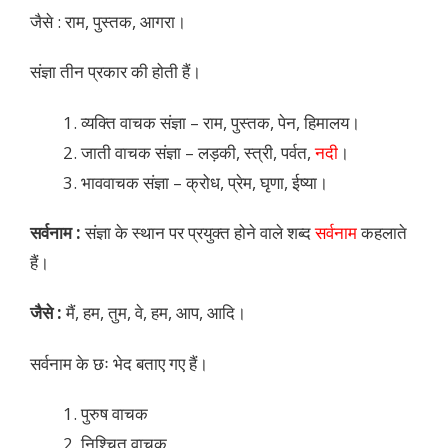
जैसे : राम, पुस्तक, आगरा।
संज्ञा तीन प्रकार की होती हैं।
व्यक्ति वाचक संज्ञा – राम, पुस्तक, पेन, हिमालय।
जाती वाचक संज्ञा – लड़की, स्त्री, पर्वत,
नदी
।
भाववाचक संज्ञा – क्रोध, प्रेम, घृणा, ईष्या।
सर्वनाम :
संज्ञा के स्थान पर प्रयुक्त होने वाले शब्द
सर्वनाम
कहलाते
हैं।
जैसे :
मैं, हम, तुम, वे, हम, आप, आदि।
सर्वनाम के छः भेद बताए गए हैं।
पुरुष वाचक
निश्चित वाचक