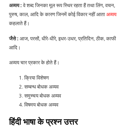
अव्यय :
वे शब्द जिनका मूल रूप स्थिर रहता हैं तथा लिंग, वचन,
पुरुष, काल, आदि के कारण जिनमें कोई विकार नहीं आता
अव्यय
कहलाते हैं।
जैसे :
आज, परसों, धीरे-धीरे, इधर-उधर, प्रतिदिन, ठीक, काफी
आदि।
अव्यय चार प्रकार के होते हैं।
क्रिया विशेषण
सम्बन्ध बोधक अव्यव
समुच्चय बोधक अव्यव
विषमय बोधक अव्यव
हिंदी भाषा के प्रश्न उत्तर