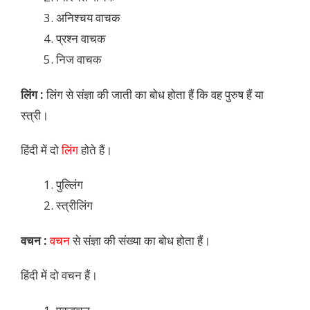
अनिश्चय वाचक
प्रश्न वाचक
निज वाचक
लिंग :
लिंग से संज्ञा की जाती का बोध होता हैं कि वह पुरुष हैं या
स्त्री।
हिंदी में दो
लिंग
होते हैं।
पुल्लिंग
स्त्रीलिंग
वचन :
वचन
से संज्ञा की संख्या का बोध होता हैं।
हिंदी में दो वचन हैं।