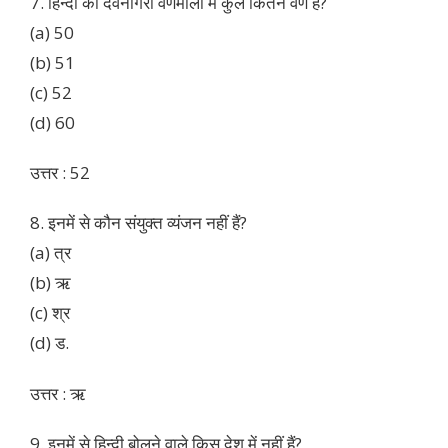
7. हिन्दी की देवनागरी वर्णमाला में कुल कितने वर्ण हैं?
(a) 50
(b) 51
(c) 52
(d) 60
उत्तर : 52
8. इनमें से कौन संयुक्त व्यंजन नहीं हैं?
(a) त्र
(b) ऋ
(c) श्र
(d) ड.
उत्तर : ऋ
9. इनमें से हिन्दी बोलने वाले किस देश में नहीं हैं?