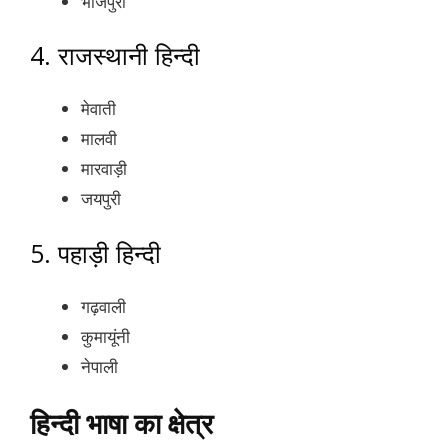
भोजपुरी
4. राजस्थानी हिन्दी
मेवाती
मालवी
मारवाड़ी
जयपुरी
5. पहाड़ी हिन्दी
गढ़वाली
कुमायूंनी
नेपाली
हिन्दी भाषा का क्षेत्र