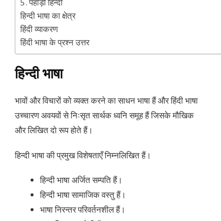
5. पहाड़ी हिन्दी
हिन्दी भाषा का क्षेत्र
हिंदी व्याकरण
हिंदी भाषा के प्रश्न उत्तर
हिन्दी भाषा
भावों और विचारों को व्यक्त करने का साधन भाषा हैं और हिंदी भाषा
उच्चारण अवयवों से निःसृत सार्थक ध्वनि समूह हैं जिसके मौखिक
और लिखित दो रूप होते हैं।
हिन्दी भाषा की प्रमुख विशेषताएँ निम्नलिखित हैं।
हिन्दी भाषा अर्जित सम्पति हैं।
हिन्दी भाषा सामाजिक वस्तु हैं।
भाषा निरन्तर परिवर्तनशील हैं।