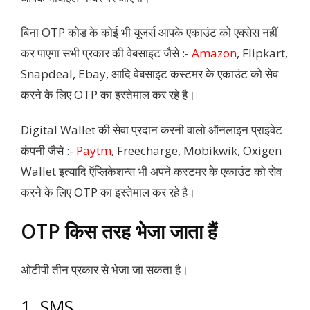
बिना OTP कोड के कोई भी यूजर्स आपके एकाउंट को एक्सेस नहीं
कर पाएगा सभी प्रकार की वेबसाइट जैसे :-
Amazon
, Flipkart,
Snapdeal, Ebay, आदि वेबसाइट कस्टमर के एकाउंट को सेव
करने के लिए OTP का इस्तेमाल कर रहे है।
Digital Wallet की सेवा प्रदान करनी वालो ऑनलाइन प्राइवेट
कंपनी जैसे :-
Paytm
, Freecharge, Mobikwik, Oxigen
Wallet इत्यादि ऍप्लिकेशन्स भी अपने कस्टमर के एकाउंट को सेव
करने के लिए OTP का इस्तेमाल कर रहे है।
OTP किस तरह भेजा जाता हैं
ओटीपी तीन प्रकार से भेजा जा सकता है।
1. SMS