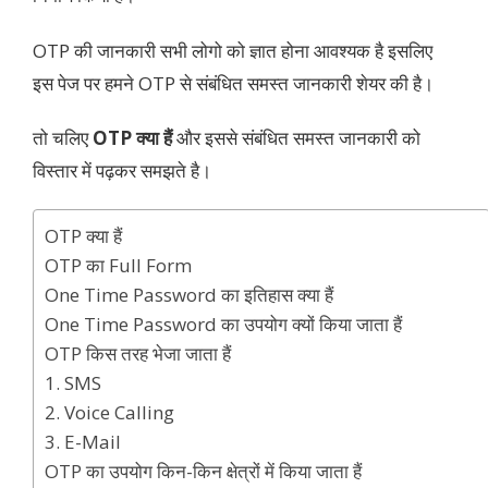
OTP की जानकारी सभी लोगो को ज्ञात होना आवश्यक है इसलिए
इस पेज पर हमने OTP से संबंधित समस्त जानकारी शेयर की है।
तो चलिए
OTP क्या हैं
और इससे संबंधित समस्त जानकारी को
विस्तार में पढ़कर समझते है।
OTP क्या हैं
OTP का Full Form
One Time Password का इतिहास क्या हैं
One Time Password का उपयोग क्यों किया जाता हैं
OTP किस तरह भेजा जाता हैं
1. SMS
2. Voice Calling
3. E-Mail
OTP का उपयोग किन-किन क्षेत्रों में किया जाता हैं