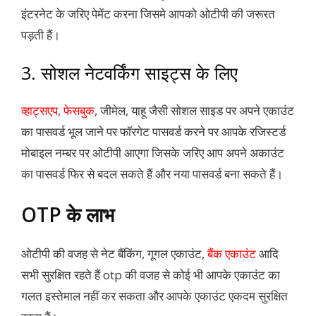
इंटरनेट के जरिए पेमेंट करना जिसमे आपको ओटीपी की जरूरत
पड़ती हैं।
3. सोशल नेटवर्किंग साइट्स के लिए
व्हाट्सएप
,
फेसबुक
, जीमेल, याहू जैसी सोशल साइड पर अपने एकाउंट
का पासवर्ड भूल जाने पर फॉरगेट पासवर्ड करने पर आपके रजिस्टर्ड
मोबाइल नम्बर पर ओटीपी आएगा जिसके जरिए आप अपने अकाउंट
का पासवर्ड फिर से बदल सकते हैं और नया पासवर्ड बना सकते हैं।
OTP के लाभ
ओटीपी की वजह से नेट बैंकिंग, गूगल एकाउंट,
बैंक एकाउंट
आदि
सभी सुरक्षित रहते हैं otp की वजह से कोई भी आपके एकाउंट का
गलत इस्तेमाल नहीं कर सकता और आपके एकाउंट एकदम सुरक्षित