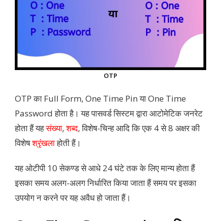
OTP
OTP का Full Form, One Time Pin या One Time
Password होता है। यह पासवर्ड सिस्टम द्वारा आटोमेटिक जनरेट
होता हैं यह
संख्या
,
शब्द
, विशेष-चिन्ह आदि कि एक 4 से 8 अक्षर की
विशेष
श्रृंखला
होती हैं।
यह ओटीपी 10 सेकण्ड से आधे 24 घंटे तक के लिए मान्य होता हैं
इसका समय अलग-अलग निर्धारित किया जाता हैं समय पर इसका
उपयोग न करने पर यह अवैध हो जाता हैं।