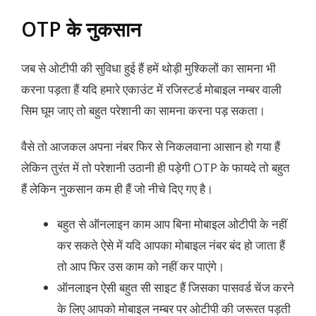
OTP के नुकसान
जब से ओटीपी की सुविधा हुई हैं हमें थोड़ी मुश्किलों का सामना भी
करना पड़ता हैं यदि हमारे एकाउंट में रजिस्टर्ड मोबाइल नम्बर वाली
सिम घूम जाए तो बहुत परेशानी का सामना करना पड़ सकता।
वैसे तो आजकल अपना नंबर फिर से निकलवाना आसान हो गया हैं
लेकिन तुरंत में तो परेशानी उठानी ही पड़ेगी OTP के फायदे तो बहुत
हैं लेकिन नुकसान कम ही हैं जो नीचे दिए गए है।
बहुत से ऑनलाइन काम आप बिना मोबाइल ओटीपी के नहीं
कर सकते ऐसे में यदि आपका मोबाइल नंबर बंद हो जाता हैं
तो आप फिर उस काम को नहीं कर पाएंगे।
ऑनलाइन ऐसी बहुत सी साइट हैं जिसका पासवर्ड चेंज करने
के लिए आपको मोबाइल नम्बर पर ओटीपी की जरूरत पड़ती