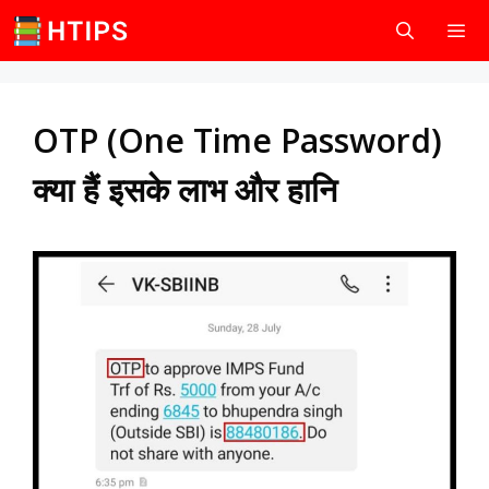
Skip
to
content
Men
OTP (One Time Password)
क्या हैं इसके लाभ और हानि