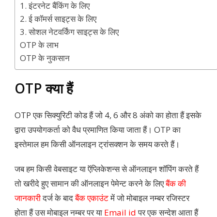
1. इंटरनेट बैंकिंग के लिए
2. ई कॉमर्स साइट्स के लिए
3. सोशल नेटवर्किंग साइट्स के लिए
OTP के लाभ
OTP के नुकसान
OTP क्या हैं
OTP एक सिक्युरिटी कोड हैं जो 4, 6 और 8 अंको का होता हैं इसके
द्वारा उपयोगकर्ता को वैध प्रमाणित किया जाता हैं। OTP का
इस्तेमाल हम किसी ऑनलाइन ट्रांसक्शन के समय करते हैं।
जब हम किसी वेबसाइट या ऍप्लिकेशन्स से ऑनलाइन शॉपिंग करते हैं
तो खरीदे हुए सामान की ऑनलाइन पेमेन्ट करने के लिए
बैंक की
जानकारी
दर्ज के बाद
बैंक एकाउंट
में जो मोबाइल नम्बर रजिस्टर
होता हैं उस मोबाइल नम्बर पर या
Email id
पर एक सन्देश आता हैं