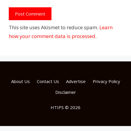
This site uses Akismet to reduce spam.
Learn
how your comment data is processed.
About Us
Contact Us
Advertise
Privacy Policy
Disclaimer
HTIPS © 2026