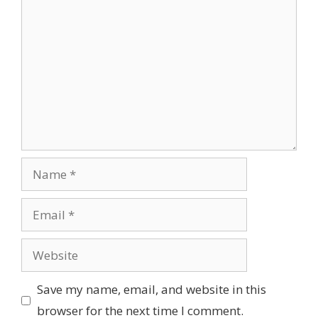
Comment
Name
Email
Website
Save my name, email, and website in this
browser for the next time I comment.