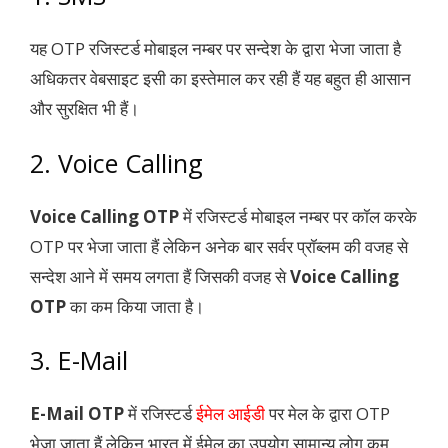
यह OTP रजिस्टर्ड मोबाइल नम्बर पर सन्देश के द्वारा भेजा जाता है
अधिकतर वेबसाइट इसी का इस्तेमाल कर रही हैं यह बहुत ही आसान
और सुरक्षित भी हैं।
2. Voice Calling
Voice Calling OTP
में रजिस्टर्ड मोबाइल नम्बर पर कॉल करके
OTP पर भेजा जाता हैं लेकिन अनेक बार सर्वर प्रॉब्लम की वजह से
सन्देश आने में समय लगता हैं जिसकी वजह से
Voice Calling
OTP
का कम किया जाता है।
3. E-Mail
E-Mail OTP
में रजिस्टर्ड
ईमेल आईडी
पर मेल के द्वारा OTP
भेजा जाता हैं लेकिन भारत में ईमेल का उपयोग सामान्य लोग कम