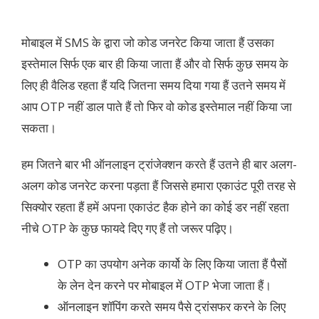
मोबाइल में SMS के द्वारा जो कोड जनरेट किया जाता हैं उसका
इस्तेमाल सिर्फ एक बार ही किया जाता हैं और वो सिर्फ कुछ समय के
लिए ही वैलिड रहता हैं यदि जितना समय दिया गया हैं उतने समय में
आप OTP नहीं डाल पाते हैं तो फिर वो कोड इस्तेमाल नहीं किया जा
सकता।
हम जितने बार भी ऑनलाइन ट्रांजेक्शन करते हैं उतने ही बार अलग-
अलग कोड जनरेट करना पड़ता हैं जिससे हमारा एकाउंट पूरी तरह से
सिक्योर रहता हैं हमें अपना एकाउंट हैक होने का कोई डर नहीं रहता
नीचे OTP के कुछ फायदे दिए गए हैं तो जरूर पढ़िए।
OTP का उपयोग अनेक कार्यो के लिए किया जाता हैं पैसों
के लेन देन करने पर मोबाइल में OTP भेजा जाता हैं।
ऑनलाइन शॉपिंग करते समय पैसे ट्रांसफर करने के लिए