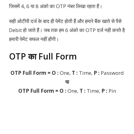
जिसमें 4, 6 या 8 अंको का OTP नंबर लिखा रहता हैं।
सही ओटीपी दर्ज के बाद ही पेमेंट होती हैं और हमारे बैंक खाते से पैसे
Debit हो जाते हैं। जब तक हम 6 अंको का OTP दर्ज नही करते है
हमारी पेमेंट सफल नहीं होंगी।
OTP का Full Form
OTP Full Form = O :
One,
T :
Time,
P :
Password
या
OTP Full Form = O :
One,
T :
Time,
P :
Pin