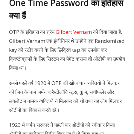
One Time Password का इतिहास
क्या हैं
OTP के इतिहास का श्रेय
Gilbert Vernam
को दिया जाता हैं,
Gilbert Vernam एक इंजीनियर थे उन्होंने एक Randomized
key को स्टोर करने के लिए छिद्रित tap का उपयोग कर
क्रिप्टोग्राफी के लिए सिस्टम का पेमेंट कराया तो ओटीपी का उपयोग
किया था।
सबसे पहले वर्ष 1920 में OTP की खोज चार व्यक्तियों ने मिलकर
की जिन के नाम जर्मन करैप्टोलॉजिस्ट्स, कुंज, सचौफलेर और
लंगलोटज़ नामक व्यक्तियों ने मिलकर की थी तथा यह लोग मिलकर
ओटीपी का विकास करते रहे।
1923 में जर्मन सरकार ने पहली बार ओटीपी को स्वीकार किया
ओटीपी का इस्तेमाल द्वितीय विश्व युद्व में भी किया गया था