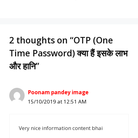
2 thoughts on “OTP (One
Time Password) क्या हैं इसके लाभ
और हानि”
Poonam pandey image
15/10/2019 at 12:51 AM
Very nice information content bhai