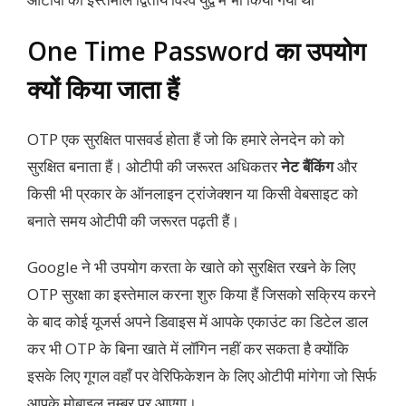
One Time Password का उपयोग
क्यों किया जाता हैं
OTP एक सुरक्षित पासवर्ड होता हैं जो कि हमारे लेनदेन को को
सुरक्षित बनाता हैं। ओटीपी की जरूरत अधिकतर
नेट बैंकिंग
और
किसी भी प्रकार के ऑनलाइन ट्रांजेक्शन या किसी वेबसाइट को
बनाते समय ओटीपी की जरूरत पढ़ती हैं।
Google ने भी उपयोग करता के खाते को सुरक्षित रखने के लिए
OTP सुरक्षा का इस्तेमाल करना शुरु किया हैं जिसको सक्रिय करने
के बाद कोई यूजर्स अपने डिवाइस में आपके एकाउंट का डिटेल डाल
कर भी OTP के बिना खाते में लॉगिन नहीं कर सकता है क्योंकि
इसके लिए गूगल वहाँ पर वेरिफिकेशन के लिए ओटीपी मांगेगा जो सिर्फ
आपके मोबाइल नम्बर पर आएगा।