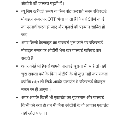
ओटीपी की जरूरत पड़ती हैं।
न्यू सिम खरीदते समय या सिम पॉट करवाते समय रजिस्टर्ड
मोबाइल नम्बर पर OTP भेजा जाता हैं जिससे SIM कार्ड
का प्रमाणीकरण हो जाए और यूजर्स की पहचान साबित हो
जाए।
अगर किसी वेबसाइट का पासवर्ड भूल जाने पर रजिस्टर्ड
मोबाइल नम्बर पर ओटीपी भेज कर पासवर्ड फॉरवर्ड कर
सकते है।
अगर कोई भी हैकर्स आपके पासवर्ड चुराना भी चाहे तो नहीं
चुरा सकता क्योंकि बिना ओटीपी के वो कुछ नहीं कर सकता
क्योंकि otp तो सिर्फ आपके एकाउंट में रजिस्टर्ड मोबाइल
नम्बर पर ही आएगा।
अगर आपके किसी भी एकाउंट का यूजरनाम और पासवर्ड
किसी को बता हो तब भी बिना ओटीपी के वो आपका एकाउंट
नहीं खोल पाएगा।