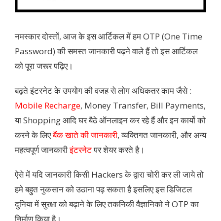
नमस्कार दोस्तों, आज के इस आर्टिकल में हम OTP (One Time
Password) की समस्त जानकारी पढ़ने वाले हैं तो इस आर्टिकल
को पूरा जरूर पढ़िए।
बढ़ते इंटरनेट के उपयोग की वजह से लोग अधिकतर काम जैसे :
Mobile Recharge
, Money Transfer, Bill Payments,
या Shopping आदि घर बैठे ऑनलाइन कर रहे हैं और इन कार्यो को
करने के लिए
बैंक खाते की जानकारी
, व्यक्तिगत जानकारी, और अन्य
महत्वपूर्ण जानकारी
इंटरनेट
पर शेयर करते है।
ऐसे में यदि जानकारी किसी Hackers के द्वारा चोरी कर ली जाये तो
हमे बहुत नुकसान को उठाना पढ़ सकता है इसलिए इस डिजिटल
दुनिया में सुरक्षा को बढ़ाने के लिए तकनिकी वैज्ञानिको ने OTP का
निर्माण किया है।