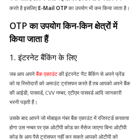
करते है इसलिए
E-Mail OTP
का उपयोग भी कम किया जाता है।
OTP का उपयोग किन-किन क्षेत्रों में
किया जाता हैं
1. इंटरनेट बैंकिंग के लिए
जब आप अपने
बैंक एकाउंट
की इंटरनेट नैट बैकिंग से अपने फ्रेंड
को या रिस्तेदारों को अमाउंट ट्रांसफर करते हैं तब आपको अपने बैंक
की आईडी, पासवर्ड, CVV नम्बर, एटीएम पासवर्ड आदि जानकारी
भरनी पड़ती हैं।
उसके बाद आपने जो मोबाइल नंबर बैंक एकाउंट में रजिस्टर्ड करवाया
होगा उस नम्बर पर एक ओटीपी कोड का मैसेज जाएगा बिना ओटीपी
कोड के आप पैसे ट्रांसफर नहीं कर सकते आपको ओटीपी को