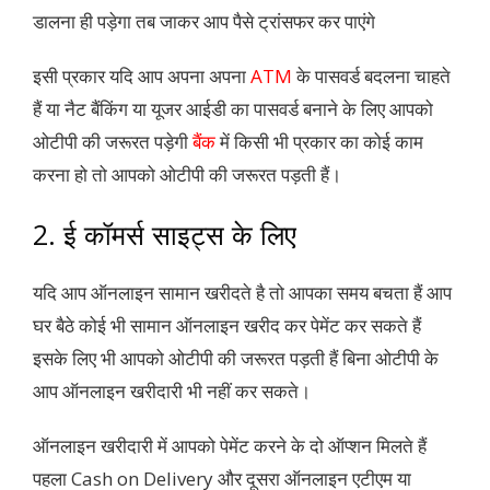
डालना ही पड़ेगा तब जाकर आप पैसे ट्रांसफर कर पाएंगे
इसी प्रकार यदि आप अपना अपना
ATM
के पासवर्ड बदलना चाहते
हैं या नैट बैंकिंग या यूजर आईडी का पासवर्ड बनाने के लिए आपको
ओटीपी की जरूरत पड़ेगी
बैंक
में किसी भी प्रकार का कोई काम
करना हो तो आपको ओटीपी की जरूरत पड़ती हैं।
2. ई कॉमर्स साइट्स के लिए
यदि आप ऑनलाइन सामान खरीदते है तो आपका समय बचता हैं आप
घर बैठे कोई भी सामान ऑनलाइन खरीद कर पेमेंट कर सकते हैं
इसके लिए भी आपको ओटीपी की जरूरत पड़ती हैं बिना ओटीपी के
आप ऑनलाइन खरीदारी भी नहीं कर सकते।
ऑनलाइन खरीदारी में आपको पेमेंट करने के दो ऑप्शन मिलते हैं
पहला Cash on Delivery और दूसरा ऑनलाइन एटीएम या