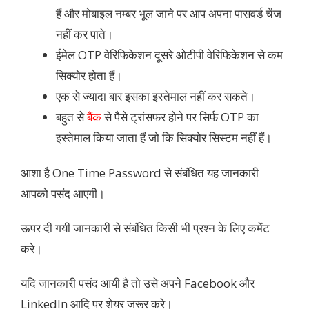
हैं और मोबाइल नम्बर भूल जाने पर आप अपना पासवर्ड चेंज
नहीं कर पाते।
ईमेल OTP वेरिफिकेशन दूसरे ओटीपी वेरिफिकेशन से कम
सिक्योर होता हैं।
एक से ज्यादा बार इसका इस्तेमाल नहीं कर सकते।
बहुत से
बैंक
से पैसे ट्रांसफर होने पर सिर्फ OTP का
इस्तेमाल किया जाता हैं जो कि सिक्योर सिस्टम नहीं हैं।
आशा है One Time Password से संबंधित
यह जानकारी
आपको पसंद आएगी।
ऊपर दी गयी जानकारी से संबंधित किसी भी प्रश्न के लिए कमेंट
करे।
यदि जानकारी पसंद आयी है तो उसे अपने Facebook और
LinkedIn आदि पर शेयर जरूर करे।