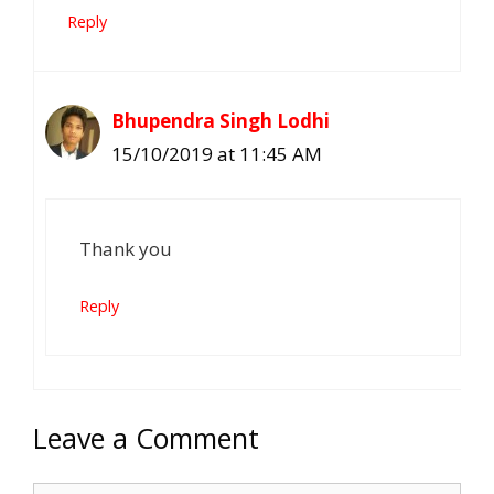
Reply
Bhupendra Singh Lodhi
15/10/2019 at 11:45 AM
Thank you
Reply
Leave a Comment