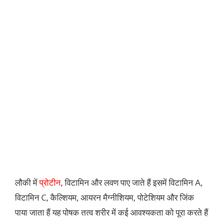
लौकी में
प्रोटीन
, विटामिन और लवण पाए जाते हैं इसमें विटामिन A,
विटामिन C, कैल्शियम, आयरन मैग्नीशियम, पोटेशियम और जिंक
पाया जाता हैं यह पोषक तत्व शरीर में कई आवश्यकता को पूरा करते हैं