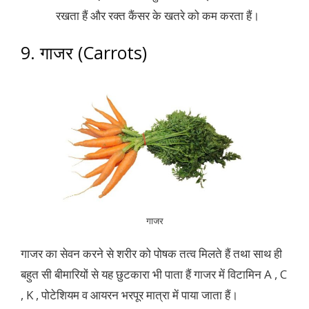
रखता हैं और रक्त कैंसर के खतरे को कम करता हैं।
9. गाजर (Carrots)
गाजर
गाजर का सेवन करने से शरीर को पोषक तत्व मिलते हैं तथा साथ ही
बहुत सी बीमारियों से यह छुटकारा भी पाता हैं गाजर में विटामिन A , C
, K , पोटेशियम व आयरन भरपूर मात्रा में पाया जाता हैं।