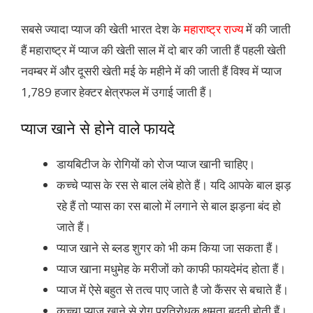
सबसे ज्यादा प्याज की खेती भारत देश के
महाराष्ट्र राज्य
में की जाती
हैं महाराष्ट्र में प्याज की खेती साल में दो बार की जाती हैं पहली खेती
नवम्बर में और दूसरी खेती मई के महीने में की जाती हैं विश्व में प्याज
1,789 हजार हेक्टर क्षेत्रफल में उगाई जाती हैं।
प्याज खाने से होने वाले फायदे
डायबिटीज के रोगियों को रोज प्याज खानी चाहिए।
कच्चे प्यास के रस से बाल लंबे होते हैं। यदि आपके बाल झड़
रहे हैं तो प्यास का रस बालो में लगाने से बाल झड़ना बंद हो
जाते हैं।
प्याज खाने से ब्लड शुगर को भी कम किया जा सकता हैं।
प्याज खाना मधुमेह के मरीजों को काफी फायदेमंद होता हैं।
प्याज में ऐसे बहुत से तत्व पाए जाते है जो कैंसर से बचाते हैं।
कच्चा प्याज खाने से रोग प्रतिरोधक क्षमता बढ़ती होती हैं।