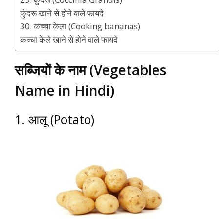
कुंदरू खाने से होने वाले फायदे
30. कच्चा केला (Cooking bananas)
कच्चा केले खाने से होने वाले फायदे
सब्जियों के नाम (Vegetables
Name in Hindi)
1. आलू (Potato)