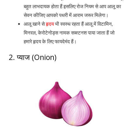
बहुत लाभदायक होता हैं इसलिए रोज नियम से आप आलू का
सेवन कीजिए आपको पथरी में आराम जरूर मिलेगा।
आलू खाने से
हृदय
भी स्वस्थ रहता हैं आलू में विटामिन,
मिनरल, केरोटेनोड्स नामक सब्स्टनश पाया जाता हैं जो
हमारे हृदय के लिए फायदेमंद हैं।
2. प्याज (Onion)