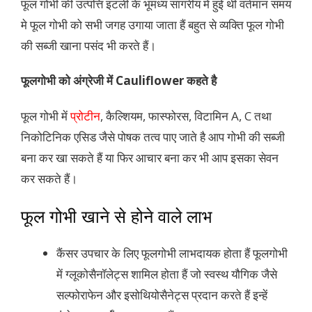
फूल गोभी की उत्पत्ति इटली के भूमध्य सागरीय में हुई थी वर्तमान समय
मे फूल गोभी को सभी जगह उगाया जाता हैं बहुत से व्यक्ति फूल गोभी
की सब्जी खाना पसंद भी करते हैं।
फूलगोभी को अंग्रेजी में Cauliflower कहते है
फूल गोभी में
प्रोटीन
, कैल्शियम, फास्फोरस, विटामिन A, C तथा
निकोटिनिक एसिड जैसे पोषक तत्व पाए जाते है आप गोभी की सब्जी
बना कर खा सकते हैं या फिर आचार बना कर भी आप इसका सेवन
कर सकते हैं।
फूल गोभी खाने से होने वाले लाभ
कैंसर उपचार के लिए फूलगोभी लाभदायक होता हैं फूलगोभी
में ग्लूकोसैनॉलेट्स शामिल होता हैं जो स्वस्थ यौगिक जैसे
सल्फोराफेन और इसोथियोसैनेट्स प्रदान करते हैं इन्हें