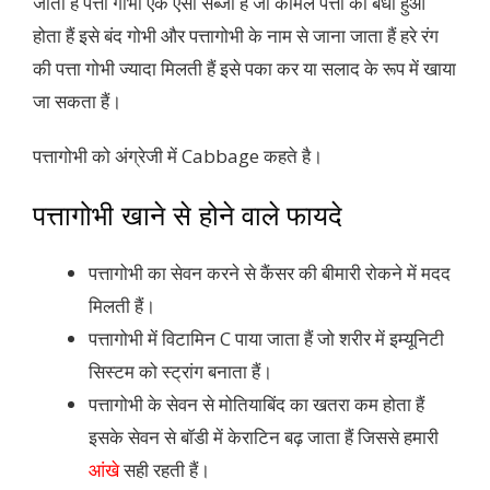
जाता हैं पत्ता गोभी एक ऐसी सब्जी हैं जो कोमल पत्तों का बधा हुआ
होता हैं इसे बंद गोभी और पत्तागोभी के नाम से जाना जाता हैं हरे रंग
की पत्ता गोभी ज्यादा मिलती हैं इसे पका कर या सलाद के रूप में खाया
जा सकता हैं।
पत्तागोभी को अंग्रेजी में Cabbage कहते है।
पत्तागोभी खाने से होने वाले फायदे
पत्तागोभी का सेवन करने से कैंसर की बीमारी रोकने में मदद
मिलती हैं।
पत्तागोभी में विटामिन C पाया जाता हैं जो शरीर में इम्यूनिटी
सिस्टम को स्ट्रांग बनाता हैं।
पत्तागोभी के सेवन से मोतियाबिंद का खतरा कम होता हैं
इसके सेवन से बॉडी में केराटिन बढ़ जाता हैं जिससे हमारी
आंखे
सही रहती हैं।