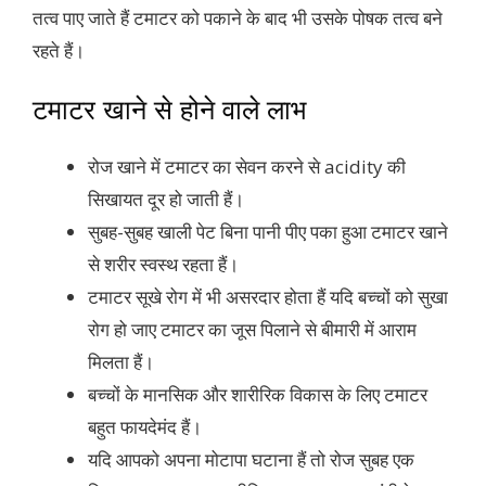
तत्व पाए जाते हैं टमाटर को पकाने के बाद भी उसके पोषक तत्व बने
रहते हैं।
टमाटर खाने से होने वाले लाभ
रोज खाने में टमाटर का सेवन करने से acidity की
सिखायत दूर हो जाती हैं।
सुबह-सुबह खाली पेट बिना पानी पीए पका हुआ टमाटर खाने
से शरीर स्वस्थ रहता हैं।
टमाटर सूखे रोग में भी असरदार होता हैं यदि बच्चों को सुखा
रोग हो जाए टमाटर का जूस पिलाने से बीमारी में आराम
मिलता हैं।
बच्चों के मानसिक और शारीरिक विकास के लिए टमाटर
बहुत फायदेमंद हैं।
यदि आपको अपना मोटापा घटाना हैं तो रोज सुबह एक