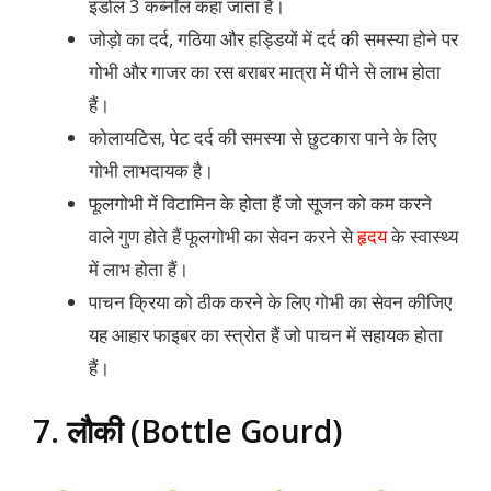
इंडोल 3 कर्ब्नॉल कहा जाता हैं।
जोड़ो का दर्द, गठिया और हड्डियों में दर्द की समस्या होने पर
गोभी और गाजर का रस बराबर मात्रा में पीने से लाभ होता
हैं।
कोलायटिस, पेट दर्द की समस्या से छुटकारा पाने के लिए
गोभी लाभदायक है।
फूलगोभी में विटामिन के होता हैं जो सूजन को कम करने
वाले गुण होते हैं फूलगोभी का सेवन करने से
हृदय
के स्वास्थ्य
में लाभ होता हैं।
पाचन क्रिया को ठीक करने के लिए गोभी का सेवन कीजिए
यह आहार फाइबर का स्त्रोत हैं जो पाचन में सहायक होता
हैं।
7. लौकी (Bottle Gourd)