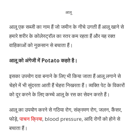
आलू
आलू एक सब्जी का नाम हैं जो जमीन के नीचे उगती हैं आलू खाने से
हमारे शरीर के कोलेस्ट्रॉल का स्तर कम रहता हैं और यह रक्त
वाहिकाओं को नुकसान से बचाता हैं।
आलू को अंगेजी में Potato कहते है।
इसका उपयोग दवा बनाने के लिए भी किया जाता हैं आलू लगाने से
चेहरे में भी सुंदरता आती हैं चेहरा निखरता हैं। व्यक्ति पेट के विकारों
को दूर करने के लिए कच्चे आलू के रस का सेवन करते हैं।
आलू का उपयोग करने से गठिया रोग, संक्रमण रोग, जलन, कैंसर,
फोड़े,
पाचन क्रिया
, blood pressure, आदि रोगों को होने से
बचाता हैं।