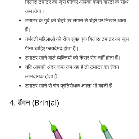
गिलास टमाटर का जूस पीजिए आपका वजन गारंटी के साथ
कम होगा।
टमाटर के गुदे को चेहरे पर लगाने से चेहरे पर निखार आता
हैं।
गर्भवती महिलाओं को रोज सुबह एक गिलास टमाटर का जूस
पीना चाहिए फायदेमंद होता हैं।
टमाटर खाने वाले व्यक्तियों को कैंसर रोग नहीं होता हैं।
यदि आपको अंदर कफ जम रहा हैं तो टमाटर का सेवन
लाभदायक होता हैं।
टमाटर खाने से रोग प्रतिरोधक क्षमता भी बढ़ती हैं
4. बैंगन (Brinjal)