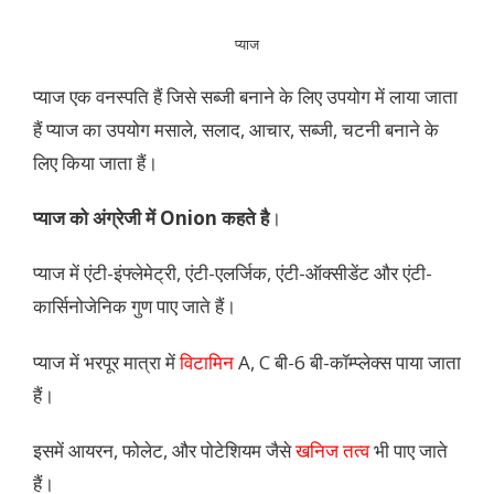
प्याज
प्याज एक वनस्पति हैं जिसे सब्जी बनाने के लिए उपयोग में लाया जाता
हैं प्याज का उपयोग मसाले, सलाद, आचार, सब्जी, चटनी बनाने के
लिए किया जाता हैं।
प्याज को अंग्रेजी में Onion कहते है
।
प्याज में एंटी-इंफ्लेमेट्री, एंटी-एलर्जिक, एंटी-ऑक्सीडेंट और एंटी-
कार्सिनोजेनिक गुण पाए जाते हैं।
प्याज में भरपूर मात्रा में
विटामिन
A, C बी-6 बी-कॉम्प्लेक्स पाया जाता
हैं।
इसमें आयरन, फोलेट, और पोटेशियम जैसे
खनिज तत्व
भी पाए जाते
हैं।