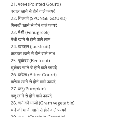
21. परवल (Pointed Gourd)
परवल खाने से होने वाले फायदे
22. गिलकी (SPONGE GOURD)
गिलकी खाने से होने वाले फायदे
23. मैथी (Fenugreek)
मैथी खाने से होने वाले लाभ
24. कटहल (Jackfruit)
कटहल खाने से होने वाले लाभ
25. चुकंदर (Beetroot)
चुकंदर खाने से होने वाले फायदे
26. करेला (Bitter Gourd)
करेला खाने से होने वाले फायदे
27. कद्दू (Pumpkin)
कद्दू खाने से होने वाले फायदे
28. चने की भाजी (Gram vegetable)
चने की भाजी खाने से होने वाले फायदे
29. कुंदरू (Coccinia Grandis)