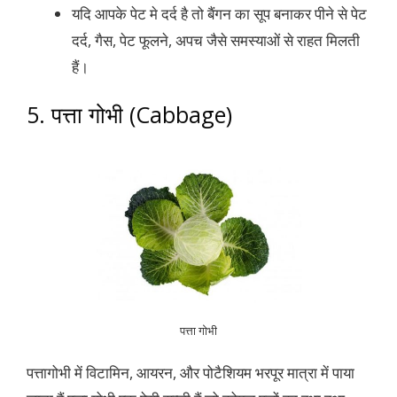
यदि आपके पेट मे दर्द है तो बैंगन का सूप बनाकर पीने से पेट
दर्द, गैस, पेट फूलने, अपच जैसे समस्याओं से राहत मिलती
हैं।
5. पत्ता गोभी (Cabbage)
पत्ता गोभी
पत्तागोभी में विटामिन, आयरन, और पोटैशियम भरपूर मात्रा में पाया