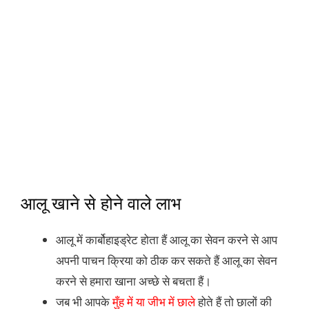
आलू खाने से होने वाले लाभ
आलू में कार्बोहाइड्रेट होता हैं आलू का सेवन करने से आप
अपनी पाचन क्रिया को ठीक कर सकते हैं आलू का सेवन
करने से हमारा खाना अच्छे से बचता हैं।
जब भी आपके
मुँह में या जीभ में छाले
होते हैं तो छालों की