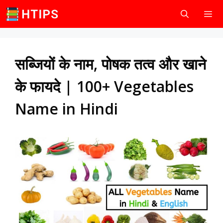
Skip
to
content
Men
सब्जियों के नाम, पोषक तत्व और खाने
के फायदे | 100+ Vegetables
Name in Hindi