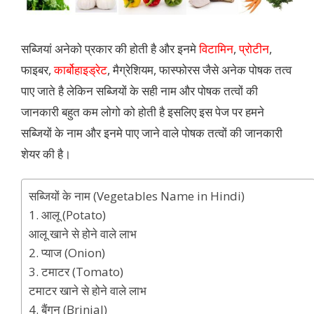
सब्जियां अनेको प्रकार की होती है और इनमे
विटामिन
,
प्रोटीन
,
फाइबर,
कार्बोहाइड्रेट
, मैग्रेशियम, फास्फोरस जैसे अनेक पोषक तत्व
पाए जाते है लेकिन सब्जियों के सही नाम और पोषक तत्वों की
जानकारी बहुत कम लोगो को होती है इसलिए इस पेज पर हमने
सब्जियों के नाम और इनमे पाए जाने वाले पोषक तत्वों की जानकारी
शेयर की है।
सब्जियों के नाम (Vegetables Name in Hindi)
1. आलू (Potato)
आलू खाने से होने वाले लाभ
2. प्याज (Onion)
3. टमाटर (Tomato)
टमाटर खाने से होने वाले लाभ
4. बैंगन (Brinjal)