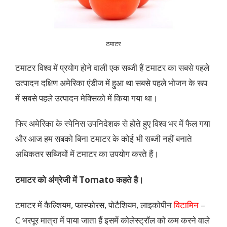
टमाटर
टमाटर विश्व में प्रयोग होने वाली एक सब्जी हैं टमाटर का सबसे पहले
उत्पादन दक्षिण अमेरिका एंडीज में हुआ था सबसे पहले भोजन के रूप
में सबसे पहले उत्पादन मेक्सिको में किया गया था।
फिर अमेरिका के स्पेनिस उपनिदेशक से होते हुए विश्व भर में फैल गया
और आज हम सबको बिना टमाटर के कोई भी सब्जी नहीं बनाते
अधिकतर सब्जियों में टमाटर का उपयोग करते हैं।
टमाटर को अंग्रेजी में Tomato कहते है।
टमाटर में कैल्शियम, फास्फोरस, पोटैशियम, लाइकोपीन
विटामिन
–
C भरपूर मात्रा में पाया जाता हैं इसमें कोलेस्ट्रॉल को कम करने वाले