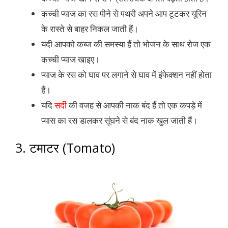
कच्ची प्याज का रस पीने से पथरी अपने आप टूटकर यूरिन
के रास्ते से बाहर निकल जाती हैं।
यदी आपको कब्ज की समस्या हैं तो भोजन के साथ रोज एक
कच्ची प्याज खाइए।
प्याज के रस को घाव पर लगाने से घाव में इंफेक्शन नहीं होता
हैं।
यदि
सर्दी
की वजह से आपकी नाक बंद हैं तो एक कपड़े में
प्यास का रस डालकर सूंघने से बंद नाक खुल जाती हैं।
3. टमाटर (Tomato)