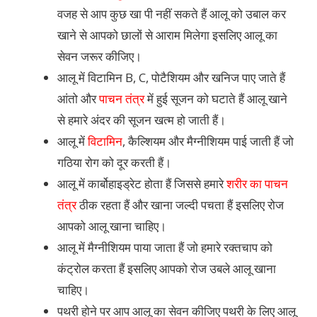
वजह से आप कुछ खा पी नहीं सकते हैं आलू को उबाल कर
खाने से आपको छालों से आराम मिलेगा इसलिए आलू का
सेवन जरूर कीजिए।
आलू में विटामिन B, C, पोटैशियम और खनिज पाए जाते हैं
आंतो और
पाचन तंत्र
में हुई सूजन को घटाते हैं आलू खाने
से हमारे अंदर की सूजन खत्म हो जाती हैं।
आलू में
विटामिन
, कैल्शियम और मैग्नीशियम पाई जाती हैं जो
गठिया रोग को दूर करती हैं।
आलू में कार्बोहाइड्रेट होता हैं जिससे हमारे
शरीर का पाचन
तंत्र
ठीक रहता हैं और खाना जल्दी पचता हैं इसलिए रोज
आपको आलू खाना चाहिए।
आलू में मैग्नीशियम पाया जाता हैं जो हमारे रक्तचाप को
कंट्रोल करता हैं इसलिए आपको रोज उबले आलू खाना
चाहिए।
पथरी होने पर आप आलू का सेवन कीजिए पथरी के लिए आलू