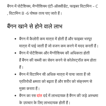
बैंगन में पोटैशियम, मैग्नीशियम एंटी-ऑक्सीडेंट, फाइबर विटामिन – C
, विटामिन B -6 पोषक तत्व पाए जाते हैं।
बैंगन खाने से होने वाले लाभ
बैंगन में कैलोरी कम मात्रा में होती हैं और फाइबर भरपूर
मात्रा में पाई जाती हैं जो वजन कम करने में मदद करती हैं।
बैंगन में पोटैशियम और मैग्नीशियम की अधिकता होती
हैं बैंगन की सब्जी का सेवन करने से कोलेस्ट्रॉल कम होता
हैं।
बैंगन में विटामिन सी अधिक मात्रा में पाया जाता हैं जो
प्रतिरोधी क्षमता को बढ़ता हैं और शरीर को संक्रमण से
मुक्त करता हैं।
बैंगन का रस
दांत
दर्द में लाभदायक है बैंगन की जड़े अस्थमा
के उपचार के लिए लाभदायक होती हैं।