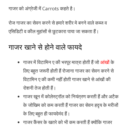
गाजर को अंग्रेजी में Carrots कहते है।
रोज गाजर का सेवन करने से हमारे शरीर मे बनने वाले कब्ज व
एसिडिटी व कील मुहांसों से छुटकारा पाया जा सकता हैं।
गाजर खाने से होने वाले फायदे
गाजर में विटामिन ए की भरपूर मात्रा होती हैं जो
आंखों
के
लिए बहुत जरूरी होती हैं रोजाना गाजर का सेवन करने से
विटामिन ए की कमी नहीं होती गाजर खाने से आंखों की
रोशनी तेज होती हैं।
गाजर खून में कोलेस्ट्रॉल को नियंत्रण करती हैं और अटैक
के जोखिम को कम करती हैं गाजर का सेवन हदृय के मरीजों
के लिए बहुत ही फायदेमंद हैं।
गाजर कैंसर के खतरे को भी कम करती हैं क्योंकि गाजर