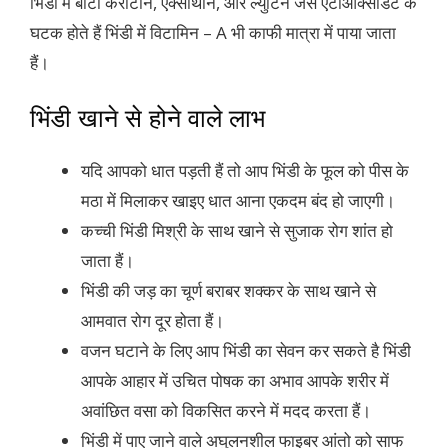
भिंडी में बीटा कैरोटीन, एक्सीथीन, और ल्युटिन जैसे एंटीऑक्सीडेंट के
घटक होते हैं भिंडी में विटामिन – A भी काफी मात्रा में पाया जाता
हैं।
भिंडी खाने से होने वाले लाभ
यदि आपको धात पड़ती हैं तो आप भिंडी के फूल को पीस के
मठा में मिलाकर खाइए धात आना एकदम बंद हो जाएगी।
कच्ची भिंडी मिश्री के साथ खाने से सुजाक रोग शांत हो
जाता हैं।
भिंडी की जड़ का चूर्ण बराबर शक्कर के साथ खाने से
आमवात रोग दूर होता हैं।
वजन घटाने के लिए आप भिंडी का सेवन कर सकते है भिंडी
आपके आहार में उचित पोषक का अभाव आपके शरीर में
अवांछित वसा को विकसित करने में मदद करता हैं।
भिंडी में पाए जाने वाले अघुलनशील फाइबर आंतो को साफ