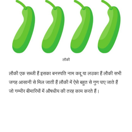
लौकी
लौकी एक सब्जी हैं इसका बनस्पति नाम कद्दू या लउका हैं लौकी सभी
जगह आसानी से मिल जाती हैं लौकी में ऐसे बहुत से गुण पाए जाते हैं
जो गम्भीर बीमारियों में औषधीय की तरह काम करते हैं।