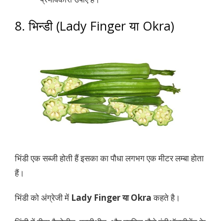
8. भिन्डी (Lady Finger या Okra)
भिंडी एक सब्जी होती हैं इसका का पौधा लगभग एक मीटर लम्बा होता
हैं।
भिंडी को अंग्रेजी में
Lady Finger या Okra
कहते है।