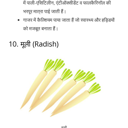
में पाली-एसिटिलीन, एंटीऑक्सीडेंट व फालकैरिनॉल की
भरपूर मात्रा पाई जाती हैं।
गाजर में कैल्शियम पाया जाता हैं जो स्वास्थ्य और हड्डियों
को मजबूत बनाता हैं।
10. मूली (Radish)
मूली