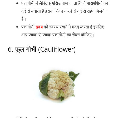
पत्तागोभी में लैक्टिक एसिड पाया जाता हैं जो मासपेशियों को
दर्द से बचाता हैं इसका सेवन करने से दर्द से राहत मिलती
हैं।
पत्तागोभी
हृदय
को स्वस्थ रखने में मदद करता हैं इसलिए
आप ज्यादा से ज्यादा पत्तागोभी का सेवन कीजिए।
6. फूल गोभी (Cauliflower)