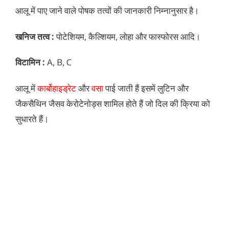
आलू में पाए जाने वाले पोषक तत्वों की जानकारी निम्नानुसार है।
खनिज तत्व :
पोटेशियम, कैल्शियम, लोहा और फास्फोरस आदि।
विटामिन :
A, B, C
आलू में
कार्बोहाइड्रेट
और
वसा
पाई जाती हैं इसमें लुटिन और
जैकसैथिन जैसव केरोटेनोड्स शामिल होते हैं जो दिल की क्रिया को
सुधारते हैं।