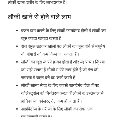
लौकी खाना शरीर के लिए लाभदायक हैं।
लौकी खाने से होने वाले लाभ
वजन कम करने के लिए लौकी फायदेमंद होती हैं लौकी का
जूस ज्यादा फायदा करता हैं।
रोज सुबह उठकर खाली पेट लौकी का जूस पीने से मधुमेय
की बीमारी को कम किया जा सकता हैं।
लौकी का जूस काफी हल्का होता हैं और यह पाचन क्रिया
को सही रखता हैं लौकी में ऐसे तत्व होते है जो गैस की
समस्या में राहत देने का कार्य करते हैं।
लौकी खाना सेहद के लिए काफी फायदेमंद होता हैं यह
कोलेस्ट्रॉल को नियंत्रण करता हैं लौकी के इस्तेमाल से
हानिकारक कोलस्ट्रोल कम हो जाता हैं।
डाइबिटीज के मरीजों के लिए लौकी का सेवन एक
प्रभावकारी उपाए हैं।