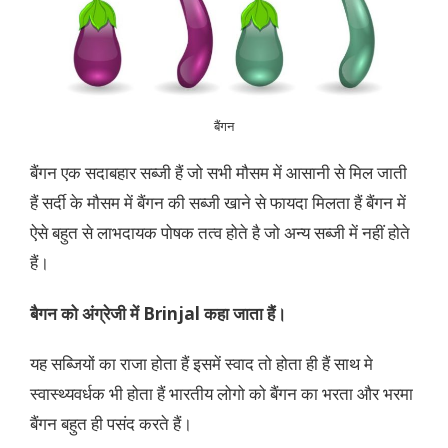
बैंगन
बैंगन एक सदाबहार सब्जी हैं जो सभी मौसम में आसानी से मिल जाती
हैं सर्दी के मौसम में बैंगन की सब्जी खाने से फायदा मिलता हैं बैंगन में
ऐसे बहुत से लाभदायक पोषक तत्व होते है जो अन्य सब्जी में नहीं होते
हैं।
बैगन को अंग्रेजी में Brinjal कहा जाता हैं।
यह सब्जियों का राजा होता हैं इसमें स्वाद तो होता ही हैं साथ मे
स्वास्थ्यवर्धक भी होता हैं भारतीय लोगो को बैंगन का भरता और भरमा
बैंगन बहुत ही पसंद करते हैं।