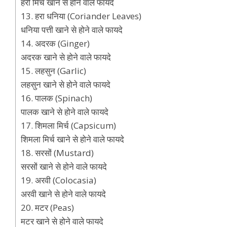
हरी मिर्च खाने से होने वाले फायदे
13. हरा धनिया (Coriander Leaves)
धनिया पत्ती खाने से होने वाले फायदे
14. अदरक (Ginger)
अदरक खाने से होने वाले फायदे
15. लहसुन (Garlic)
लहसुन खाने से होने वाले फायदे
16. पालक (Spinach)
पालक खाने से होने वाले फायदे
17. शिमला मिर्च (Capsicum)
शिमला मिर्च खाने से होने वाले फायदे
18. सरसों (Mustard)
सरसों खाने से होने वाले फायदे
19. अरवी (Colocasia)
अरवी खाने से होने वाले फायदे
20. मटर (Peas)
मटर खाने से होने वाले फायदे