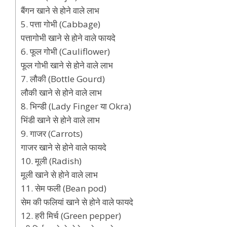
बैंगन खाने से होने वाले लाभ
5. पत्ता गोभी (Cabbage)
पत्तागोभी खाने से होने वाले फायदे
6. फूल गोभी (Cauliflower)
फूल गोभी खाने से होने वाले लाभ
7. लौकी (Bottle Gourd)
लौकी खाने से होने वाले लाभ
8. भिन्डी (Lady Finger या Okra)
भिंडी खाने से होने वाले लाभ
9. गाजर (Carrots)
गाजर खाने से होने वाले फायदे
10. मूली (Radish)
मूली खाने से होने वाले लाभ
11. सेम फली (Bean pod)
सेम की फलियां खाने से होने वाले फायदे
12. हरी मिर्च (Green pepper)